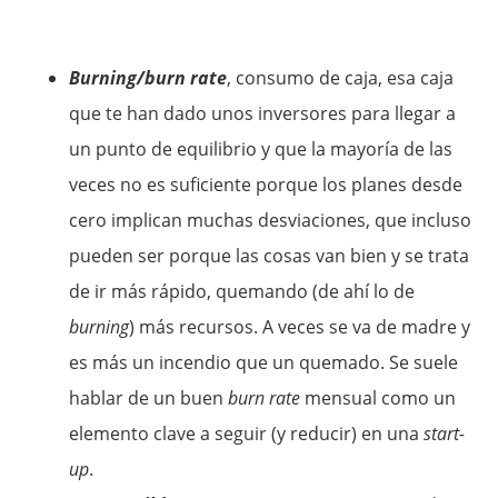
Burning/burn rate
, consumo de caja, esa caja
que te han dado unos inversores para llegar a
un punto de equilibrio y que la mayoría de las
veces no es suficiente porque los planes desde
cero implican muchas desviaciones, que incluso
pueden ser porque las cosas van bien y se trata
de ir más rápido, quemando (de ahí lo de
burning
) más recursos. A veces se va de madre y
es más un incendio que un quemado. Se suele
hablar de un buen
burn rate
mensual como un
elemento clave a seguir (y reducir) en una
start-
up
.