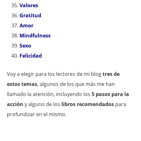
Valores
Gratitud
Amor
Mindfulness
Sexo
Felicidad
Voy a elegir para los lectores de mi blog
tres de
estos temas
, algunos de los que más me han
llamado la atención, incluyendo los
5 pasos para la
acción
y alguno de los
libros recomendados
para
profundizar en el mismo.