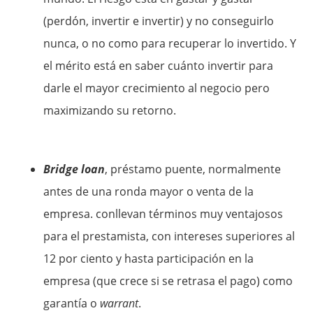
(perdón, invertir e invertir) y no conseguirlo
nunca, o no como para recuperar lo invertido. Y
el mérito está en saber cuánto invertir para
darle el mayor crecimiento al negocio pero
maximizando su retorno.
Bridge loan
, préstamo puente, normalmente
antes de una ronda mayor o venta de la
empresa. conllevan términos muy ventajosos
para el prestamista, con intereses superiores al
12 por ciento y hasta participación en la
empresa (que crece si se retrasa el pago) como
garantía o
warrant
.