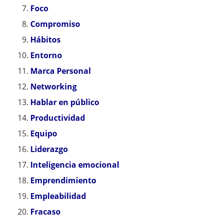
Foco
Compromiso
Hábitos
Entorno
Marca Personal
Networking
Hablar en público
Productividad
Equipo
Liderazgo
Inteligencia emocional
Emprendimiento
Empleabilidad
Fracaso