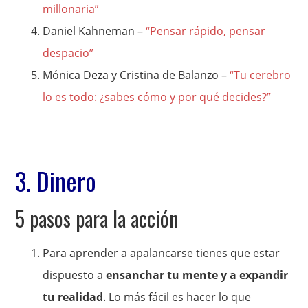
millonaria”
Daniel Kahneman –
“Pensar rápido, pensar
despacio”
Mónica Deza y Cristina de Balanzo –
“Tu cerebro
lo es todo: ¿sabes cómo y por qué decides?”
3. Dinero
5 pasos para la acción
Para aprender a apalancarse tienes que estar
dispuesto a
ensanchar tu mente y a expandir
tu realidad
. Lo más fácil es hacer lo que