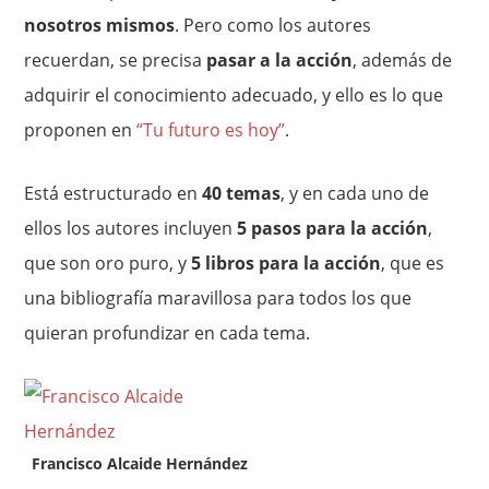
nosotros mismos
. Pero como los autores
recuerdan, se precisa
pasar a la acción
, además de
adquirir el conocimiento adecuado, y ello es lo que
proponen en
“Tu futuro es hoy”
.
Está estructurado en
40 temas
, y en cada uno de
ellos los autores incluyen
5 pasos para la acción
,
que son oro puro, y
5 libros para la acción
, que es
una bibliografía maravillosa para todos los que
quieran profundizar en cada tema.
Francisco Alcaide Hernández