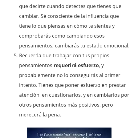
que decirte cuando detectes que tienes que
cambiar. Sé consciente de la influencia que
tiene lo que piensas en cómo te sientes y
comprobarás como cambiando esos
pensamientos, cambiarás tu estado emocional.
Recuerda que trabajar con tus propios
pensamientos
requerirá esfuerzo
, y
probablemente no lo conseguirás al primer
intento. Tienes que poner esfuerzo en prestar
atención, en cuestionarlos, y en cambiarlos por
otros pensamientos más positivos, pero
merecerá la pena.