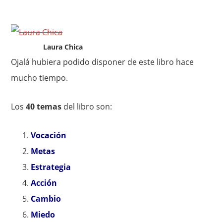
Laura Chica
Ojalá hubiera podido disponer de este libro hace
mucho tiempo.
Los
40 temas
del libro son:
Vocación
Metas
Estrategia
Acción
Cambio
Miedo