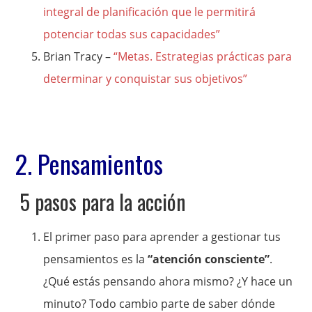
integral de planificación que le permitirá
potenciar todas sus capacidades”
Brian Tracy –
“Metas. Estrategias prácticas para
determinar y conquistar sus objetivos”
2. Pensamientos
5 pasos para la acción
El primer paso para aprender a gestionar tus
pensamientos es la
“atención consciente”
.
¿Qué estás pensando ahora mismo? ¿Y hace un
minuto? Todo cambio parte de saber dónde