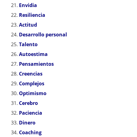
Envidia
Resiliencia
Actitud
Desarrollo personal
Talento
Autoestima
Pensamientos
Creencias
Complejos
Optimismo
Cerebro
Paciencia
Dinero
Coaching