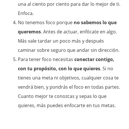
una al ciento por ciento para dar lo mejor de ti.
Enfoca.
No tenemos foco porque
no sabemos lo que
queremos
. Antes de actuar, enfócate en algo.
Más vale tardar un poco más y después
caminar sobre seguro que andar sin dirección.
Para tener foco necesitas
conectar contigo,
con tu propósito, con lo que quieres
. Si no
tienes una meta ni objetivos, cualquier cosa te
vendrá bien, y pondrás el foco en todas partes.
Cuanto mejor te conozcas y sepas lo que
quieres, más puedes enfocarte en tus metas.