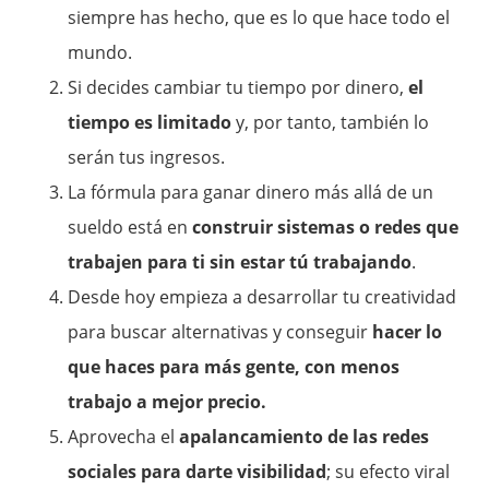
siempre has hecho, que es lo que hace todo el
mundo.
Si decides cambiar tu tiempo por dinero,
el
tiempo es limitado
y, por tanto, también lo
serán tus ingresos.
La fórmula para ganar dinero más allá de un
sueldo está en
construir sistemas o redes que
trabajen para ti sin estar tú trabajando
.
Desde hoy empieza a desarrollar tu creatividad
para buscar alternativas y conseguir
hacer lo
que haces para más gente, con menos
trabajo a mejor precio.
Aprovecha el
apalancamiento de las redes
sociales para darte visibilidad
; su efecto viral