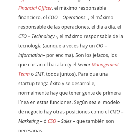
Financial Officer
, el máximo responsable
financiero, el
COO
–
Operations
-, el máximo
responsable de las operaciones, el día a día, el
CTO
–
Technology
-, el máximo responsable de la
tecnología (aunque a veces hay un
CIO
–
Information
– por encima). Son los jefazos, los
que cortan el bacalao (y el
Senior
Management
Team
o
SMT
, todos juntos). Para que una
startup tenga éxito y se desarrolle,
normalmente hay que tener gente de primera
línea en estas funciones. Según sea el modelo
de negocio hay otras posiciones como el
CMO
–
Marketing
– ó
CSO
–
Sales
– que también son
necesarias.