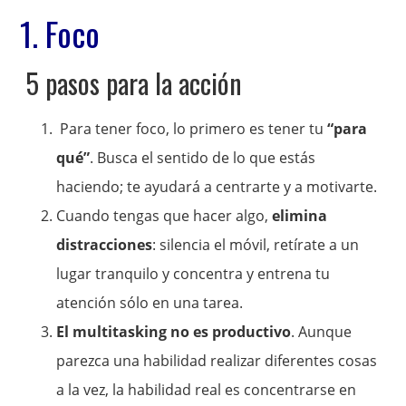
1. Foco
5 pasos para la acción
Para tener foco, lo primero es tener tu
“para
qué”
. Busca el sentido de lo que estás
haciendo; te ayudará a centrarte y a motivarte.
Cuando tengas que hacer algo,
elimina
distracciones
: silencia el móvil, retírate a un
lugar tranquilo y concentra y entrena tu
atención sólo en una tarea.
El multitasking no es productivo
. Aunque
parezca una habilidad realizar diferentes cosas
a la vez, la habilidad real es concentrarse en