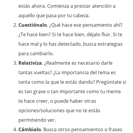
estás ahora. Comienza a prestar atención a
aquello que pasa por tu cabeza.
Cuestiónalo
. ¿Qué hace ese pensamiento ahí?
¿Te hace bien? Si te hace bien, déjalo fluir. Si te
hace mal y lo has detectado, busca estrategias
para cambiarlo.
Relativiza
. ¿Realmente es necesario darle
tantas vueltas? ¿La importancia del tema es
tanta como la que le estás dando? Pregúntate si
es tan grave o tan importante como tu mente
te hace creer, o puede haber otras
opciones/soluciones que no te estás
permitiendo ver.
Cámbialo
. Busca otros pensamientos o frases