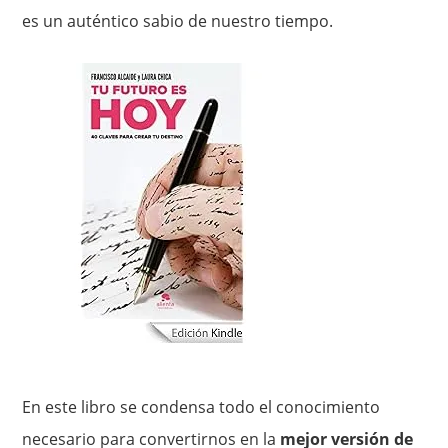
es un auténtico sabio de nuestro tiempo.
En este libro se condensa todo el conocimiento
necesario para convertirnos en la
mejor versión de