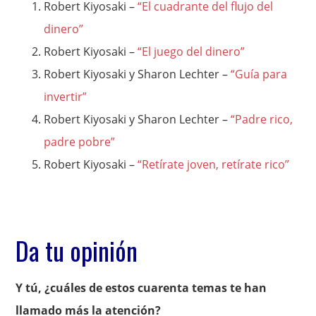
Robert Kiyosaki –
“El cuadrante del flujo del
dinero”
Robert Kiyosaki –
“El juego del dinero”
Robert Kiyosaki y Sharon Lechter –
“Guía para
invertir”
Robert Kiyosaki y Sharon Lechter –
“Padre rico,
padre pobre”
Robert Kiyosaki –
“Retírate joven, retírate rico”
Da tu opinión
Y tú, ¿cuáles de estos cuarenta temas te han
llamado más la atención?