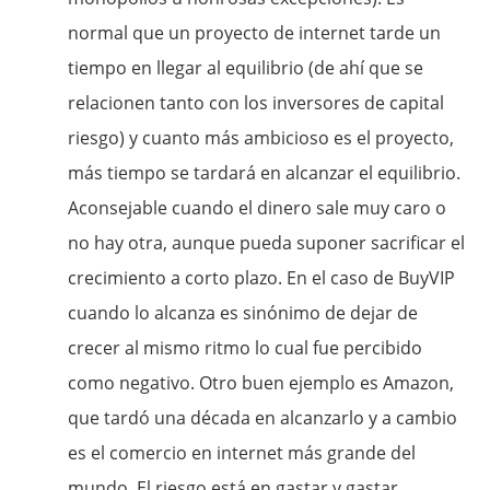
normal que un proyecto de internet tarde un
tiempo en llegar al equilibrio (de ahí que se
relacionen tanto con los inversores de capital
riesgo) y cuanto más ambicioso es el proyecto,
más tiempo se tardará en alcanzar el equilibrio.
Aconsejable cuando el dinero sale muy caro o
no hay otra, aunque pueda suponer sacrificar el
crecimiento a corto plazo. En el caso de BuyVIP
cuando lo alcanza es sinónimo de dejar de
crecer al mismo ritmo lo cual fue percibido
como negativo. Otro buen ejemplo es Amazon,
que tardó una década en alcanzarlo y a cambio
es el comercio en internet más grande del
mundo. El riesgo está en gastar y gastar