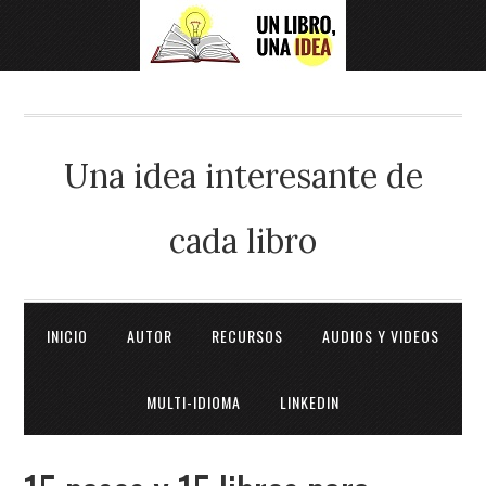
Una idea interesante de
cada libro
INICIO
AUTOR
RECURSOS
AUDIOS Y VIDEOS
MULTI-IDIOMA
LINKEDIN