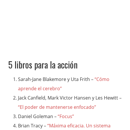
5 libros para la acción
Sarah-Jane Blakemore y Uta Frith –
“Cómo
aprende el cerebro”
Jack Canfield, Mark Victor Hansen y Les Hewitt –
“El poder de mantenerse enfocado”
Daniel Goleman –
“Focus”
Brian Tracy –
“Máxima eficacia. Un sistema