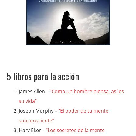
5 libros para la acción
James Allen –
“Como un hombre piensa, así es
su vida”
Joseph Murphy –
“El poder de tu mente
subconsciente”
Harv Eker –
“Los secretos de la mente