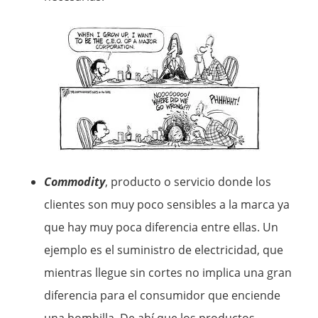
Commodity
, producto o servicio donde los
clientes son muy poco sensibles a la marca ya
que hay muy poca diferencia entre ellas. Un
ejemplo es el suministro de electricidad, que
mientras llegue sin cortes no implica una gran
diferencia para el consumidor que enciende