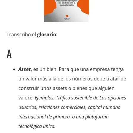
Transcribo el
glosario
:
A
Asset
, es un bien. Para que una empresa tenga
un valor más allá de los números debe tratar de
construir unos assets o bienes que alguien
valore.
Ejemplos: Tráfico sostenible de Las opciones
usuarios, relaciones comerciales, capital humano
internacional de primera, o una plataforma
tecnológica única.