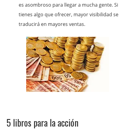
es asombroso para llegar a mucha gente. Si
tienes algo que ofrecer, mayor visibilidad se
traducirá en mayores ventas.
5 libros para la acción