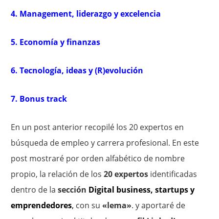
4. Management, liderazgo y excelencia
5. Economía y finanzas
6. Tecnología, ideas y (R)evolución
7. Bonus track
En un post anterior recopilé los 20 expertos en
búsqueda de empleo y carrera profesional. En este
post mostraré por orden alfabético de nombre
propio, la relación de los
20 expertos
identificadas
dentro de la
sección
Digital business, startups y
emprendedores
,
con su
«lema»
. y aportaré de