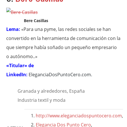
Bere Casillas
Lema:
«Para una pyme, las redes sociales se han
convertido en la herramienta de comunicación con la
que siempre había soñado un pequeño empresario
o autónomo..»
«Titular» de
LinkedIn:
EleganciaDosPuntoCero.com
.
Granada y alrededores, España
Industria textil y moda
http://www.eleganciadospuntocero.com
,
Elegancia Dos Punto Cero
,