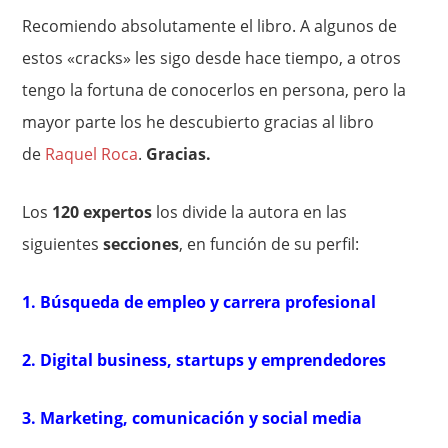
Recomiendo absolutamente el libro. A algunos de
estos «cracks» les sigo desde hace tiempo, a otros
tengo la fortuna de conocerlos en persona, pero la
mayor parte los he descubierto gracias al libro
de
Raquel Roca
.
Gracias.
Los
120 expertos
los divide la autora en las
siguientes
secciones
, en función de su perfil:
1. Búsqueda de empleo y carrera profesional
2. Digital business, startups y emprendedores
3. Marketing, comunicación y social media