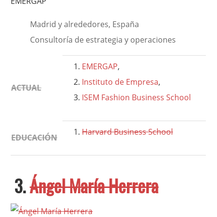
EMERGAP
Madrid y alrededores, España
Consultoría de estrategia y operaciones
EMERGAP
,
Instituto de Empresa
,
ACTUAL
ISEM Fashion Business School
Harvard Business School
EDUCACIÓN
3.
Ángel María Herrera