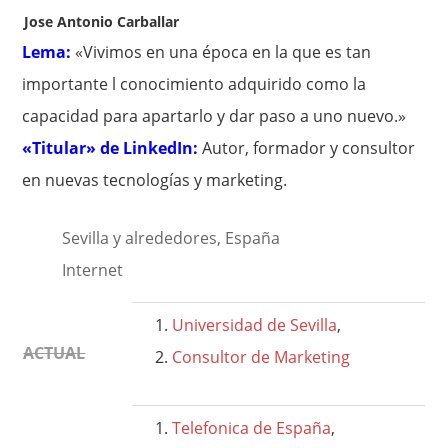
Jose Antonio Carballar
Lema:
«Vivimos en una época en la que es tan
importante l conocimiento adquirido como la
capacidad para apartarlo y dar paso a uno nuevo.»
«Titular» de LinkedIn:
Autor, formador y consultor
en nuevas tecnologías y marketing.
Sevilla y alrededores, España
Internet
Universidad de Sevilla
,
ACTUAL
Consultor de Marketing
Telefonica de España
,