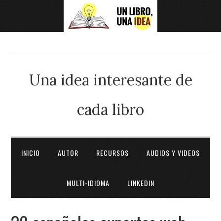
Una idea interesante de
cada libro
INICIO
AUTOR
RECURSOS
AUDIOS Y VIDEOS
MULTI-IDIOMA
LINKEDIN