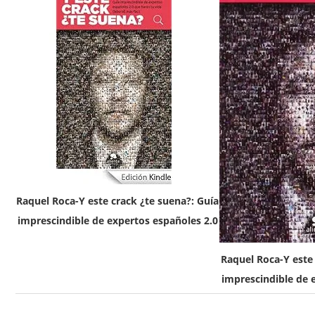
Raquel Roca-Y este crack ¿te suena?: Guía
imprescindible de expertos españoles 2.0
Raquel Roca-Y este 
imprescindible de 