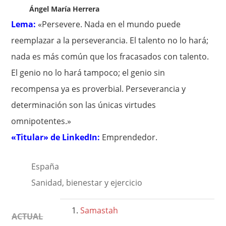
Ángel María Herrera
Lema:
«Persevere. Nada en el mundo puede
reemplazar a la perseverancia. El talento no lo hará;
nada es más común que los fracasados con talento.
El genio no lo hará tampoco; el genio sin
recompensa ya es proverbial. Perseverancia y
determinación son las únicas virtudes
omnipotentes.»
«Titular» de LinkedIn:
Emprendedor.
España
Sanidad, bienestar y ejercicio
Samastah
ACTUAL