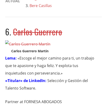
ACTUAL
Bere Casillas
6.
Carlos Guerrero
Carlos Guerrero Martín
Lema:
«Escoge el mejor camino para ti, un trabajo
que te apasione y haga feliz. Y explota tus
inquietudes con perseverancia.»
«Titular» de LinkedIn:
Selección y Gestión del
Talento Software.
Partner at FORNESA ABOGADOS