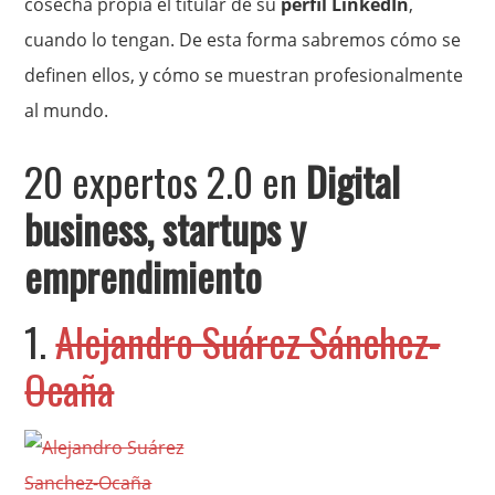
cosecha propia el titular de su
perfil LinkedIn
,
cuando lo tengan. De esta forma sabremos cómo se
definen ellos, y cómo se muestran profesionalmente
al mundo.
20 expertos 2.0 en
Digital
business, startups y
emprendimiento
1.
Alejandro Suárez Sánchez-
Ocaña