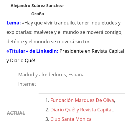
Alejandro Suárez Sanchez-
Ocaña
Lema:
«Hay que vivir tranquilo, tener inquietudes y
explotarlas: muévete y el mundo se moverá contigo,
deténte y el mundo se moverá sin ti.»
«Titular» de LinkedIn:
Presidente en Revista Capital
y Diario Qué!
Madrid y alrededores, España
Internet
Fundación Marques De Oliva
,
Diario Qué! y Revista Capital
,
ACTUAL
Club Santa Mónica