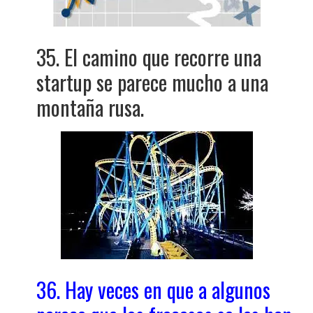
35. El camino que recorre una
startup se parece mucho a una
montaña rusa.
36. Hay veces en que a algunos