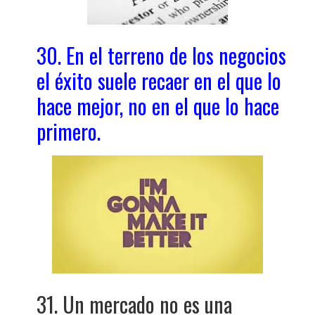
30. En el terreno de los negocios
el éxito suele recaer en el que lo
hace mejor, no en el que lo hace
primero.
31. Un mercado no es una