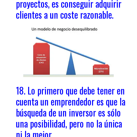
proyectos, es conseguir adquirir
clientes a un coste razonable.
18. Lo primero que debe tener en
cuenta un emprendedor es que la
búsqueda de un inversor es sólo
una posibilidad, pero no la única
ni la mejor.