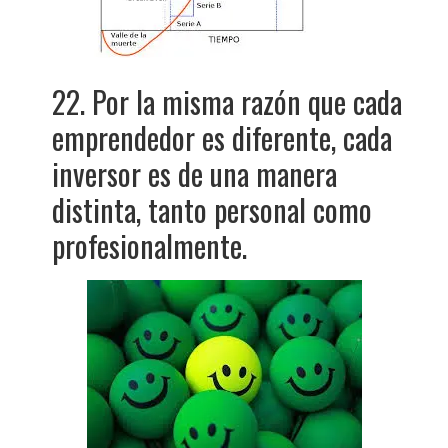
22. Por la misma razón que cada
emprendedor es diferente, cada
inversor es de una manera
distinta, tanto personal como
profesionalmente.