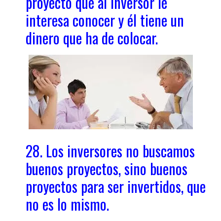
proyecto que al inversor le
interesa conocer y él tiene un
dinero que ha de colocar.
28. Los inversores no buscamos
buenos proyectos, sino buenos
proyectos para ser invertidos, que
no es lo mismo.