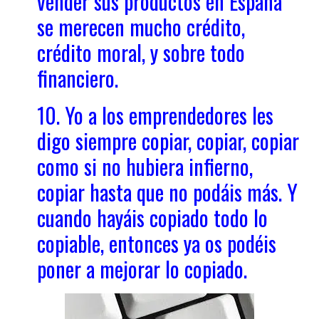
vender sus productos en España
se merecen mucho crédito,
crédito moral, y sobre todo
financiero.
10. Yo a los emprendedores les
digo siempre copiar, copiar, copiar
como si no hubiera infierno,
copiar hasta que no podáis más. Y
cuando hayáis copiado todo lo
copiable, entonces ya os podéis
poner a mejorar lo copiado.