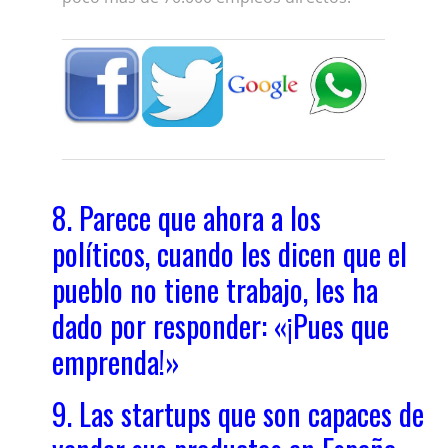
8. Parece que ahora a los
políticos, cuando les dicen que el
pueblo no tiene trabajo, les ha
dado por responder: «¡Pues que
emprenda!»
9. Las startups que son capaces de