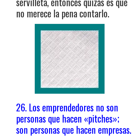
servilleta, entonces quizás es que
no merece la pena contarlo.
26. Los emprendedores no son
personas que hacen «pitches»;
son personas que hacen empresas.