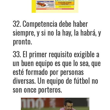
32. Competencia debe haber
siempre, y si no la hay, la habrá, y
pronto.
33. El primer requisito exigible a
un buen equipo es que lo sea, que
esté formado por personas
diversas. Un equipo de fútbol no
son once porteros.