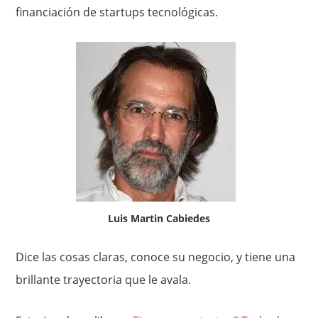
financiación de startups tecnológicas.
Luis Martin Cabiedes
Dice las cosas claras, conoce su negocio, y tiene una
brillante trayectoria que le avala.