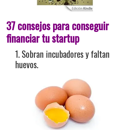
37 consejos para conseguir
financiar tu startup
1. Sobran incubadores y faltan
huevos.