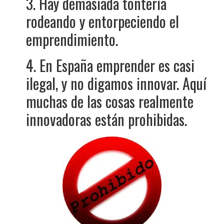
3. Hay demasiada tontería
rodeando y entorpeciendo el
emprendimiento.
4. En España emprender es casi
ilegal, y no digamos innovar. Aquí
muchas de las cosas realmente
innovadoras están prohibidas.