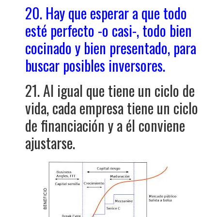
20. Hay que esperar a que todo
esté perfecto -o casi-, todo bien
cocinado y bien presentado, para
buscar posibles inversores.
21. Al igual que tiene un ciclo de
vida, cada empresa tiene un ciclo
de financiación y a él conviene
ajustarse.