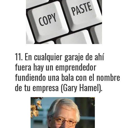
11. En cualquier garaje de ahí
fuera hay un emprendedor
fundiendo una bala con el nombre
de tu empresa (Gary Hamel).