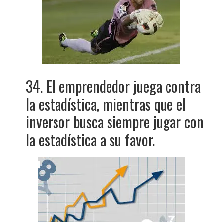
34. El emprendedor juega contra
la estadística, mientras que el
inversor busca siempre jugar con
la estadística a su favor.