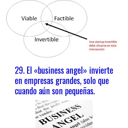
29. El «business angel» invierte
en empresas grandes, solo que
cuando aún son pequeñas.