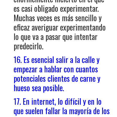
es casi obligado experimentar.
Muchas veces es más sencillo y
eficaz averiguar experimentando
lo que va a pasar que intentar
predecirlo.
16. Es esencial salir a la calle y
empezar a hablar con cuantos
potenciales clientes de carne y
hueso sea posible.
17. En internet, lo difícil y en lo
que suelen fallar la mayoría de los