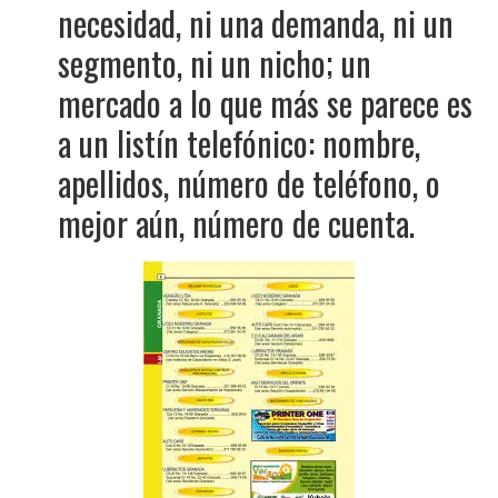
necesidad, ni una demanda, ni un
segmento, ni un nicho; un
mercado a lo que más se parece es
a un listín telefónico: nombre,
apellidos, número de teléfono, o
mejor aún, número de cuenta.