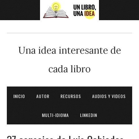
Una idea interesante de
cada libro
INICIO
AUTOR
RECURSOS
AUDIOS Y VIDEOS
MULTI-IDIOMA
LINKEDIN