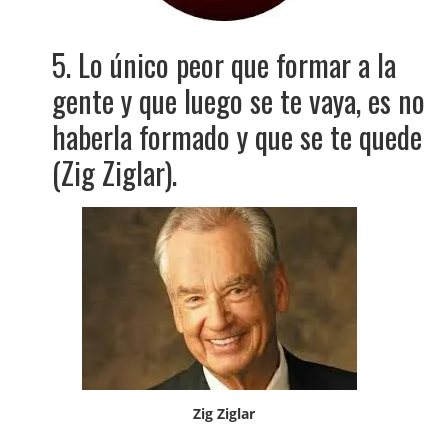
5. Lo único peor que formar a la
gente y que luego se te vaya, es no
haberla formado y que se te quede
(Zig Ziglar).
Zig Ziglar