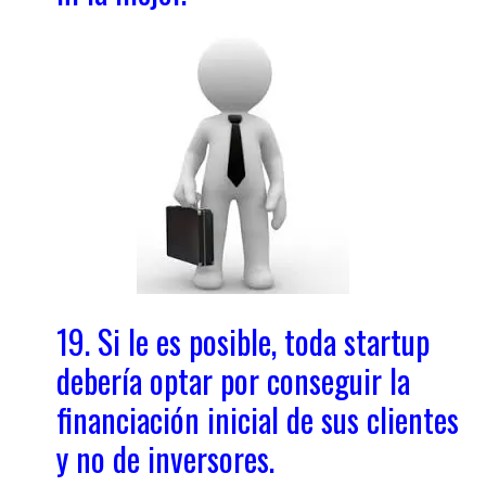
19. Si le es posible, toda startup
debería optar por conseguir la
financiación inicial de sus clientes
y no de inversores.