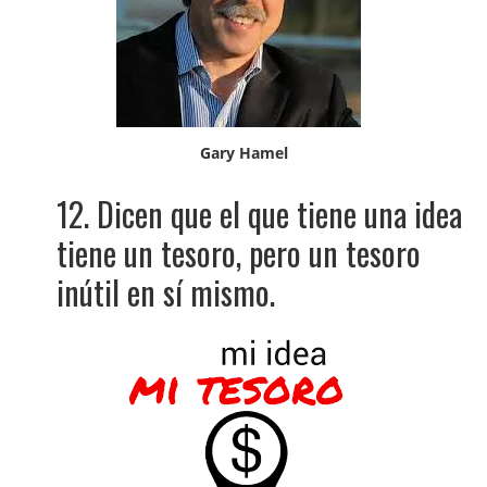
Gary Hamel
12. Dicen que el que tiene una idea
tiene un tesoro, pero un tesoro
inútil en sí mismo.