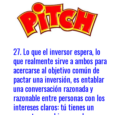
27. Lo que el inversor espera, lo
que realmente sirve a ambos para
acercarse al objetivo común de
pactar una inversión, es entablar
una conversación razonada y
razonable entre personas con los
intereses claros: tú tienes un