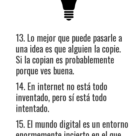
13. Lo mejor que puede pasarle a
una idea es que alguien la copie.
Si la copian es probablemente
porque ves buena.
14. En internet no está todo
inventado, pero sí está todo
intentado.
15. El mundo digital es un entorno
enormemente incierto en el que