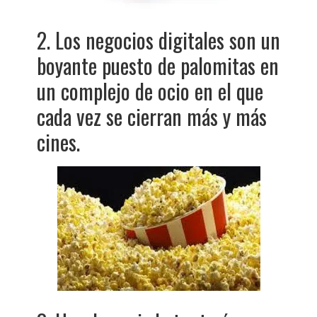
2. Los negocios digitales son un
boyante puesto de palomitas en
un complejo de ocio en el que
cada vez se cierran más y más
cines.