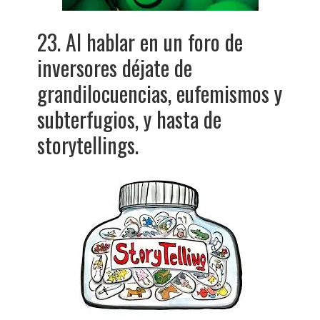
23. Al hablar en un foro de
inversores déjate de
grandilocuencias, eufemismos y
subterfugios, y hasta de
storytellings.