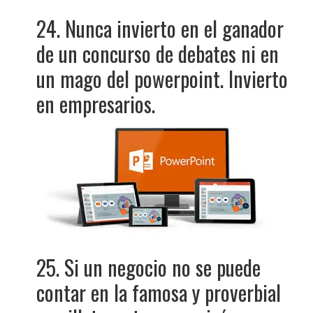
24. Nunca invierto en el ganador
de un concurso de debates ni en
un mago del powerpoint. Invierto
en empresarios.
25. Si un negocio no se puede
contar en la famosa y proverbial