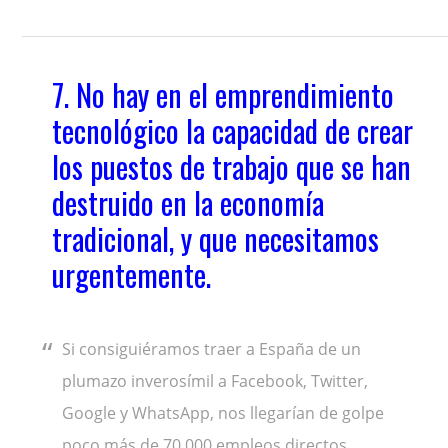
7. No hay en el emprendimiento
tecnológico la capacidad de crear
los puestos de trabajo que se han
destruido en la economía
tradicional, y que necesitamos
urgentemente.
Si consiguiéramos traer a España de un
plumazo inverosímil a Facebook, Twitter,
Google y WhatsApp, nos llegarían de golpe
poco más de 70.000 empleos directos.