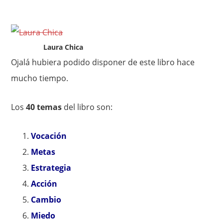
Laura Chica
Ojalá hubiera podido disponer de este libro hace
mucho tiempo.
Los
40 temas
del libro son:
Vocación
Metas
Estrategia
Acción
Cambio
Miedo