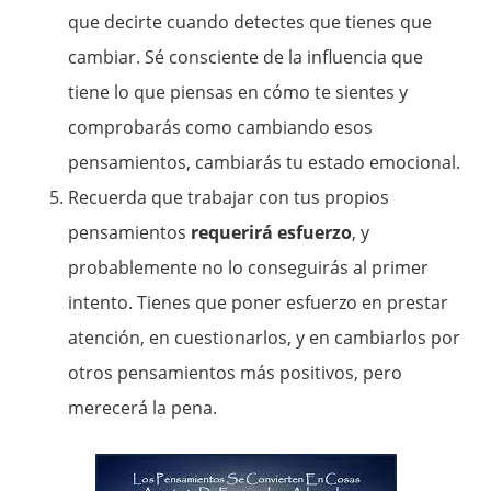
que decirte cuando detectes que tienes que
cambiar. Sé consciente de la influencia que
tiene lo que piensas en cómo te sientes y
comprobarás como cambiando esos
pensamientos, cambiarás tu estado emocional.
Recuerda que trabajar con tus propios
pensamientos
requerirá esfuerzo
, y
probablemente no lo conseguirás al primer
intento. Tienes que poner esfuerzo en prestar
atención, en cuestionarlos, y en cambiarlos por
otros pensamientos más positivos, pero
merecerá la pena.