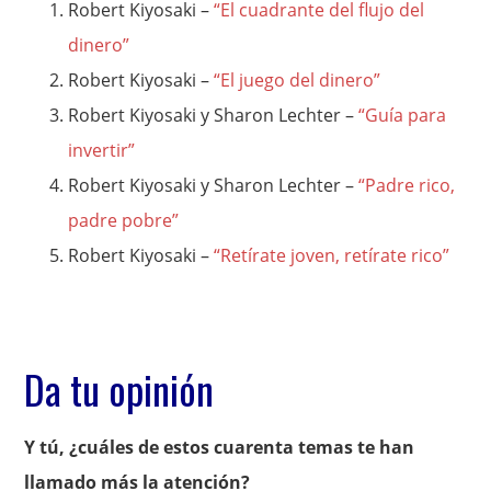
Robert Kiyosaki –
“El cuadrante del flujo del
dinero”
Robert Kiyosaki –
“El juego del dinero”
Robert Kiyosaki y Sharon Lechter –
“Guía para
invertir”
Robert Kiyosaki y Sharon Lechter –
“Padre rico,
padre pobre”
Robert Kiyosaki –
“Retírate joven, retírate rico”
Da tu opinión
Y tú, ¿cuáles de estos cuarenta temas te han
llamado más la atención?