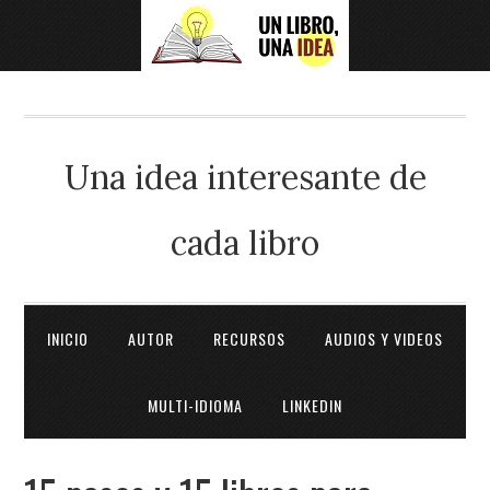
Una idea interesante de
cada libro
INICIO
AUTOR
RECURSOS
AUDIOS Y VIDEOS
MULTI-IDIOMA
LINKEDIN