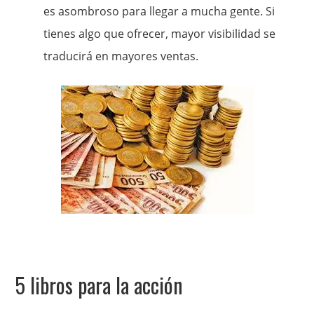
es asombroso para llegar a mucha gente. Si
tienes algo que ofrecer, mayor visibilidad se
traducirá en mayores ventas.
5 libros para la acción