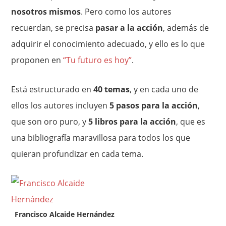
nosotros mismos
. Pero como los autores
recuerdan, se precisa
pasar a la acción
, además de
adquirir el conocimiento adecuado, y ello es lo que
proponen en
“Tu futuro es hoy”
.
Está estructurado en
40 temas
, y en cada uno de
ellos los autores incluyen
5 pasos para la acción
,
que son oro puro, y
5 libros para la acción
, que es
una bibliografía maravillosa para todos los que
quieran profundizar en cada tema.
Francisco Alcaide Hernández