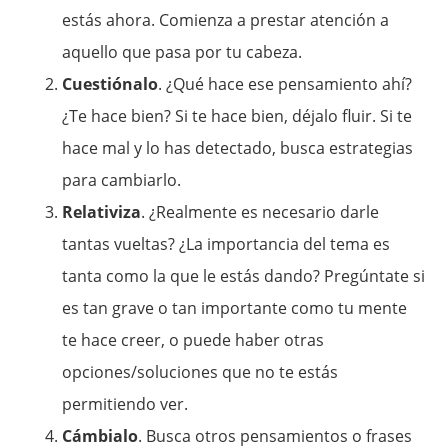
estás ahora. Comienza a prestar atención a
aquello que pasa por tu cabeza.
Cuestiónalo
. ¿Qué hace ese pensamiento ahí?
¿Te hace bien? Si te hace bien, déjalo fluir. Si te
hace mal y lo has detectado, busca estrategias
para cambiarlo.
Relativiza
. ¿Realmente es necesario darle
tantas vueltas? ¿La importancia del tema es
tanta como la que le estás dando? Pregúntate si
es tan grave o tan importante como tu mente
te hace creer, o puede haber otras
opciones/soluciones que no te estás
permitiendo ver.
Cámbialo
. Busca otros pensamientos o frases