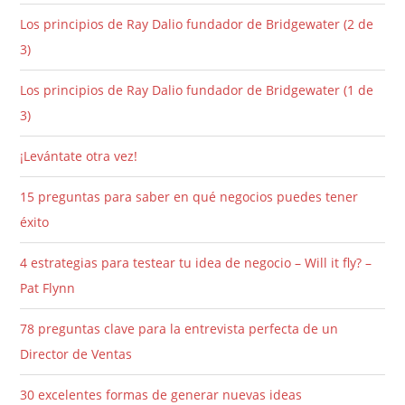
Los principios de Ray Dalio fundador de Bridgewater (2 de
3)
Los principios de Ray Dalio fundador de Bridgewater (1 de
3)
¡Levántate otra vez!
15 preguntas para saber en qué negocios puedes tener
éxito
4 estrategias para testear tu idea de negocio – Will it fly? –
Pat Flynn
78 preguntas clave para la entrevista perfecta de un
Director de Ventas
30 excelentes formas de generar nuevas ideas