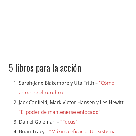
5 libros para la acción
Sarah-Jane Blakemore y Uta Frith –
“Cómo
aprende el cerebro”
Jack Canfield, Mark Victor Hansen y Les Hewitt –
“El poder de mantenerse enfocado”
Daniel Goleman –
“Focus”
Brian Tracy –
“Máxima eficacia. Un sistema