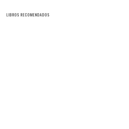
LIBROS RECOMENDADOS