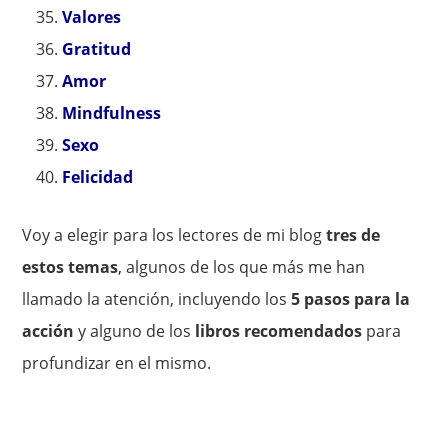
Valores
Gratitud
Amor
Mindfulness
Sexo
Felicidad
Voy a elegir para los lectores de mi blog
tres de
estos temas
, algunos de los que más me han
llamado la atención, incluyendo los
5 pasos para la
acción
y alguno de los
libros recomendados
para
profundizar en el mismo.