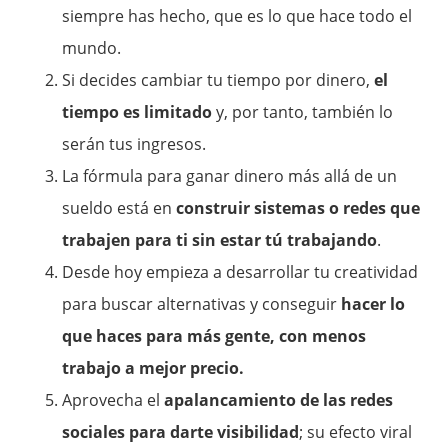
siempre has hecho, que es lo que hace todo el
mundo.
Si decides cambiar tu tiempo por dinero,
el
tiempo es limitado
y, por tanto, también lo
serán tus ingresos.
La fórmula para ganar dinero más allá de un
sueldo está en
construir sistemas o redes que
trabajen para ti sin estar tú trabajando
.
Desde hoy empieza a desarrollar tu creatividad
para buscar alternativas y conseguir
hacer lo
que haces para más gente, con menos
trabajo a mejor precio.
Aprovecha el
apalancamiento de las redes
sociales para darte visibilidad
; su efecto viral