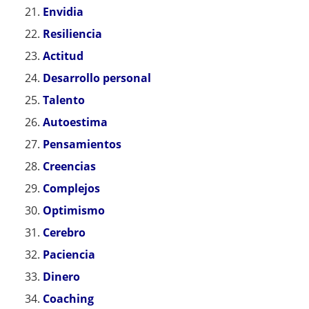
Envidia
Resiliencia
Actitud
Desarrollo personal
Talento
Autoestima
Pensamientos
Creencias
Complejos
Optimismo
Cerebro
Paciencia
Dinero
Coaching