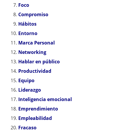
Foco
Compromiso
Hábitos
Entorno
Marca Personal
Networking
Hablar en público
Productividad
Equipo
Liderazgo
Inteligencia emocional
Emprendimiento
Empleabilidad
Fracaso