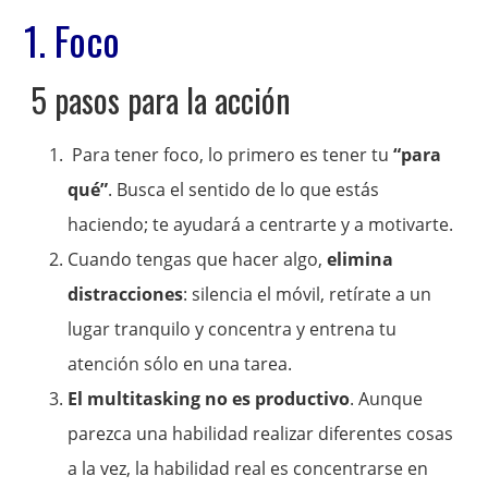
1. Foco
5 pasos para la acción
Para tener foco, lo primero es tener tu
“para
qué”
. Busca el sentido de lo que estás
haciendo; te ayudará a centrarte y a motivarte.
Cuando tengas que hacer algo,
elimina
distracciones
: silencia el móvil, retírate a un
lugar tranquilo y concentra y entrena tu
atención sólo en una tarea.
El multitasking no es productivo
. Aunque
parezca una habilidad realizar diferentes cosas
a la vez, la habilidad real es concentrarse en