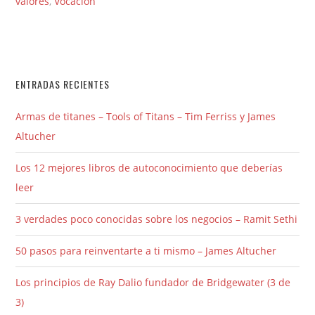
valores
,
Vocación
ENTRADAS RECIENTES
Armas de titanes – Tools of Titans – Tim Ferriss y James
Altucher
Los 12 mejores libros de autoconocimiento que deberías
leer
3 verdades poco conocidas sobre los negocios – Ramit Sethi
50 pasos para reinventarte a ti mismo – James Altucher
Los principios de Ray Dalio fundador de Bridgewater (3 de
3)