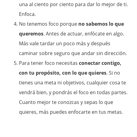
una al ciento por ciento para dar lo mejor de ti.
Enfoca.
No tenemos foco porque
no sabemos lo que
queremos
. Antes de actuar, enfócate en algo.
Más vale tardar un poco más y después
caminar sobre seguro que andar sin dirección.
Para tener foco necesitas
conectar contigo,
con tu propósito, con lo que quieres
. Si no
tienes una meta ni objetivos, cualquier cosa te
vendrá bien, y pondrás el foco en todas partes.
Cuanto mejor te conozcas y sepas lo que
quieres, más puedes enfocarte en tus metas.