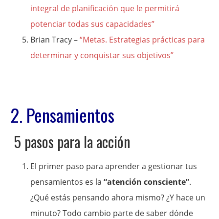
integral de planificación que le permitirá
potenciar todas sus capacidades”
Brian Tracy –
“Metas. Estrategias prácticas para
determinar y conquistar sus objetivos”
2. Pensamientos
5 pasos para la acción
El primer paso para aprender a gestionar tus
pensamientos es la
“atención consciente”
.
¿Qué estás pensando ahora mismo? ¿Y hace un
minuto? Todo cambio parte de saber dónde