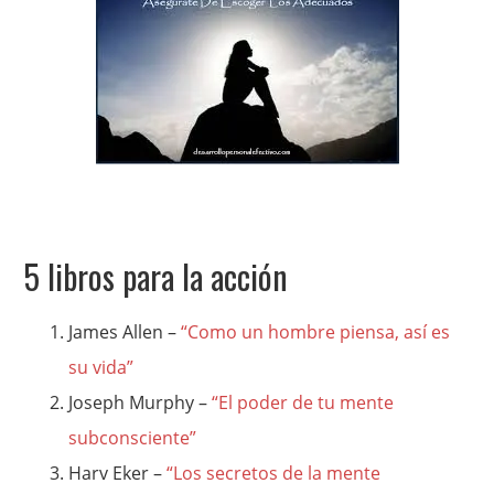
5 libros para la acción
James Allen –
“Como un hombre piensa, así es
su vida”
Joseph Murphy –
“El poder de tu mente
subconsciente”
Harv Eker –
“Los secretos de la mente