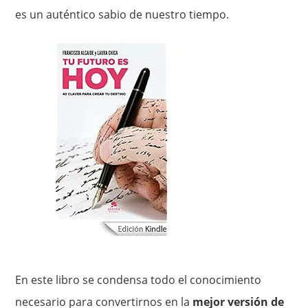
es un auténtico sabio de nuestro tiempo.
En este libro se condensa todo el conocimiento
necesario para convertirnos en la
mejor versión de