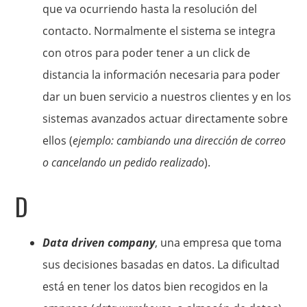
que va ocurriendo hasta la resolución del
contacto. Normalmente el sistema se integra
con otros para poder tener a un click de
distancia la información necesaria para poder
dar un buen servicio a nuestros clientes y en los
sistemas avanzados actuar directamente sobre
ellos (
ejemplo: cambiando una dirección de correo
o cancelando un pedido realizado
).
D
Data driven company
, una empresa que toma
sus decisiones basadas en datos. La dificultad
está en tener los datos bien recogidos en la