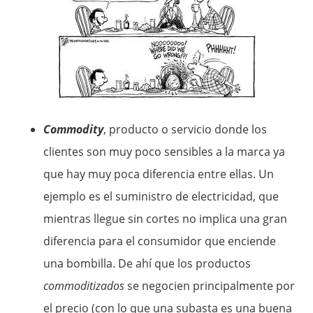
Commodity
, producto o servicio donde los
clientes son muy poco sensibles a la marca ya
que hay muy poca diferencia entre ellas. Un
ejemplo es el suministro de electricidad, que
mientras llegue sin cortes no implica una gran
diferencia para el consumidor que enciende
una bombilla. De ahí que los productos
commoditizados
se negocien principalmente por
el precio (con lo que una subasta es una buena