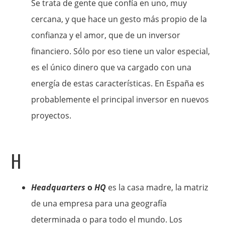
Se trata de gente que confía en uno, muy
cercana, y que hace un gesto más propio de la
confianza y el amor, que de un inversor
financiero. Sólo por eso tiene un valor especial,
es el único dinero que va cargado con una
energía de estas características. En España es
probablemente el principal inversor en nuevos
proyectos.
H
Headquarters
o
HQ
es la casa madre, la matriz
de una empresa para una geografía
determinada o para todo el mundo. Los