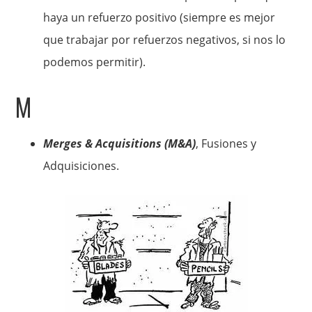
haya un refuerzo positivo (siempre es mejor
que trabajar por refuerzos negativos, si nos lo
podemos permitir).
M
Merges & Acquisitions (M&A)
, Fusiones y
Adquisiciones.