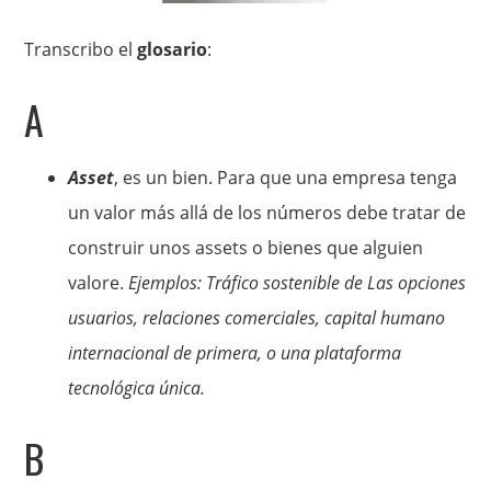
Transcribo el
glosario
:
A
Asset
, es un bien. Para que una empresa tenga
un valor más allá de los números debe tratar de
construir unos assets o bienes que alguien
valore.
Ejemplos: Tráfico sostenible de Las opciones
usuarios, relaciones comerciales, capital humano
internacional de primera, o una plataforma
tecnológica única.
B