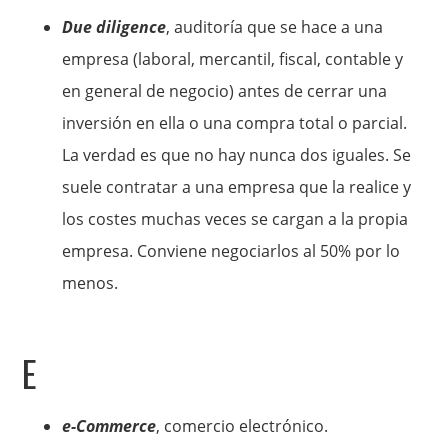
Due diligence
, auditoría que se hace a una
empresa (laboral, mercantil, fiscal, contable y
en general de negocio) antes de cerrar una
inversión en ella o una compra total o parcial.
La verdad es que no hay nunca dos iguales. Se
suele contratar a una empresa que la realice y
los costes muchas veces se cargan a la propia
empresa. Conviene negociarlos al 50% por lo
menos.
E
e-Commerce
, comercio electrónico.