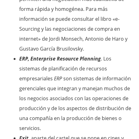
forma rápida y homogénea. Para más
información se puede consultar el libro «e-
Sourcing y las negociaciones de compra en
internet» de Jordi Monsech, Antonio de Haro y
Gustavo García Brusilovsky.
ERP, Enterprise Resource Planning
. Los
sistemas de planificación de recursos
empresariales
ERP
son sistemas de información
gerenciales que integran y manejan muchos de
los negocios asociados con las operaciones de
producción y de los aspectos de distribución de
una compañía en la producción de bienes o
servicios.
Exit
, aparte del cartel que se pone en cines y