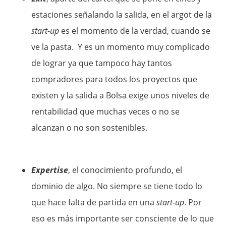
estaciones señalando la salida, en el argot de la
start-up
es el momento de la verdad, cuando se
ve la pasta. Y es un momento muy complicado
de lograr ya que tampoco hay tantos
compradores para todos los proyectos que
existen y la salida a Bolsa exige unos niveles de
rentabilidad que muchas veces o no se
alcanzan o no son sostenibles.
Expertise
, el conocimiento profundo, el
dominio de algo. No siempre se tiene todo lo
que hace falta de partida en una
start-up
. Por
eso es más importante ser consciente de lo que