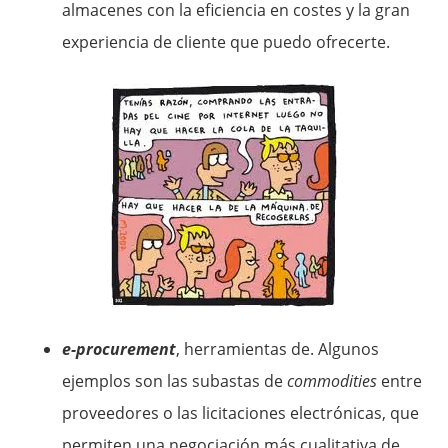
almacenes con la eficiencia en costes y la gran
experiencia de cliente que puedo ofrecerte.
e-procurement
, herramientas de. Algunos
ejemplos son las subastas de
commodities
entre
proveedores o las licitaciones electrónicas, que
permiten una negociación más cualitativa de