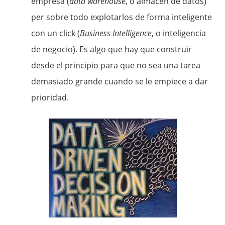
empresa (
data warehouse
, o almacén de datos)
per sobre todo explotarlos de forma inteligente
con un click (
Business Intelligence
, o inteligencia
de negocio). Es algo que hay que construir
desde el principio para que no sea una tarea
demasiado grande cuando se le empiece a dar
prioridad.