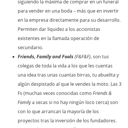
siguiendo la máxima de comprar en un funeral
para vender en una boda – más que en invertir
en la empresa directamente para su desarrollo.
Permiten dar liquidez a los accionistas
existentes en la llamada operación de
secundario.
Friends, Family and Fools
(F&F&F)
, son tus
colegas de toda la vida a los que les cuentas
una idea tras unas cuantas birras, tu abuelita y
algún despistado al que le vendes la moto. Las 3
Fs (muchas veces conocidas como
Friends &
Family
a secas si no hay ningún loco cerca) son
con lo que arrancan la mayoría de los
proyectos tras la inversión de los fundadores.