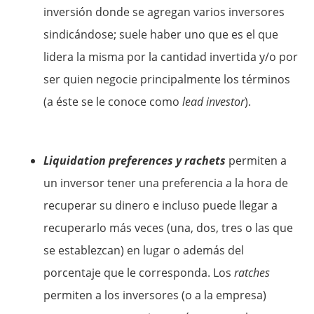
inversión donde se agregan varios inversores
sindicándose; suele haber uno que es el que
lidera la misma por la cantidad invertida y/o por
ser quien negocie principalmente los términos
(a éste se le conoce como
lead investor
).
Liquidation preferences y rachets
permiten a
un inversor tener una preferencia a la hora de
recuperar su dinero e incluso puede llegar a
recuperarlo más veces (una, dos, tres o las que
se establezcan) en lugar o además del
porcentaje que le corresponda. Los
ratches
permiten a los inversores (o a la empresa)