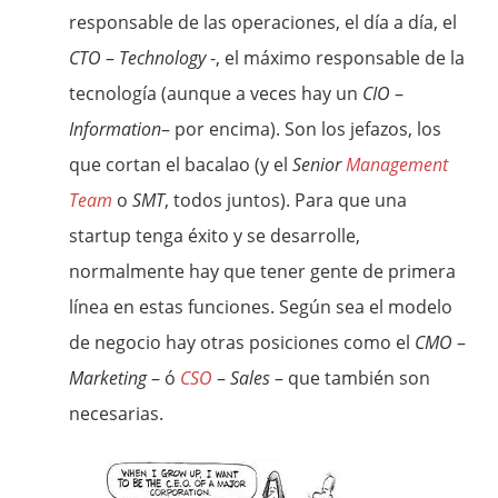
responsable de las operaciones, el día a día, el
CTO
–
Technology
-, el máximo responsable de la
tecnología (aunque a veces hay un
CIO
–
Information
– por encima). Son los jefazos, los
que cortan el bacalao (y el
Senior
Management
Team
o
SMT
, todos juntos). Para que una
startup tenga éxito y se desarrolle,
normalmente hay que tener gente de primera
línea en estas funciones. Según sea el modelo
de negocio hay otras posiciones como el
CMO
–
Marketing
– ó
CSO
–
Sales
– que también son
necesarias.