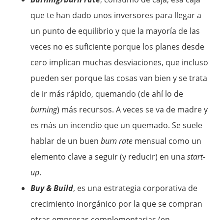
que te han dado unos inversores para llegar a
un punto de equilibrio y que la mayoría de las
veces no es suficiente porque los planes desde
cero implican muchas desviaciones, que incluso
pueden ser porque las cosas van bien y se trata
de ir más rápido, quemando (de ahí lo de
burning
) más recursos. A veces se va de madre y
es más un incendio que un quemado. Se suele
hablar de un buen
burn rate
mensual como un
elemento clave a seguir (y reducir) en una
start-
up
.
Buy & Build
, es una estrategia corporativa de
crecimiento inorgánico por la que se compran
otras empresas complementarias (en