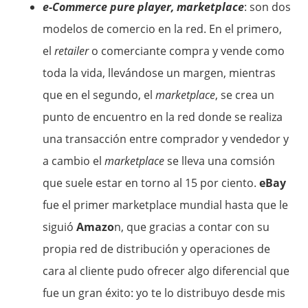
e-Commerce pure player, marketplace
: son dos
modelos de comercio en la red. En el primero,
el
retailer
o comerciante compra y vende como
toda la vida, llevándose un margen, mientras
que en el segundo, el
marketplace
, se crea un
punto de encuentro en la red donde se realiza
una transacción entre comprador y vendedor y
a cambio el
marketplace
se lleva una comsión
que suele estar en torno al 15 por ciento.
eBay
fue el primer marketplace mundial hasta que le
siguió
Amazo
n, que gracias a contar con su
propia red de distribución y operaciones de
cara al cliente pudo ofrecer algo diferencial que
fue un gran éxito: yo te lo distribuyo desde mis