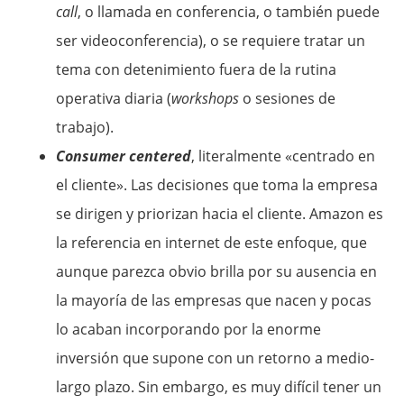
call
, o llamada en conferencia, o también puede
ser videoconferencia), o se requiere tratar un
tema con detenimiento fuera de la rutina
operativa diaria (
workshops
o sesiones de
trabajo).
Consumer centered
, literalmente «centrado en
el cliente». Las decisiones que toma la empresa
se dirigen y priorizan hacia el cliente. Amazon es
la referencia en internet de este enfoque, que
aunque parezca obvio brilla por su ausencia en
la mayoría de las empresas que nacen y pocas
lo acaban incorporando por la enorme
inversión que supone con un retorno a medio-
largo plazo. Sin embargo, es muy difícil tener un