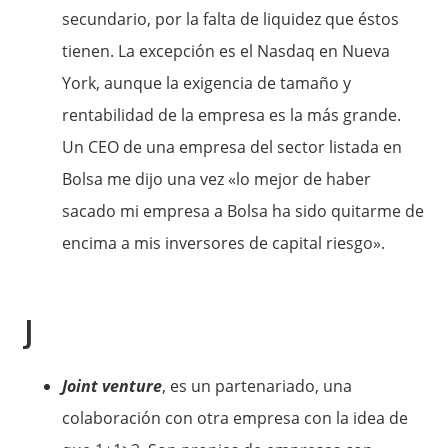
secundario, por la falta de liquidez que éstos
tienen. La excepción es el Nasdaq en Nueva
York, aunque la exigencia de tamaño y
rentabilidad de la empresa es la más grande.
Un CEO de una empresa del sector listada en
Bolsa me dijo una vez «lo mejor de haber
sacado mi empresa a Bolsa ha sido quitarme de
encima a mis inversores de capital riesgo».
J
Joint venture
, es un partenariado, una
colaboración con otra empresa con la idea de