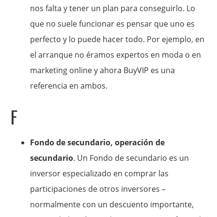
nos falta y tener un plan para conseguirlo. Lo
que no suele funcionar es pensar que uno es
perfecto y lo puede hacer todo. Por ejemplo, en
el arranque no éramos expertos en moda o en
marketing online y ahora BuyVIP es una
referencia en ambos.
F
Fondo de secundario, operación de
secundario
. Un Fondo de secundario es un
inversor especializado en comprar las
participaciones de otros inversores –
normalmente con un descuento importante,