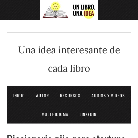
Una idea interesante de
cada libro
INICIO
AUTOR
RECURSOS
AUDIOS Y VIDEOS
MULTI-IDIOMA
LINKEDIN