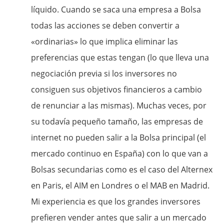
líquido. Cuando se saca una empresa a Bolsa
todas las acciones se deben convertir a
«ordinarias» lo que implica eliminar las
preferencias que estas tengan (lo que lleva una
negociación previa si los inversores no
consiguen sus objetivos financieros a cambio
de renunciar a las mismas). Muchas veces, por
su todavía pequeño tamaño, las empresas de
internet no pueden salir a la Bolsa principal (el
mercado continuo en España) con lo que van a
Bolsas secundarias como es el caso del Alternex
en Paris, el AIM en Londres o el MAB en Madrid.
Mi experiencia es que los grandes inversores
prefieren vender antes que salir a un mercado