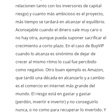
relacionen tanto con los inversores de capital
riesgo) y cuanto más ambicioso es el proyecto,
más tiempo se tardará en alcanzar el equilibrio.
Aconsejable cuando el dinero sale muy caro o
no hay otra, aunque pueda suponer sacrificar el
crecimiento a corto plazo. En el caso de BuyVIP
cuando lo alcanza es sinónimo de dejar de
crecer al mismo ritmo lo cual fue percibido
como negativo. Otro buen ejemplo es Amazon,
que tardó una década en alcanzarlo y a cambio
es el comercio en internet más grande del
mundo. El riesgo está en gastar y gastar
(perdón, invertir e invertir) y no conseguirlo
nunca, o no como para recuperar lo invertido. Y