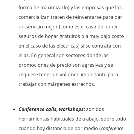
forma de maximizarlo) y las empresas que los
comercializan traten de reinventarse para dar
un servicio mejor (como es el caso de poner
seguros de hogar gratuitos o a muy bajo coste
en el caso de las eléctricas) si se contrata con
ellas. En general son sectores donde las
promociones de precio son agresivas y se
requiere tener un volumen importante para
trabajar con márgenes estrechos.
Conference calls, workshops
: son dos
herramientas habituales de trabajo, sobre todo
cuando hay distancia de por medio (
conference