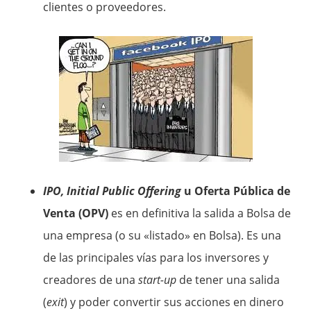
clientes o proveedores.
IPO, Initial Public Offering
u Oferta Pública de
Venta (OPV)
es en definitiva la salida a Bolsa de
una empresa (o su «listado» en Bolsa). Es una
de las principales vías para los inversores y
creadores de una
start-up
de tener una salida
(
exit
) y poder convertir sus acciones en dinero