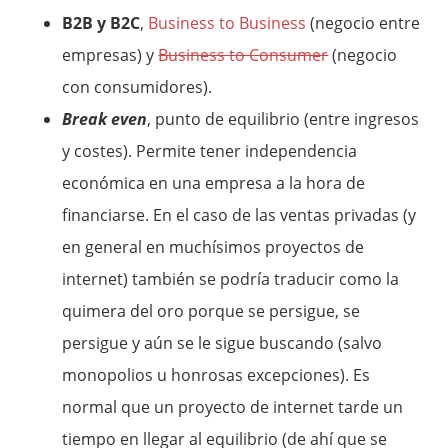
B2B y B2C
,
Business to Business
(negocio entre
empresas) y
Business to Consumer
(negocio
con consumidores).
Break even
, punto de equilibrio (entre ingresos
y costes). Permite tener independencia
económica en una empresa a la hora de
financiarse. En el caso de las ventas privadas (y
en general en muchísimos proyectos de
internet) también se podría traducir como la
quimera del oro porque se persigue, se
persigue y aún se le sigue buscando (salvo
monopolios u honrosas excepciones). Es
normal que un proyecto de internet tarde un
tiempo en llegar al equilibrio (de ahí que se