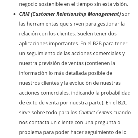
negocio sostenible en el tiempo sin esta visión.
CRM (Customer Relationship Management)
son
las herramientas que sirven para gestionar la
relación con los clientes. Suelen tener dos
aplicaciones importantes. En el B2B para tener
un seguimiento de las acciones comerciales y
nuestra previsión de ventas (contienen la
información lo más detallada posible de
nuestros clientes y la evolución de nuestras
acciones comerciales, indicando la probabilidad
de éxito de venta por nuestra parte). En el B2C
sirve sobre todo para los
Contact Centers
cuando
nos contacta un cliente con una pregunta o
problema para poder hacer seguimiento de lo