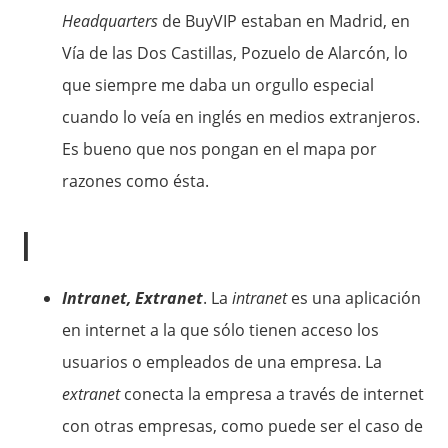
Headquarters
de BuyVIP estaban en Madrid, en
Vía de las Dos Castillas, Pozuelo de Alarcón, lo
que siempre me daba un orgullo especial
cuando lo veía en inglés en medios extranjeros.
Es bueno que nos pongan en el mapa por
razones como ésta.
I
Intranet, Extranet
. La
intranet
es una aplicación
en internet a la que sólo tienen acceso los
usuarios o empleados de una empresa. La
extranet
conecta la empresa a través de internet
con otras empresas, como puede ser el caso de