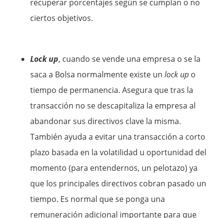
recuperar porcentajes según se cumplan o no
ciertos objetivos.
Lock up
, cuando se vende una empresa o se la
saca a Bolsa normalmente existe un
lock up
o
tiempo de permanencia. Asegura que tras la
transacción no se descapitaliza la empresa al
abandonar sus directivos clave la misma.
También ayuda a evitar una transacción a corto
plazo basada en la volatilidad u oportunidad del
momento (para entendernos, un pelotazo) ya
que los principales directivos cobran pasado un
tiempo. Es normal que se ponga una
remuneración adicional importante para que