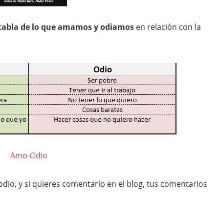
tabla de lo que amamos y odiamos
en relación con la
Amo-Odio
dio, y si quieres comentarlo en el blog, tus comentarios