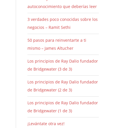
autoconocimiento que deberías leer
3 verdades poco conocidas sobre los
negocios – Ramit Sethi
50 pasos para reinventarte a ti
mismo – James Altucher
Los principios de Ray Dalio fundador
de Bridgewater (3 de 3)
Los principios de Ray Dalio fundador
de Bridgewater (2 de 3)
Los principios de Ray Dalio fundador
de Bridgewater (1 de 3)
¡Levántate otra vez!