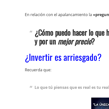
En relación con el apalancamiento la
«pregun
¿Cómo puedo hacer lo que 
y por un
mejor precio
?
¿Invertir es arriesgado?
Recuerda que:
Lo que tú piensas que es real es tu rea