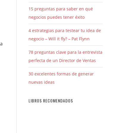
15 preguntas para saber en qué
negocios puedes tener éxito
4 estrategias para testear tu idea de
negocio – Will it fly? – Pat Flynn
ca
78 preguntas clave para la entrevista
perfecta de un Director de Ventas
30 excelentes formas de generar
nuevas ideas
LIBROS RECOMENDADOS