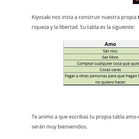
Kiyosaki nos insta a construir nuestra propia
riqueza y la libertad. Su tabla es la siguiente:
Te animo a que escribas tu propia tabla amo-o
serán muy bienvenidos.