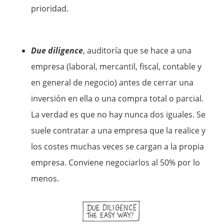
prioridad.
Due diligence
, auditoría que se hace a una
empresa (laboral, mercantil, fiscal, contable y
en general de negocio) antes de cerrar una
inversión en ella o una compra total o parcial.
La verdad es que no hay nunca dos iguales. Se
suele contratar a una empresa que la realice y
los costes muchas veces se cargan a la propia
empresa. Conviene negociarlos al 50% por lo
menos.