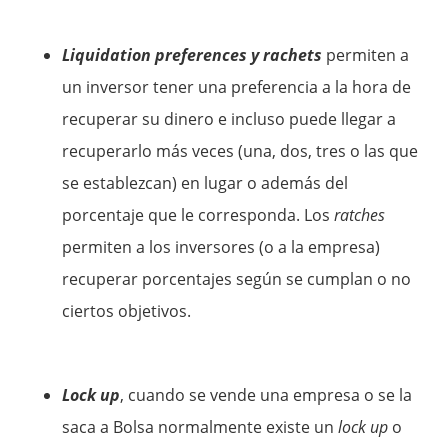
Liquidation preferences y rachets
permiten a
un inversor tener una preferencia a la hora de
recuperar su dinero e incluso puede llegar a
recuperarlo más veces (una, dos, tres o las que
se establezcan) en lugar o además del
porcentaje que le corresponda. Los
ratches
permiten a los inversores (o a la empresa)
recuperar porcentajes según se cumplan o no
ciertos objetivos.
Lock up
, cuando se vende una empresa o se la
saca a Bolsa normalmente existe un
lock up
o