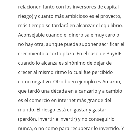
relacionen tanto con los inversores de capital
riesgo) y cuanto más ambicioso es el proyecto,
más tiempo se tardará en alcanzar el equilibrio.
Aconsejable cuando el dinero sale muy caro o
no hay otra, aunque pueda suponer sacrificar el
crecimiento a corto plazo. En el caso de BuyVIP
cuando lo alcanza es sinónimo de dejar de
crecer al mismo ritmo lo cual fue percibido
como negativo. Otro buen ejemplo es Amazon,
que tardó una década en alcanzarlo y a cambio
es el comercio en internet más grande del
mundo. El riesgo está en gastar y gastar
(perdón, invertir e invertir) y no conseguirlo
nunca, o no como para recuperar lo invertido. Y