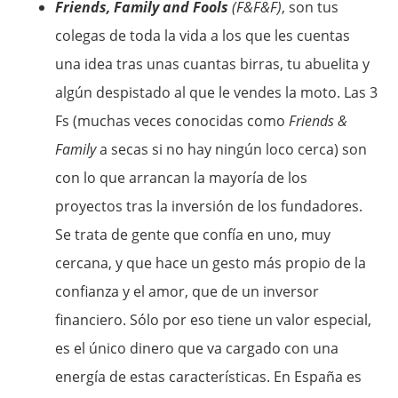
Friends, Family and Fools
(F&F&F)
, son tus
colegas de toda la vida a los que les cuentas
una idea tras unas cuantas birras, tu abuelita y
algún despistado al que le vendes la moto. Las 3
Fs (muchas veces conocidas como
Friends &
Family
a secas si no hay ningún loco cerca) son
con lo que arrancan la mayoría de los
proyectos tras la inversión de los fundadores.
Se trata de gente que confía en uno, muy
cercana, y que hace un gesto más propio de la
confianza y el amor, que de un inversor
financiero. Sólo por eso tiene un valor especial,
es el único dinero que va cargado con una
energía de estas características. En España es