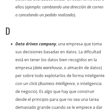
ellos (
ejemplo: cambiando una dirección de correo
o cancelando un pedido realizado
).
D
Data driven company
, una empresa que toma
sus decisiones basadas en datos. La dificultad
está en tener los datos bien recogidos en la
empresa (
data warehouse
, o almacén de datos)
per sobre todo explotarlos de forma inteligente
con un click (
Business Intelligence
, o inteligencia
de negocio). Es algo que hay que construir
desde el principio para que no sea una tarea
demasiado grande cuando se le empiece a dar