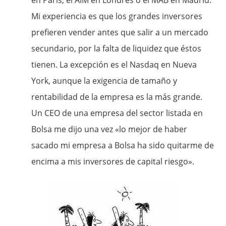
en Paris, el AIM en Londres o el MAB en Madrid.
Mi experiencia es que los grandes inversores
prefieren vender antes que salir a un mercado
secundario, por la falta de liquidez que éstos
tienen. La excepción es el Nasdaq en Nueva
York, aunque la exigencia de tamaño y
rentabilidad de la empresa es la más grande.
Un CEO de una empresa del sector listada en
Bolsa me dijo una vez «lo mejor de haber
sacado mi empresa a Bolsa ha sido quitarme de
encima a mis inversores de capital riesgo».