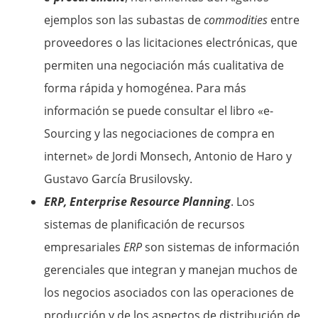
ejemplos son las subastas de
commodities
entre
proveedores o las licitaciones electrónicas, que
permiten una negociación más cualitativa de
forma rápida y homogénea. Para más
información se puede consultar el libro «e-
Sourcing y las negociaciones de compra en
internet» de Jordi Monsech, Antonio de Haro y
Gustavo García Brusilovsky.
ERP, Enterprise Resource Planning
. Los
sistemas de planificación de recursos
empresariales
ERP
son sistemas de información
gerenciales que integran y manejan muchos de
los negocios asociados con las operaciones de
producción y de los aspectos de distribución de