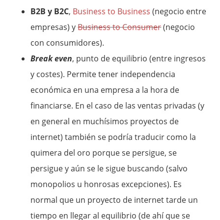
B2B y B2C
,
Business to Business
(negocio entre
empresas) y
Business to Consumer
(negocio
con consumidores).
Break even
, punto de equilibrio (entre ingresos
y costes). Permite tener independencia
económica en una empresa a la hora de
financiarse. En el caso de las ventas privadas (y
en general en muchísimos proyectos de
internet) también se podría traducir como la
quimera del oro porque se persigue, se
persigue y aún se le sigue buscando (salvo
monopolios u honrosas excepciones). Es
normal que un proyecto de internet tarde un
tiempo en llegar al equilibrio (de ahí que se