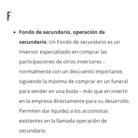
F
Fondo de secundario, operación de
secundario
. Un Fondo de secundario es un
inversor especializado en comprar las
participaciones de otros inversores –
normalmente con un descuento importante,
siguiendo la máxima de comprar en un funeral
para vender en una boda – más que en invertir
en la empresa directamente para su desarrollo.
Permiten dar liquidez a los accionistas
existentes en la llamada operación de
secundario.