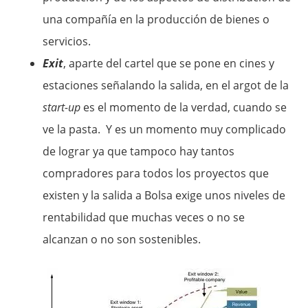
una compañía en la producción de bienes o
servicios.
Exit
, aparte del cartel que se pone en cines y
estaciones señalando la salida, en el argot de la
start-up
es el momento de la verdad, cuando se
ve la pasta. Y es un momento muy complicado
de lograr ya que tampoco hay tantos
compradores para todos los proyectos que
existen y la salida a Bolsa exige unos niveles de
rentabilidad que muchas veces o no se
alcanzan o no son sostenibles.