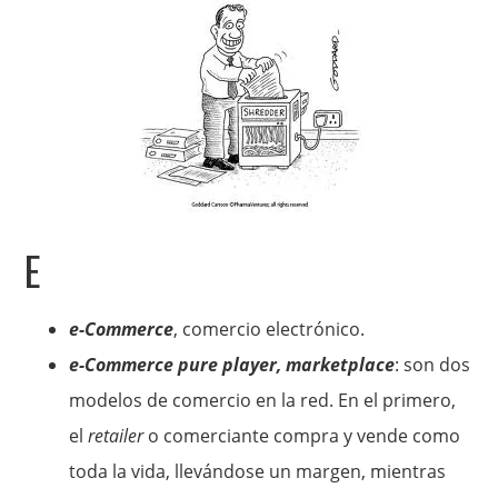
E
e-Commerce
, comercio electrónico.
e-Commerce pure player, marketplace
: son dos
modelos de comercio en la red. En el primero,
el
retailer
o comerciante compra y vende como
toda la vida, llevándose un margen, mientras