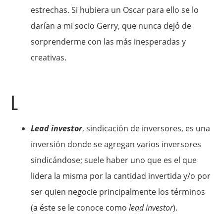
estrechas. Si hubiera un Oscar para ello se lo
darían a mi socio Gerry, que nunca dejó de
sorprenderme con las más inesperadas y
creativas.
L
Lead investor
, sindicación de inversores, es una
inversión donde se agregan varios inversores
sindicándose; suele haber uno que es el que
lidera la misma por la cantidad invertida y/o por
ser quien negocie principalmente los términos
(a éste se le conoce como
lead investor
).