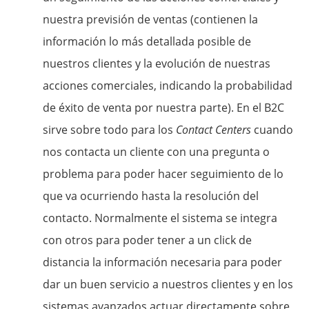
nuestra previsión de ventas (contienen la
información lo más detallada posible de
nuestros clientes y la evolución de nuestras
acciones comerciales, indicando la probabilidad
de éxito de venta por nuestra parte). En el B2C
sirve sobre todo para los
Contact Centers
cuando
nos contacta un cliente con una pregunta o
problema para poder hacer seguimiento de lo
que va ocurriendo hasta la resolución del
contacto. Normalmente el sistema se integra
con otros para poder tener a un click de
distancia la información necesaria para poder
dar un buen servicio a nuestros clientes y en los
sistemas avanzados actuar directamente sobre