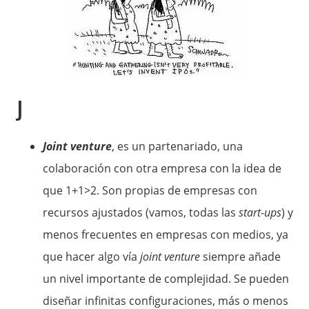
J
Joint venture
, es un partenariado, una
colaboración con otra empresa con la idea de
que 1+1>2. Son propias de empresas con
recursos ajustados (vamos, todas las
start-ups
) y
menos frecuentes en empresas con medios, ya
que hacer algo vía
joint venture
siempre añade
un nivel importante de complejidad. Se pueden
diseñar infinitas configuraciones, más o menos