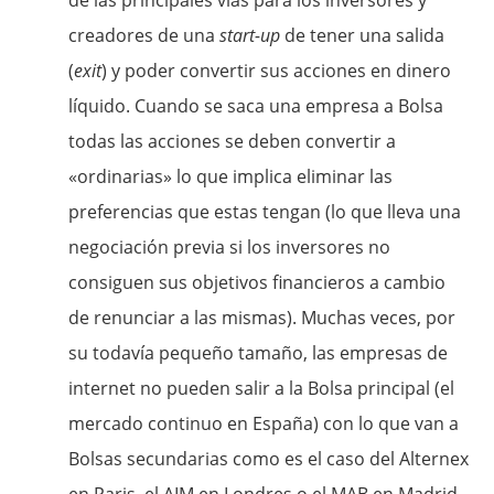
de las principales vías para los inversores y
creadores de una
start-up
de tener una salida
(
exit
) y poder convertir sus acciones en dinero
líquido. Cuando se saca una empresa a Bolsa
todas las acciones se deben convertir a
«ordinarias» lo que implica eliminar las
preferencias que estas tengan (lo que lleva una
negociación previa si los inversores no
consiguen sus objetivos financieros a cambio
de renunciar a las mismas). Muchas veces, por
su todavía pequeño tamaño, las empresas de
internet no pueden salir a la Bolsa principal (el
mercado continuo en España) con lo que van a
Bolsas secundarias como es el caso del Alternex