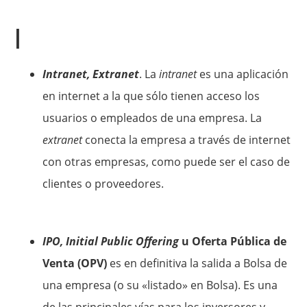
I
Intranet, Extranet
. La
intranet
es una aplicación
en internet a la que sólo tienen acceso los
usuarios o empleados de una empresa. La
extranet
conecta la empresa a través de internet
con otras empresas, como puede ser el caso de
clientes o proveedores.
IPO, Initial Public Offering
u Oferta Pública de
Venta (OPV)
es en definitiva la salida a Bolsa de
una empresa (o su «listado» en Bolsa). Es una