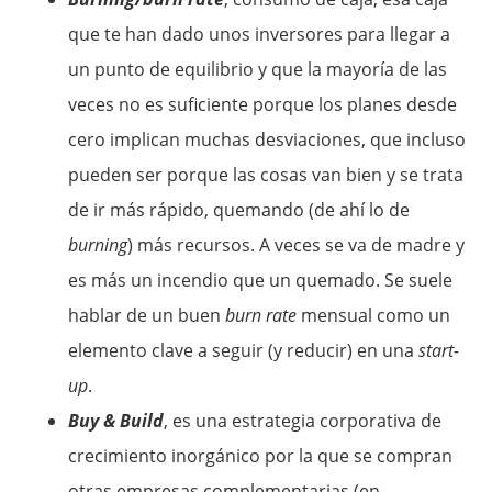
que te han dado unos inversores para llegar a
un punto de equilibrio y que la mayoría de las
veces no es suficiente porque los planes desde
cero implican muchas desviaciones, que incluso
pueden ser porque las cosas van bien y se trata
de ir más rápido, quemando (de ahí lo de
burning
) más recursos. A veces se va de madre y
es más un incendio que un quemado. Se suele
hablar de un buen
burn rate
mensual como un
elemento clave a seguir (y reducir) en una
start-
up
.
Buy & Build
, es una estrategia corporativa de
crecimiento inorgánico por la que se compran
otras empresas complementarias (en