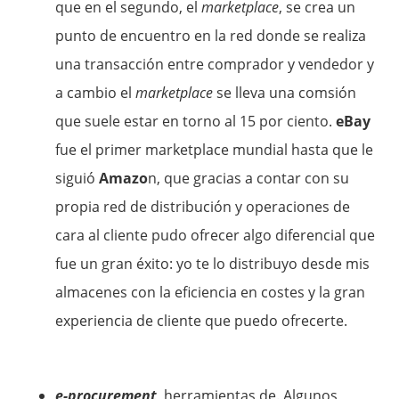
que en el segundo, el
marketplace
, se crea un
punto de encuentro en la red donde se realiza
una transacción entre comprador y vendedor y
a cambio el
marketplace
se lleva una comsión
que suele estar en torno al 15 por ciento.
eBay
fue el primer marketplace mundial hasta que le
siguió
Amazo
n, que gracias a contar con su
propia red de distribución y operaciones de
cara al cliente pudo ofrecer algo diferencial que
fue un gran éxito: yo te lo distribuyo desde mis
almacenes con la eficiencia en costes y la gran
experiencia de cliente que puedo ofrecerte.
e-procurement
, herramientas de. Algunos