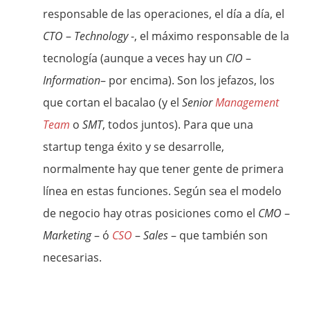
responsable de las operaciones, el día a día, el
CTO
–
Technology
-, el máximo responsable de la
tecnología (aunque a veces hay un
CIO
–
Information
– por encima). Son los jefazos, los
que cortan el bacalao (y el
Senior
Management
Team
o
SMT
, todos juntos). Para que una
startup tenga éxito y se desarrolle,
normalmente hay que tener gente de primera
línea en estas funciones. Según sea el modelo
de negocio hay otras posiciones como el
CMO
–
Marketing
– ó
CSO
–
Sales
– que también son
necesarias.