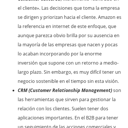
el cliente». Las decisiones que toma la empresa
se dirigen y priorizan hacia el cliente. Amazon es
la referencia en internet de este enfoque, que
aunque parezca obvio brilla por su ausencia en
la mayoría de las empresas que nacen y pocas
lo acaban incorporando por la enorme
inversión que supone con un retorno a medio-
largo plazo. Sin embargo, es muy difícil tener un
negocio sostenible en el tiempo sin esta visión.
CRM (Customer Relationship Management)
son
las herramientas que sirven para gestionar la
relación con los clientes. Suelen tener dos
aplicaciones importantes. En el B2B para tener
un seguimiento de las acciones comerciales y