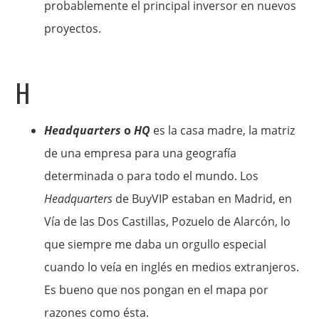
probablemente el principal inversor en nuevos
proyectos.
H
Headquarters
o
HQ
es la casa madre, la matriz
de una empresa para una geografía
determinada o para todo el mundo. Los
Headquarters
de BuyVIP estaban en Madrid, en
Vía de las Dos Castillas, Pozuelo de Alarcón, lo
que siempre me daba un orgullo especial
cuando lo veía en inglés en medios extranjeros.
Es bueno que nos pongan en el mapa por
razones como ésta.