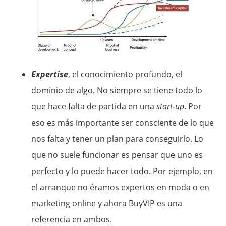
Expertise
, el conocimiento profundo, el
dominio de algo. No siempre se tiene todo lo
que hace falta de partida en una
start-up
. Por
eso es más importante ser consciente de lo que
nos falta y tener un plan para conseguirlo. Lo
que no suele funcionar es pensar que uno es
perfecto y lo puede hacer todo. Por ejemplo, en
el arranque no éramos expertos en moda o en
marketing online y ahora BuyVIP es una
referencia en ambos.