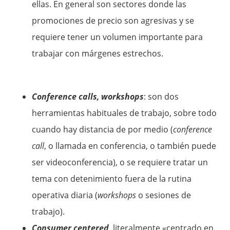
ellas. En general son sectores donde las
promociones de precio son agresivas y se
requiere tener un volumen importante para
trabajar con márgenes estrechos.
Conference calls, workshops
: son dos
herramientas habituales de trabajo, sobre todo
cuando hay distancia de por medio (
conference
call
, o llamada en conferencia, o también puede
ser videoconferencia), o se requiere tratar un
tema con detenimiento fuera de la rutina
operativa diaria (
workshops
o sesiones de
trabajo).
Consumer centered
, literalmente «centrado en