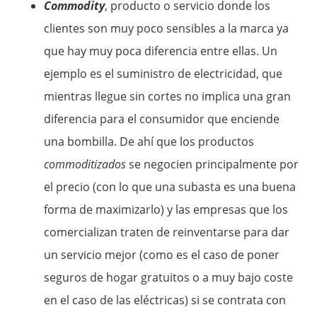
Commodity
, producto o servicio donde los
clientes son muy poco sensibles a la marca ya
que hay muy poca diferencia entre ellas. Un
ejemplo es el suministro de electricidad, que
mientras llegue sin cortes no implica una gran
diferencia para el consumidor que enciende
una bombilla. De ahí que los productos
commoditizados
se negocien principalmente por
el precio (con lo que una subasta es una buena
forma de maximizarlo) y las empresas que los
comercializan traten de reinventarse para dar
un servicio mejor (como es el caso de poner
seguros de hogar gratuitos o a muy bajo coste
en el caso de las eléctricas) si se contrata con