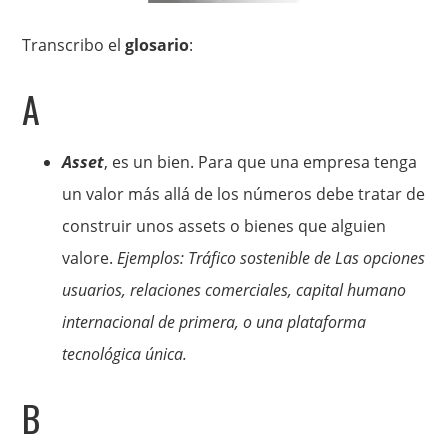
Transcribo el
glosario
:
A
Asset
, es un bien. Para que una empresa tenga
un valor más allá de los números debe tratar de
construir unos assets o bienes que alguien
valore.
Ejemplos: Tráfico sostenible de Las opciones
usuarios, relaciones comerciales, capital humano
internacional de primera, o una plataforma
tecnológica única.
B