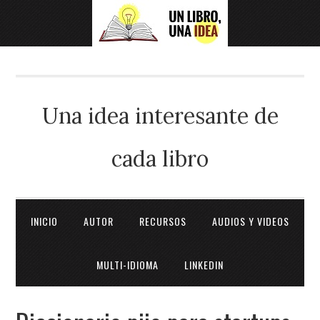
Una idea interesante de
cada libro
INICIO
AUTOR
RECURSOS
AUDIOS Y VIDEOS
MULTI-IDIOMA
LINKEDIN