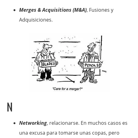
Merges & Acquisitions (M&A)
, Fusiones y
Adquisiciones.
N
Networking
, relacionarse. En muchos casos es
una excusa para tomarse unas copas, pero