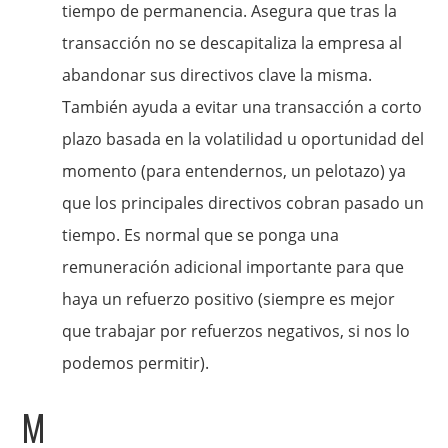
tiempo de permanencia. Asegura que tras la
transacción no se descapitaliza la empresa al
abandonar sus directivos clave la misma.
También ayuda a evitar una transacción a corto
plazo basada en la volatilidad u oportunidad del
momento (para entendernos, un pelotazo) ya
que los principales directivos cobran pasado un
tiempo. Es normal que se ponga una
remuneración adicional importante para que
haya un refuerzo positivo (siempre es mejor
que trabajar por refuerzos negativos, si nos lo
podemos permitir).
M