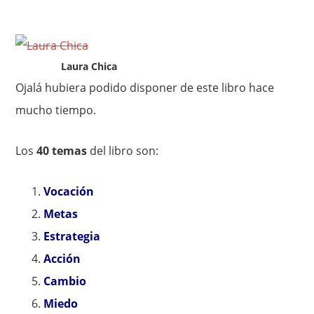
Laura Chica
Ojalá hubiera podido disponer de este libro hace
mucho tiempo.
Los
40 temas
del libro son:
Vocación
Metas
Estrategia
Acción
Cambio
Miedo