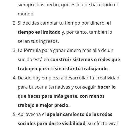
siempre has hecho, que es lo que hace todo el
mundo.
Si decides cambiar tu tiempo por dinero,
el
tiempo es limitado
y, por tanto, también lo
serán tus ingresos.
La fórmula para ganar dinero más allá de un
sueldo está en
construir sistemas o redes que
trabajen para ti sin estar tú trabajando
.
Desde hoy empieza a desarrollar tu creatividad
para buscar alternativas y conseguir
hacer lo
que haces para más gente, con menos
trabajo a mejor precio.
Aprovecha el
apalancamiento de las redes
sociales para darte visibilidad
; su efecto viral