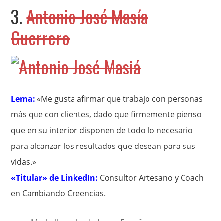
3.
Antonio José Masía
Guerrero
Lema:
«Me gusta afirmar que trabajo con personas
más que con clientes, dado que firmemente pienso
que en su interior disponen de todo lo necesario
para alcanzar los resultados que desean para sus
vidas.»
«Titular» de LinkedIn:
Consultor Artesano y Coach
en Cambiando Creencias.