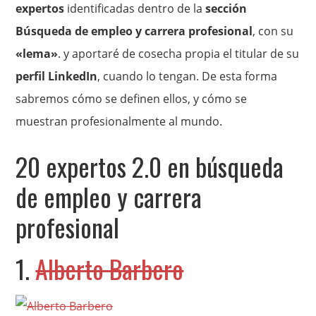
expertos
identificadas dentro de la
sección
Búsqueda de empleo y carrera profesional
, con su
«lema»
. y aportaré de cosecha propia el titular de su
perfil LinkedIn
, cuando lo tengan. De esta forma
sabremos cómo se definen ellos, y cómo se
muestran profesionalmente al mundo.
20 expertos 2.0 en búsqueda
de empleo y carrera
profesional
1.
Alberto Barbero