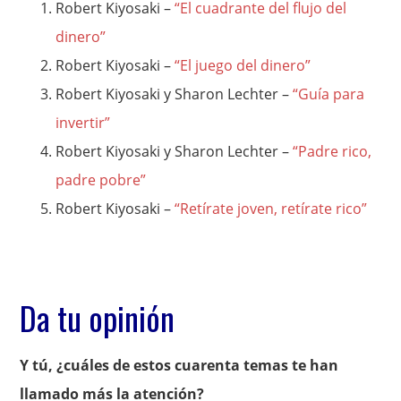
Robert Kiyosaki –
“El cuadrante del flujo del
dinero”
Robert Kiyosaki –
“El juego del dinero”
Robert Kiyosaki y Sharon Lechter –
“Guía para
invertir”
Robert Kiyosaki y Sharon Lechter –
“Padre rico,
padre pobre”
Robert Kiyosaki –
“Retírate joven, retírate rico”
Da tu opinión
Y tú, ¿cuáles de estos cuarenta temas te han
llamado más la atención?