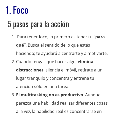
1. Foco
5 pasos para la acción
Para tener foco, lo primero es tener tu
“para
qué”
. Busca el sentido de lo que estás
haciendo; te ayudará a centrarte y a motivarte.
Cuando tengas que hacer algo,
elimina
distracciones
: silencia el móvil, retírate a un
lugar tranquilo y concentra y entrena tu
atención sólo en una tarea.
El multitasking no es productivo
. Aunque
parezca una habilidad realizar diferentes cosas
a la vez, la habilidad real es concentrarse en