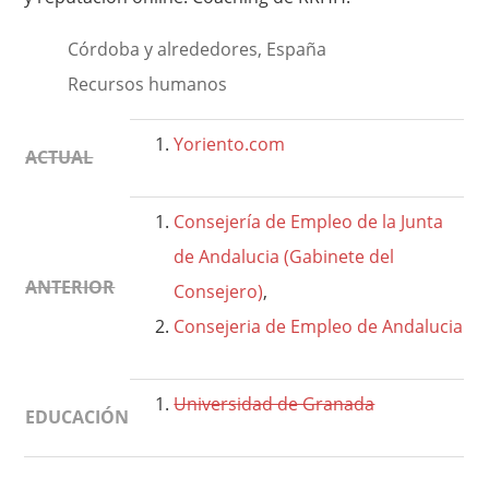
Córdoba y alrededores, España
Recursos humanos
Yoriento.com
ACTUAL
Consejería de Empleo de la Junta
de Andalucia (Gabinete del
ANTERIOR
Consejero)
,
Consejeria de Empleo de Andalucia
Universidad de Granada
EDUCACIÓN