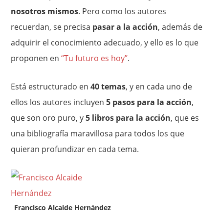
nosotros mismos
. Pero como los autores
recuerdan, se precisa
pasar a la acción
, además de
adquirir el conocimiento adecuado, y ello es lo que
proponen en
“Tu futuro es hoy”
.
Está estructurado en
40 temas
, y en cada uno de
ellos los autores incluyen
5 pasos para la acción
,
que son oro puro, y
5 libros para la acción
, que es
una bibliografía maravillosa para todos los que
quieran profundizar en cada tema.
Francisco Alcaide Hernández