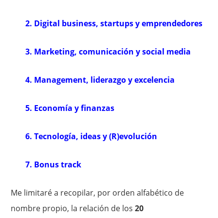
2. Digital business, startups y emprendedores
3. Marketing, comunicación y social media
4. Management, liderazgo y excelencia
5. Economía y finanzas
6. Tecnología, ideas y (R)evolución
7. Bonus track
Me limitaré a recopilar, por orden alfabético de
nombre propio, la relación de los
20