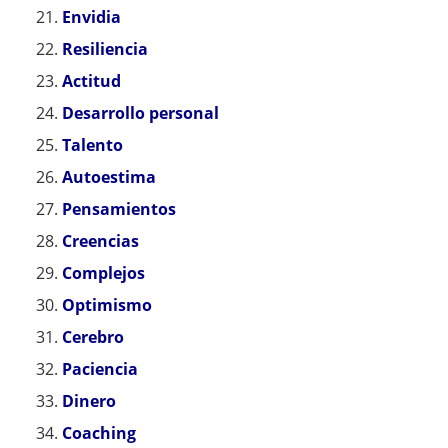
Envidia
Resiliencia
Actitud
Desarrollo personal
Talento
Autoestima
Pensamientos
Creencias
Complejos
Optimismo
Cerebro
Paciencia
Dinero
Coaching