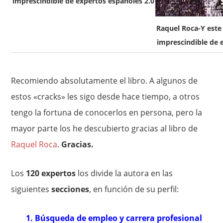
imprescindible de expertos españoles 2.0
Raquel Roca-Y este 
imprescindible de 
Recomiendo absolutamente el libro. A algunos de
estos «cracks» les sigo desde hace tiempo, a otros
tengo la fortuna de conocerlos en persona, pero la
mayor parte los he descubierto gracias al libro de
Raquel Roca
.
Gracias.
Los
120 expertos
los divide la autora en las
siguientes
secciones
, en función de su perfil:
1. Búsqueda de empleo y carrera profesional