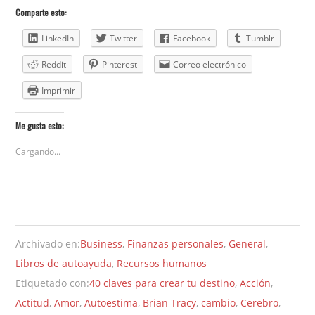
Comparte esto:
LinkedIn
Twitter
Facebook
Tumblr
Reddit
Pinterest
Correo electrónico
Imprimir
Me gusta esto:
Cargando...
Archivado en:
Business
,
Finanzas personales
,
General
,
Libros de autoayuda
,
Recursos humanos
Etiquetado con:
40 claves para crear tu destino
,
Acción
,
Actitud
,
Amor
,
Autoestima
,
Brian Tracy
,
cambio
,
Cerebro
,