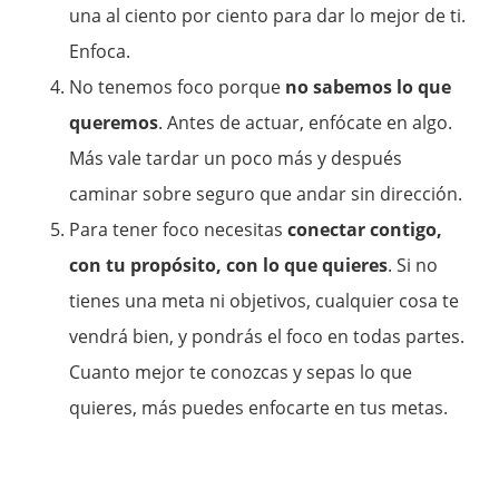
una al ciento por ciento para dar lo mejor de ti.
Enfoca.
No tenemos foco porque
no sabemos lo que
queremos
. Antes de actuar, enfócate en algo.
Más vale tardar un poco más y después
caminar sobre seguro que andar sin dirección.
Para tener foco necesitas
conectar contigo,
con tu propósito, con lo que quieres
. Si no
tienes una meta ni objetivos, cualquier cosa te
vendrá bien, y pondrás el foco en todas partes.
Cuanto mejor te conozcas y sepas lo que
quieres, más puedes enfocarte en tus metas.