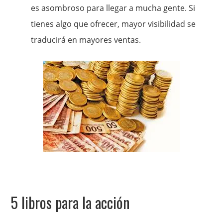
es asombroso para llegar a mucha gente. Si
tienes algo que ofrecer, mayor visibilidad se
traducirá en mayores ventas.
5 libros para la acción