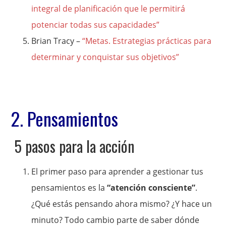
integral de planificación que le permitirá
potenciar todas sus capacidades”
Brian Tracy –
“Metas. Estrategias prácticas para
determinar y conquistar sus objetivos”
2. Pensamientos
5 pasos para la acción
El primer paso para aprender a gestionar tus
pensamientos es la
“atención consciente”
.
¿Qué estás pensando ahora mismo? ¿Y hace un
minuto? Todo cambio parte de saber dónde