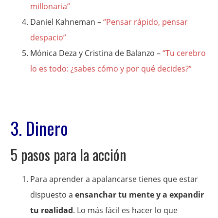
millonaria”
Daniel Kahneman –
“Pensar rápido, pensar
despacio”
Mónica Deza y Cristina de Balanzo –
“Tu cerebro
lo es todo: ¿sabes cómo y por qué decides?”
3. Dinero
5 pasos para la acción
Para aprender a apalancarse tienes que estar
dispuesto a
ensanchar tu mente y a expandir
tu realidad
. Lo más fácil es hacer lo que