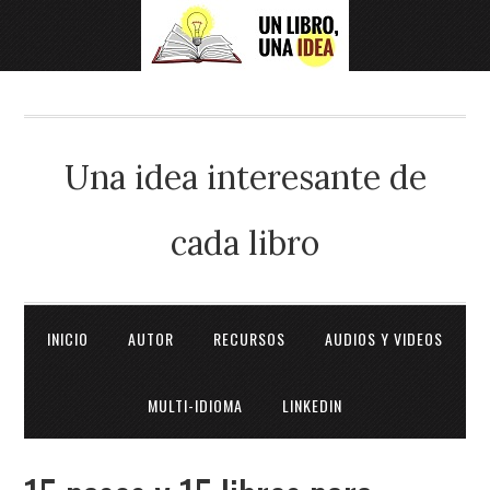
Una idea interesante de
cada libro
INICIO
AUTOR
RECURSOS
AUDIOS Y VIDEOS
MULTI-IDIOMA
LINKEDIN