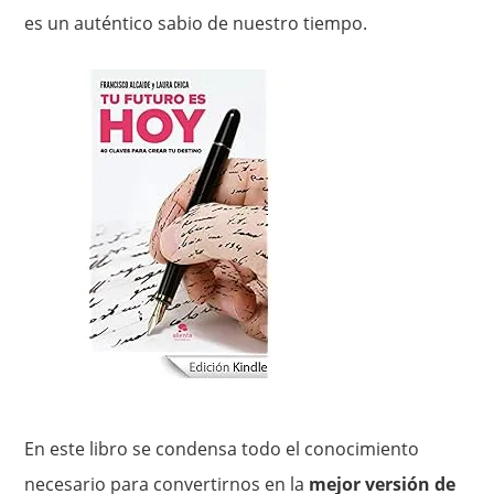
es un auténtico sabio de nuestro tiempo.
En este libro se condensa todo el conocimiento
necesario para convertirnos en la
mejor versión de