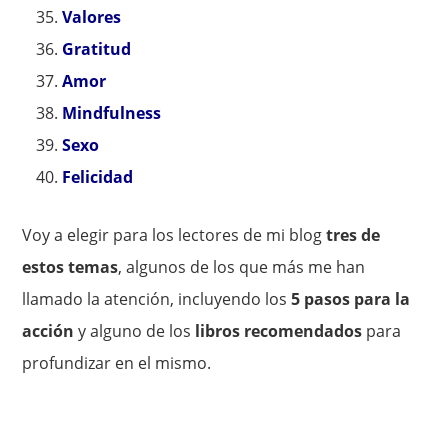
Valores
Gratitud
Amor
Mindfulness
Sexo
Felicidad
Voy a elegir para los lectores de mi blog
tres de
estos temas
, algunos de los que más me han
llamado la atención, incluyendo los
5 pasos para la
acción
y alguno de los
libros recomendados
para
profundizar en el mismo.