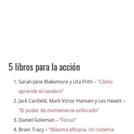
5 libros para la acción
Sarah-Jane Blakemore y Uta Frith –
“Cómo
aprende el cerebro”
Jack Canfield, Mark Victor Hansen y Les Hewitt –
“El poder de mantenerse enfocado”
Daniel Goleman –
“Focus”
Brian Tracy –
“Máxima eficacia. Un sistema