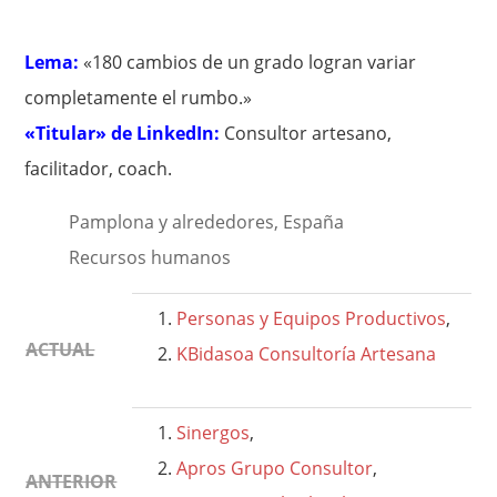
Lema:
«180 cambios de un grado logran variar
completamente el rumbo.»
«Titular» de LinkedIn:
Consultor artesano,
facilitador, coach.
Pamplona y alrededores, España
Recursos humanos
Personas y Equipos Productivos
,
ACTUAL
KBidasoa Consultoría Artesana
Sinergos
,
Apros Grupo Consultor
,
ANTERIOR