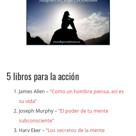
5 libros para la acción
James Allen –
“Como un hombre piensa, así es
su vida”
Joseph Murphy –
“El poder de tu mente
subconsciente”
Harv Eker –
“Los secretos de la mente