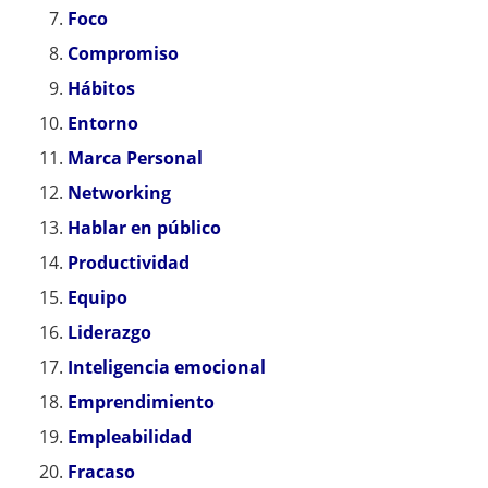
Foco
Compromiso
Hábitos
Entorno
Marca Personal
Networking
Hablar en público
Productividad
Equipo
Liderazgo
Inteligencia emocional
Emprendimiento
Empleabilidad
Fracaso