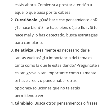
estás ahora. Comienza a prestar atención a
aquello que pasa por tu cabeza.
Cuestiónalo
. ¿Qué hace ese pensamiento ahí?
¿Te hace bien? Si te hace bien, déjalo fluir. Si te
hace mal y lo has detectado, busca estrategias
para cambiarlo.
Relativiza
. ¿Realmente es necesario darle
tantas vueltas? ¿La importancia del tema es
tanta como la que le estás dando? Pregúntate si
es tan grave o tan importante como tu mente
te hace creer, o puede haber otras
opciones/soluciones que no te estás
permitiendo ver.
Cámbialo
. Busca otros pensamientos o frases