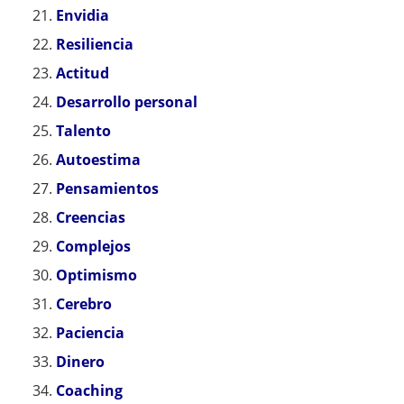
Envidia
Resiliencia
Actitud
Desarrollo personal
Talento
Autoestima
Pensamientos
Creencias
Complejos
Optimismo
Cerebro
Paciencia
Dinero
Coaching