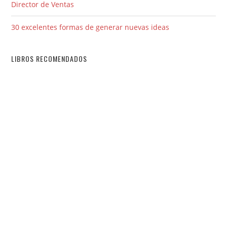
Director de Ventas
30 excelentes formas de generar nuevas ideas
LIBROS RECOMENDADOS