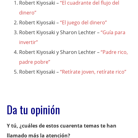
Robert Kiyosaki –
“El cuadrante del flujo del
dinero”
Robert Kiyosaki –
“El juego del dinero”
Robert Kiyosaki y Sharon Lechter –
“Guía para
invertir”
Robert Kiyosaki y Sharon Lechter –
“Padre rico,
padre pobre”
Robert Kiyosaki –
“Retírate joven, retírate rico”
Da tu opinión
Y tú, ¿cuáles de estos cuarenta temas te han
llamado más la atención?