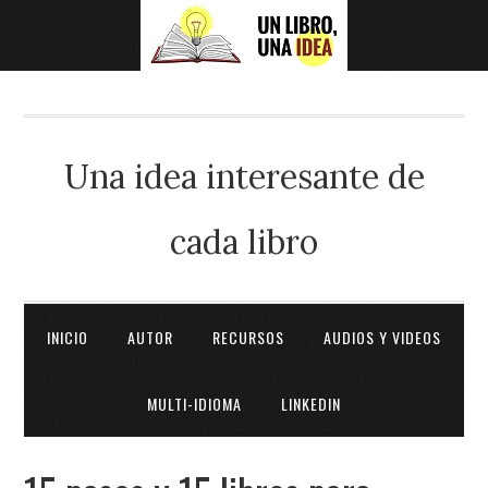
Una idea interesante de
cada libro
INICIO
AUTOR
RECURSOS
AUDIOS Y VIDEOS
MULTI-IDIOMA
LINKEDIN