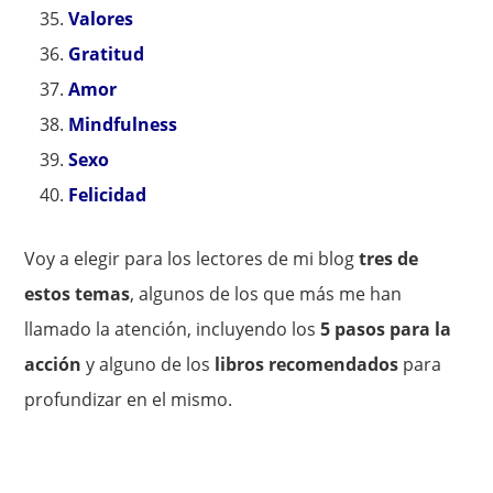
Valores
Gratitud
Amor
Mindfulness
Sexo
Felicidad
Voy a elegir para los lectores de mi blog
tres de
estos temas
, algunos de los que más me han
llamado la atención, incluyendo los
5 pasos para la
acción
y alguno de los
libros recomendados
para
profundizar en el mismo.