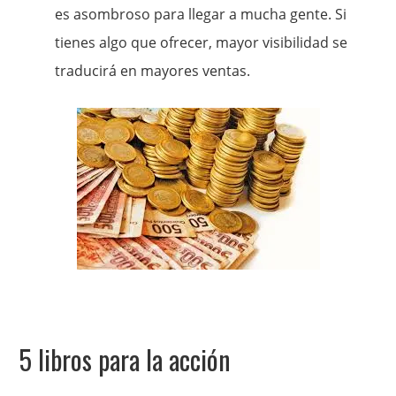
es asombroso para llegar a mucha gente. Si
tienes algo que ofrecer, mayor visibilidad se
traducirá en mayores ventas.
5 libros para la acción