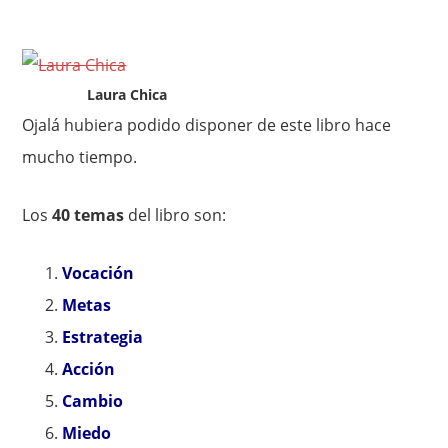
Laura Chica
Ojalá hubiera podido disponer de este libro hace
mucho tiempo.
Los
40 temas
del libro son:
Vocación
Metas
Estrategia
Acción
Cambio
Miedo