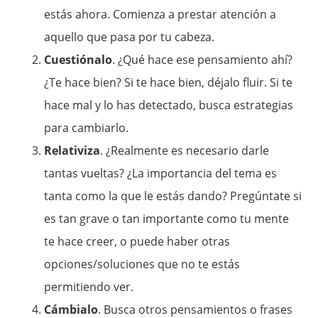
estás ahora. Comienza a prestar atención a
aquello que pasa por tu cabeza.
Cuestiónalo
. ¿Qué hace ese pensamiento ahí?
¿Te hace bien? Si te hace bien, déjalo fluir. Si te
hace mal y lo has detectado, busca estrategias
para cambiarlo.
Relativiza
. ¿Realmente es necesario darle
tantas vueltas? ¿La importancia del tema es
tanta como la que le estás dando? Pregúntate si
es tan grave o tan importante como tu mente
te hace creer, o puede haber otras
opciones/soluciones que no te estás
permitiendo ver.
Cámbialo
. Busca otros pensamientos o frases