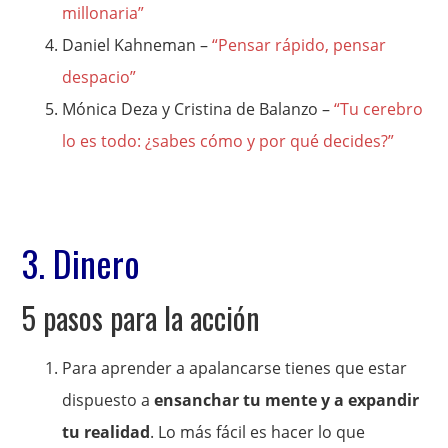
millonaria”
Daniel Kahneman –
“Pensar rápido, pensar
despacio”
Mónica Deza y Cristina de Balanzo –
“Tu cerebro
lo es todo: ¿sabes cómo y por qué decides?”
3. Dinero
5 pasos para la acción
Para aprender a apalancarse tienes que estar
dispuesto a
ensanchar tu mente y a expandir
tu realidad
. Lo más fácil es hacer lo que