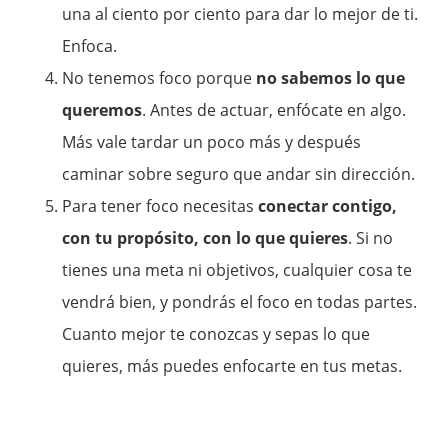
una al ciento por ciento para dar lo mejor de ti.
Enfoca.
No tenemos foco porque
no sabemos lo que
queremos
. Antes de actuar, enfócate en algo.
Más vale tardar un poco más y después
caminar sobre seguro que andar sin dirección.
Para tener foco necesitas
conectar contigo,
con tu propósito, con lo que quieres
. Si no
tienes una meta ni objetivos, cualquier cosa te
vendrá bien, y pondrás el foco en todas partes.
Cuanto mejor te conozcas y sepas lo que
quieres, más puedes enfocarte en tus metas.