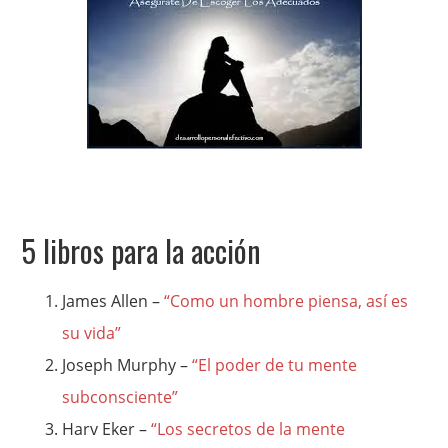
5 libros para la acción
James Allen –
“Como un hombre piensa, así es
su vida”
Joseph Murphy –
“El poder de tu mente
subconsciente”
Harv Eker –
“Los secretos de la mente