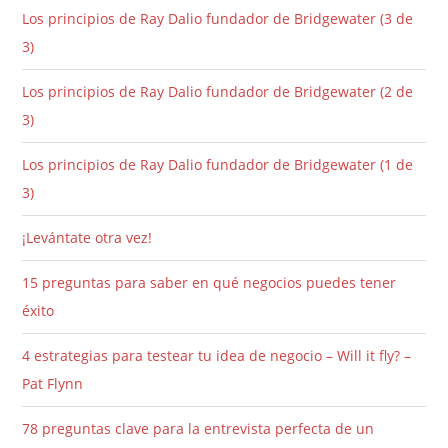
Los principios de Ray Dalio fundador de Bridgewater (3 de
3)
Los principios de Ray Dalio fundador de Bridgewater (2 de
3)
Los principios de Ray Dalio fundador de Bridgewater (1 de
3)
¡Levántate otra vez!
15 preguntas para saber en qué negocios puedes tener
éxito
4 estrategias para testear tu idea de negocio – Will it fly? –
Pat Flynn
78 preguntas clave para la entrevista perfecta de un