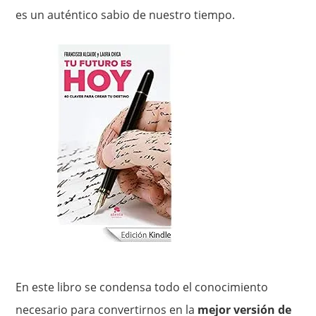
es un auténtico sabio de nuestro tiempo.
En este libro se condensa todo el conocimiento
necesario para convertirnos en la
mejor versión de