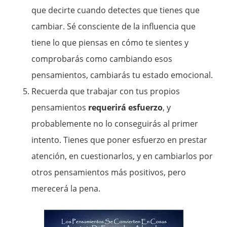
que decirte cuando detectes que tienes que
cambiar. Sé consciente de la influencia que
tiene lo que piensas en cómo te sientes y
comprobarás como cambiando esos
pensamientos, cambiarás tu estado emocional.
Recuerda que trabajar con tus propios
pensamientos
requerirá esfuerzo
, y
probablemente no lo conseguirás al primer
intento. Tienes que poner esfuerzo en prestar
atención, en cuestionarlos, y en cambiarlos por
otros pensamientos más positivos, pero
merecerá la pena.