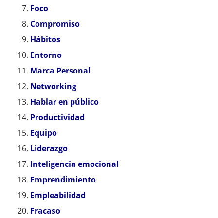
Foco
Compromiso
Hábitos
Entorno
Marca Personal
Networking
Hablar en público
Productividad
Equipo
Liderazgo
Inteligencia emocional
Emprendimiento
Empleabilidad
Fracaso