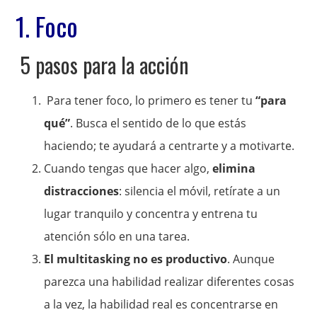
1. Foco
5 pasos para la acción
Para tener foco, lo primero es tener tu
“para
qué”
. Busca el sentido de lo que estás
haciendo; te ayudará a centrarte y a motivarte.
Cuando tengas que hacer algo,
elimina
distracciones
: silencia el móvil, retírate a un
lugar tranquilo y concentra y entrena tu
atención sólo en una tarea.
El multitasking no es productivo
. Aunque
parezca una habilidad realizar diferentes cosas
a la vez, la habilidad real es concentrarse en