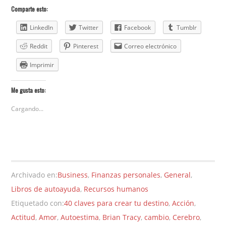
Comparte esto:
LinkedIn
Twitter
Facebook
Tumblr
Reddit
Pinterest
Correo electrónico
Imprimir
Me gusta esto:
Cargando...
Archivado en:
Business
,
Finanzas personales
,
General
,
Libros de autoayuda
,
Recursos humanos
Etiquetado con:
40 claves para crear tu destino
,
Acción
,
Actitud
,
Amor
,
Autoestima
,
Brian Tracy
,
cambio
,
Cerebro
,