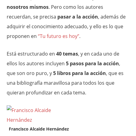
nosotros mismos
. Pero como los autores
recuerdan, se precisa
pasar a la acción
, además de
adquirir el conocimiento adecuado, y ello es lo que
proponen en
“Tu futuro es hoy”
.
Está estructurado en
40 temas
, y en cada uno de
ellos los autores incluyen
5 pasos para la acción
,
que son oro puro, y
5 libros para la acción
, que es
una bibliografía maravillosa para todos los que
quieran profundizar en cada tema.
Francisco Alcaide Hernández