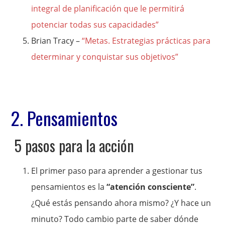
integral de planificación que le permitirá
potenciar todas sus capacidades”
Brian Tracy –
“Metas. Estrategias prácticas para
determinar y conquistar sus objetivos”
2. Pensamientos
5 pasos para la acción
El primer paso para aprender a gestionar tus
pensamientos es la
“atención consciente”
.
¿Qué estás pensando ahora mismo? ¿Y hace un
minuto? Todo cambio parte de saber dónde