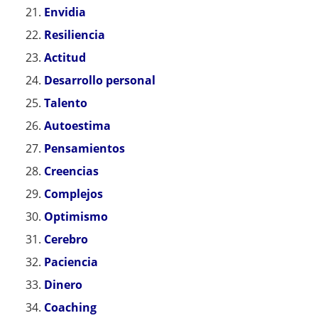
Envidia
Resiliencia
Actitud
Desarrollo personal
Talento
Autoestima
Pensamientos
Creencias
Complejos
Optimismo
Cerebro
Paciencia
Dinero
Coaching