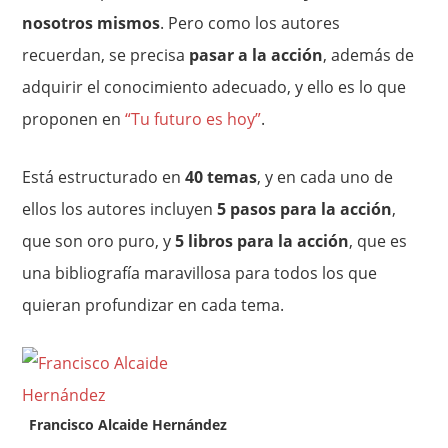
nosotros mismos
. Pero como los autores
recuerdan, se precisa
pasar a la acción
, además de
adquirir el conocimiento adecuado, y ello es lo que
proponen en
“Tu futuro es hoy”
.
Está estructurado en
40 temas
, y en cada uno de
ellos los autores incluyen
5 pasos para la acción
,
que son oro puro, y
5 libros para la acción
, que es
una bibliografía maravillosa para todos los que
quieran profundizar en cada tema.
Francisco Alcaide Hernández