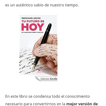
es un auténtico sabio de nuestro tiempo.
En este libro se condensa todo el conocimiento
necesario para convertirnos en la
mejor versión de