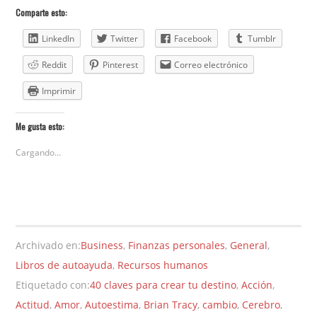
Comparte esto:
LinkedIn
Twitter
Facebook
Tumblr
Reddit
Pinterest
Correo electrónico
Imprimir
Me gusta esto:
Cargando...
Archivado en:
Business
,
Finanzas personales
,
General
,
Libros de autoayuda
,
Recursos humanos
Etiquetado con:
40 claves para crear tu destino
,
Acción
,
Actitud
,
Amor
,
Autoestima
,
Brian Tracy
,
cambio
,
Cerebro
,