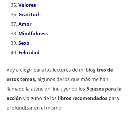
Valores
Gratitud
Amor
Mindfulness
Sexo
Felicidad
Voy a elegir para los lectores de mi blog
tres de
estos temas
, algunos de los que más me han
llamado la atención, incluyendo los
5 pasos para la
acción
y alguno de los
libros recomendados
para
profundizar en el mismo.