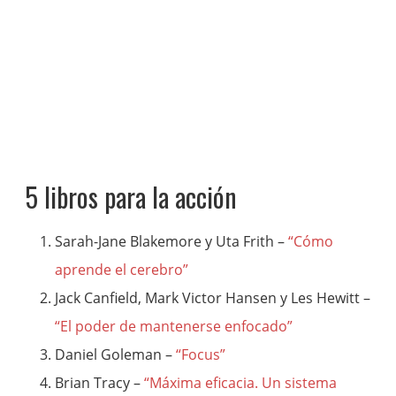
5 libros para la acción
Sarah-Jane Blakemore y Uta Frith –
“Cómo
aprende el cerebro”
Jack Canfield, Mark Victor Hansen y Les Hewitt –
“El poder de mantenerse enfocado”
Daniel Goleman –
“Focus”
Brian Tracy –
“Máxima eficacia. Un sistema