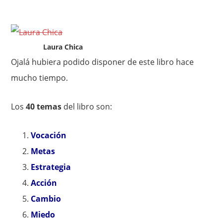
Laura Chica
Ojalá hubiera podido disponer de este libro hace
mucho tiempo.
Los
40 temas
del libro son:
Vocación
Metas
Estrategia
Acción
Cambio
Miedo