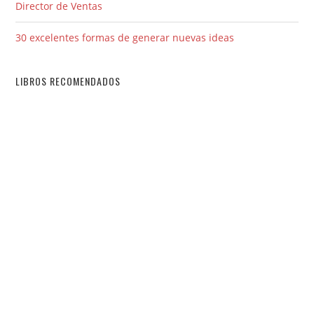
Director de Ventas
30 excelentes formas de generar nuevas ideas
LIBROS RECOMENDADOS