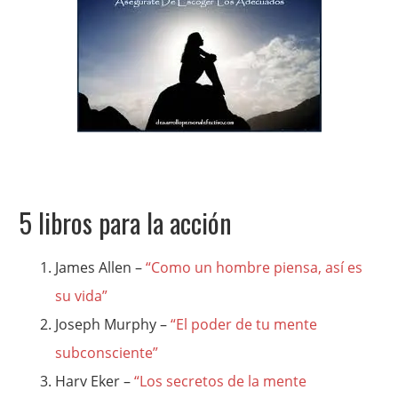
5 libros para la acción
James Allen –
“Como un hombre piensa, así es
su vida”
Joseph Murphy –
“El poder de tu mente
subconsciente”
Harv Eker –
“Los secretos de la mente