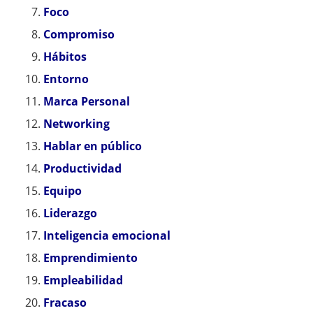
Foco
Compromiso
Hábitos
Entorno
Marca Personal
Networking
Hablar en público
Productividad
Equipo
Liderazgo
Inteligencia emocional
Emprendimiento
Empleabilidad
Fracaso