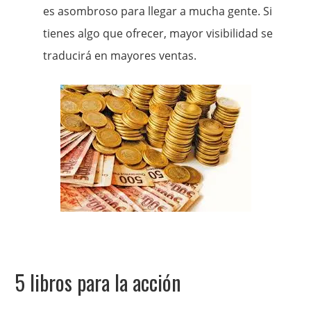
es asombroso para llegar a mucha gente. Si
tienes algo que ofrecer, mayor visibilidad se
traducirá en mayores ventas.
5 libros para la acción