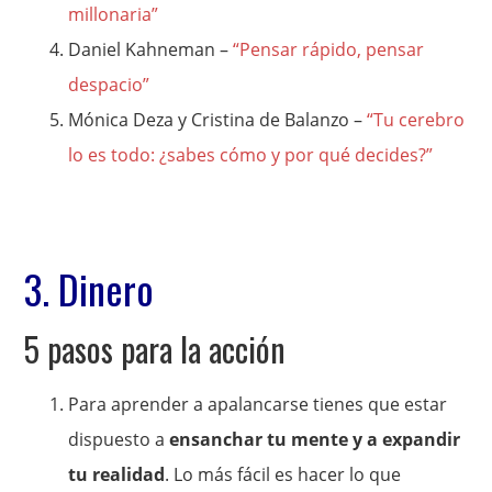
millonaria”
Daniel Kahneman –
“Pensar rápido, pensar
despacio”
Mónica Deza y Cristina de Balanzo –
“Tu cerebro
lo es todo: ¿sabes cómo y por qué decides?”
3. Dinero
5 pasos para la acción
Para aprender a apalancarse tienes que estar
dispuesto a
ensanchar tu mente y a expandir
tu realidad
. Lo más fácil es hacer lo que