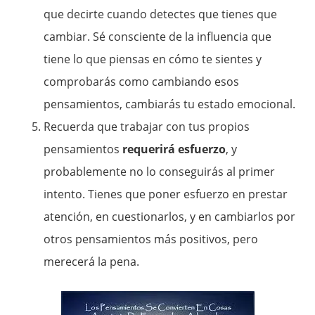
que decirte cuando detectes que tienes que
cambiar. Sé consciente de la influencia que
tiene lo que piensas en cómo te sientes y
comprobarás como cambiando esos
pensamientos, cambiarás tu estado emocional.
Recuerda que trabajar con tus propios
pensamientos
requerirá esfuerzo
, y
probablemente no lo conseguirás al primer
intento. Tienes que poner esfuerzo en prestar
atención, en cuestionarlos, y en cambiarlos por
otros pensamientos más positivos, pero
merecerá la pena.