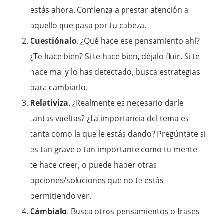
estás ahora. Comienza a prestar atención a
aquello que pasa por tu cabeza.
Cuestiónalo
. ¿Qué hace ese pensamiento ahí?
¿Te hace bien? Si te hace bien, déjalo fluir. Si te
hace mal y lo has detectado, busca estrategias
para cambiarlo.
Relativiza
. ¿Realmente es necesario darle
tantas vueltas? ¿La importancia del tema es
tanta como la que le estás dando? Pregúntate si
es tan grave o tan importante como tu mente
te hace creer, o puede haber otras
opciones/soluciones que no te estás
permitiendo ver.
Cámbialo
. Busca otros pensamientos o frases