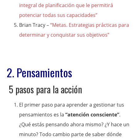
integral de planificación que le permitirá
potenciar todas sus capacidades”
Brian Tracy –
“Metas. Estrategias prácticas para
determinar y conquistar sus objetivos”
2. Pensamientos
5 pasos para la acción
El primer paso para aprender a gestionar tus
pensamientos es la
“atención consciente”
.
¿Qué estás pensando ahora mismo? ¿Y hace un
minuto? Todo cambio parte de saber dónde