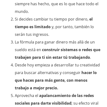
siempre has hecho, que es lo que hace todo el
mundo.
Si decides cambiar tu tiempo por dinero,
el
tiempo es limitado
y, por tanto, también lo
serán tus ingresos.
La fórmula para ganar dinero más allá de un
sueldo está en
construir sistemas o redes que
trabajen para ti sin estar tú trabajando
.
Desde hoy empieza a desarrollar tu creatividad
para buscar alternativas y conseguir
hacer lo
que haces para más gente, con menos
trabajo a mejor precio.
Aprovecha el
apalancamiento de las redes
sociales para darte visibilidad
; su efecto viral