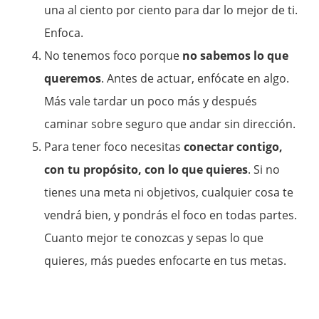
una al ciento por ciento para dar lo mejor de ti.
Enfoca.
No tenemos foco porque
no sabemos lo que
queremos
. Antes de actuar, enfócate en algo.
Más vale tardar un poco más y después
caminar sobre seguro que andar sin dirección.
Para tener foco necesitas
conectar contigo,
con tu propósito, con lo que quieres
. Si no
tienes una meta ni objetivos, cualquier cosa te
vendrá bien, y pondrás el foco en todas partes.
Cuanto mejor te conozcas y sepas lo que
quieres, más puedes enfocarte en tus metas.