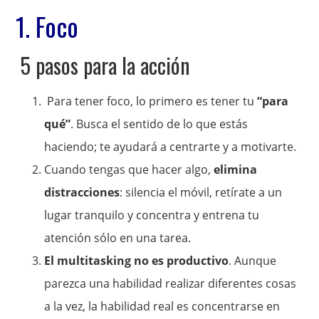
1. Foco
5 pasos para la acción
Para tener foco, lo primero es tener tu
“para
qué”
. Busca el sentido de lo que estás
haciendo; te ayudará a centrarte y a motivarte.
Cuando tengas que hacer algo,
elimina
distracciones
: silencia el móvil, retírate a un
lugar tranquilo y concentra y entrena tu
atención sólo en una tarea.
El multitasking no es productivo
. Aunque
parezca una habilidad realizar diferentes cosas
a la vez, la habilidad real es concentrarse en