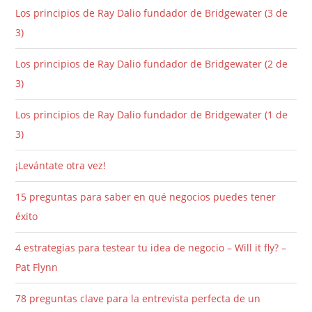
Los principios de Ray Dalio fundador de Bridgewater (3 de
3)
Los principios de Ray Dalio fundador de Bridgewater (2 de
3)
Los principios de Ray Dalio fundador de Bridgewater (1 de
3)
¡Levántate otra vez!
15 preguntas para saber en qué negocios puedes tener
éxito
4 estrategias para testear tu idea de negocio – Will it fly? –
Pat Flynn
78 preguntas clave para la entrevista perfecta de un