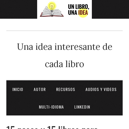
Una idea interesante de
cada libro
INICIO
AUTOR
RECURSOS
AUDIOS Y VIDEOS
MULTI-IDIOMA
LINKEDIN