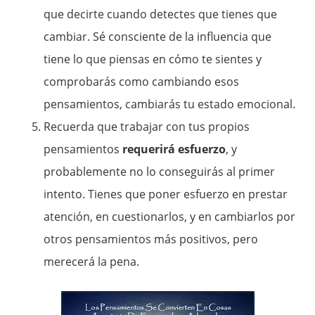
que decirte cuando detectes que tienes que
cambiar. Sé consciente de la influencia que
tiene lo que piensas en cómo te sientes y
comprobarás como cambiando esos
pensamientos, cambiarás tu estado emocional.
Recuerda que trabajar con tus propios
pensamientos
requerirá esfuerzo
, y
probablemente no lo conseguirás al primer
intento. Tienes que poner esfuerzo en prestar
atención, en cuestionarlos, y en cambiarlos por
otros pensamientos más positivos, pero
merecerá la pena.