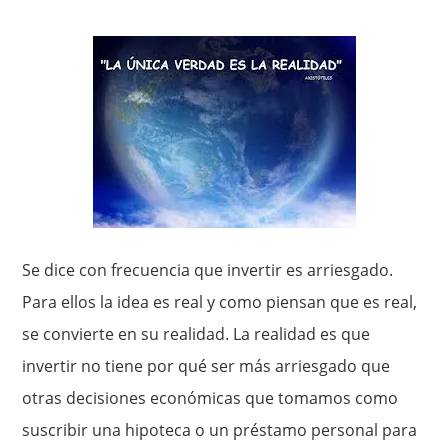
Se dice con frecuencia que invertir es arriesgado.
Para ellos la idea es real y como piensan que es real,
se convierte en su realidad. La realidad es que
invertir no tiene por qué ser más arriesgado que
otras decisiones económicas que tomamos como
suscribir una hipoteca o un préstamo personal para