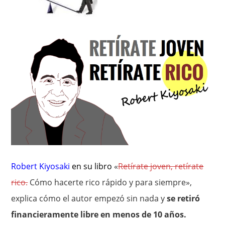
Robert Kiyosaki
en su libro
«
Retírate joven, retírate
rico.
Cómo hacerte rico rápido y para siempre»,
explica cómo el autor empezó sin nada y
se retiró
financieramente libre en menos de 10 años.