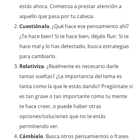
estás ahora. Comienza a prestar atención a
aquello que pasa por tu cabeza.
Cuestiónalo
. ¿Qué hace ese pensamiento ahí?
¿Te hace bien? Si te hace bien, déjalo fluir. Si te
hace mal y lo has detectado, busca estrategias
para cambiarlo.
Relativiza
. ¿Realmente es necesario darle
tantas vueltas? ¿La importancia del tema es
tanta como la que le estás dando? Pregúntate si
es tan grave o tan importante como tu mente
te hace creer, o puede haber otras
opciones/soluciones que no te estás
permitiendo ver.
Cámbialo
. Busca otros pensamientos o frases