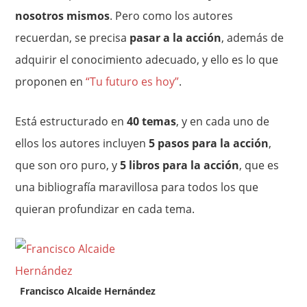
nosotros mismos
. Pero como los autores
recuerdan, se precisa
pasar a la acción
, además de
adquirir el conocimiento adecuado, y ello es lo que
proponen en
“Tu futuro es hoy”
.
Está estructurado en
40 temas
, y en cada uno de
ellos los autores incluyen
5 pasos para la acción
,
que son oro puro, y
5 libros para la acción
, que es
una bibliografía maravillosa para todos los que
quieran profundizar en cada tema.
Francisco Alcaide Hernández