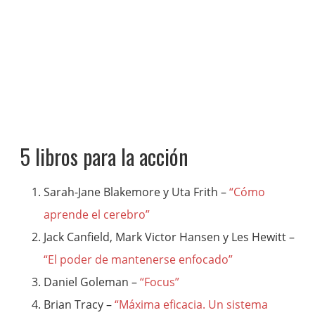
5 libros para la acción
Sarah-Jane Blakemore y Uta Frith –
“Cómo
aprende el cerebro”
Jack Canfield, Mark Victor Hansen y Les Hewitt –
“El poder de mantenerse enfocado”
Daniel Goleman –
“Focus”
Brian Tracy –
“Máxima eficacia. Un sistema