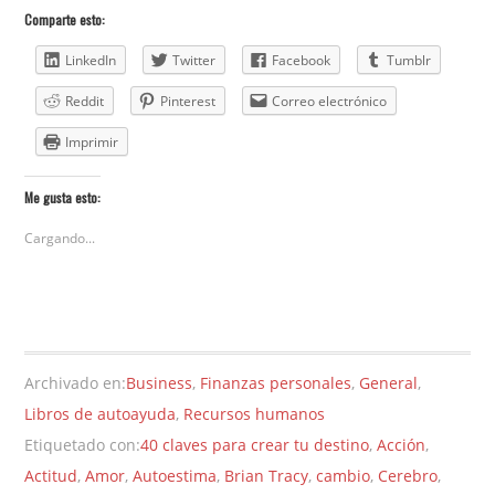
Comparte esto:
LinkedIn
Twitter
Facebook
Tumblr
Reddit
Pinterest
Correo electrónico
Imprimir
Me gusta esto:
Cargando...
Archivado en:
Business
,
Finanzas personales
,
General
,
Libros de autoayuda
,
Recursos humanos
Etiquetado con:
40 claves para crear tu destino
,
Acción
,
Actitud
,
Amor
,
Autoestima
,
Brian Tracy
,
cambio
,
Cerebro
,