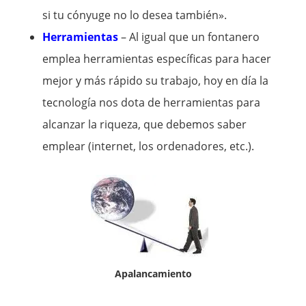
si tu cónyuge no lo desea también».
Herramientas
– Al igual que un fontanero
emplea herramientas específicas para hacer
mejor y más rápido su trabajo, hoy en día la
tecnología nos dota de herramientas para
alcanzar la riqueza, que debemos saber
emplear (internet, los ordenadores, etc.).
Apalancamiento