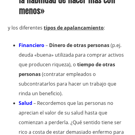
menos»
y los diferentes
tipos de apalancamiento
:
Financiero
–
Dinero de otras personas
(p.ej.
deuda «buena» utilizada para comprar activos
que producen riqueza), o
tiempo de otras
personas
(contratar empleados o
subcontratarlos para hacer un trabajo que
rinda un beneficio).
Salud
– Recordemos que las personas no
aprecian el valor de su salud hasta que
comienzan a perderla. ¿Qué sentido tiene ser
rico a costa de estar demasiado enfermo para