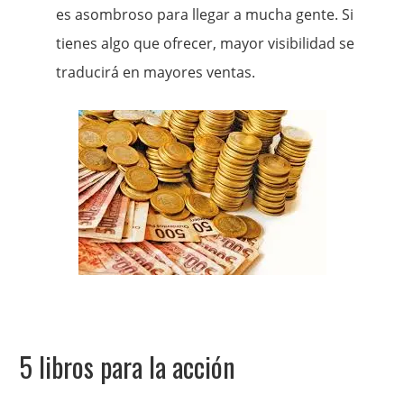
es asombroso para llegar a mucha gente. Si
tienes algo que ofrecer, mayor visibilidad se
traducirá en mayores ventas.
5 libros para la acción