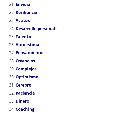
Envidia
Resiliencia
Actitud
Desarrollo personal
Talento
Autoestima
Pensamientos
Creencias
Complejos
Optimismo
Cerebro
Paciencia
Dinero
Coaching