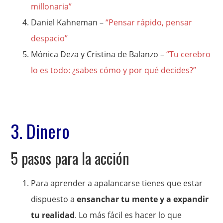
millonaria”
Daniel Kahneman –
“Pensar rápido, pensar
despacio”
Mónica Deza y Cristina de Balanzo –
“Tu cerebro
lo es todo: ¿sabes cómo y por qué decides?”
3. Dinero
5 pasos para la acción
Para aprender a apalancarse tienes que estar
dispuesto a
ensanchar tu mente y a expandir
tu realidad
. Lo más fácil es hacer lo que