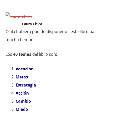
Laura Chica
Ojalá hubiera podido disponer de este libro hace
mucho tiempo.
Los
40 temas
del libro son:
Vocación
Metas
Estrategia
Acción
Cambio
Miedo