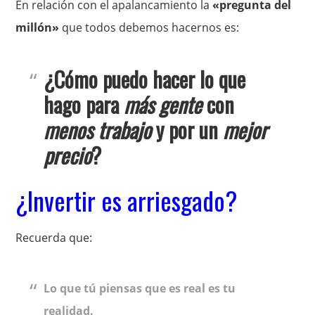
En relación con el apalancamiento la
«pregunta del
millón»
que todos debemos hacernos es:
¿Cómo puedo hacer lo que
hago para
más gente
con
menos trabajo
y por un
mejor
precio
?
¿Invertir es arriesgado?
Recuerda que:
Lo que tú piensas que es real es tu
realidad.