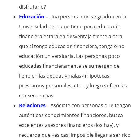
disfrutarlo?
Educación
– Una persona que se gradúa en la
Universidad pero que tiene poca educación
financiera estará en desventaja frente a otra
que sí tenga educación financiera, tenga o no
educación universitaria. Las personas poco
educadas financieramente se sumergen de
lleno en las deudas «malas» (hipotecas,
préstamos personales, etc.), y luego sufren las
consecuencias.
Relaciones
– Asóciate con personas que tengan
auténticos conocimientos financieros, busca
excelentes asesores financieros (los hay), y
recuerda que «es casi imposible llegar a ser rico