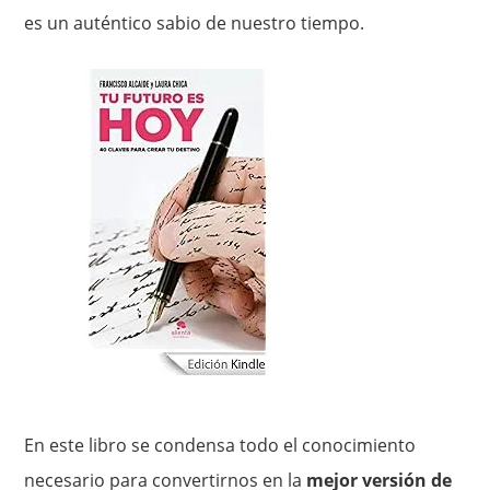
es un auténtico sabio de nuestro tiempo.
En este libro se condensa todo el conocimiento
necesario para convertirnos en la
mejor versión de