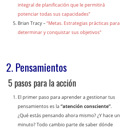
integral de planificación que le permitirá
potenciar todas sus capacidades”
Brian Tracy –
“Metas. Estrategias prácticas para
determinar y conquistar sus objetivos”
2. Pensamientos
5 pasos para la acción
El primer paso para aprender a gestionar tus
pensamientos es la
“atención consciente”
.
¿Qué estás pensando ahora mismo? ¿Y hace un
minuto? Todo cambio parte de saber dónde