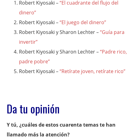
Robert Kiyosaki –
“El cuadrante del flujo del
dinero”
Robert Kiyosaki –
“El juego del dinero”
Robert Kiyosaki y Sharon Lechter –
“Guía para
invertir”
Robert Kiyosaki y Sharon Lechter –
“Padre rico,
padre pobre”
Robert Kiyosaki –
“Retírate joven, retírate rico”
Da tu opinión
Y tú, ¿cuáles de estos cuarenta temas te han
llamado más la atención?