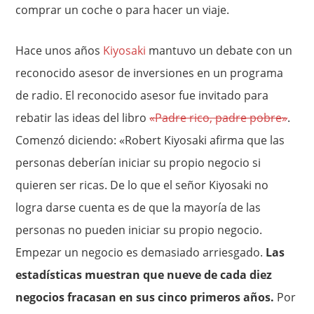
comprar un coche o para hacer un viaje.
Hace unos años
Kiyosaki
mantuvo un debate con un
reconocido asesor de inversiones en un programa
de radio. El reconocido asesor fue invitado para
rebatir las ideas del libro
«Padre rico, padre pobre»
.
Comenzó diciendo: «Robert Kiyosaki afirma que las
personas deberían iniciar su propio negocio si
quieren ser ricas. De lo que el señor Kiyosaki no
logra darse cuenta es de que la mayoría de las
personas no pueden iniciar su propio negocio.
Empezar un negocio es demasiado arriesgado.
Las
estadísticas muestran que nueve de cada diez
negocios fracasan en sus cinco primeros años.
Por