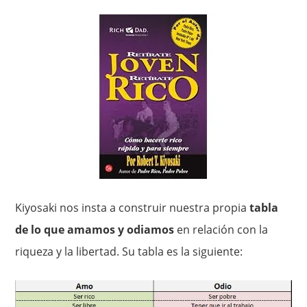
Kiyosaki nos insta a construir nuestra propia
tabla
de lo que amamos y odiamos
en relación con la
riqueza y la libertad. Su tabla es la siguiente: