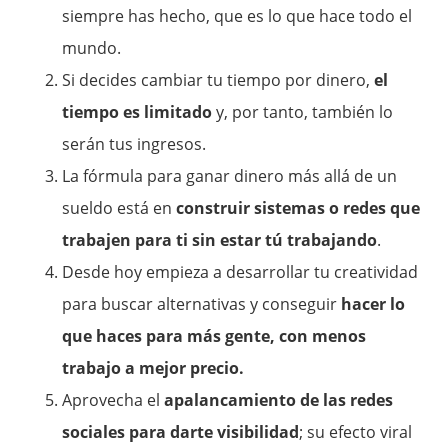
siempre has hecho, que es lo que hace todo el
mundo.
Si decides cambiar tu tiempo por dinero,
el
tiempo es limitado
y, por tanto, también lo
serán tus ingresos.
La fórmula para ganar dinero más allá de un
sueldo está en
construir sistemas o redes que
trabajen para ti sin estar tú trabajando
.
Desde hoy empieza a desarrollar tu creatividad
para buscar alternativas y conseguir
hacer lo
que haces para más gente, con menos
trabajo a mejor precio.
Aprovecha el
apalancamiento de las redes
sociales para darte visibilidad
; su efecto viral