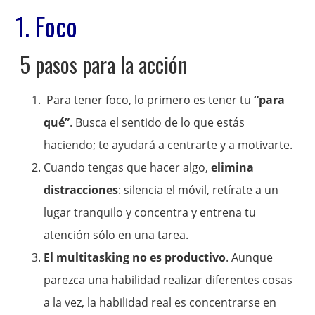
1. Foco
5 pasos para la acción
Para tener foco, lo primero es tener tu
“para
qué”
. Busca el sentido de lo que estás
haciendo; te ayudará a centrarte y a motivarte.
Cuando tengas que hacer algo,
elimina
distracciones
: silencia el móvil, retírate a un
lugar tranquilo y concentra y entrena tu
atención sólo en una tarea.
El multitasking no es productivo
. Aunque
parezca una habilidad realizar diferentes cosas
a la vez, la habilidad real es concentrarse en