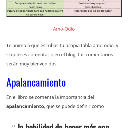
Amo-Odio
Te animo a que escribas tu propia tabla amo-odio, y
si quieres comentarlo en el blog, tus comentarios
serán muy bienvenidos.
Apalancamiento
En el libro se comenta la importancia del
apalancamiento
, que se puede definir como
la habilidad de hacer más con