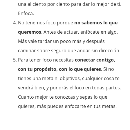
una al ciento por ciento para dar lo mejor de ti.
Enfoca.
No tenemos foco porque
no sabemos lo que
queremos
. Antes de actuar, enfócate en algo.
Más vale tardar un poco más y después
caminar sobre seguro que andar sin dirección.
Para tener foco necesitas
conectar contigo,
con tu propósito, con lo que quieres
. Si no
tienes una meta ni objetivos, cualquier cosa te
vendrá bien, y pondrás el foco en todas partes.
Cuanto mejor te conozcas y sepas lo que
quieres, más puedes enfocarte en tus metas.