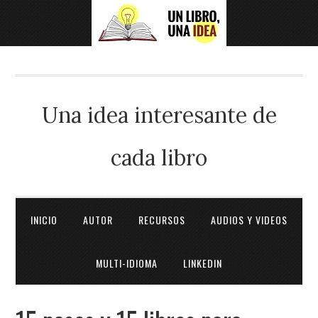
Una idea interesante de
cada libro
INICIO
AUTOR
RECURSOS
AUDIOS Y VIDEOS
MULTI-IDIOMA
LINKEDIN