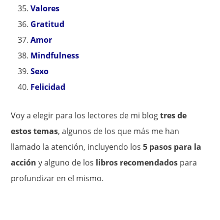
Valores
Gratitud
Amor
Mindfulness
Sexo
Felicidad
Voy a elegir para los lectores de mi blog
tres de
estos temas
, algunos de los que más me han
llamado la atención, incluyendo los
5 pasos para la
acción
y alguno de los
libros recomendados
para
profundizar en el mismo.