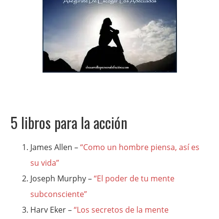
5 libros para la acción
James Allen –
“Como un hombre piensa, así es
su vida”
Joseph Murphy –
“El poder de tu mente
subconsciente”
Harv Eker –
“Los secretos de la mente