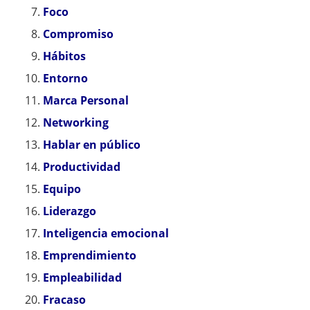
Foco
Compromiso
Hábitos
Entorno
Marca Personal
Networking
Hablar en público
Productividad
Equipo
Liderazgo
Inteligencia emocional
Emprendimiento
Empleabilidad
Fracaso