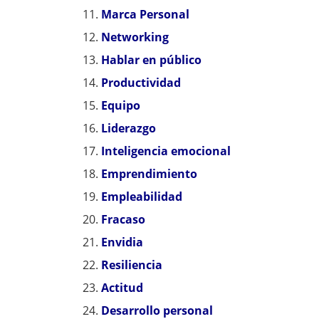
Marca Personal
Networking
Hablar en público
Productividad
Equipo
Liderazgo
Inteligencia emocional
Emprendimiento
Empleabilidad
Fracaso
Envidia
Resiliencia
Actitud
Desarrollo personal