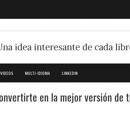
Una idea interesante de cada libr
 VIDEOS
MULTI-IDIOMA
LINKEDIN
onvertirte en la mejor versión de t