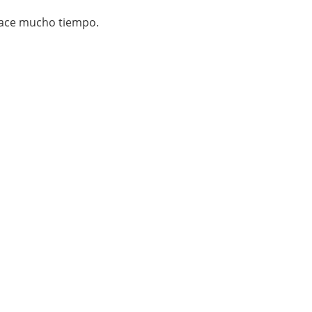
 hace mucho tiempo.