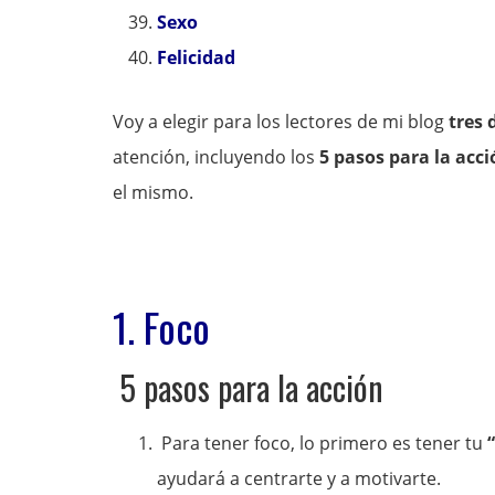
Sexo
Felicidad
Voy a elegir para los lectores de mi blog
tres 
atención, incluyendo los
5 pasos para la acc
el mismo.
1. Foco
5 pasos para la acción
Para tener foco, lo primero es tener tu
ayudará a centrarte y a motivarte.