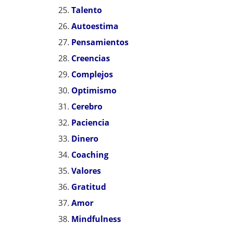
Talento
Autoestima
Pensamientos
Creencias
Complejos
Optimismo
Cerebro
Paciencia
Dinero
Coaching
Valores
Gratitud
Amor
Mindfulness