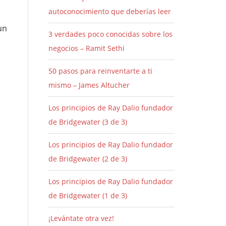
autoconocimiento que deberías leer
un
3 verdades poco conocidas sobre los
negocios – Ramit Sethi
50 pasos para reinventarte a ti
mismo – James Altucher
Los principios de Ray Dalio fundador
de Bridgewater (3 de 3)
Los principios de Ray Dalio fundador
de Bridgewater (2 de 3)
Los principios de Ray Dalio fundador
de Bridgewater (1 de 3)
¡Levántate otra vez!