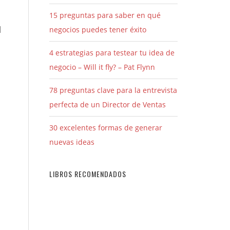
15 preguntas para saber en qué
l
negocios puedes tener éxito
4 estrategias para testear tu idea de
negocio – Will it fly? – Pat Flynn
78 preguntas clave para la entrevista
perfecta de un Director de Ventas
30 excelentes formas de generar
nuevas ideas
LIBROS RECOMENDADOS