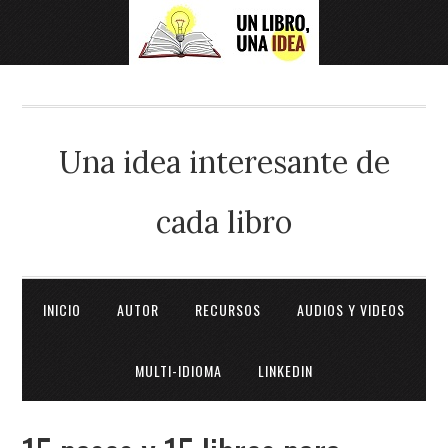
Una idea interesante de
cada libro
INICIO
AUTOR
RECURSOS
AUDIOS Y VIDEOS
MULTI-IDIOMA
LINKEDIN