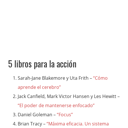
5 libros para la acción
Sarah-Jane Blakemore y Uta Frith –
“Cómo
aprende el cerebro”
Jack Canfield, Mark Victor Hansen y Les Hewitt –
“El poder de mantenerse enfocado”
Daniel Goleman –
“Focus”
Brian Tracy –
“Máxima eficacia. Un sistema