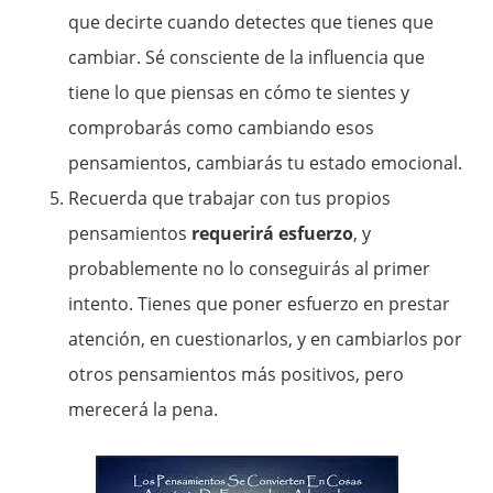
que decirte cuando detectes que tienes que
cambiar. Sé consciente de la influencia que
tiene lo que piensas en cómo te sientes y
comprobarás como cambiando esos
pensamientos, cambiarás tu estado emocional.
Recuerda que trabajar con tus propios
pensamientos
requerirá esfuerzo
, y
probablemente no lo conseguirás al primer
intento. Tienes que poner esfuerzo en prestar
atención, en cuestionarlos, y en cambiarlos por
otros pensamientos más positivos, pero
merecerá la pena.