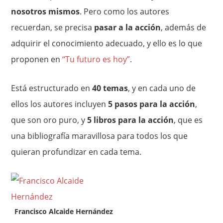
nosotros mismos
. Pero como los autores
recuerdan, se precisa
pasar a la acción
, además de
adquirir el conocimiento adecuado, y ello es lo que
proponen en
“Tu futuro es hoy”
.
Está estructurado en
40 temas
, y en cada uno de
ellos los autores incluyen
5 pasos para la acción
,
que son oro puro, y
5 libros para la acción
, que es
una bibliografía maravillosa para todos los que
quieran profundizar en cada tema.
Francisco Alcaide Hernández