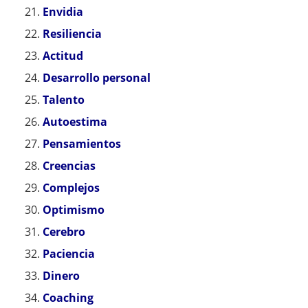
Envidia
Resiliencia
Actitud
Desarrollo personal
Talento
Autoestima
Pensamientos
Creencias
Complejos
Optimismo
Cerebro
Paciencia
Dinero
Coaching