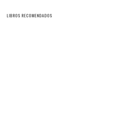
LIBROS RECOMENDADOS