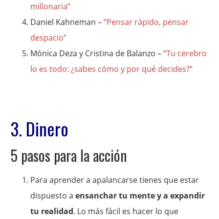
millonaria”
Daniel Kahneman –
“Pensar rápido, pensar
despacio”
Mónica Deza y Cristina de Balanzo –
“Tu cerebro
lo es todo: ¿sabes cómo y por qué decides?”
3. Dinero
5 pasos para la acción
Para aprender a apalancarse tienes que estar
dispuesto a
ensanchar tu mente y a expandir
tu realidad
. Lo más fácil es hacer lo que