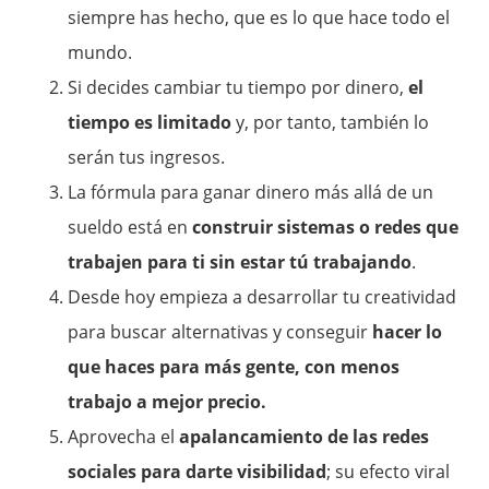
siempre has hecho, que es lo que hace todo el
mundo.
Si decides cambiar tu tiempo por dinero,
el
tiempo es limitado
y, por tanto, también lo
serán tus ingresos.
La fórmula para ganar dinero más allá de un
sueldo está en
construir sistemas o redes que
trabajen para ti sin estar tú trabajando
.
Desde hoy empieza a desarrollar tu creatividad
para buscar alternativas y conseguir
hacer lo
que haces para más gente, con menos
trabajo a mejor precio.
Aprovecha el
apalancamiento de las redes
sociales para darte visibilidad
; su efecto viral