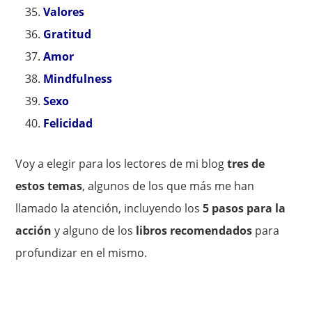
Valores
Gratitud
Amor
Mindfulness
Sexo
Felicidad
Voy a elegir para los lectores de mi blog
tres de
estos temas
, algunos de los que más me han
llamado la atención, incluyendo los
5 pasos para la
acción
y alguno de los
libros recomendados
para
profundizar en el mismo.