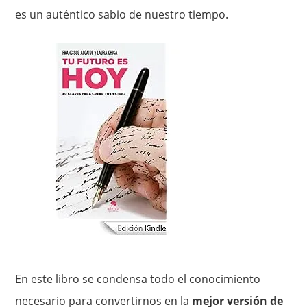
es un auténtico sabio de nuestro tiempo.
En este libro se condensa todo el conocimiento
necesario para convertirnos en la
mejor versión de