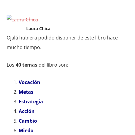
Laura Chica
Ojalá hubiera podido disponer de este libro hace
mucho tiempo.
Los
40 temas
del libro son:
Vocación
Metas
Estrategia
Acción
Cambio
Miedo