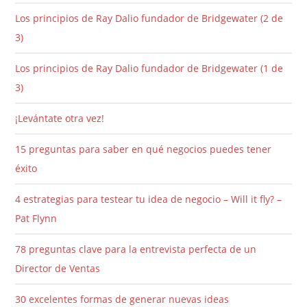
Los principios de Ray Dalio fundador de Bridgewater (2 de
3)
Los principios de Ray Dalio fundador de Bridgewater (1 de
3)
¡Levántate otra vez!
15 preguntas para saber en qué negocios puedes tener
éxito
4 estrategias para testear tu idea de negocio – Will it fly? –
Pat Flynn
78 preguntas clave para la entrevista perfecta de un
Director de Ventas
30 excelentes formas de generar nuevas ideas