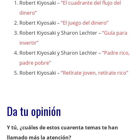
Robert Kiyosaki –
“El cuadrante del flujo del
dinero”
Robert Kiyosaki –
“El juego del dinero”
Robert Kiyosaki y Sharon Lechter –
“Guía para
invertir”
Robert Kiyosaki y Sharon Lechter –
“Padre rico,
padre pobre”
Robert Kiyosaki –
“Retírate joven, retírate rico”
Da tu opinión
Y tú, ¿cuáles de estos cuarenta temas te han
llamado más la atención?