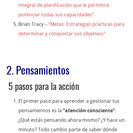
integral de planificación que le permitirá
potenciar todas sus capacidades”
Brian Tracy –
“Metas. Estrategias prácticas para
determinar y conquistar sus objetivos”
2. Pensamientos
5 pasos para la acción
El primer paso para aprender a gestionar tus
pensamientos es la
“atención consciente”
.
¿Qué estás pensando ahora mismo? ¿Y hace un
minuto? Todo cambio parte de saber dónde