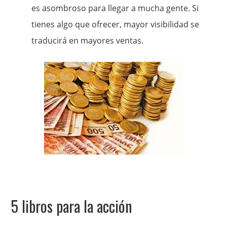
es asombroso para llegar a mucha gente. Si
tienes algo que ofrecer, mayor visibilidad se
traducirá en mayores ventas.
5 libros para la acción