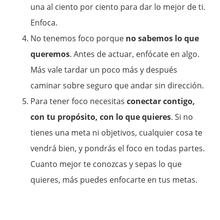
una al ciento por ciento para dar lo mejor de ti.
Enfoca.
No tenemos foco porque
no sabemos lo que
queremos
. Antes de actuar, enfócate en algo.
Más vale tardar un poco más y después
caminar sobre seguro que andar sin dirección.
Para tener foco necesitas
conectar contigo,
con tu propósito, con lo que quieres
. Si no
tienes una meta ni objetivos, cualquier cosa te
vendrá bien, y pondrás el foco en todas partes.
Cuanto mejor te conozcas y sepas lo que
quieres, más puedes enfocarte en tus metas.