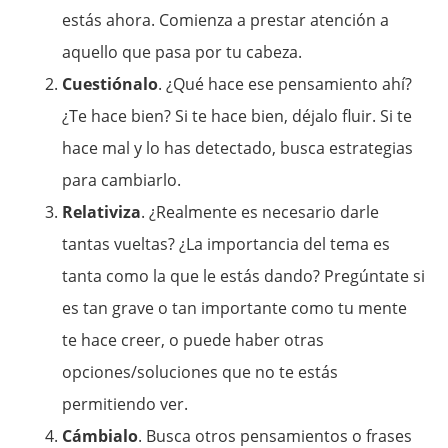
estás ahora. Comienza a prestar atención a
aquello que pasa por tu cabeza.
Cuestiónalo
. ¿Qué hace ese pensamiento ahí?
¿Te hace bien? Si te hace bien, déjalo fluir. Si te
hace mal y lo has detectado, busca estrategias
para cambiarlo.
Relativiza
. ¿Realmente es necesario darle
tantas vueltas? ¿La importancia del tema es
tanta como la que le estás dando? Pregúntate si
es tan grave o tan importante como tu mente
te hace creer, o puede haber otras
opciones/soluciones que no te estás
permitiendo ver.
Cámbialo
. Busca otros pensamientos o frases