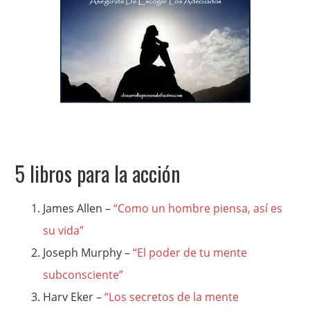
5 libros para la acción
James Allen –
“Como un hombre piensa, así es
su vida”
Joseph Murphy –
“El poder de tu mente
subconsciente”
Harv Eker –
“Los secretos de la mente