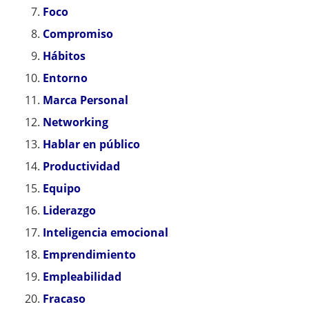
Foco
Compromiso
Hábitos
Entorno
Marca Personal
Networking
Hablar en público
Productividad
Equipo
Liderazgo
Inteligencia emocional
Emprendimiento
Empleabilidad
Fracaso