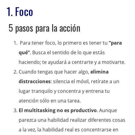
1. Foco
5 pasos para la acción
Para tener foco, lo primero es tener tu
“para
qué”
. Busca el sentido de lo que estás
haciendo; te ayudará a centrarte y a motivarte.
Cuando tengas que hacer algo,
elimina
distracciones
: silencia el móvil, retírate a un
lugar tranquilo y concentra y entrena tu
atención sólo en una tarea.
El multitasking no es productivo
. Aunque
parezca una habilidad realizar diferentes cosas
a la vez, la habilidad real es concentrarse en