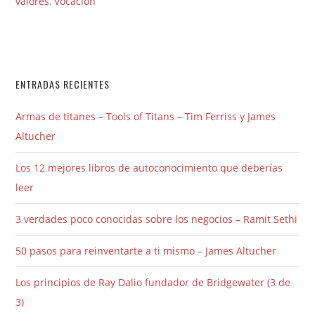
valores
,
Vocación
ENTRADAS RECIENTES
Armas de titanes – Tools of Titans – Tim Ferriss y James
Altucher
Los 12 mejores libros de autoconocimiento que deberías
leer
3 verdades poco conocidas sobre los negocios – Ramit Sethi
50 pasos para reinventarte a ti mismo – James Altucher
Los principios de Ray Dalio fundador de Bridgewater (3 de
3)