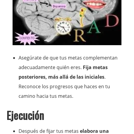
Asegúrate de que tus metas complementan
adecuadamente quién eres.
Fija metas
posteriores, más allá de las iniciales
.
Reconoce los progresos que haces en tu
camino hacia tus metas.
Ejecución
Después de fijar tus metas
elabora una