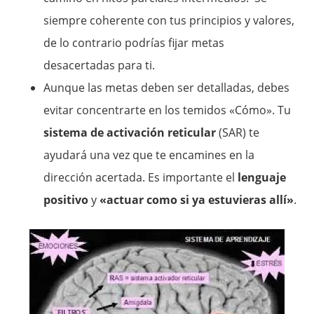
siempre coherente con tus principios y valores,
de lo contrario podrías fijar metas
desacertadas para ti.
Aunque las metas deben ser detalladas, debes
evitar concentrarte en los temidos «Cómo». Tu
sistema de activación reticular
(SAR) te
ayudará una vez que te encamines en la
dirección acertada. Es importante el
lenguaje
positivo
y
«actuar como si ya estuvieras allí»
.