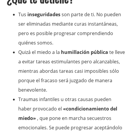
Tus
inseguridades
son parte de ti. No pueden
ser eliminadas mediante curas instantáneas,
pero es posible progresar comprendiendo
quiénes somos.
Quizá el miedo a la
humillación pública
te lleve
a evitar tareas estimulantes pero alcanzables,
mientras abordas tareas casi imposibles sólo
porque el fracaso será juzgado de manera
benevolente.
Traumas infantiles u otras causas pueden
haber provocado el
«condicionamiento del
miedo»
, que pone en marcha secuestros
emocionales. Se puede progresar aceptándolo