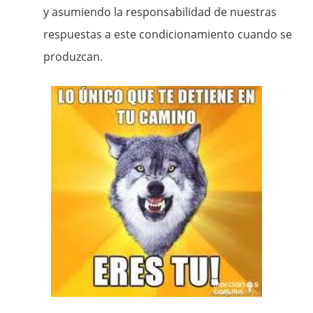
y asumiendo la responsabilidad de nuestras
respuestas a este condicionamiento cuando se
produzcan.