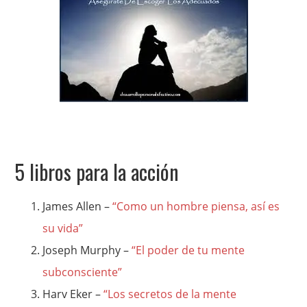
5 libros para la acción
James Allen –
“Como un hombre piensa, así es
su vida”
Joseph Murphy –
“El poder de tu mente
subconsciente”
Harv Eker –
“Los secretos de la mente