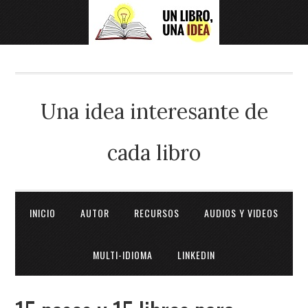
Una idea interesante de
cada libro
INICIO
AUTOR
RECURSOS
AUDIOS Y VIDEOS
MULTI-IDIOMA
LINKEDIN