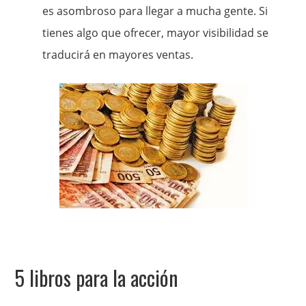
es asombroso para llegar a mucha gente. Si
tienes algo que ofrecer, mayor visibilidad se
traducirá en mayores ventas.
5 libros para la acción