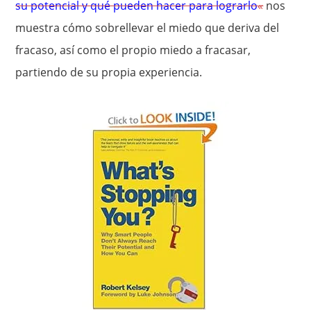
su potencial y qué pueden hacer para lograrlo
«
nos
muestra cómo sobrellevar el miedo que deriva del
fracaso, así como el propio miedo a fracasar,
partiendo de su propia experiencia.