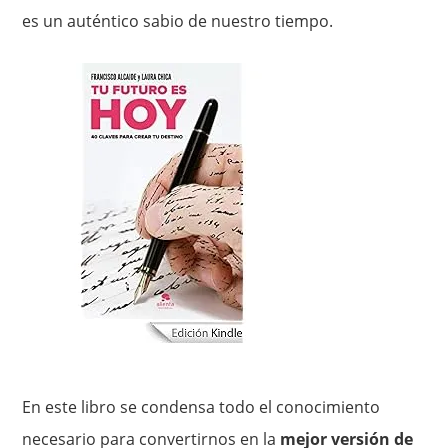
es un auténtico sabio de nuestro tiempo.
En este libro se condensa todo el conocimiento
necesario para convertirnos en la
mejor versión de