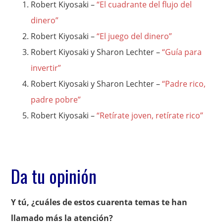
Robert Kiyosaki –
“El cuadrante del flujo del
dinero”
Robert Kiyosaki –
“El juego del dinero”
Robert Kiyosaki y Sharon Lechter –
“Guía para
invertir”
Robert Kiyosaki y Sharon Lechter –
“Padre rico,
padre pobre”
Robert Kiyosaki –
“Retírate joven, retírate rico”
Da tu opinión
Y tú, ¿cuáles de estos cuarenta temas te han
llamado más la atención?