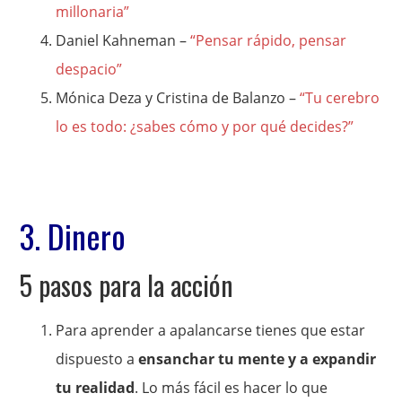
millonaria”
Daniel Kahneman –
“Pensar rápido, pensar
despacio”
Mónica Deza y Cristina de Balanzo –
“Tu cerebro
lo es todo: ¿sabes cómo y por qué decides?”
3. Dinero
5 pasos para la acción
Para aprender a apalancarse tienes que estar
dispuesto a
ensanchar tu mente y a expandir
tu realidad
. Lo más fácil es hacer lo que