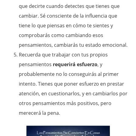
que decirte cuando detectes que tienes que
cambiar. Sé consciente de la influencia que
tiene lo que piensas en cómo te sientes y
comprobarás como cambiando esos
pensamientos, cambiarás tu estado emocional.
Recuerda que trabajar con tus propios
pensamientos
requerirá esfuerzo
, y
probablemente no lo conseguirás al primer
intento. Tienes que poner esfuerzo en prestar
atención, en cuestionarlos, y en cambiarlos por
otros pensamientos más positivos, pero
merecerá la pena.