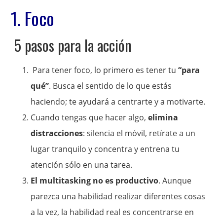
1. Foco
5 pasos para la acción
Para tener foco, lo primero es tener tu
“para
qué”
. Busca el sentido de lo que estás
haciendo; te ayudará a centrarte y a motivarte.
Cuando tengas que hacer algo,
elimina
distracciones
: silencia el móvil, retírate a un
lugar tranquilo y concentra y entrena tu
atención sólo en una tarea.
El multitasking no es productivo
. Aunque
parezca una habilidad realizar diferentes cosas
a la vez, la habilidad real es concentrarse en