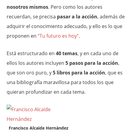
nosotros mismos
. Pero como los autores
recuerdan, se precisa
pasar a la acción
, además de
adquirir el conocimiento adecuado, y ello es lo que
proponen en
“Tu futuro es hoy”
.
Está estructurado en
40 temas
, y en cada uno de
ellos los autores incluyen
5 pasos para la acción
,
que son oro puro, y
5 libros para la acción
, que es
una bibliografía maravillosa para todos los que
quieran profundizar en cada tema.
Francisco Alcaide Hernández