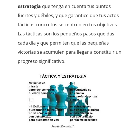
estrategia
que tenga en cuenta tus puntos
fuertes y débiles, y que garantice que tus actos
tácticos concretos se centren en tus objetivos.
Las tácticas son los pequeños pasos que das
cada día y que permiten que las pequeñas
victorias se acumulen para llegar a constituir un
progreso significativo.