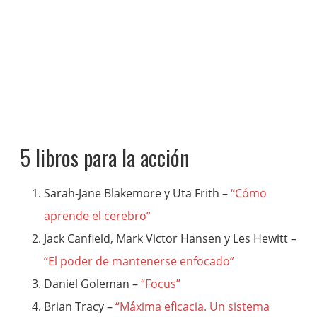
5 libros para la acción
Sarah-Jane Blakemore y Uta Frith –
“Cómo
aprende el cerebro”
Jack Canfield, Mark Victor Hansen y Les Hewitt –
“El poder de mantenerse enfocado”
Daniel Goleman –
“Focus”
Brian Tracy –
“Máxima eficacia. Un sistema