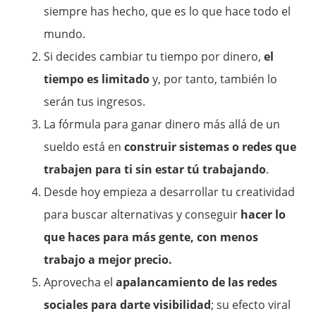
siempre has hecho, que es lo que hace todo el
mundo.
Si decides cambiar tu tiempo por dinero,
el
tiempo es limitado
y, por tanto, también lo
serán tus ingresos.
La fórmula para ganar dinero más allá de un
sueldo está en
construir sistemas o redes que
trabajen para ti sin estar tú trabajando
.
Desde hoy empieza a desarrollar tu creatividad
para buscar alternativas y conseguir
hacer lo
que haces para más gente, con menos
trabajo a mejor precio.
Aprovecha el
apalancamiento de las redes
sociales para darte visibilidad
; su efecto viral