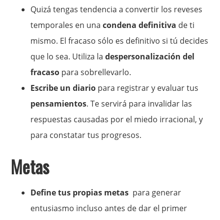
Quizá tengas tendencia a convertir los reveses
temporales en una
condena definitiva
de ti
mismo. El fracaso sólo es definitivo si tú decides
que lo sea. Utiliza la
despersonalización del
fracaso
para sobrellevarlo.
Escribe un diario
para registrar y evaluar tus
pensamientos
. Te servirá para invalidar las
respuestas causadas por el miedo irracional, y
para constatar tus progresos.
Metas
Define tus propias metas
para generar
entusiasmo incluso antes de dar el primer