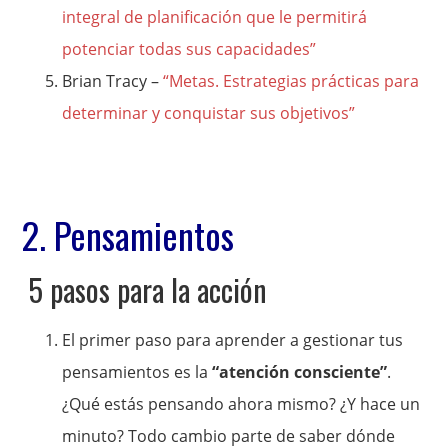
integral de planificación que le permitirá
potenciar todas sus capacidades”
Brian Tracy –
“Metas. Estrategias prácticas para
determinar y conquistar sus objetivos”
2. Pensamientos
5 pasos para la acción
El primer paso para aprender a gestionar tus
pensamientos es la
“atención consciente”
.
¿Qué estás pensando ahora mismo? ¿Y hace un
minuto? Todo cambio parte de saber dónde