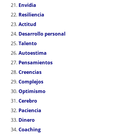
Envidia
Resiliencia
Actitud
Desarrollo personal
Talento
Autoestima
Pensamientos
Creencias
Complejos
Optimismo
Cerebro
Paciencia
Dinero
Coaching