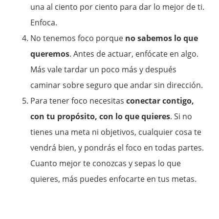
una al ciento por ciento para dar lo mejor de ti.
Enfoca.
No tenemos foco porque
no sabemos lo que
queremos
. Antes de actuar, enfócate en algo.
Más vale tardar un poco más y después
caminar sobre seguro que andar sin dirección.
Para tener foco necesitas
conectar contigo,
con tu propósito, con lo que quieres
. Si no
tienes una meta ni objetivos, cualquier cosa te
vendrá bien, y pondrás el foco en todas partes.
Cuanto mejor te conozcas y sepas lo que
quieres, más puedes enfocarte en tus metas.