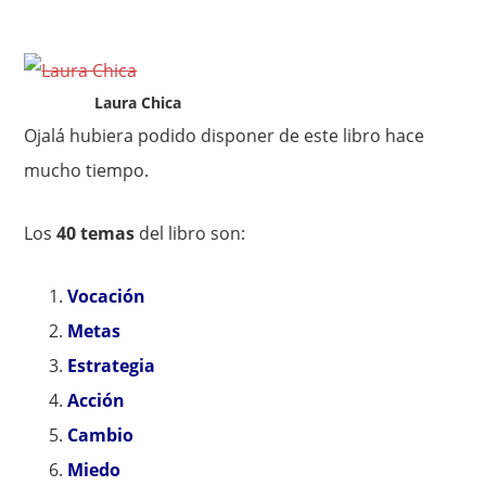
Laura Chica
Ojalá hubiera podido disponer de este libro hace
mucho tiempo.
Los
40 temas
del libro son:
Vocación
Metas
Estrategia
Acción
Cambio
Miedo