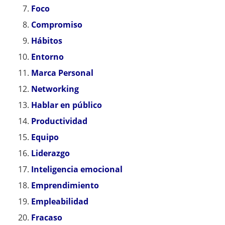
Foco
Compromiso
Hábitos
Entorno
Marca Personal
Networking
Hablar en público
Productividad
Equipo
Liderazgo
Inteligencia emocional
Emprendimiento
Empleabilidad
Fracaso