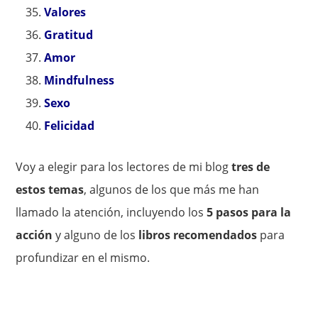
Valores
Gratitud
Amor
Mindfulness
Sexo
Felicidad
Voy a elegir para los lectores de mi blog
tres de
estos temas
, algunos de los que más me han
llamado la atención, incluyendo los
5 pasos para la
acción
y alguno de los
libros recomendados
para
profundizar en el mismo.