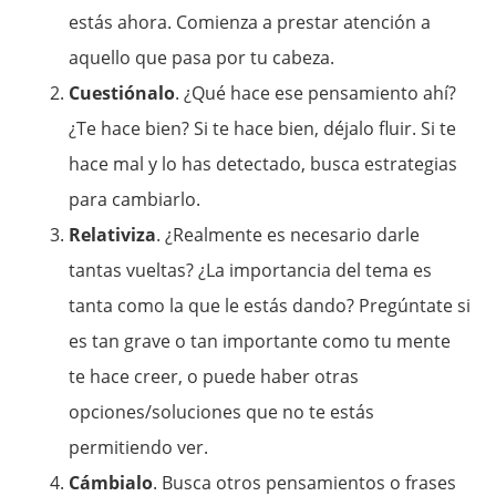
estás ahora. Comienza a prestar atención a
aquello que pasa por tu cabeza.
Cuestiónalo
. ¿Qué hace ese pensamiento ahí?
¿Te hace bien? Si te hace bien, déjalo fluir. Si te
hace mal y lo has detectado, busca estrategias
para cambiarlo.
Relativiza
. ¿Realmente es necesario darle
tantas vueltas? ¿La importancia del tema es
tanta como la que le estás dando? Pregúntate si
es tan grave o tan importante como tu mente
te hace creer, o puede haber otras
opciones/soluciones que no te estás
permitiendo ver.
Cámbialo
. Busca otros pensamientos o frases