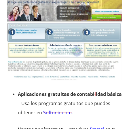
Aplicaciones gratuitas de contabi
l
idad básica
– Usa los programas gratuitos que puedes
obtener en
Softonic.com
.