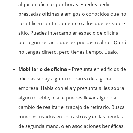
alquilan oficinas por horas. Puedes pedir
prestadas oficinas a amigos o conocidos que no
las utilicen continuamente o a los que les sobre
sitio. Puedes intercambiar espacio de oficina
por algún servicio que les puedas realizar. Quizá
no tengas dinero, pero tienes tiempo. Úsalo.
Mobiliario de oficina
– Pregunta en edificios de
oficinas si hay alguna mudanza de alguna
empresa. Habla con ella y pregunta si les sobra
algún mueble, o si te puedes llevar alguno a
cambio de realizar el trabajo de retirarlo. Busca
muebles usados en los rastros y en las tiendas
de segunda mano, o en asociaciones benéficas.