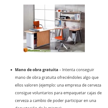
Mano de obra gratuita
– Intenta conseguir
mano de obra gratuita ofreciéndoles algo que
ellos valoren (ejemplo: una empresa de cerveza
consigue voluntarios para empaquetar cajas de
cerveza a cambio de poder participar en una