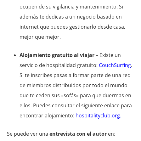
ocupen de su vigilancia y mantenimiento. Si
además te dedicas a un negocio basado en
internet que puedes gestionarlo desde casa,
mejor que mejor.
Alojamiento gratuito al viajar
– Existe un
servicio de hospitalidad gratuito:
CouchSurfing
.
Si te inscribes pasas a formar parte de una red
de miembros distribuidos por todo el mundo
que te ceden sus «sofás» para que duermas en
ellos. Puedes consultar el siguiente enlace para
encontrar alojamiento:
hospitalityclub.org
.
Se puede ver una
entrevista con el autor
en: