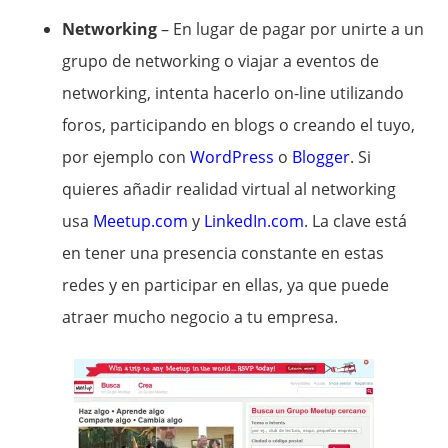
Networking
– En lugar de pagar por unirte a un
grupo de networking o viajar a eventos de
networking, intenta hacerlo on-line utilizando
foros, participando en blogs o creando el tuyo,
por ejemplo con
WordPress
o
Blogger
. Si
quieres añadir realidad virtual al networking
usa
Meetup.com
y
LinkedIn.com
. La clave está
en tener una presencia constante en estas
redes y en participar en ellas, ya que puede
atraer mucho negocio a tu empresa.