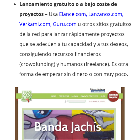
Lanzamiento gratuito o a bajo coste de
proyectos
– Usa
Elance.com
,
Lanzanos.com
,
Verkami.com
,
Guru.com
u otros sitios gratuitos
de la red para lanzar rápidamente proyectos
que se adecúen a tu capacidad y a tus deseos,
consiguiendo recursos financieros
(crowdfunding) y humanos (freelance). Es otra
forma de empezar sin dinero o con muy poco.