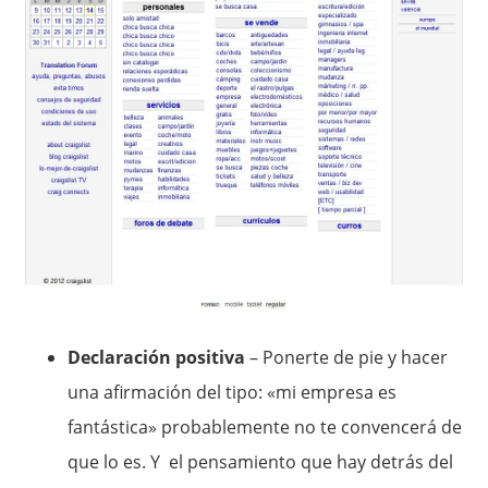
Declaración positiva
– Ponerte de pie y hacer
una afirmación del tipo: «mi empresa es
fantástica» probablemente no te convencerá de
que lo es. Y el pensamiento que hay detrás del