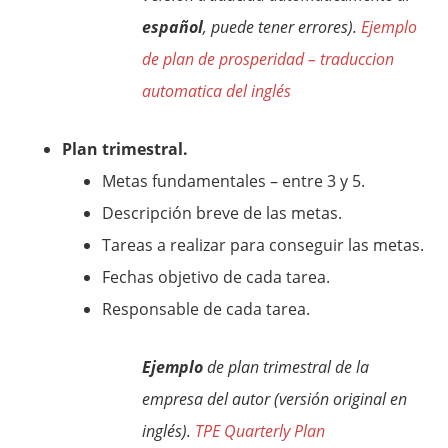
español
, puede tener errores).
Ejemplo
de plan de prosperidad – traduccion
automatica del inglés
Plan trimestral.
Metas fundamentales – entre 3 y 5.
Descripción breve de las metas.
Tareas a realizar para conseguir las metas.
Fechas objetivo de cada tarea.
Responsable de cada tarea.
Ejemplo
de plan trimestral de la
empresa del autor (versión original en
inglés).
TPE Quarterly Plan