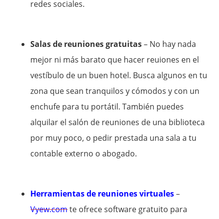
redes sociales.
Salas de reuniones gratuitas
– No hay nada
mejor ni más barato que hacer reuiones en el
vestíbulo de un buen hotel. Busca algunos en tu
zona que sean tranquilos y cómodos y con un
enchufe para tu portátil. También puedes
alquilar el salón de reuniones de una biblioteca
por muy poco, o pedir prestada una sala a tu
contable externo o abogado.
Herramientas de reuniones virtuales
–
Vyew.com
te ofrece software gratuito para