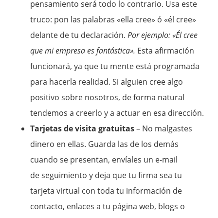
pensamiento será todo lo contrario. Usa este
truco: pon las palabras «ella cree» ó «él cree»
delante de tu declaración.
Por ejemplo: «Él cree
que mi empresa es fantástica».
Esta afirmación
funcionará, ya que tu mente está programada
para hacerla realidad. Si alguien cree algo
positivo sobre nosotros, de forma natural
tendemos a creerlo y a actuar en esa dirección.
Tarjetas de visita gratuitas
– No malgastes
dinero en ellas. Guarda las de los demás
cuando se presentan, envíales un e-mail
de seguimiento y deja que tu firma sea tu
tarjeta virtual con toda tu información de
contacto, enlaces a tu página web, blogs o