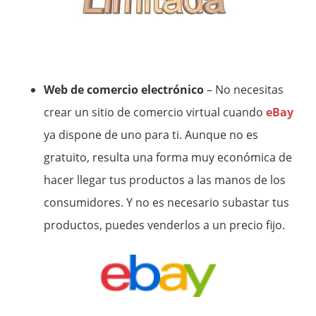
Web de comercio electrónico
– No necesitas
crear un sitio de comercio virtual cuando
eBay
ya dispone de uno para ti. Aunque no es
gratuito, resulta una forma muy económica de
hacer llegar tus productos a las manos de los
consumidores. Y no es necesario subastar tus
productos, puedes venderlos a un precio fijo.