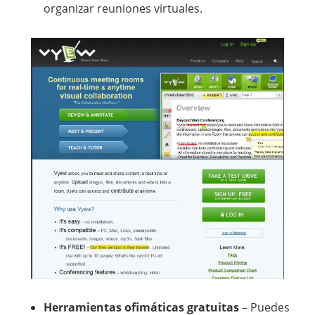
organizar reuniones virtuales.
Herramientas ofimáticas gratuitas
– Puedes