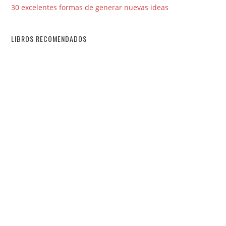
30 excelentes formas de generar nuevas ideas
LIBROS RECOMENDADOS