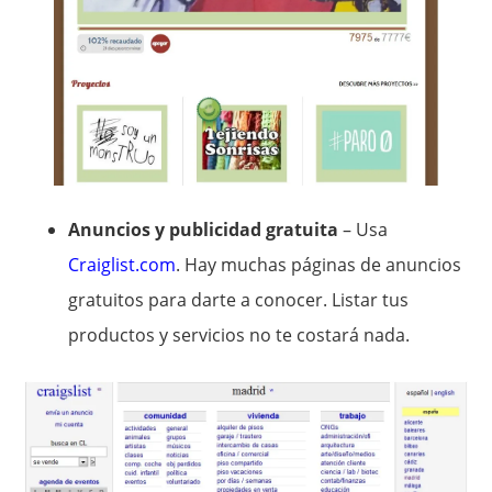
Anuncios y publicidad gratuita
– Usa
Craiglist.com
. Hay muchas páginas de anuncios
gratuitos para darte a conocer. Listar tus
productos y servicios no te costará nada.