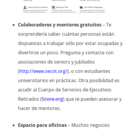
Colaboradores y mentores gratuitos
– Te
sorprendería saber cuántas personas están
dispuestas a trabajar sólo por estar ocupadas y
divertirse un poco. Pregunta y contacta con
asociaciones de seniors y jubilados
(
http://www.secot.org/
), o con estudiantes
universitarios en prácticas. Otra posibilidad es
acudir al Cuerpo de Servicios de Ejecutivos
Retirados (
Score.org
) que te pueden asesorar y
hacer de mentores.
Espacio para oficinas
– Muchos negocios