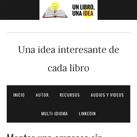
Una idea interesante de
cada libro
INICIO
AUTOR
RECURSOS
AUDIOS Y VIDEOS
MULTI-IDIOMA
LINKEDIN