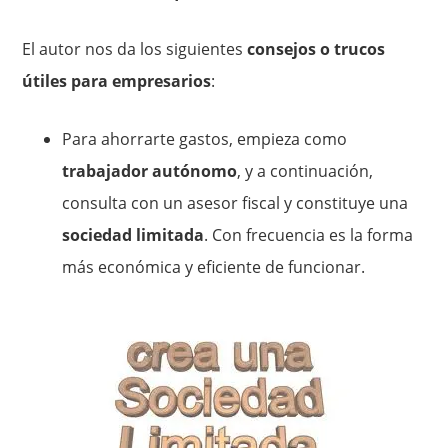
El autor nos da los siguientes
consejos o trucos
útiles para empresarios
:
Para ahorrarte gastos, empieza como
trabajador autónomo
, y a continuación,
consulta con un asesor fiscal y constituye una
sociedad limitada
. Con frecuencia es la forma
más económica y eficiente de funcionar.