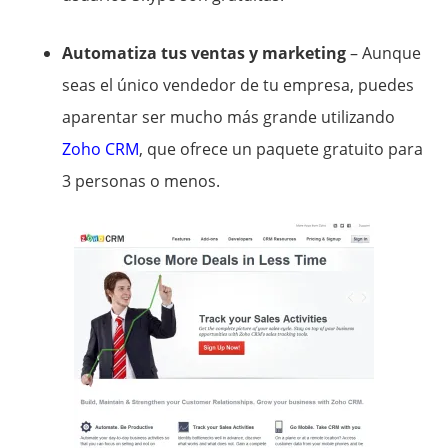
Automatiza tus ventas y marketing
– Aunque
seas el único vendedor de tu empresa, puedes
aparentar ser mucho más grande utilizando
Zoho CRM
, que ofrece un paquete gratuito para
3 personas o menos.