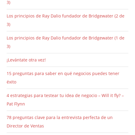
3)
Los principios de Ray Dalio fundador de Bridgewater (2 de
3)
Los principios de Ray Dalio fundador de Bridgewater (1 de
3)
¡Levántate otra vez!
15 preguntas para saber en qué negocios puedes tener
éxito
4 estrategias para testear tu idea de negocio – Will it fly? –
Pat Flynn
78 preguntas clave para la entrevista perfecta de un
Director de Ventas