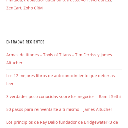
ZenCart
,
Zoho CRM
ENTRADAS RECIENTES
Armas de titanes – Tools of Titans – Tim Ferriss y James
Altucher
Los 12 mejores libros de autoconocimiento que deberías
leer
3 verdades poco conocidas sobre los negocios – Ramit Sethi
50 pasos para reinventarte a ti mismo – James Altucher
Los principios de Ray Dalio fundador de Bridgewater (3 de