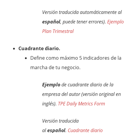
Versión traducida automáticamente al
español
, puede tener errores).
Ejemplo
Plan Trimestral
Cuadrante diario.
Define como máximo 5 indicadores de la
marcha de tu negocio.
Ejemplo
de cuadrante diario de la
empresa del autor (versión original en
inglés).
TPE Daily Metrics Form
Versión traducida
al
español
.
Cuadrante diario