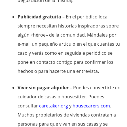
degustación de la misma).
Publicidad gratuita
– En el periódico local
siempre necesitan historias inspiradoras sobre
algún «héroe» de la comunidad. Mándales por
e-mail un pequeño artículo en el que cuentes tu
caso y verás como en seguida e periódico se
pone en contacto contigo para confirmar los
hechos o para hacerte una entrevista.
Vivir sin pagar alquiler
– Puedes convertirte en
cuidador de casas o housesitter. Puedes
consultar
caretaker.org
y
housecarers.com
.
Muchos propietarios de viviendas contratan a
personas para que vivan en sus casas y se