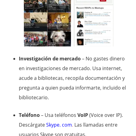
Investigación de mercado
– No gastes dinero
en investigaciones de mercado. Usa internet,
acude a bibliotecas, recopila documentación y
pregunta a quien pueda informarte, incluido el
bibliotecario.
Teléfono
– Usa teléfonos
VoIP
(Voice over IP).
Descárgate
Skype. com
.
Las llamadas entre
usuarios Skype son gratuitas.