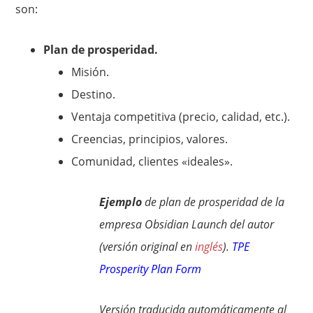
son:
Plan de prosperidad.
Misión.
Destino.
Ventaja competitiva (precio, calidad, etc.).
Creencias, principios, valores.
Comunidad, clientes «ideales».
Ejemplo
de plan de prosperidad de la
empresa Obsidian Launch del autor
(versión original en
inglés
).
TPE
Prosperity Plan Form
Versión traducida automáticamente al