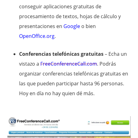
conseguir aplicaciones gratuitas de
procesamiento de textos, hojas de cálculo y
presentaciones en
Google
o bien
OpenOffice.org
.
Conferencias telefónicas gratuitas
– Echa un
vistazo a
FreeConferenceCall.com
. Podrás
organizar conferencias telefónicas gratuitas en
las que pueden participar hasta 96 personas.
Hoy en día no hay quien dé más.