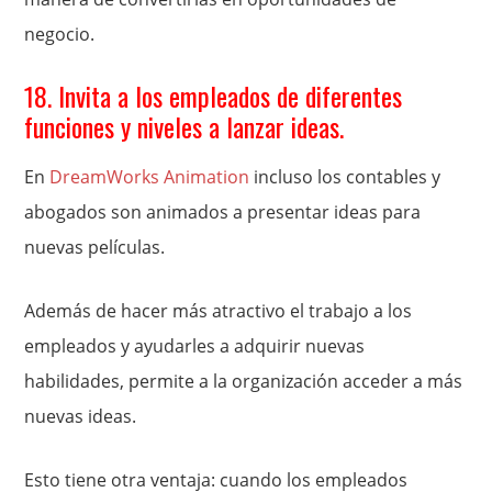
negocio.
18. Invita a los empleados de diferentes
funciones y niveles a lanzar ideas.
En
DreamWorks Animation
incluso los contables y
abogados son animados a presentar ideas para
nuevas películas.
Además de hacer más atractivo el trabajo a los
empleados y ayudarles a adquirir nuevas
habilidades, permite a la organización acceder a más
nuevas ideas.
Esto tiene otra ventaja: cuando los empleados