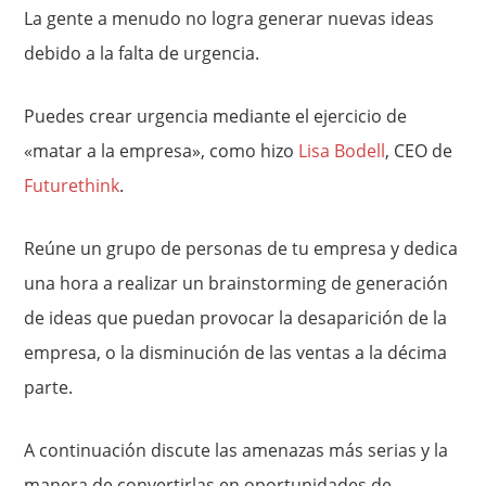
La gente a menudo no logra generar nuevas ideas
debido a la falta de urgencia.
Puedes crear urgencia mediante el ejercicio de
«matar a la empresa», como hizo
Lisa Bodell
, CEO de
Futurethink
.
Reúne un grupo de personas de tu empresa y dedica
una hora a realizar un brainstorming de generación
de ideas que puedan provocar la desaparición de la
empresa, o la disminución de las ventas a la décima
parte.
A continuación discute las amenazas más serias y la
manera de convertirlas en oportunidades de