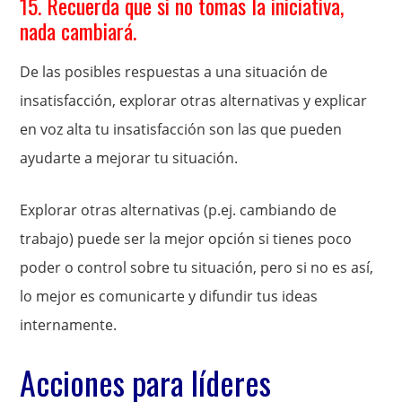
15. Recuerda que si no tomas la iniciativa,
nada cambiará.
De las posibles respuestas a una situación de
insatisfacción, explorar otras alternativas y explicar
en voz alta tu insatisfacción son las que pueden
ayudarte a mejorar tu situación.
Explorar otras alternativas (p.ej. cambiando de
trabajo) puede ser la mejor opción si tienes poco
poder o control sobre tu situación, pero si no es así,
lo mejor es comunicarte y difundir tus ideas
internamente.
Acciones para líderes