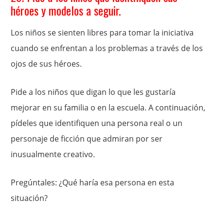
héroes y modelos a seguir.
Los niños se sienten libres para tomar la iniciativa
cuando se enfrentan a los problemas a través de los
ojos de sus héroes.
Pide a los niños que digan lo que les gustaría
mejorar en su familia o en la escuela. A continuación,
pídeles que identifiquen una persona real o un
personaje de ficción que admiran por ser
inusualmente creativo.
Pregúntales: ¿Qué haría esa persona en esta
situación?