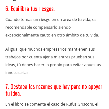
6. Equilibra tus riesgos.
Cuando tomas un riesgo en un área de tu vida, es
recomendable compensarlo siendo
excepcionalmente cauto en otro ámbito de tu vida.
Al igual que muchos empresarios mantienen sus
trabajos por cuenta ajena mientras prueban sus
ideas, tú debes hacer lo propio para evitar apuestas
innecesarias.
7. Destaca las razones que hay para no apoyar
tu idea.
En el libro se comenta el caso de Rufus Griscom, el