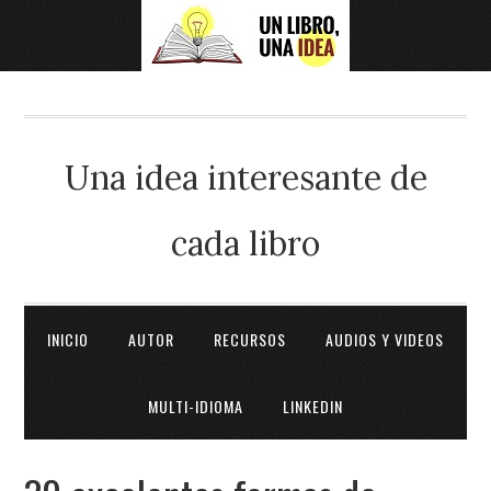
Una idea interesante de
cada libro
INICIO
AUTOR
RECURSOS
AUDIOS Y VIDEOS
MULTI-IDIOMA
LINKEDIN