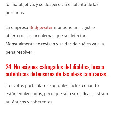
forma objetiva, y se desperdicia el talento de las
personas.
La empresa
Bridgewater
mantiene un registro
abierto de los problemas que se detectan.
Mensualmente se revisan y se decide cuáles vale la
pena resolver.
24. No asignes «abogados del diablo», busca
auténticos defensores de las ideas contrarias.
Los votos particulares son útiles incluso cuando
están equivocados, pero que sólo son eficaces si son
auténticos y coherentes.