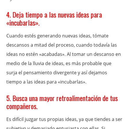
4. Deja tiempo a las nuevas ideas para
«incubarlas».
Cuando estés generando nuevas ideas, tómate
descansos a mitad del proceso, cuando todavía las
ideas no estén «acabadas». Al tomar un descanso en
medio de la lluvia de ideas, es más probable que
surja el pensamiento divergente y así dejamos
tiempo a las ideas para «incubarlas».
5. Busca una mayor retroalimentación de tus
compañeros.
Es difícil juzgar tus propias ideas, ya que tiendes a ser
subjetivo y demasiado entusiasta con ellas. Si