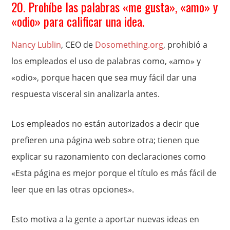
20. Prohíbe las palabras «me gusta», «amo» y
«odio» para calificar una idea.
Nancy Lublin
, CEO de
Dosomething.org
, prohibió a
los empleados el uso de palabras como, «amo» y
«odio», porque hacen que sea muy fácil dar una
respuesta visceral sin analizarla antes.
Los empleados no están autorizados a decir que
prefieren una página web sobre otra; tienen que
explicar su razonamiento con declaraciones como
«Esta página es mejor porque el título es más fácil de
leer que en las otras opciones».
Esto motiva a la gente a aportar nuevas ideas en