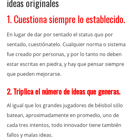
ideas originales
1. Cuestiona siempre lo establecido.
En lugar de dar por sentado el status quo por
sentado, cuestiónatelo. Cualquier norma o sistema
fue creado por personas, y por lo tanto no deben
estar escritas en piedra, y hay que pensar siempre
que pueden mejorarse.
2. Triplica el número de ideas que generas.
Al igual que los grandes jugadores de béisbol sólo
batean, aproximadamente en promedio, uno de
cada tres intentos, todo innovador tiene también
fallos y malas ideas.