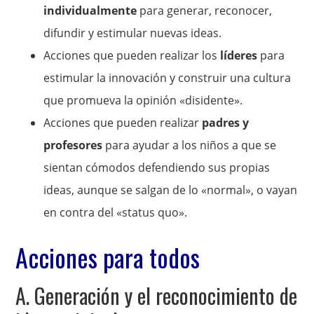
individualmente
para generar, reconocer,
difundir y estimular nuevas ideas.
Acciones que pueden realizar los
líderes
para
estimular la innovación y construir una cultura
que promueva la opinión «disidente».
Acciones que pueden realizar
padres y
profesores
para ayudar a los niños a que se
sientan cómodos defendiendo sus propias
ideas, aunque se salgan de lo «normal», o vayan
en contra del «status quo».
Acciones para todos
A. Generación y el reconocimiento de