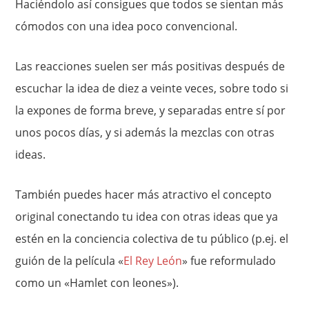
Haciéndolo así consigues que todos se sientan más
cómodos con una idea poco convencional.
Las reacciones suelen ser más positivas después de
escuchar la idea de diez a veinte veces, sobre todo si
la expones de forma breve, y separadas entre sí por
unos pocos días, y si además la mezclas con otras
ideas.
También puedes hacer más atractivo el concepto
original conectando tu idea con otras ideas que ya
estén en la conciencia colectiva de tu público (p.ej. el
guión de la película «
El Rey León
» fue reformulado
como un «Hamlet con leones»).