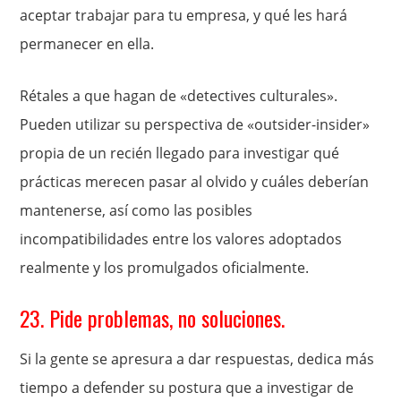
aceptar trabajar para tu empresa, y qué les hará
permanecer en ella.
Rétales a que hagan de «detectives culturales».
Pueden utilizar su perspectiva de «outsider-insider»
propia de un recién llegado para investigar qué
prácticas merecen pasar al olvido y cuáles deberían
mantenerse, así como las posibles
incompatibilidades entre los valores adoptados
realmente y los promulgados oficialmente.
23. Pide problemas, no soluciones.
Si la gente se apresura a dar respuestas, dedica más
tiempo a defender su postura que a investigar de