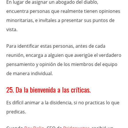
En lugar de asignar un abogado del diablo,
encuentra personas que realmente tienen opiniones
minoritarias, e invítales a presentar sus puntos de
vista.
Para identificar estas personas, antes de cada
reunión, encarga a alguien que averigüe el verdadero
pensamiento y opinión de los miembros del equipo
de manera individual.
25. Da la bienvenida a las críticas.
Es difícil animar a la disidencia, si no practicas lo que
predicas.