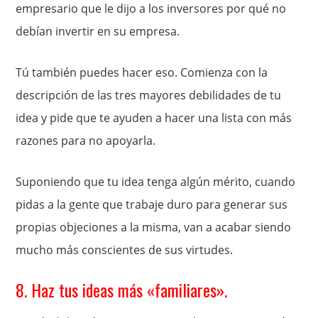
empresario que le dijo a los inversores por qué no
debían invertir en su empresa.
Tú también puedes hacer eso. Comienza con la
descripción de las tres mayores debilidades de tu
idea y pide que te ayuden a hacer una lista con más
razones para no apoyarla.
Suponiendo que tu idea tenga algún mérito, cuando
pidas a la gente que trabaje duro para generar sus
propias objeciones a la misma, van a acabar siendo
mucho más conscientes de sus virtudes.
8. Haz tus ideas más «familiares».