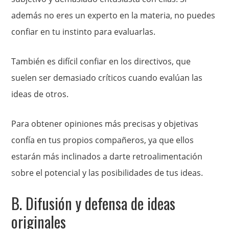
además no eres un experto en la materia, no puedes
confiar en tu instinto para evaluarlas.
También es difícil confiar en los directivos, que
suelen ser demasiado críticos cuando evalúan las
ideas de otros.
Para obtener opiniones más precisas y objetivas
confía en tus propios compañeros, ya que ellos
estarán más inclinados a darte retroalimentación
sobre el potencial y las posibilidades de tus ideas.
B. Difusión y defensa de ideas
originales