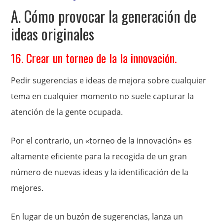
A. Cómo provocar la generación de
ideas originales
16. Crear un torneo de la la innovación.
Pedir sugerencias e ideas de mejora sobre cualquier
tema en cualquier momento no suele capturar la
atención de la gente ocupada.
Por el contrario, un «torneo de la innovación» es
altamente eficiente para la recogida de un gran
número de nuevas ideas y la identificación de la
mejores.
En lugar de un buzón de sugerencias, lanza un