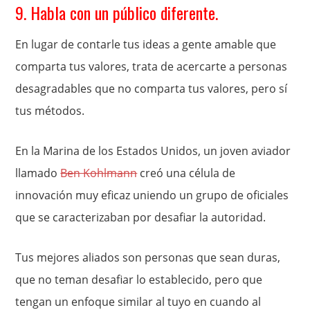
9. Habla con un público diferente.
En lugar de contarle tus ideas a gente amable que
comparta tus valores, trata de acercarte a personas
desagradables que no comparta tus valores, pero sí
tus métodos.
En la Marina de los Estados Unidos, un joven aviador
llamado
Ben Kohlmann
creó una célula de
innovación muy eficaz uniendo un grupo de oficiales
que se caracterizaban por desafiar la autoridad.
Tus mejores aliados son personas que sean duras,
que no teman desafiar lo establecido, pero que
tengan un enfoque similar al tuyo en cuando al