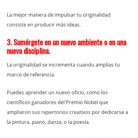
La mejor manera de impulsar tu originalidad
consiste en producir más ideas.
3. Sumérgete en un nuevo ambiente o en una
nueva disciplina.
La originalidad se incrementa cuando amplias tu
marco de referencia.
Puedes aprender un nuevo oficio, como los
científicos ganadores del Premio Nobel que
ampliaron sus repertorios creativos por dedicarse a
la pintura, piano, danza, o la poesía.