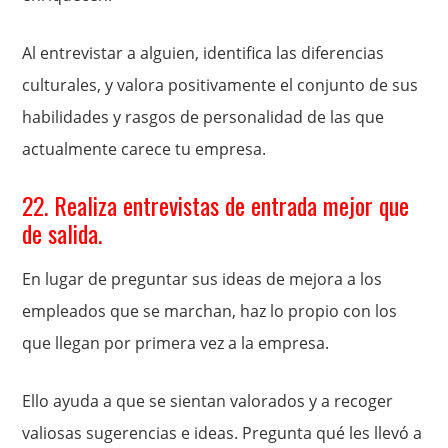
Al entrevistar a alguien, identifica las diferencias
culturales, y valora positivamente el conjunto de sus
habilidades y rasgos de personalidad de las que
actualmente carece tu empresa.
22. Realiza entrevistas de entrada mejor que
de salida.
En lugar de preguntar sus ideas de mejora a los
empleados que se marchan, haz lo propio con los
que llegan por primera vez a la empresa.
Ello ayuda a que se sientan valorados y a recoger
valiosas sugerencias e ideas. Pregunta qué les llevó a