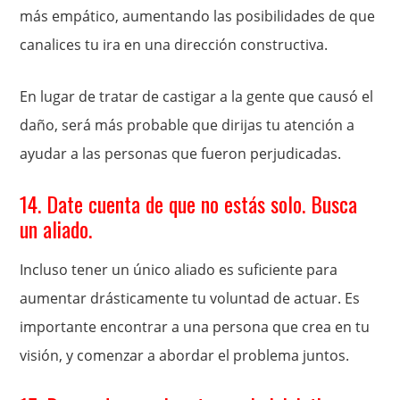
más empático, aumentando las posibilidades de que
canalices tu ira en una dirección constructiva.
En lugar de tratar de castigar a la gente que causó el
daño, será más probable que dirijas tu atención a
ayudar a las personas que fueron perjudicadas.
14. Date cuenta de que no estás solo. Busca
un aliado.
Incluso tener un único aliado es suficiente para
aumentar drásticamente tu voluntad de actuar. Es
importante encontrar a una persona que crea en tu
visión, y comenzar a abordar el problema juntos.