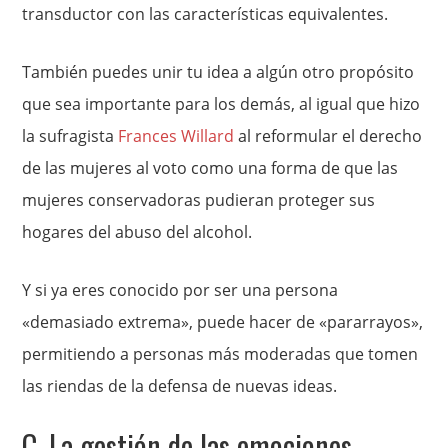
transductor con las características equivalentes.
También puedes unir tu idea a algún otro propósito
que sea importante para los demás, al igual que hizo
la sufragista
Frances Willard
al reformular el derecho
de las mujeres al voto como una forma de que las
mujeres conservadoras pudieran proteger sus
hogares del abuso del alcohol.
Y si ya eres conocido por ser una persona
«demasiado extrema», puede hacer de «pararrayos»,
permitiendo a personas más moderadas que tomen
las riendas de la defensa de nuevas ideas.
C. La gestión de las emociones