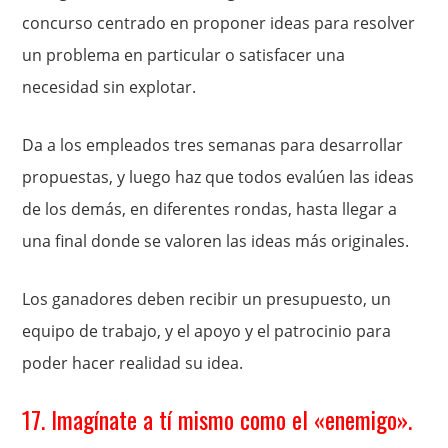
concurso centrado en proponer ideas para resolver
un problema en particular o satisfacer una
necesidad sin explotar.
Da a los empleados tres semanas para desarrollar
propuestas, y luego haz que todos evalúen las ideas
de los demás, en diferentes rondas, hasta llegar a
una final donde se valoren las ideas más originales.
Los ganadores deben recibir un presupuesto, un
equipo de trabajo, y el apoyo y el patrocinio para
poder hacer realidad su idea.
17. Imagínate a tí mismo como el «enemigo».