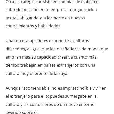
Otra estrategia consiste en cambiar de trabajo o
rotar de posición en tu empresa u organización
actual, obligándote a formarte en nuevos
conocimientos y habilidades.
Una tercera opción es exponerte a culturas
diferentes, al igual que los diseñadores de moda, que
amplían más su capacidad creativa cuanto más
tiempo trabajan en países extranjeros con una
cultura muy diferente de la suya.
Aunque recomendable, no es imprescindible vivir en
el extranjero para ello; puedes sumergirte en la
cultura y las costumbres de un nuevo entorno
leyendo sobre él.