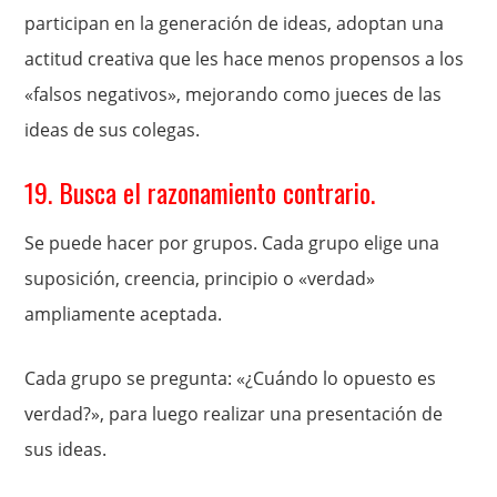
participan en la generación de ideas, adoptan una
actitud creativa que les hace menos propensos a los
«falsos negativos», mejorando como jueces de las
ideas de sus colegas.
19. Busca el razonamiento contrario.
Se puede hacer por grupos. Cada grupo elige una
suposición, creencia, principio o «verdad»
ampliamente aceptada.
Cada grupo se pregunta: «¿Cuándo lo opuesto es
verdad?», para luego realizar una presentación de
sus ideas.