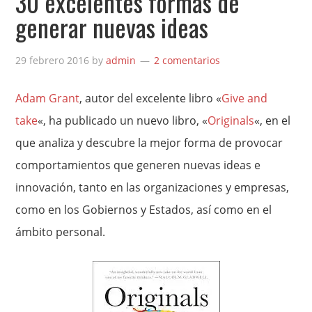
30 excelentes formas de
generar nuevas ideas
29 febrero 2016
by
admin
2 comentarios
Adam Grant
, autor del excelente libro «
Give and
take
«, ha publicado un nuevo libro, «
Originals
«, en el
que analiza y descubre la mejor forma de provocar
comportamientos que generen nuevas ideas e
innovación, tanto en las organizaciones y empresas,
como en los Gobiernos y Estados, así como en el
ámbito personal.