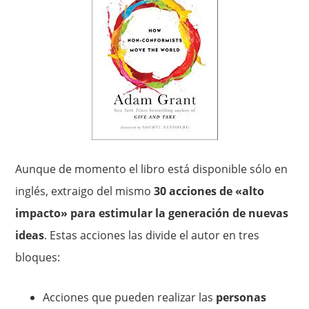
Aunque de momento el libro está disponible sólo en
inglés, extraigo del mismo
30 acciones de «alto
impacto» para estimular la generación de nuevas
ideas
. Estas acciones las divide el autor en tres
bloques:
Acciones que pueden realizar las
personas