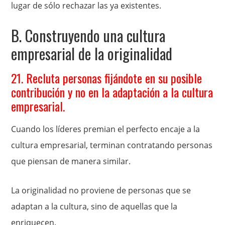
lugar de sólo rechazar las ya existentes.
B. Construyendo una cultura
empresarial de la originalidad
21. Recluta personas fijándote en su posible
contribución y no en la adaptación a la cultura
empresarial.
Cuando los líderes premian el perfecto encaje a la
cultura empresarial, terminan contratando personas
que piensan de manera similar.
La originalidad no proviene de personas que se
adaptan a la cultura, sino de aquellas que la
enriquecen.