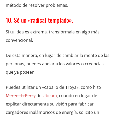
método de resolver problemas.
10. Sé un «radical templado».
Si tu idea es extrema, transfórmala en algo más
convencional.
De esta manera, en lugar de cambiar la mente de las
personas, puedes apelar a los valores o creencias
que ya poseen.
Puedes utilizar un «caballo de Troya», como hizo
Meredith Perry
de
Ubeam
, cuando en lugar de
explicar directamente su visión para fabricar
cargadores inalámbricos de energía, solicitó un