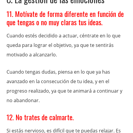
11. Motívate de forma diferente en función de
que tengas o no muy claras tus ideas.
Cuando estés decidido a actuar, céntrate en lo que
queda para lograr el objetivo, ya que te sentirás
motivado a alcanzarlo.
Cuando tengas dudas, piensa en lo que ya has
avanzado en la consecución de tu idea, y en el
progreso realizado, ya que te animará a continuar y
no abandonar.
12. No trates de calmarte.
Si estás nervioso, es difícil que te puedas relajar. Es