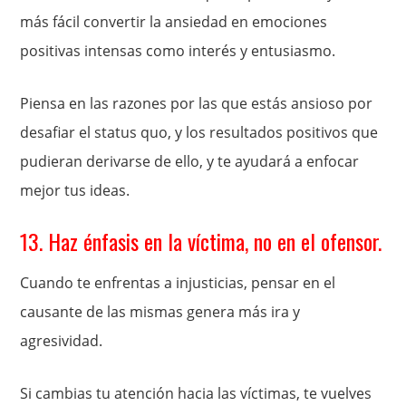
más fácil convertir la ansiedad en emociones
positivas intensas como interés y entusiasmo.
Piensa en las razones por las que estás ansioso por
desafiar el status quo, y los resultados positivos que
pudieran derivarse de ello, y te ayudará a enfocar
mejor tus ideas.
13. Haz énfasis en la víctima, no en el ofensor.
Cuando te enfrentas a injusticias, pensar en el
causante de las mismas genera más ira y
agresividad.
Si cambias tu atención hacia las víctimas, te vuelves