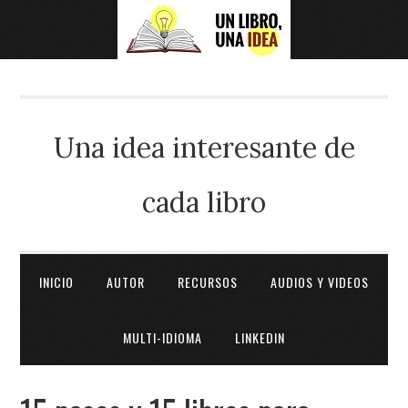
Una idea interesante de
cada libro
INICIO
AUTOR
RECURSOS
AUDIOS Y VIDEOS
MULTI-IDIOMA
LINKEDIN