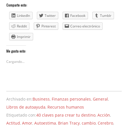
Comparte esto:
LinkedIn
Twitter
Facebook
Tumblr
Reddit
Pinterest
Correo electrónico
Imprimir
Me gusta esto:
Cargando...
Archivado en:
Business
,
Finanzas personales
,
General
,
Libros de autoayuda
,
Recursos humanos
Etiquetado con:
40 claves para crear tu destino
,
Acción
,
Actitud
,
Amor
,
Autoestima
,
Brian Tracy
,
cambio
,
Cerebro
,