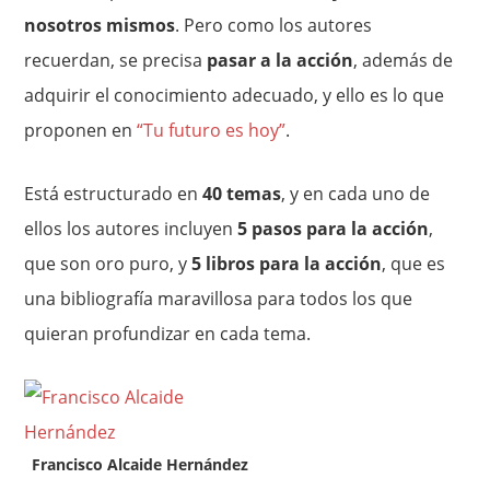
nosotros mismos
. Pero como los autores
recuerdan, se precisa
pasar a la acción
, además de
adquirir el conocimiento adecuado, y ello es lo que
proponen en
“Tu futuro es hoy”
.
Está estructurado en
40 temas
, y en cada uno de
ellos los autores incluyen
5 pasos para la acción
,
que son oro puro, y
5 libros para la acción
, que es
una bibliografía maravillosa para todos los que
quieran profundizar en cada tema.
Francisco Alcaide Hernández