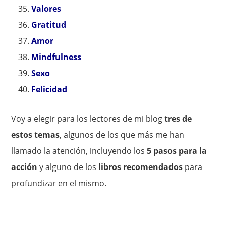
Valores
Gratitud
Amor
Mindfulness
Sexo
Felicidad
Voy a elegir para los lectores de mi blog
tres de
estos temas
, algunos de los que más me han
llamado la atención, incluyendo los
5 pasos para la
acción
y alguno de los
libros recomendados
para
profundizar en el mismo.