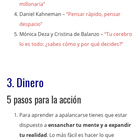
millonaria”
Daniel Kahneman –
“Pensar rápido, pensar
despacio”
Mónica Deza y Cristina de Balanzo –
“Tu cerebro
lo es todo: ¿sabes cómo y por qué decides?”
3. Dinero
5 pasos para la acción
Para aprender a apalancarse tienes que estar
dispuesto a
ensanchar tu mente y a expandir
tu realidad
. Lo más fácil es hacer lo que