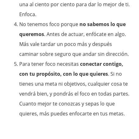
una al ciento por ciento para dar lo mejor de ti.
Enfoca.
No tenemos foco porque
no sabemos lo que
queremos
. Antes de actuar, enfócate en algo.
Más vale tardar un poco más y después
caminar sobre seguro que andar sin dirección.
Para tener foco necesitas
conectar contigo,
con tu propósito, con lo que quieres
. Si no
tienes una meta ni objetivos, cualquier cosa te
vendrá bien, y pondrás el foco en todas partes.
Cuanto mejor te conozcas y sepas lo que
quieres, más puedes enfocarte en tus metas.