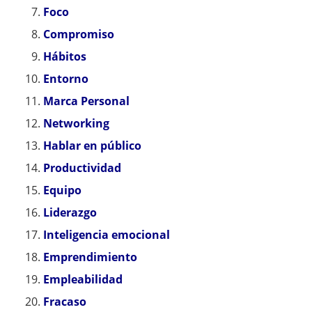
Foco
Compromiso
Hábitos
Entorno
Marca Personal
Networking
Hablar en público
Productividad
Equipo
Liderazgo
Inteligencia emocional
Emprendimiento
Empleabilidad
Fracaso