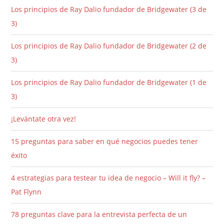
Los principios de Ray Dalio fundador de Bridgewater (3 de
3)
Los principios de Ray Dalio fundador de Bridgewater (2 de
3)
Los principios de Ray Dalio fundador de Bridgewater (1 de
3)
¡Levántate otra vez!
15 preguntas para saber en qué negocios puedes tener
éxito
4 estrategias para testear tu idea de negocio – Will it fly? –
Pat Flynn
78 preguntas clave para la entrevista perfecta de un