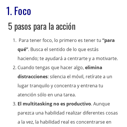
1. Foco
5 pasos para la acción
Para tener foco, lo primero es tener tu
“para
qué”
. Busca el sentido de lo que estás
haciendo; te ayudará a centrarte y a motivarte.
Cuando tengas que hacer algo,
elimina
distracciones
: silencia el móvil, retírate a un
lugar tranquilo y concentra y entrena tu
atención sólo en una tarea.
El multitasking no es productivo
. Aunque
parezca una habilidad realizar diferentes cosas
a la vez, la habilidad real es concentrarse en