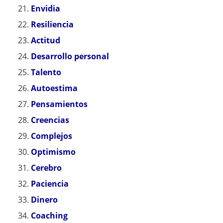
Envidia
Resiliencia
Actitud
Desarrollo personal
Talento
Autoestima
Pensamientos
Creencias
Complejos
Optimismo
Cerebro
Paciencia
Dinero
Coaching