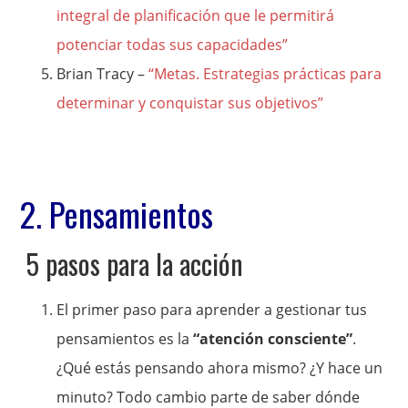
integral de planificación que le permitirá
potenciar todas sus capacidades”
Brian Tracy –
“Metas. Estrategias prácticas para
determinar y conquistar sus objetivos”
2. Pensamientos
5 pasos para la acción
El primer paso para aprender a gestionar tus
pensamientos es la
“atención consciente”
.
¿Qué estás pensando ahora mismo? ¿Y hace un
minuto? Todo cambio parte de saber dónde