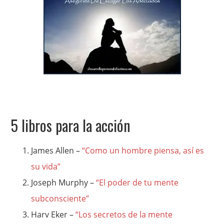
5 libros para la acción
James Allen –
“Como un hombre piensa, así es
su vida”
Joseph Murphy –
“El poder de tu mente
subconsciente”
Harv Eker –
“Los secretos de la mente