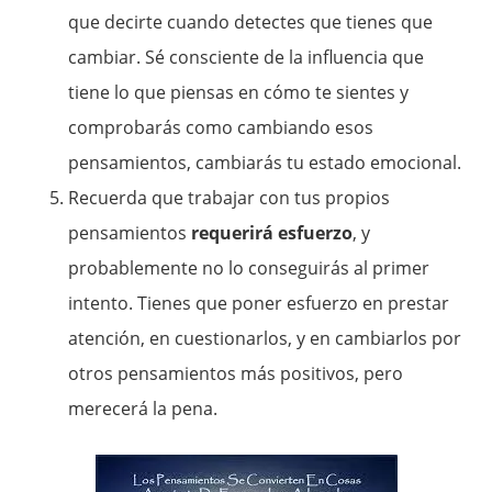
que decirte cuando detectes que tienes que
cambiar. Sé consciente de la influencia que
tiene lo que piensas en cómo te sientes y
comprobarás como cambiando esos
pensamientos, cambiarás tu estado emocional.
Recuerda que trabajar con tus propios
pensamientos
requerirá esfuerzo
, y
probablemente no lo conseguirás al primer
intento. Tienes que poner esfuerzo en prestar
atención, en cuestionarlos, y en cambiarlos por
otros pensamientos más positivos, pero
merecerá la pena.