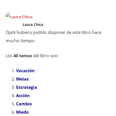
Laura Chica
Ojalá hubiera podido disponer de este libro hace
mucho tiempo.
Los
40 temas
del libro son:
Vocación
Metas
Estrategia
Acción
Cambio
Miedo