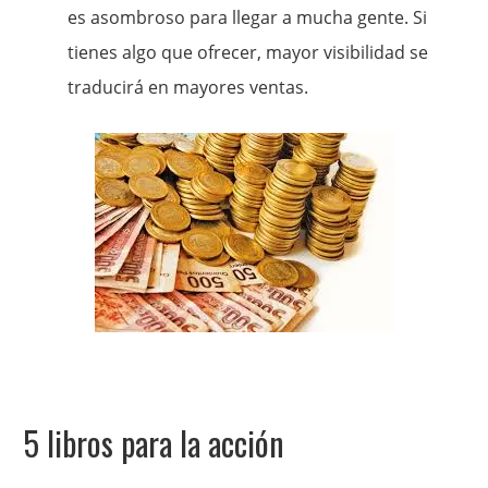
es asombroso para llegar a mucha gente. Si
tienes algo que ofrecer, mayor visibilidad se
traducirá en mayores ventas.
5 libros para la acción