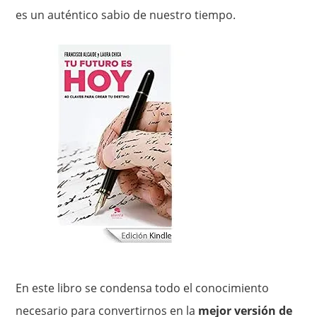
es un auténtico sabio de nuestro tiempo.
En este libro se condensa todo el conocimiento
necesario para convertirnos en la
mejor versión de