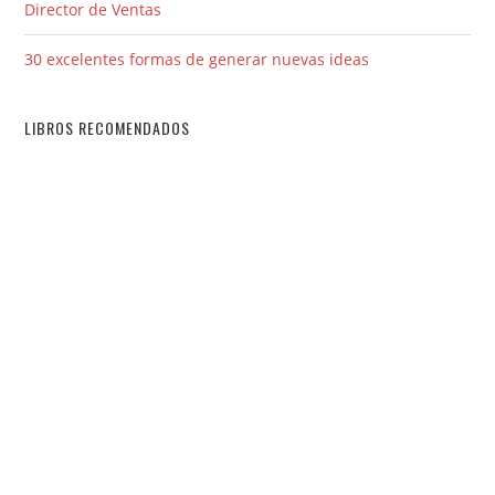
Director de Ventas
30 excelentes formas de generar nuevas ideas
LIBROS RECOMENDADOS