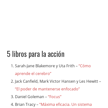
5 libros para la acción
Sarah-Jane Blakemore y Uta Frith –
“Cómo
aprende el cerebro”
Jack Canfield, Mark Victor Hansen y Les Hewitt –
“El poder de mantenerse enfocado”
Daniel Goleman –
“Focus”
Brian Tracy –
“Máxima eficacia. Un sistema