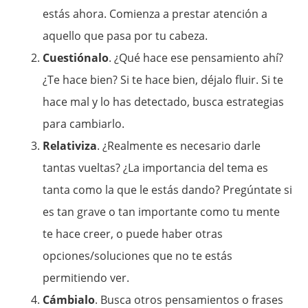
estás ahora. Comienza a prestar atención a
aquello que pasa por tu cabeza.
Cuestiónalo
. ¿Qué hace ese pensamiento ahí?
¿Te hace bien? Si te hace bien, déjalo fluir. Si te
hace mal y lo has detectado, busca estrategias
para cambiarlo.
Relativiza
. ¿Realmente es necesario darle
tantas vueltas? ¿La importancia del tema es
tanta como la que le estás dando? Pregúntate si
es tan grave o tan importante como tu mente
te hace creer, o puede haber otras
opciones/soluciones que no te estás
permitiendo ver.
Cámbialo
. Busca otros pensamientos o frases