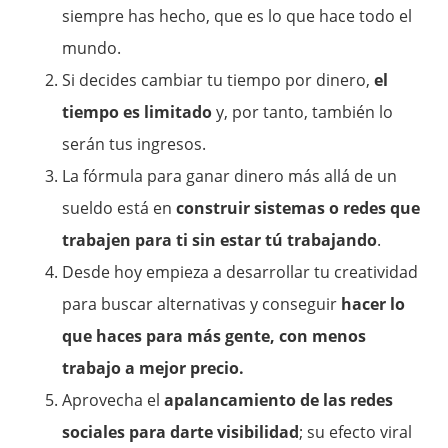
siempre has hecho, que es lo que hace todo el
mundo.
Si decides cambiar tu tiempo por dinero,
el
tiempo es limitado
y, por tanto, también lo
serán tus ingresos.
La fórmula para ganar dinero más allá de un
sueldo está en
construir sistemas o redes que
trabajen para ti sin estar tú trabajando
.
Desde hoy empieza a desarrollar tu creatividad
para buscar alternativas y conseguir
hacer lo
que haces para más gente, con menos
trabajo a mejor precio.
Aprovecha el
apalancamiento de las redes
sociales para darte visibilidad
; su efecto viral