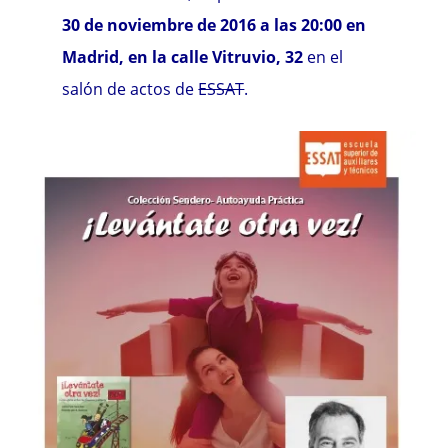
30 de noviembre de 2016 a las 20:00 en
Madrid, en la calle Vitruvio, 32
en el
salón de actos de
ESSAT
.