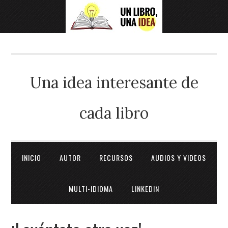
Una idea interesante de
cada libro
INICIO
AUTOR
RECURSOS
AUDIOS Y VIDEOS
MULTI-IDIOMA
LINKEDIN