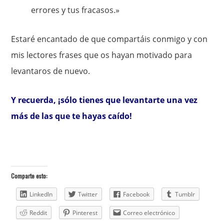
errores y tus fracasos.»
Estaré encantado de que compartáis conmigo y con
mis lectores frases que os hayan motivado para
levantaros de nuevo.
Y recuerda, ¡sólo tienes que levantarte una vez
más de las que te hayas caído!
Comparte esto:
LinkedIn
Twitter
Facebook
Tumblr
Reddit
Pinterest
Correo electrónico