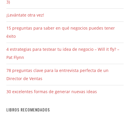
3)
¡Levántate otra vez!
15 preguntas para saber en qué negocios puedes tener
éxito
4 estrategias para testear tu idea de negocio – Will it fly? –
Pat Flynn
78 preguntas clave para la entrevista perfecta de un
Director de Ventas
30 excelentes formas de generar nuevas ideas
LIBROS RECOMENDADOS