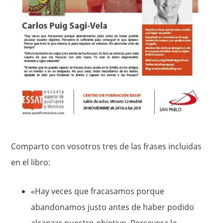
Comparto con vosotros tres de las frases incluidas
en el libro:
«Hay veces que fracasamos porque
abandonamos justo antes de haber podido