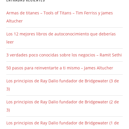
Armas de titanes – Tools of Titans – Tim Ferriss y James
Altucher
Los 12 mejores libros de autoconocimiento que deberías
leer
3 verdades poco conocidas sobre los negocios – Ramit Sethi
50 pasos para reinventarte a ti mismo – James Altucher
Los principios de Ray Dalio fundador de Bridgewater (3 de
3)
Los principios de Ray Dalio fundador de Bridgewater (2 de
3)
Los principios de Ray Dalio fundador de Bridgewater (1 de