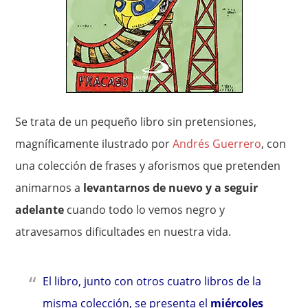
Se trata de un pequeño libro sin pretensiones,
magníficamente ilustrado por
Andrés Guerrero
, con
una colección de frases y aforismos que pretenden
animarnos a
levantarnos de nuevo y a seguir
adelante
cuando todo lo vemos negro y
atravesamos dificultades en nuestra vida.
El libro, junto con otros cuatro libros de la
misma colección, se presenta el
miércoles