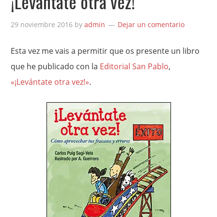
¡Levántate otra vez!
29 noviembre 2016
by
admin
Dejar un comentario
Esta vez me vais a permitir que os presente un libro
que he publicado con la
Editorial San Pablo
,
«¡Levántate otra vez!»
.