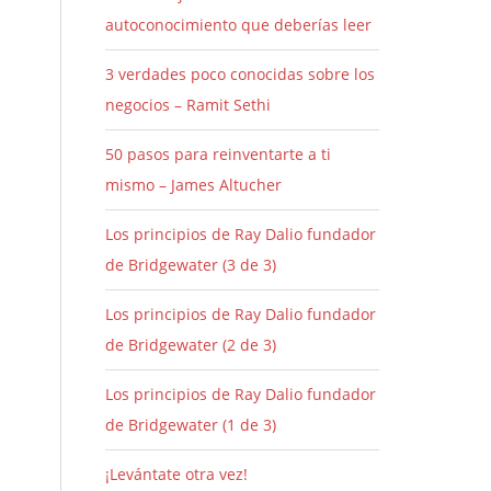
autoconocimiento que deberías leer
3 verdades poco conocidas sobre los
negocios – Ramit Sethi
50 pasos para reinventarte a ti
mismo – James Altucher
Los principios de Ray Dalio fundador
de Bridgewater (3 de 3)
Los principios de Ray Dalio fundador
de Bridgewater (2 de 3)
Los principios de Ray Dalio fundador
de Bridgewater (1 de 3)
¡Levántate otra vez!