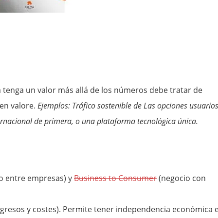
 tenga un valor más allá de los números debe tratar de
ien valore.
Ejemplos: Tráfico sostenible de Las opciones usuarios
ernacional de primera, o una plataforma tecnológica única.
o entre empresas) y
Business to Consumer
(negocio con
 ingresos y costes). Permite tener independencia económica 