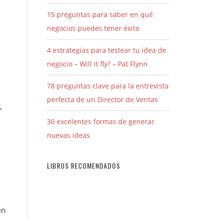
15 preguntas para saber en qué
negocios puedes tener éxito
4 estrategias para testear tu idea de
negocio – Will it fly? – Pat Flynn
78 preguntas clave para la entrevista
perfecta de un Director de Ventas
,
30 excelentes formas de generar
nuevas ideas
LIBROS RECOMENDADOS
en