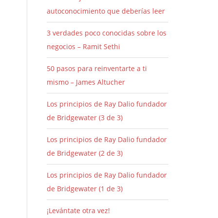
autoconocimiento que deberías leer
3 verdades poco conocidas sobre los
negocios – Ramit Sethi
50 pasos para reinventarte a ti
mismo – James Altucher
Los principios de Ray Dalio fundador
de Bridgewater (3 de 3)
Los principios de Ray Dalio fundador
de Bridgewater (2 de 3)
Los principios de Ray Dalio fundador
de Bridgewater (1 de 3)
¡Levántate otra vez!