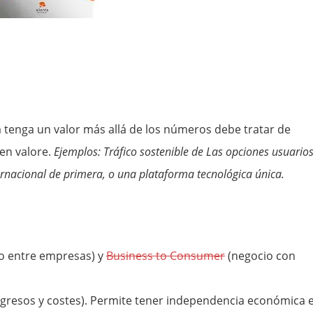
 tenga un valor más allá de los números debe tratar de
ien valore.
Ejemplos: Tráfico sostenible de Las opciones usuarios
ernacional de primera, o una plataforma tecnológica única.
o entre empresas) y
Business to Consumer
(negocio con
 ingresos y costes). Permite tener independencia económica 