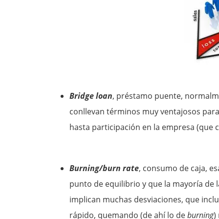
Bridge loan
, préstamo puente, normalm
conllevan términos muy ventajosos para e
hasta participación en la empresa (que c
Burning/burn rate
, consumo de caja, es
punto de equilibrio y que la mayoría de 
implican muchas desviaciones, que inclu
rápido, quemando (de ahí lo de
burning
)