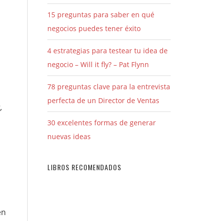
15 preguntas para saber en qué
negocios puedes tener éxito
4 estrategias para testear tu idea de
negocio – Will it fly? – Pat Flynn
78 preguntas clave para la entrevista
perfecta de un Director de Ventas
,
30 excelentes formas de generar
nuevas ideas
LIBROS RECOMENDADOS
en