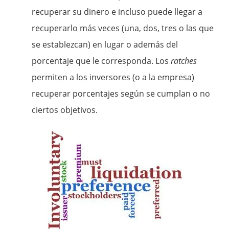
recuperar su dinero e incluso puede llegar a
recuperarlo más veces (una, dos, tres o las que
se establezcan) en lugar o además del
porcentaje que le corresponda. Los
ratches
permiten a los inversores (o a la empresa)
recuperar porcentajes según se cumplan o no
ciertos objetivos.