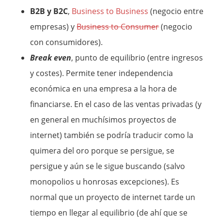
B2B y B2C
,
Business to Business
(negocio entre
empresas) y
Business to Consumer
(negocio
con consumidores).
Break even
, punto de equilibrio (entre ingresos
y costes). Permite tener independencia
económica en una empresa a la hora de
financiarse. En el caso de las ventas privadas (y
en general en muchísimos proyectos de
internet) también se podría traducir como la
quimera del oro porque se persigue, se
persigue y aún se le sigue buscando (salvo
monopolios u honrosas excepciones). Es
normal que un proyecto de internet tarde un
tiempo en llegar al equilibrio (de ahí que se