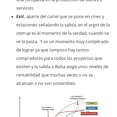
servicios.
Exit
, aparte del cartel que se pone en cines y
estaciones señalando la salida, en el argot de la
start-up
es el momento de la verdad, cuando se
ve la pasta. Y es un momento muy complicado
de lograr ya que tampoco hay tantos
compradores para todos los proyectos que
existen y la salida a Bolsa exige unos niveles de
rentabilidad que muchas veces o no se
alcanzan o no son sostenibles.