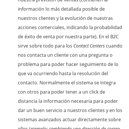
información lo más detallada posible de
nuestros clientes y la evolución de nuestras
acciones comerciales, indicando la probabilidad
de éxito de venta por nuestra parte). En el B2C
sirve sobre todo para los
Contact Centers
cuando
nos contacta un cliente con una pregunta o
problema para poder hacer seguimiento de lo
que va ocurriendo hasta la resolución del
contacto. Normalmente el sistema se integra
con otros para poder tener a un click de
distancia la información necesaria para poder
dar un buen servicio a nuestros clientes y en los
sistemas avanzados actuar directamente sobre
ellos (
ejemplo: cambiando una dirección de correo