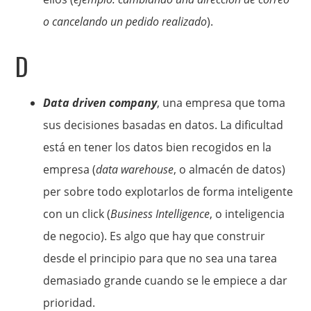
o cancelando un pedido realizado
).
D
Data driven company
, una empresa que toma
sus decisiones basadas en datos. La dificultad
está en tener los datos bien recogidos en la
empresa (
data warehouse
, o almacén de datos)
per sobre todo explotarlos de forma inteligente
con un click (
Business Intelligence
, o inteligencia
de negocio). Es algo que hay que construir
desde el principio para que no sea una tarea
demasiado grande cuando se le empiece a dar
prioridad.