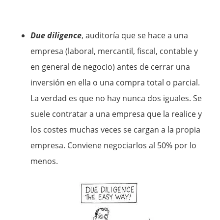
Due diligence
, auditoría que se hace a una
empresa (laboral, mercantil, fiscal, contable y
en general de negocio) antes de cerrar una
inversión en ella o una compra total o parcial.
La verdad es que no hay nunca dos iguales. Se
suele contratar a una empresa que la realice y
los costes muchas veces se cargan a la propia
empresa. Conviene negociarlos al 50% por lo
menos.