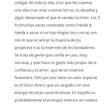
colegas de toda la vida a los que les cuentas
una idea tras unas cuantas birras, tu abuelita y
algún despistado al que le vendes la moto. Las 3
Fs (muchas veces conocidas como
Friends &
Family
a secas si no hay ningún loco cerca) son
con lo que arrancan la mayoría de los
proyectos tras la inversión de los fundadores.
Se trata de gente que confía en uno, muy
cercana, y que hace un gesto más propio de la
confianza y el amor, que de un inversor
financiero. Sólo por eso tiene un valor especial,
es el único dinero que va cargado con una
energía de estas características. En España es
probablemente el principal inversor en nuevos