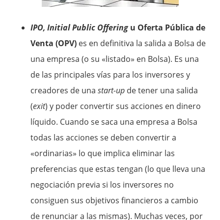
IPO, Initial Public Offering
u Oferta Pública de
Venta (OPV)
es en definitiva la salida a Bolsa de
una empresa (o su «listado» en Bolsa). Es una
de las principales vías para los inversores y
creadores de una
start-up
de tener una salida
(
exit
) y poder convertir sus acciones en dinero
líquido. Cuando se saca una empresa a Bolsa
todas las acciones se deben convertir a
«ordinarias» lo que implica eliminar las
preferencias que estas tengan (lo que lleva una
negociación previa si los inversores no
consiguen sus objetivos financieros a cambio
de renunciar a las mismas). Muchas veces, por