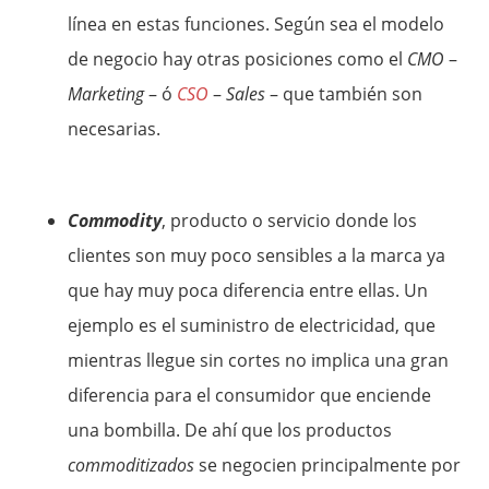
línea en estas funciones. Según sea el modelo
de negocio hay otras posiciones como el
CMO
–
Marketing
– ó
CSO
–
Sales
– que también son
necesarias.
Commodity
, producto o servicio donde los
clientes son muy poco sensibles a la marca ya
que hay muy poca diferencia entre ellas. Un
ejemplo es el suministro de electricidad, que
mientras llegue sin cortes no implica una gran
diferencia para el consumidor que enciende
una bombilla. De ahí que los productos
commoditizados
se negocien principalmente por