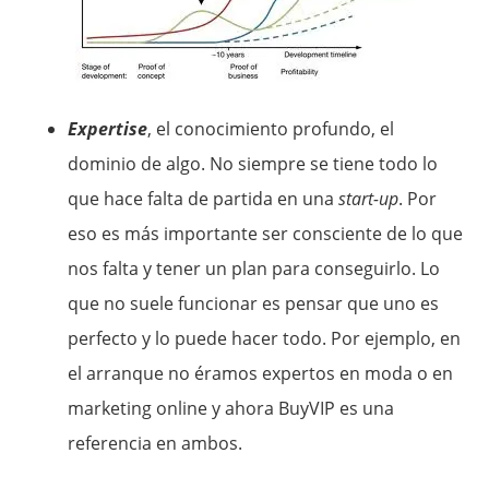
Expertise
, el conocimiento profundo, el
dominio de algo. No siempre se tiene todo lo
que hace falta de partida en una
start-up
. Por
eso es más importante ser consciente de lo que
nos falta y tener un plan para conseguirlo. Lo
que no suele funcionar es pensar que uno es
perfecto y lo puede hacer todo. Por ejemplo, en
el arranque no éramos expertos en moda o en
marketing online y ahora BuyVIP es una
referencia en ambos.