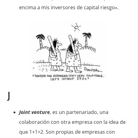
encima a mis inversores de capital riesgo».
J
Joint venture
, es un partenariado, una
colaboración con otra empresa con la idea de
que 1+1>2. Son propias de empresas con