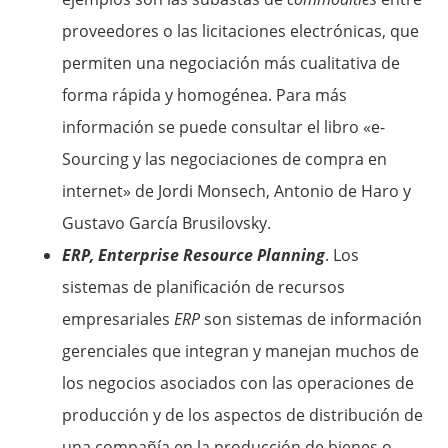
proveedores o las licitaciones electrónicas, que
permiten una negociación más cualitativa de
forma rápida y homogénea. Para más
información se puede consultar el libro «e-
Sourcing y las negociaciones de compra en
internet» de Jordi Monsech, Antonio de Haro y
Gustavo García Brusilovsky.
ERP, Enterprise Resource Planning
. Los
sistemas de planificación de recursos
empresariales
ERP
son sistemas de información
gerenciales que integran y manejan muchos de
los negocios asociados con las operaciones de
producción y de los aspectos de distribución de
una compañía en la producción de bienes o