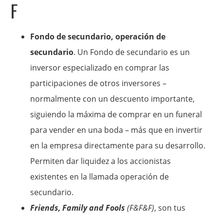
F
Fondo de secundario, operación de
secundario
. Un Fondo de secundario es un
inversor especializado en comprar las
participaciones de otros inversores –
normalmente con un descuento importante,
siguiendo la máxima de comprar en un funeral
para vender en una boda – más que en invertir
en la empresa directamente para su desarrollo.
Permiten dar liquidez a los accionistas
existentes en la llamada operación de
secundario.
Friends, Family and Fools
(F&F&F)
, son tus