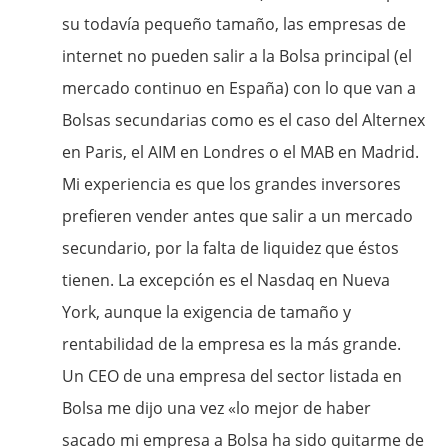
su todavía pequeño tamaño, las empresas de
internet no pueden salir a la Bolsa principal (el
mercado continuo en España) con lo que van a
Bolsas secundarias como es el caso del Alternex
en Paris, el AIM en Londres o el MAB en Madrid.
Mi experiencia es que los grandes inversores
prefieren vender antes que salir a un mercado
secundario, por la falta de liquidez que éstos
tienen. La excepción es el Nasdaq en Nueva
York, aunque la exigencia de tamaño y
rentabilidad de la empresa es la más grande.
Un CEO de una empresa del sector listada en
Bolsa me dijo una vez «lo mejor de haber
sacado mi empresa a Bolsa ha sido quitarme de