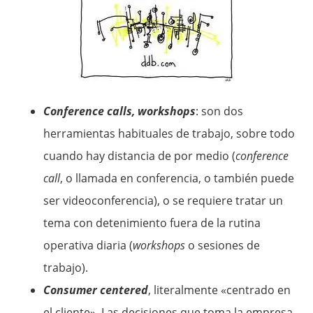
Conference calls, workshops
: son dos
herramientas habituales de trabajo, sobre todo
cuando hay distancia de por medio (
conference
call
, o llamada en conferencia, o también puede
ser videoconferencia), o se requiere tratar un
tema con detenimiento fuera de la rutina
operativa diaria (
workshops
o sesiones de
trabajo).
Consumer centered
, literalmente «centrado en
el cliente». Las decisiones que toma la empresa