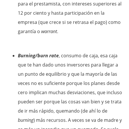
para el prestamista, con intereses superiores al
12 por ciento y hasta participación en la
empresa (que crece si se retrasa el pago) como
garantía o
warrant
.
Burning/burn rate
, consumo de caja, esa caja
que te han dado unos inversores para llegar a
un punto de equilibrio y que la mayoría de las
veces no es suficiente porque los planes desde
cero implican muchas desviaciones, que incluso
pueden ser porque las cosas van bien y se trata
de ir más rápido, quemando (de ahí lo de
burning
) más recursos. A veces se va de madre y