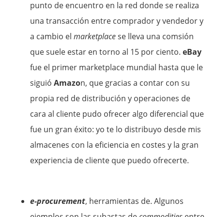
punto de encuentro en la red donde se realiza
una transacción entre comprador y vendedor y
a cambio el
marketplace
se lleva una comsión
que suele estar en torno al 15 por ciento.
eBay
fue el primer marketplace mundial hasta que le
siguió
Amazo
n, que gracias a contar con su
propia red de distribución y operaciones de
cara al cliente pudo ofrecer algo diferencial que
fue un gran éxito: yo te lo distribuyo desde mis
almacenes con la eficiencia en costes y la gran
experiencia de cliente que puedo ofrecerte.
e-procurement
, herramientas de. Algunos
ejemplos son las subastas de
commodities
entre