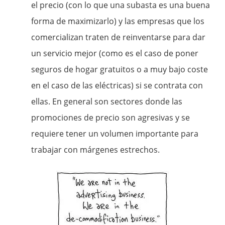
el precio (con lo que una subasta es una buena
forma de maximizarlo) y las empresas que los
comercializan traten de reinventarse para dar
un servicio mejor (como es el caso de poner
seguros de hogar gratuitos o a muy bajo coste
en el caso de las eléctricas) si se contrata con
ellas. En general son sectores donde las
promociones de precio son agresivas y se
requiere tener un volumen importante para
trabajar con márgenes estrechos.