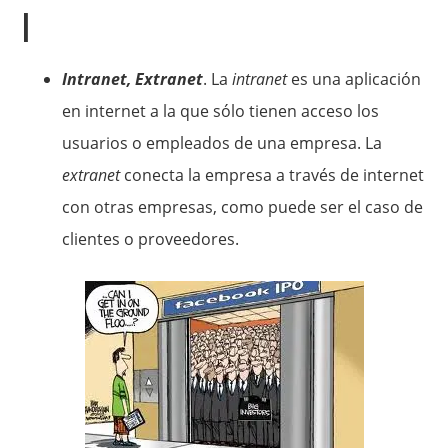
I
Intranet, Extranet
. La
intranet
es una aplicación
en internet a la que sólo tienen acceso los
usuarios o empleados de una empresa. La
extranet
conecta la empresa a través de internet
con otras empresas, como puede ser el caso de
clientes o proveedores.