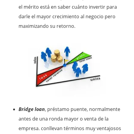
el mérito está en saber cuánto invertir para
darle el mayor crecimiento al negocio pero
maximizando su retorno.
Bridge loan
, préstamo puente, normalmente
antes de una ronda mayor o venta de la
empresa. conllevan términos muy ventajosos