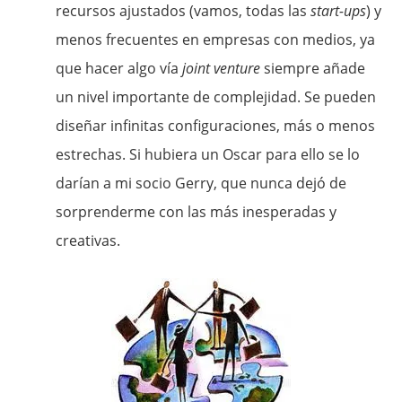
recursos ajustados (vamos, todas las
start-ups
) y
menos frecuentes en empresas con medios, ya
que hacer algo vía
joint venture
siempre añade
un nivel importante de complejidad. Se pueden
diseñar infinitas configuraciones, más o menos
estrechas. Si hubiera un Oscar para ello se lo
darían a mi socio Gerry, que nunca dejó de
sorprenderme con las más inesperadas y
creativas.