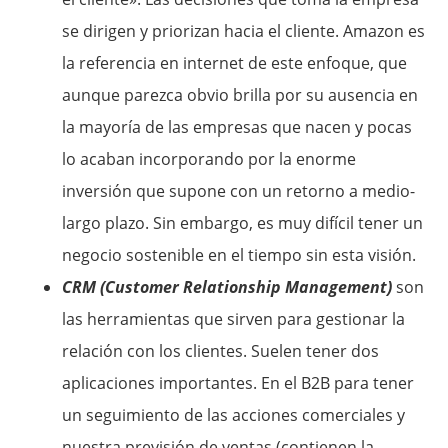
se dirigen y priorizan hacia el cliente. Amazon es
la referencia en internet de este enfoque, que
aunque parezca obvio brilla por su ausencia en
la mayoría de las empresas que nacen y pocas
lo acaban incorporando por la enorme
inversión que supone con un retorno a medio-
largo plazo. Sin embargo, es muy difícil tener un
negocio sostenible en el tiempo sin esta visión.
CRM (Customer Relationship Management)
son
las herramientas que sirven para gestionar la
relación con los clientes. Suelen tener dos
aplicaciones importantes. En el B2B para tener
un seguimiento de las acciones comerciales y
nuestra previsión de ventas (contienen la