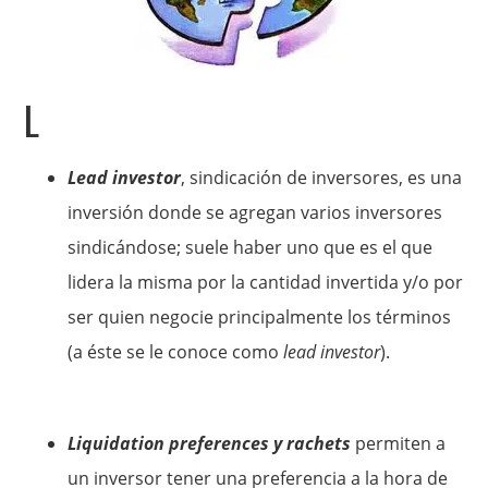
L
Lead investor
, sindicación de inversores, es una
inversión donde se agregan varios inversores
sindicándose; suele haber uno que es el que
lidera la misma por la cantidad invertida y/o por
ser quien negocie principalmente los términos
(a éste se le conoce como
lead investor
).
Liquidation preferences y rachets
permiten a
un inversor tener una preferencia a la hora de