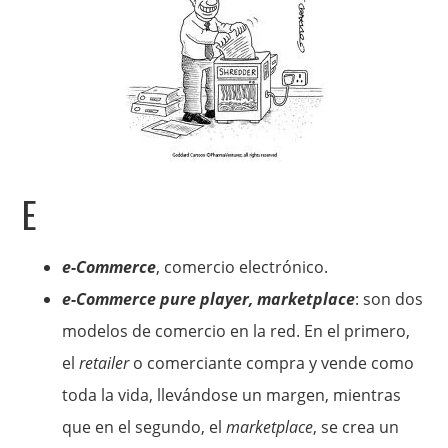
E
e-Commerce
, comercio electrónico.
e-Commerce pure player, marketplace
: son dos
modelos de comercio en la red. En el primero,
el
retailer
o comerciante compra y vende como
toda la vida, llevándose un margen, mientras
que en el segundo, el
marketplace
, se crea un