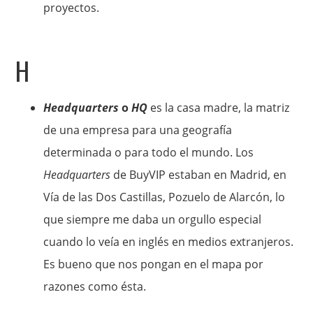
proyectos.
H
Headquarters
o
HQ
es la casa madre, la matriz
de una empresa para una geografía
determinada o para todo el mundo. Los
Headquarters
de BuyVIP estaban en Madrid, en
Vía de las Dos Castillas, Pozuelo de Alarcón, lo
que siempre me daba un orgullo especial
cuando lo veía en inglés en medios extranjeros.
Es bueno que nos pongan en el mapa por
razones como ésta.