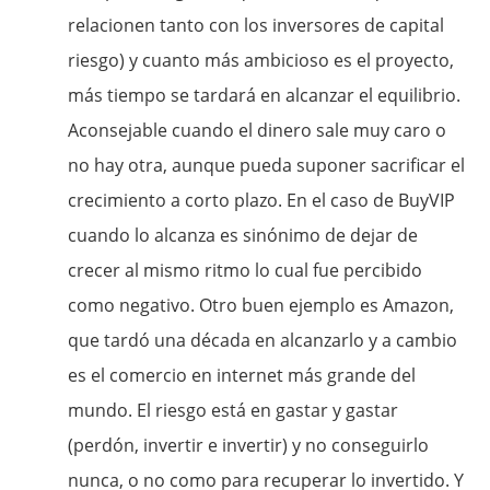
relacionen tanto con los inversores de capital
riesgo) y cuanto más ambicioso es el proyecto,
más tiempo se tardará en alcanzar el equilibrio.
Aconsejable cuando el dinero sale muy caro o
no hay otra, aunque pueda suponer sacrificar el
crecimiento a corto plazo. En el caso de BuyVIP
cuando lo alcanza es sinónimo de dejar de
crecer al mismo ritmo lo cual fue percibido
como negativo. Otro buen ejemplo es Amazon,
que tardó una década en alcanzarlo y a cambio
es el comercio en internet más grande del
mundo. El riesgo está en gastar y gastar
(perdón, invertir e invertir) y no conseguirlo
nunca, o no como para recuperar lo invertido. Y