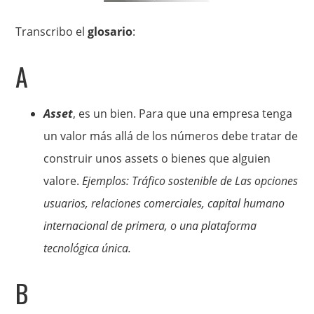
Transcribo el
glosario
:
A
Asset
, es un bien. Para que una empresa tenga
un valor más allá de los números debe tratar de
construir unos assets o bienes que alguien
valore.
Ejemplos: Tráfico sostenible de Las opciones
usuarios, relaciones comerciales, capital humano
internacional de primera, o una plataforma
tecnológica única.
B