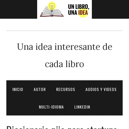
Una idea interesante de
cada libro
INICIO
AUTOR
RECURSOS
AUDIOS Y VIDEOS
MULTI-IDIOMA
LINKEDIN