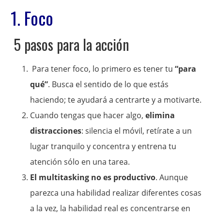
1. Foco
5 pasos para la acción
Para tener foco, lo primero es tener tu
“para
qué”
. Busca el sentido de lo que estás
haciendo; te ayudará a centrarte y a motivarte.
Cuando tengas que hacer algo,
elimina
distracciones
: silencia el móvil, retírate a un
lugar tranquilo y concentra y entrena tu
atención sólo en una tarea.
El multitasking no es productivo
. Aunque
parezca una habilidad realizar diferentes cosas
a la vez, la habilidad real es concentrarse en