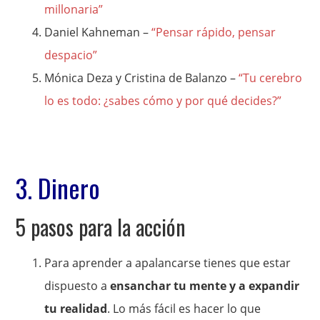
millonaria”
Daniel Kahneman –
“Pensar rápido, pensar
despacio”
Mónica Deza y Cristina de Balanzo –
“Tu cerebro
lo es todo: ¿sabes cómo y por qué decides?”
3. Dinero
5 pasos para la acción
Para aprender a apalancarse tienes que estar
dispuesto a
ensanchar tu mente y a expandir
tu realidad
. Lo más fácil es hacer lo que