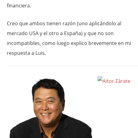
financiera.
Creo que ambos tienen razón (uno aplicándolo al
mercado USA y el otro a España) y que no son
incompatibles, como luego explico brevemente en mi
respuesta a Luis.