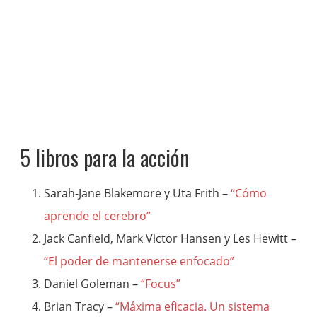
5 libros para la acción
Sarah-Jane Blakemore y Uta Frith –
“Cómo
aprende el cerebro”
Jack Canfield, Mark Victor Hansen y Les Hewitt –
“El poder de mantenerse enfocado”
Daniel Goleman –
“Focus”
Brian Tracy –
“Máxima eficacia. Un sistema