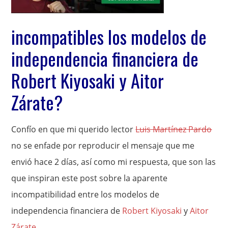
incompatibles los modelos de
independencia financiera de
Robert Kiyosaki y Aitor
Zárate?
Confío en que mi querido lector
Luis Martínez Pardo
no se enfade por reproducir el mensaje que me
envió hace 2 días, así como mi respuesta, que son las
que inspiran este post sobre la aparente
incompatibilidad entre los modelos de
independencia financiera de
Robert Kiyosaki
y
Aitor
Zárate
.