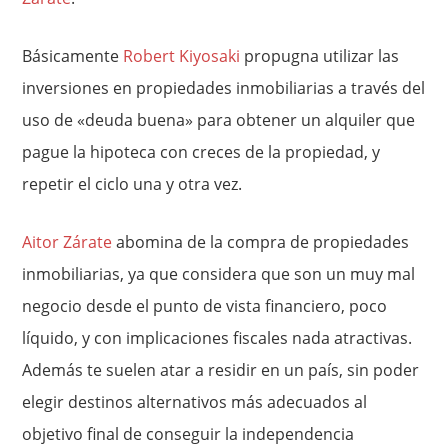
Básicamente
Robert Kiyosaki
propugna utilizar las
inversiones en propiedades inmobiliarias a través del
uso de «deuda buena» para obtener un alquiler que
pague la hipoteca con creces de la propiedad, y
repetir el ciclo una y otra vez.
Aitor Zárate
abomina de la compra de propiedades
inmobiliarias, ya que considera que son un muy mal
negocio desde el punto de vista financiero, poco
líquido, y con implicaciones fiscales nada atractivas.
Además te suelen atar a residir en un país, sin poder
elegir destinos alternativos más adecuados al
objetivo final de conseguir la independencia