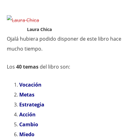
Laura Chica
Ojalá hubiera podido disponer de este libro hace
mucho tiempo.
Los
40 temas
del libro son:
Vocación
Metas
Estrategia
Acción
Cambio
Miedo