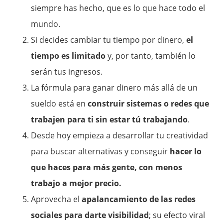
siempre has hecho, que es lo que hace todo el
mundo.
Si decides cambiar tu tiempo por dinero,
el
tiempo es limitado
y, por tanto, también lo
serán tus ingresos.
La fórmula para ganar dinero más allá de un
sueldo está en
construir sistemas o redes que
trabajen para ti sin estar tú trabajando
.
Desde hoy empieza a desarrollar tu creatividad
para buscar alternativas y conseguir
hacer lo
que haces para más gente, con menos
trabajo a mejor precio.
Aprovecha el
apalancamiento de las redes
sociales para darte visibilidad
; su efecto viral