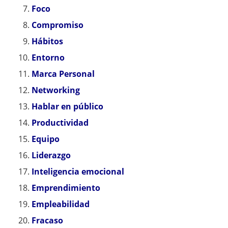
Foco
Compromiso
Hábitos
Entorno
Marca Personal
Networking
Hablar en público
Productividad
Equipo
Liderazgo
Inteligencia emocional
Emprendimiento
Empleabilidad
Fracaso