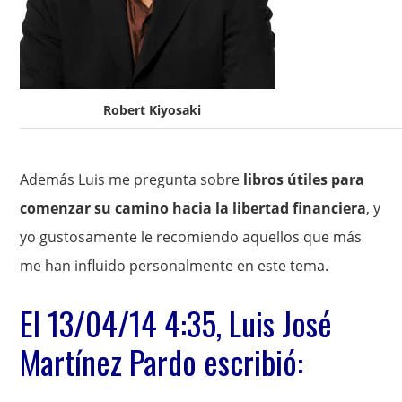
Robert Kiyosaki
Además Luis me pregunta sobre
libros útiles para
comenzar su camino hacia la libertad financiera
, y
yo gustosamente le recomiendo aquellos que más
me han influido personalmente en este tema.
El 13/04/14 4:35, Luis José
Martínez Pardo escribió: