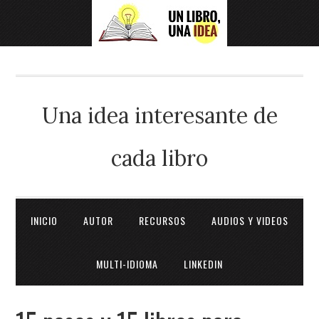
Una idea interesante de
cada libro
INICIO
AUTOR
RECURSOS
AUDIOS Y VIDEOS
MULTI-IDIOMA
LINKEDIN