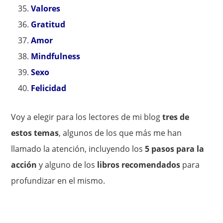
Valores
Gratitud
Amor
Mindfulness
Sexo
Felicidad
Voy a elegir para los lectores de mi blog
tres de
estos temas
, algunos de los que más me han
llamado la atención, incluyendo los
5 pasos para la
acción
y alguno de los
libros recomendados
para
profundizar en el mismo.