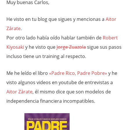
Muy buenas Carlos,
He visto en tu blog que sigues y mencionas a
Aitor
Zárate
.
Por otro lado había oído hablar también de
Robert
Kiyosaki
y he visto que
Jorge Zuazola
sigue sus pasos
incluso tiene un training al respecto.
Me he leído el libro
«Padre Rico, Padre Pobre»
y he
visto algunos videos en youtube de entrevistas a
Aitor Zárate
, él mismo dice que son modelos de
independencia financiera incompatibles.