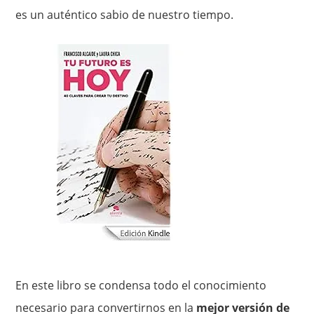
es un auténtico sabio de nuestro tiempo.
En este libro se condensa todo el conocimiento
necesario para convertirnos en la
mejor versión de