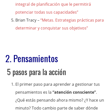
integral de planificación que le permitirá
potenciar todas sus capacidades”
Brian Tracy –
“Metas. Estrategias prácticas para
determinar y conquistar sus objetivos”
2. Pensamientos
5 pasos para la acción
El primer paso para aprender a gestionar tus
pensamientos es la
“atención consciente”
.
¿Qué estás pensando ahora mismo? ¿Y hace un
minuto? Todo cambio parte de saber dónde