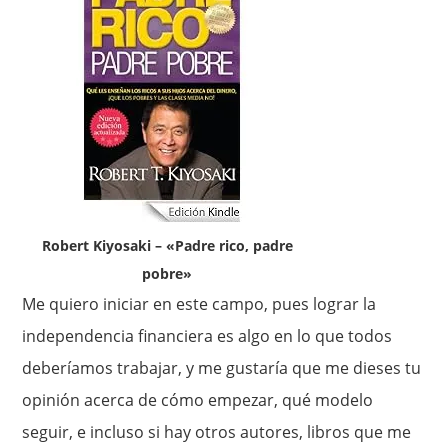
Robert Kiyosaki – «Padre rico, padre
pobre»
Me quiero iniciar en este campo, pues lograr la
independencia financiera es algo en lo que todos
deberíamos trabajar, y me gustaría que me dieses tu
opinión acerca de cómo empezar, qué modelo
seguir, e incluso si hay otros autores, libros que me