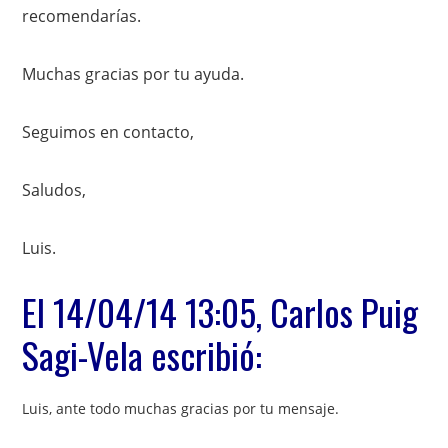
recomendarías.
Muchas gracias por tu ayuda.
Seguimos en contacto,
Saludos,
Luis.
El 14/04/14 13:05, Carlos Puig
Sagi-Vela escribió:
Luis, ante todo muchas gracias por tu mensaje.