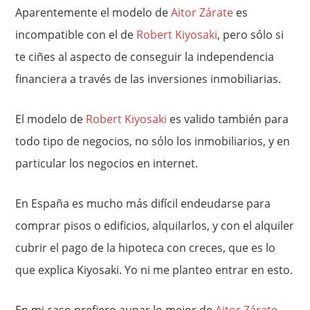
Aparentemente el modelo de
Aitor Zárate
es
incompatible con el de
Robert Kiyosaki
, pero sólo si
te ciñes al aspecto de conseguir la independencia
financiera a través de las inversiones inmobiliarias.
El modelo de
Robert Kiyosaki
es valido también para
todo tipo de negocios, no sólo los inmobiliarios, y en
particular los negocios en internet.
En España es mucho más difícil endeudarse para
comprar pisos o edificios, alquilarlos, y con el alquiler
cubrir el pago de la hipoteca con creces, que es lo
que explica Kiyosaki. Yo ni me planteo entrar en esto.