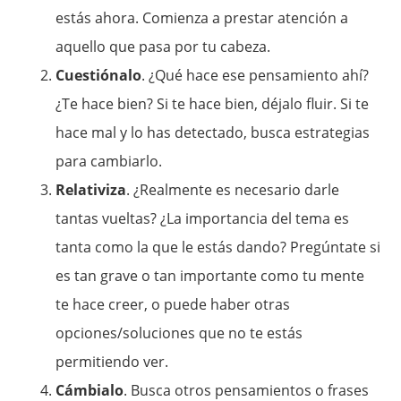
estás ahora. Comienza a prestar atención a
aquello que pasa por tu cabeza.
Cuestiónalo
. ¿Qué hace ese pensamiento ahí?
¿Te hace bien? Si te hace bien, déjalo fluir. Si te
hace mal y lo has detectado, busca estrategias
para cambiarlo.
Relativiza
. ¿Realmente es necesario darle
tantas vueltas? ¿La importancia del tema es
tanta como la que le estás dando? Pregúntate si
es tan grave o tan importante como tu mente
te hace creer, o puede haber otras
opciones/soluciones que no te estás
permitiendo ver.
Cámbialo
. Busca otros pensamientos o frases