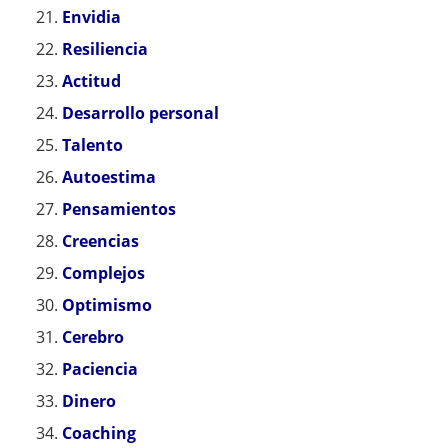
Envidia
Resiliencia
Actitud
Desarrollo personal
Talento
Autoestima
Pensamientos
Creencias
Complejos
Optimismo
Cerebro
Paciencia
Dinero
Coaching