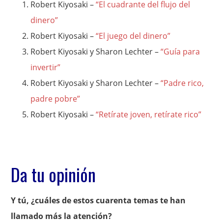
Robert Kiyosaki –
“El cuadrante del flujo del
dinero”
Robert Kiyosaki –
“El juego del dinero”
Robert Kiyosaki y Sharon Lechter –
“Guía para
invertir”
Robert Kiyosaki y Sharon Lechter –
“Padre rico,
padre pobre”
Robert Kiyosaki –
“Retírate joven, retírate rico”
Da tu opinión
Y tú, ¿cuáles de estos cuarenta temas te han
llamado más la atención?