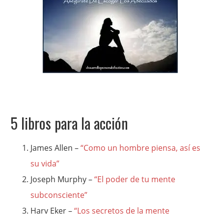
5 libros para la acción
James Allen –
“Como un hombre piensa, así es
su vida”
Joseph Murphy –
“El poder de tu mente
subconsciente”
Harv Eker –
“Los secretos de la mente