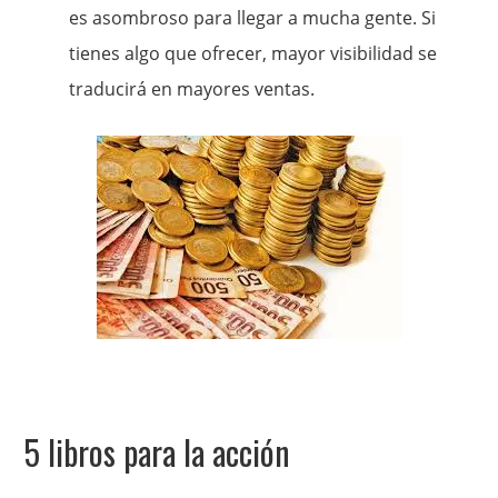
es asombroso para llegar a mucha gente. Si
tienes algo que ofrecer, mayor visibilidad se
traducirá en mayores ventas.
5 libros para la acción