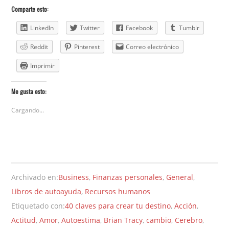
Comparte esto:
LinkedIn
Twitter
Facebook
Tumblr
Reddit
Pinterest
Correo electrónico
Imprimir
Me gusta esto:
Cargando...
Archivado en:
Business
,
Finanzas personales
,
General
,
Libros de autoayuda
,
Recursos humanos
Etiquetado con:
40 claves para crear tu destino
,
Acción
,
Actitud
,
Amor
,
Autoestima
,
Brian Tracy
,
cambio
,
Cerebro
,