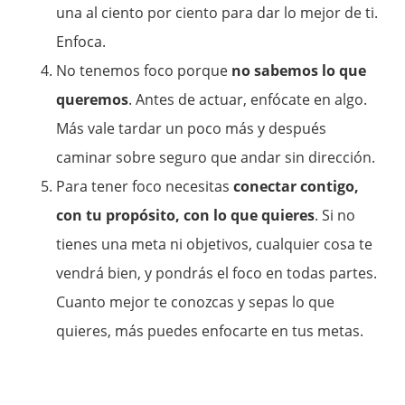
una al ciento por ciento para dar lo mejor de ti.
Enfoca.
No tenemos foco porque
no sabemos lo que
queremos
. Antes de actuar, enfócate en algo.
Más vale tardar un poco más y después
caminar sobre seguro que andar sin dirección.
Para tener foco necesitas
conectar contigo,
con tu propósito, con lo que quieres
. Si no
tienes una meta ni objetivos, cualquier cosa te
vendrá bien, y pondrás el foco en todas partes.
Cuanto mejor te conozcas y sepas lo que
quieres, más puedes enfocarte en tus metas.