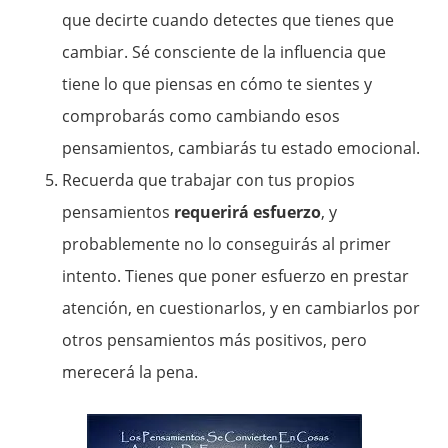
que decirte cuando detectes que tienes que
cambiar. Sé consciente de la influencia que
tiene lo que piensas en cómo te sientes y
comprobarás como cambiando esos
pensamientos, cambiarás tu estado emocional.
Recuerda que trabajar con tus propios
pensamientos
requerirá esfuerzo
, y
probablemente no lo conseguirás al primer
intento. Tienes que poner esfuerzo en prestar
atención, en cuestionarlos, y en cambiarlos por
otros pensamientos más positivos, pero
merecerá la pena.