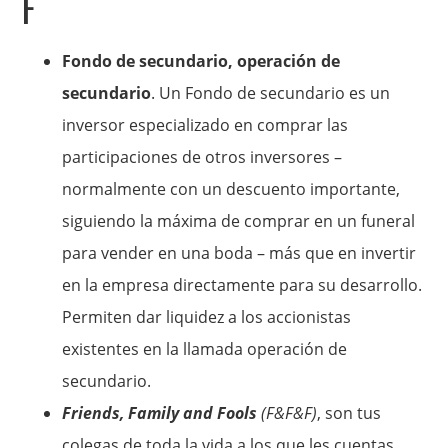
F
Fondo de secundario, operación de
secundario
. Un Fondo de secundario es un
inversor especializado en comprar las
participaciones de otros inversores –
normalmente con un descuento importante,
siguiendo la máxima de comprar en un funeral
para vender en una boda – más que en invertir
en la empresa directamente para su desarrollo.
Permiten dar liquidez a los accionistas
existentes en la llamada operación de
secundario.
Friends, Family and Fools
(F&F&F)
, son tus
colegas de toda la vida a los que les cuentas