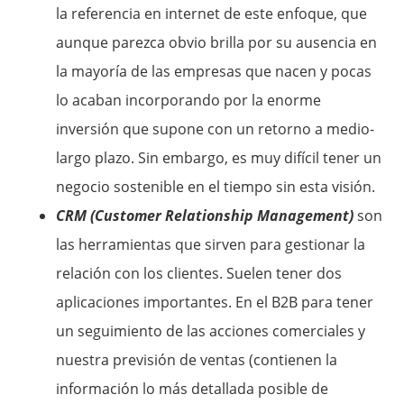
la referencia en internet de este enfoque, que
aunque parezca obvio brilla por su ausencia en
la mayoría de las empresas que nacen y pocas
lo acaban incorporando por la enorme
inversión que supone con un retorno a medio-
largo plazo. Sin embargo, es muy difícil tener un
negocio sostenible en el tiempo sin esta visión.
CRM (Customer Relationship Management)
son
las herramientas que sirven para gestionar la
relación con los clientes. Suelen tener dos
aplicaciones importantes. En el B2B para tener
un seguimiento de las acciones comerciales y
nuestra previsión de ventas (contienen la
información lo más detallada posible de