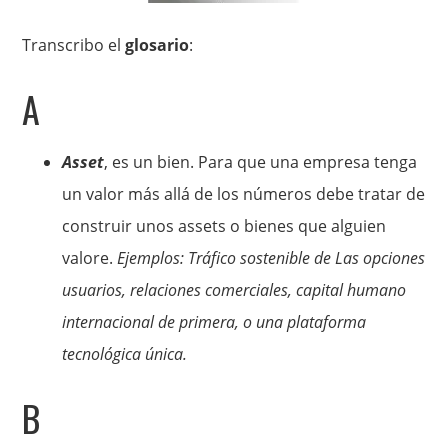
Transcribo el
glosario
:
A
Asset
, es un bien. Para que una empresa tenga
un valor más allá de los números debe tratar de
construir unos assets o bienes que alguien
valore.
Ejemplos: Tráfico sostenible de Las opciones
usuarios, relaciones comerciales, capital humano
internacional de primera, o una plataforma
tecnológica única.
B