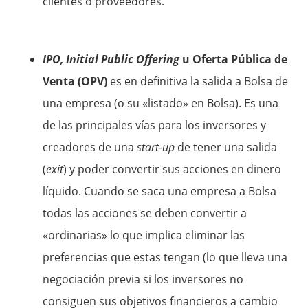
clientes o proveedores.
IPO, Initial Public Offering
u Oferta Pública de
Venta (OPV)
es en definitiva la salida a Bolsa de
una empresa (o su «listado» en Bolsa). Es una
de las principales vías para los inversores y
creadores de una
start-up
de tener una salida
(
exit
) y poder convertir sus acciones en dinero
líquido. Cuando se saca una empresa a Bolsa
todas las acciones se deben convertir a
«ordinarias» lo que implica eliminar las
preferencias que estas tengan (lo que lleva una
negociación previa si los inversores no
consiguen sus objetivos financieros a cambio