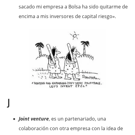
sacado mi empresa a Bolsa ha sido quitarme de
encima a mis inversores de capital riesgo».
J
Joint venture
, es un partenariado, una
colaboración con otra empresa con la idea de