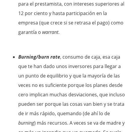
para el prestamista, con intereses superiores al
12 por ciento y hasta participación en la
empresa (que crece si se retrasa el pago) como
garantía o
warrant
.
Burning/burn rate
, consumo de caja, esa caja
que te han dado unos inversores para llegar a
un punto de equilibrio y que la mayoría de las
veces no es suficiente porque los planes desde
cero implican muchas desviaciones, que incluso
pueden ser porque las cosas van bien y se trata
de ir más rápido, quemando (de ahí lo de
burning
) más recursos. A veces se va de madre y