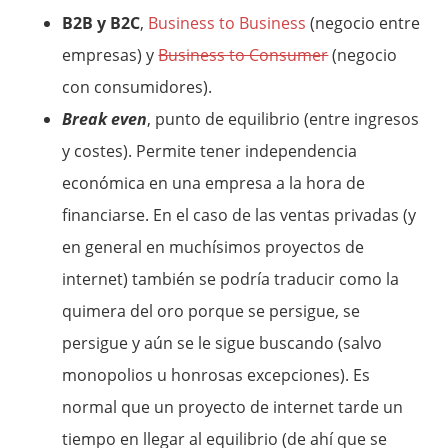
B2B y B2C
,
Business to Business
(negocio entre
empresas) y
Business to Consumer
(negocio
con consumidores).
Break even
, punto de equilibrio (entre ingresos
y costes). Permite tener independencia
económica en una empresa a la hora de
financiarse. En el caso de las ventas privadas (y
en general en muchísimos proyectos de
internet) también se podría traducir como la
quimera del oro porque se persigue, se
persigue y aún se le sigue buscando (salvo
monopolios u honrosas excepciones). Es
normal que un proyecto de internet tarde un
tiempo en llegar al equilibrio (de ahí que se