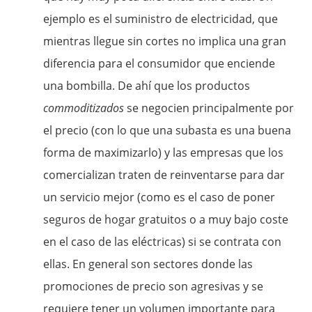
ejemplo es el suministro de electricidad, que
mientras llegue sin cortes no implica una gran
diferencia para el consumidor que enciende
una bombilla. De ahí que los productos
commoditizados
se negocien principalmente por
el precio (con lo que una subasta es una buena
forma de maximizarlo) y las empresas que los
comercializan traten de reinventarse para dar
un servicio mejor (como es el caso de poner
seguros de hogar gratuitos o a muy bajo coste
en el caso de las eléctricas) si se contrata con
ellas. En general son sectores donde las
promociones de precio son agresivas y se
requiere tener un volumen importante para