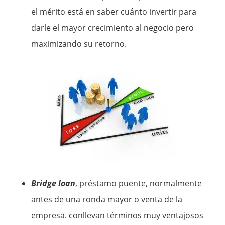
el mérito está en saber cuánto invertir para
darle el mayor crecimiento al negocio pero
maximizando su retorno.
Bridge loan
, préstamo puente, normalmente
antes de una ronda mayor o venta de la
empresa. conllevan términos muy ventajosos