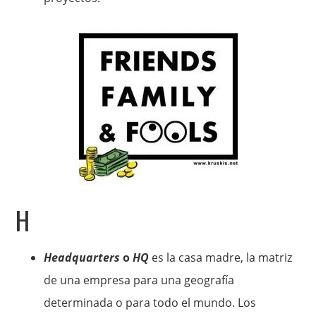
H
Headquarters
o
HQ
es la casa madre, la matriz
de una empresa para una geografía
determinada o para todo el mundo. Los