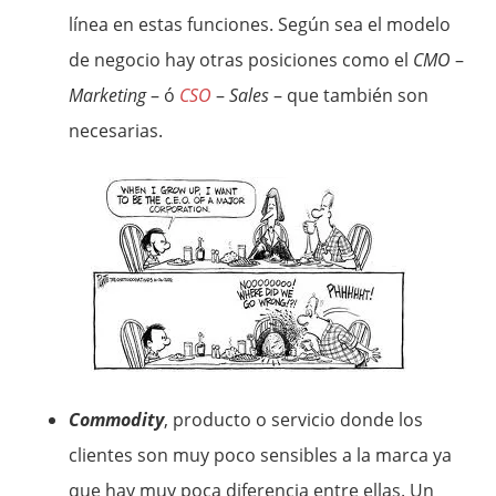
línea en estas funciones. Según sea el modelo
de negocio hay otras posiciones como el
CMO
–
Marketing
– ó
CSO
–
Sales
– que también son
necesarias.
Commodity
, producto o servicio donde los
clientes son muy poco sensibles a la marca ya
que hay muy poca diferencia entre ellas. Un