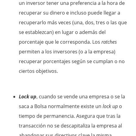
un inversor tener una preferencia a la hora de
recuperar su dinero e incluso puede llegar a
recuperarlo más veces (una, dos, tres o las que
se establezcan) en lugar o además del
porcentaje que le corresponda. Los
ratches
permiten a los inversores (o a la empresa)
recuperar porcentajes según se cumplan o no
ciertos objetivos.
Lock up
, cuando se vende una empresa o se la
saca a Bolsa normalmente existe un
lock up
o
tiempo de permanencia. Asegura que tras la
transacción no se descapitaliza la empresa al
abandonar sus directivos clave la misma.