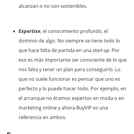
alcanzan o no son sostenibles.
Expertise
, el conocimiento profundo, el
dominio de algo. No siempre se tiene todo lo
que hace falta de partida en una
start-up
. Por
eso es más importante ser consciente de lo que
nos falta y tener un plan para conseguirlo. Lo
que no suele funcionar es pensar que uno es
perfecto y lo puede hacer todo. Por ejemplo, en
el arranque no éramos expertos en moda o en
marketing online y ahora BuyVIP es una
referencia en ambos.