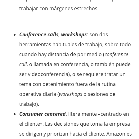
trabajar con márgenes estrechos.
Conference calls, workshops
: son dos
herramientas habituales de trabajo, sobre todo
cuando hay distancia de por medio (
conference
call
, o llamada en conferencia, o también puede
ser videoconferencia), o se requiere tratar un
tema con detenimiento fuera de la rutina
operativa diaria (
workshops
o sesiones de
trabajo).
Consumer centered
, literalmente «centrado en
el cliente». Las decisiones que toma la empresa
se dirigen y priorizan hacia el cliente. Amazon es