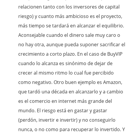
relacionen tanto con los inversores de capital
riesgo) y cuanto más ambicioso es el proyecto,
más tiempo se tardará en alcanzar el equilibrio.
Aconsejable cuando el dinero sale muy caro o
no hay otra, aunque pueda suponer sacrificar el
crecimiento a corto plazo. En el caso de BuyVIP
cuando lo alcanza es sinónimo de dejar de
crecer al mismo ritmo lo cual fue percibido
como negativo. Otro buen ejemplo es Amazon,
que tardó una década en alcanzarlo y a cambio
es el comercio en internet más grande del
mundo. El riesgo está en gastar y gastar
(perdón, invertir e invertir) y no conseguirlo
nunca, o no como para recuperar lo invertido. Y