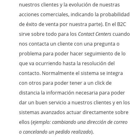
nuestros clientes y la evolución de nuestras
acciones comerciales, indicando la probabilidad
de éxito de venta por nuestra parte). En el B2C
sirve sobre todo para los
Contact Centers
cuando
nos contacta un cliente con una pregunta o
problema para poder hacer seguimiento de lo
que va ocurriendo hasta la resolución del
contacto. Normalmente el sistema se integra
con otros para poder tener a un click de
distancia la información necesaria para poder
dar un buen servicio a nuestros clientes y en los
sistemas avanzados actuar directamente sobre
ellos (
ejemplo: cambiando una dirección de correo
o cancelando un pedido realizado
).