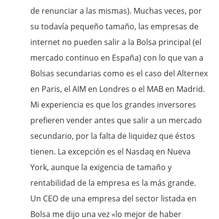
de renunciar a las mismas). Muchas veces, por
su todavía pequeño tamaño, las empresas de
internet no pueden salir a la Bolsa principal (el
mercado continuo en España) con lo que van a
Bolsas secundarias como es el caso del Alternex
en Paris, el AIM en Londres o el MAB en Madrid.
Mi experiencia es que los grandes inversores
prefieren vender antes que salir a un mercado
secundario, por la falta de liquidez que éstos
tienen. La excepción es el Nasdaq en Nueva
York, aunque la exigencia de tamaño y
rentabilidad de la empresa es la más grande.
Un CEO de una empresa del sector listada en
Bolsa me dijo una vez «lo mejor de haber