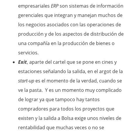
empresariales
ERP
son sistemas de información
gerenciales que integran y manejan muchos de
los negocios asociados con las operaciones de
producción y de los aspectos de distribución de
una compañía en la producción de bienes o
servicios.
Exit
, aparte del cartel que se pone en cines y
estaciones señalando la salida, en el argot de la
start-up
es el momento de la verdad, cuando se
ve la pasta. Y es un momento muy complicado
de lograr ya que tampoco hay tantos
compradores para todos los proyectos que
existen y la salida a Bolsa exige unos niveles de
rentabilidad que muchas veces o no se