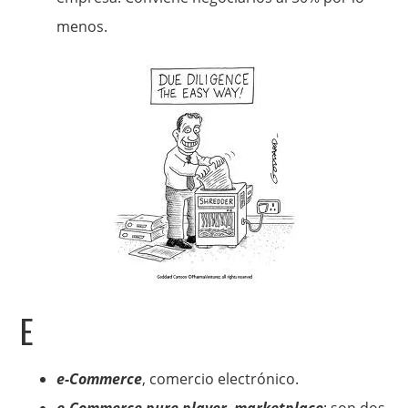
menos.
E
e-Commerce
, comercio electrónico.