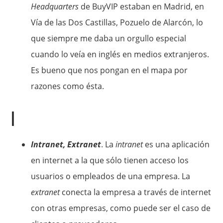
Headquarters
de BuyVIP estaban en Madrid, en
Vía de las Dos Castillas, Pozuelo de Alarcón, lo
que siempre me daba un orgullo especial
cuando lo veía en inglés en medios extranjeros.
Es bueno que nos pongan en el mapa por
razones como ésta.
I
Intranet, Extranet
. La
intranet
es una aplicación
en internet a la que sólo tienen acceso los
usuarios o empleados de una empresa. La
extranet
conecta la empresa a través de internet
con otras empresas, como puede ser el caso de