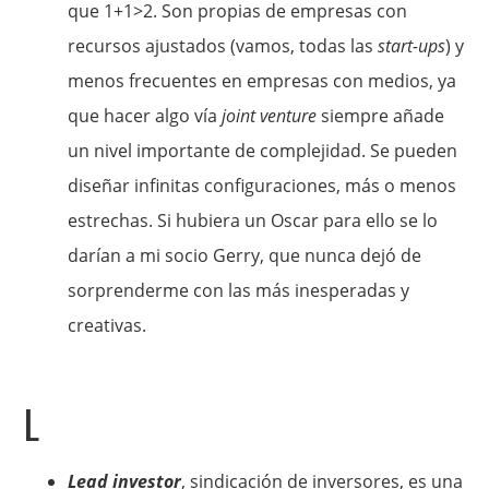
que 1+1>2. Son propias de empresas con
recursos ajustados (vamos, todas las
start-ups
) y
menos frecuentes en empresas con medios, ya
que hacer algo vía
joint venture
siempre añade
un nivel importante de complejidad. Se pueden
diseñar infinitas configuraciones, más o menos
estrechas. Si hubiera un Oscar para ello se lo
darían a mi socio Gerry, que nunca dejó de
sorprenderme con las más inesperadas y
creativas.
L
Lead investor
, sindicación de inversores, es una