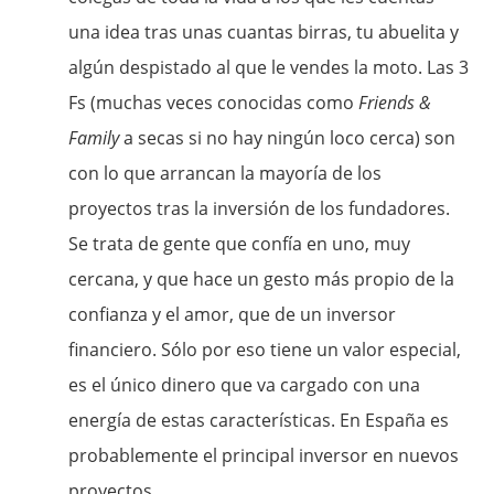
una idea tras unas cuantas birras, tu abuelita y
algún despistado al que le vendes la moto. Las 3
Fs (muchas veces conocidas como
Friends &
Family
a secas si no hay ningún loco cerca) son
con lo que arrancan la mayoría de los
proyectos tras la inversión de los fundadores.
Se trata de gente que confía en uno, muy
cercana, y que hace un gesto más propio de la
confianza y el amor, que de un inversor
financiero. Sólo por eso tiene un valor especial,
es el único dinero que va cargado con una
energía de estas características. En España es
probablemente el principal inversor en nuevos
proyectos.