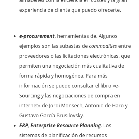
almacenes con la eficiencia en costes y la gran
experiencia de cliente que puedo ofrecerte.
e-procurement
, herramientas de. Algunos
ejemplos son las subastas de
commodities
entre
proveedores o las licitaciones electrónicas, que
permiten una negociación más cualitativa de
forma rápida y homogénea. Para más
información se puede consultar el libro «e-
Sourcing y las negociaciones de compra en
internet» de Jordi Monsech, Antonio de Haro y
Gustavo García Brusilovsky.
ERP, Enterprise Resource Planning
. Los
sistemas de planificación de recursos