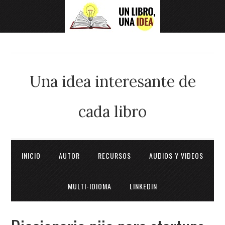
Una idea interesante de
cada libro
INICIO
AUTOR
RECURSOS
AUDIOS Y VIDEOS
MULTI-IDIOMA
LINKEDIN