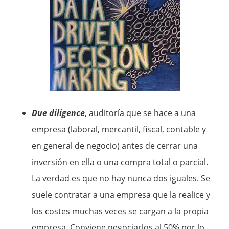
Due diligence
, auditoría que se hace a una
empresa (laboral, mercantil, fiscal, contable y
en general de negocio) antes de cerrar una
inversión en ella o una compra total o parcial.
La verdad es que no hay nunca dos iguales. Se
suele contratar a una empresa que la realice y
los costes muchas veces se cargan a la propia
empresa. Conviene negociarlos al 50% por lo