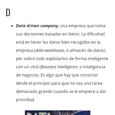
D
Data driven company
, una empresa que toma
sus decisiones basadas en datos. La dificultad
está en tener los datos bien recogidos en la
empresa (
data warehouse
, o almacén de datos)
per sobre todo explotarlos de forma inteligente
con un click (
Business Intelligence
, o inteligencia
de negocio). Es algo que hay que construir
desde el principio para que no sea una tarea
demasiado grande cuando se le empiece a dar
prioridad.