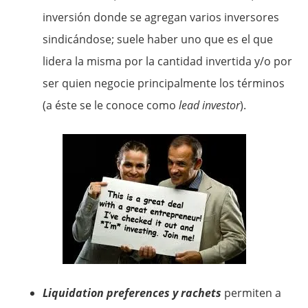
inversión donde se agregan varios inversores
sindicándose; suele haber uno que es el que
lidera la misma por la cantidad invertida y/o por
ser quien negocie principalmente los términos
(a éste se le conoce como
lead investor
).
Liquidation preferences y rachets
permiten a