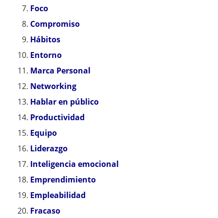
Foco
Compromiso
Hábitos
Entorno
Marca Personal
Networking
Hablar en público
Productividad
Equipo
Liderazgo
Inteligencia emocional
Emprendimiento
Empleabilidad
Fracaso