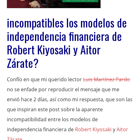
incompatibles los modelos de
independencia financiera de
Robert Kiyosaki y Aitor
Zárate?
Confío en que mi querido lector
Luis Martínez Pardo
no se enfade por reproducir el mensaje que me
envió hace 2 días, así como mi respuesta, que son las
que inspiran este post sobre la aparente
incompatibilidad entre los modelos de
independencia financiera de
Robert Kiyosaki
y
Aitor
Zárate
.