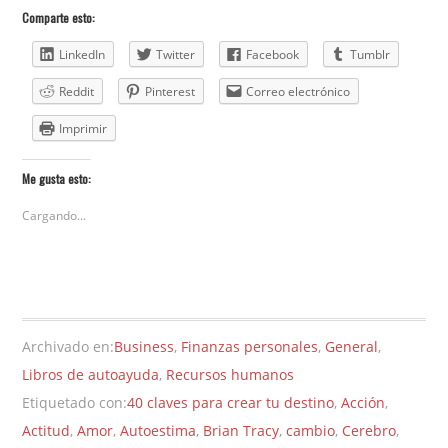
Comparte esto:
LinkedIn
Twitter
Facebook
Tumblr
Reddit
Pinterest
Correo electrónico
Imprimir
Me gusta esto:
Cargando...
Archivado en:
Business
,
Finanzas personales
,
General
,
Libros de autoayuda
,
Recursos humanos
Etiquetado con:
40 claves para crear tu destino
,
Acción
,
Actitud
,
Amor
,
Autoestima
,
Brian Tracy
,
cambio
,
Cerebro
,