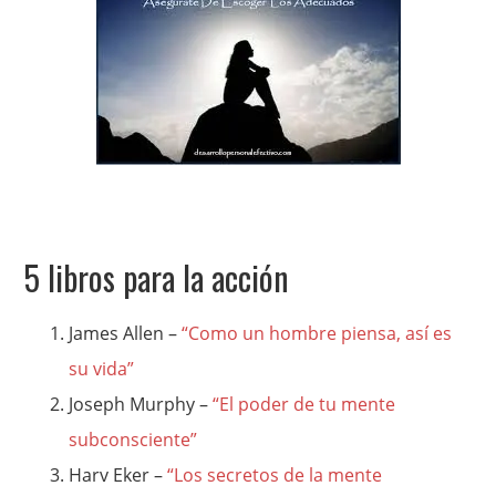
5 libros para la acción
James Allen –
“Como un hombre piensa, así es
su vida”
Joseph Murphy –
“El poder de tu mente
subconsciente”
Harv Eker –
“Los secretos de la mente