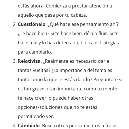
estás ahora. Comienza a prestar atención a
aquello que pasa por tu cabeza.
Cuestiónalo
. ¿Qué hace ese pensamiento ahí?
¿Te hace bien? Si te hace bien, déjalo fluir. Si te
hace mal y lo has detectado, busca estrategias
para cambiarlo.
Relativiza
. ¿Realmente es necesario darle
tantas vueltas? ¿La importancia del tema es
tanta como la que le estás dando? Pregúntate si
es tan grave o tan importante como tu mente
te hace creer, o puede haber otras
opciones/soluciones que no te estás
permitiendo ver.
Cámbialo
. Busca otros pensamientos o frases