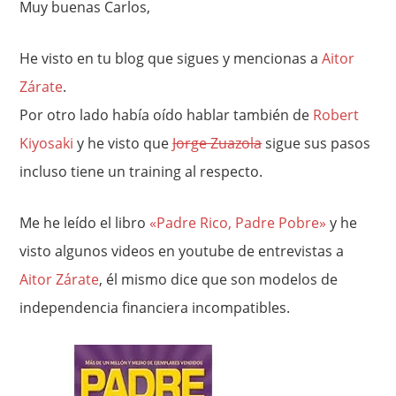
Muy buenas Carlos,
He visto en tu blog que sigues y mencionas a
Aitor
Zárate
.
Por otro lado había oído hablar también de
Robert
Kiyosaki
y he visto que
Jorge Zuazola
sigue sus pasos
incluso tiene un training al respecto.
Me he leído el libro
«Padre Rico, Padre Pobre»
y he
visto algunos videos en youtube de entrevistas a
Aitor Zárate
, él mismo dice que son modelos de
independencia financiera incompatibles.