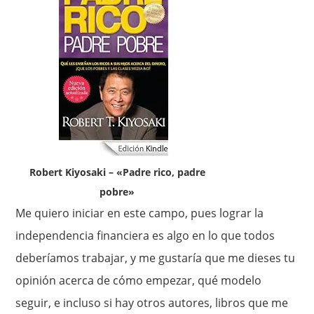
Robert Kiyosaki – «Padre rico, padre
pobre»
Me quiero iniciar en este campo, pues lograr la
independencia financiera es algo en lo que todos
deberíamos trabajar, y me gustaría que me dieses tu
opinión acerca de cómo empezar, qué modelo
seguir, e incluso si hay otros autores, libros que me