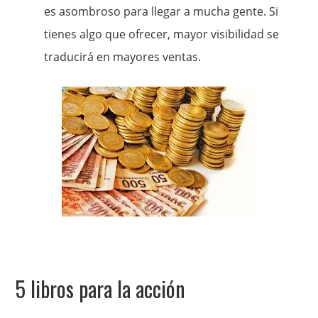
es asombroso para llegar a mucha gente. Si
tienes algo que ofrecer, mayor visibilidad se
traducirá en mayores ventas.
5 libros para la acción