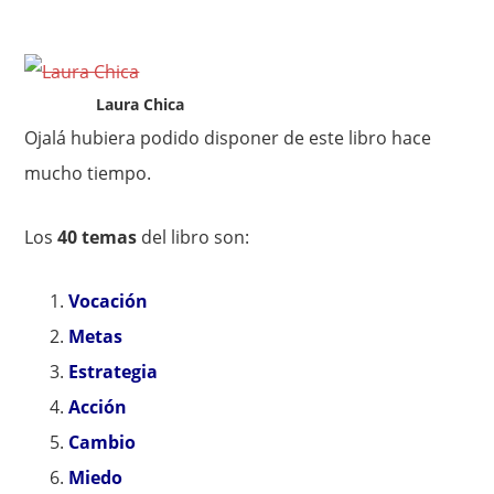
Laura Chica
Ojalá hubiera podido disponer de este libro hace
mucho tiempo.
Los
40 temas
del libro son:
Vocación
Metas
Estrategia
Acción
Cambio
Miedo