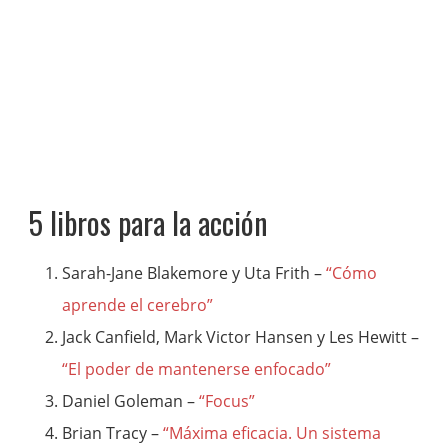
5 libros para la acción
Sarah-Jane Blakemore y Uta Frith –
“Cómo
aprende el cerebro”
Jack Canfield, Mark Victor Hansen y Les Hewitt –
“El poder de mantenerse enfocado”
Daniel Goleman –
“Focus”
Brian Tracy –
“Máxima eficacia. Un sistema