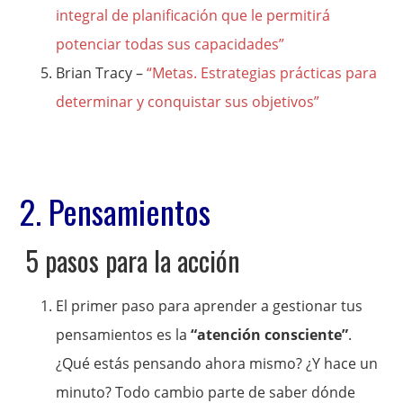
integral de planificación que le permitirá
potenciar todas sus capacidades”
Brian Tracy –
“Metas. Estrategias prácticas para
determinar y conquistar sus objetivos”
2. Pensamientos
5 pasos para la acción
El primer paso para aprender a gestionar tus
pensamientos es la
“atención consciente”
.
¿Qué estás pensando ahora mismo? ¿Y hace un
minuto? Todo cambio parte de saber dónde