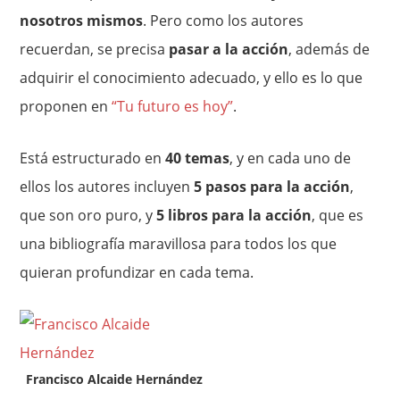
nosotros mismos
. Pero como los autores
recuerdan, se precisa
pasar a la acción
, además de
adquirir el conocimiento adecuado, y ello es lo que
proponen en
“Tu futuro es hoy”
.
Está estructurado en
40 temas
, y en cada uno de
ellos los autores incluyen
5 pasos para la acción
,
que son oro puro, y
5 libros para la acción
, que es
una bibliografía maravillosa para todos los que
quieran profundizar en cada tema.
Francisco Alcaide Hernández