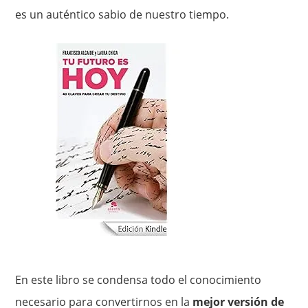
es un auténtico sabio de nuestro tiempo.
En este libro se condensa todo el conocimiento
necesario para convertirnos en la
mejor versión de