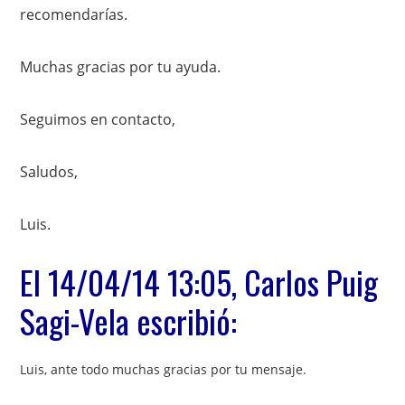
recomendarías.
Muchas gracias por tu ayuda.
Seguimos en contacto,
Saludos,
Luis.
El 14/04/14 13:05, Carlos Puig
Sagi-Vela escribió:
Luis, ante todo muchas gracias por tu mensaje.