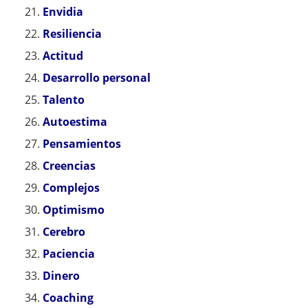
Envidia
Resiliencia
Actitud
Desarrollo personal
Talento
Autoestima
Pensamientos
Creencias
Complejos
Optimismo
Cerebro
Paciencia
Dinero
Coaching