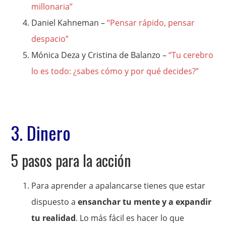
millonaria”
Daniel Kahneman –
“Pensar rápido, pensar
despacio”
Mónica Deza y Cristina de Balanzo –
“Tu cerebro
lo es todo: ¿sabes cómo y por qué decides?”
3. Dinero
5 pasos para la acción
Para aprender a apalancarse tienes que estar
dispuesto a
ensanchar tu mente y a expandir
tu realidad
. Lo más fácil es hacer lo que