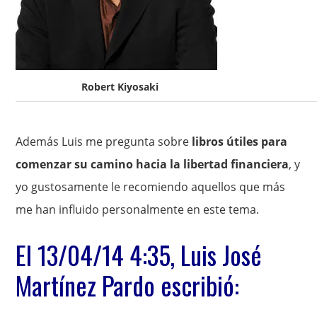
Robert Kiyosaki
Además Luis me pregunta sobre
libros útiles para
comenzar su camino hacia la libertad financiera
, y
yo gustosamente le recomiendo aquellos que más
me han influido personalmente en este tema.
El 13/04/14 4:35, Luis José
Martínez Pardo escribió: