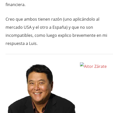
financiera.
Creo que ambos tienen razón (uno aplicándolo al
mercado USA y el otro a España) y que no son
incompatibles, como luego explico brevemente en mi
respuesta a Luis.