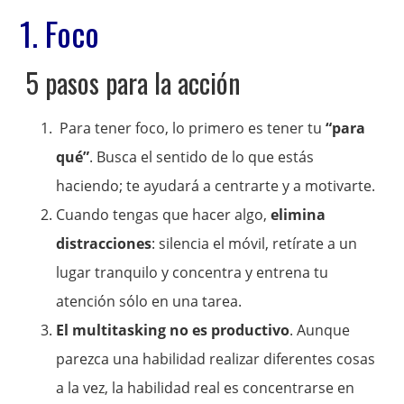
1. Foco
5 pasos para la acción
Para tener foco, lo primero es tener tu
“para
qué”
. Busca el sentido de lo que estás
haciendo; te ayudará a centrarte y a motivarte.
Cuando tengas que hacer algo,
elimina
distracciones
: silencia el móvil, retírate a un
lugar tranquilo y concentra y entrena tu
atención sólo en una tarea.
El multitasking no es productivo
. Aunque
parezca una habilidad realizar diferentes cosas
a la vez, la habilidad real es concentrarse en