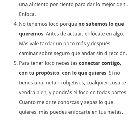
una al ciento por ciento para dar lo mejor de ti.
Enfoca.
No tenemos foco porque
no sabemos lo que
queremos
. Antes de actuar, enfócate en algo.
Más vale tardar un poco más y después
caminar sobre seguro que andar sin dirección.
Para tener foco necesitas
conectar contigo,
con tu propósito, con lo que quieres
. Si no
tienes una meta ni objetivos, cualquier cosa te
vendrá bien, y pondrás el foco en todas partes.
Cuanto mejor te conozcas y sepas lo que
quieres, más puedes enfocarte en tus metas.