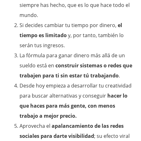
siempre has hecho, que es lo que hace todo el
mundo.
Si decides cambiar tu tiempo por dinero,
el
tiempo es limitado
y, por tanto, también lo
serán tus ingresos.
La fórmula para ganar dinero más allá de un
sueldo está en
construir sistemas o redes que
trabajen para ti sin estar tú trabajando
.
Desde hoy empieza a desarrollar tu creatividad
para buscar alternativas y conseguir
hacer lo
que haces para más gente, con menos
trabajo a mejor precio.
Aprovecha el
apalancamiento de las redes
sociales para darte visibilidad
; su efecto viral