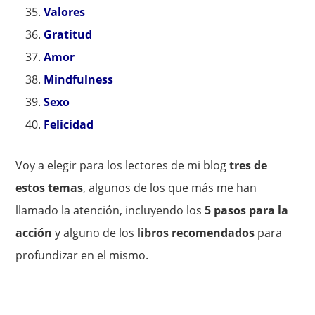
Valores
Gratitud
Amor
Mindfulness
Sexo
Felicidad
Voy a elegir para los lectores de mi blog
tres de
estos temas
, algunos de los que más me han
llamado la atención, incluyendo los
5 pasos para la
acción
y alguno de los
libros recomendados
para
profundizar en el mismo.