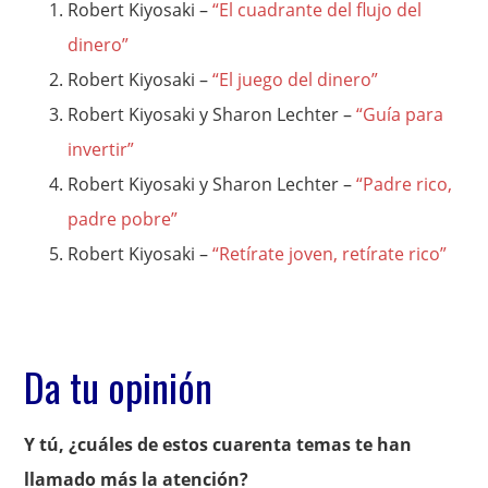
Robert Kiyosaki –
“El cuadrante del flujo del
dinero”
Robert Kiyosaki –
“El juego del dinero”
Robert Kiyosaki y Sharon Lechter –
“Guía para
invertir”
Robert Kiyosaki y Sharon Lechter –
“Padre rico,
padre pobre”
Robert Kiyosaki –
“Retírate joven, retírate rico”
Da tu opinión
Y tú, ¿cuáles de estos cuarenta temas te han
llamado más la atención?