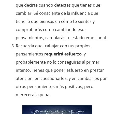
que decirte cuando detectes que tienes que
cambiar. Sé consciente de la influencia que
tiene lo que piensas en cómo te sientes y
comprobarás como cambiando esos
pensamientos, cambiarás tu estado emocional.
Recuerda que trabajar con tus propios
pensamientos
requerirá esfuerzo
, y
probablemente no lo conseguirás al primer
intento. Tienes que poner esfuerzo en prestar
atención, en cuestionarlos, y en cambiarlos por
otros pensamientos más positivos, pero
merecerá la pena.