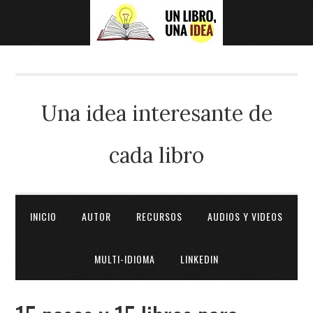
Una idea interesante de
cada libro
INICIO
AUTOR
RECURSOS
AUDIOS Y VIDEOS
MULTI-IDIOMA
LINKEDIN