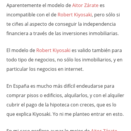
Aparentemente el modelo de
Aitor Zárate
es
incompatible con el de
Robert Kiyosaki
, pero sólo si
te ciñes al aspecto de conseguir la independencia
financiera a través de las inversiones inmobiliarias.
El modelo de
Robert Kiyosaki
es valido también para
todo tipo de negocios, no sólo los inmobiliarios, y en
particular los negocios en internet.
En España es mucho más difícil endeudarse para
comprar pisos o edificios, alquilarlos, y con el alquiler
cubrir el pago de la hipoteca con creces, que es lo
que explica Kiyosaki. Yo ni me planteo entrar en esto.