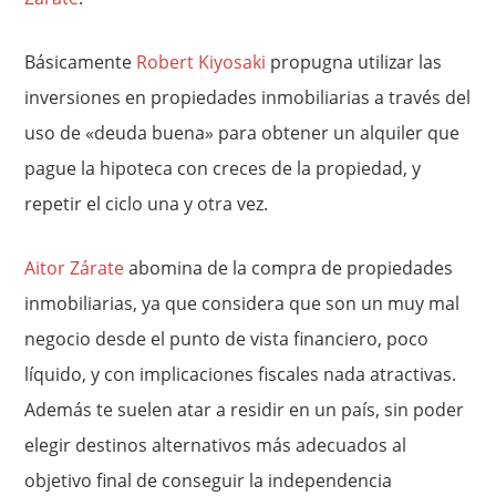
Básicamente
Robert Kiyosaki
propugna utilizar las
inversiones en propiedades inmobiliarias a través del
uso de «deuda buena» para obtener un alquiler que
pague la hipoteca con creces de la propiedad, y
repetir el ciclo una y otra vez.
Aitor Zárate
abomina de la compra de propiedades
inmobiliarias, ya que considera que son un muy mal
negocio desde el punto de vista financiero, poco
líquido, y con implicaciones fiscales nada atractivas.
Además te suelen atar a residir en un país, sin poder
elegir destinos alternativos más adecuados al
objetivo final de conseguir la independencia