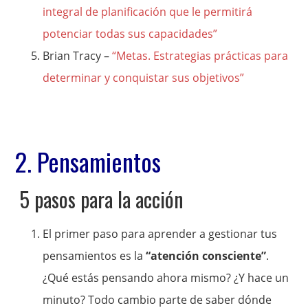
integral de planificación que le permitirá
potenciar todas sus capacidades”
Brian Tracy –
“Metas. Estrategias prácticas para
determinar y conquistar sus objetivos”
2. Pensamientos
5 pasos para la acción
El primer paso para aprender a gestionar tus
pensamientos es la
“atención consciente”
.
¿Qué estás pensando ahora mismo? ¿Y hace un
minuto? Todo cambio parte de saber dónde