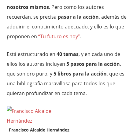
nosotros mismos
. Pero como los autores
recuerdan, se precisa
pasar a la acción
, además de
adquirir el conocimiento adecuado, y ello es lo que
proponen en
“Tu futuro es hoy”
.
Está estructurado en
40 temas
, y en cada uno de
ellos los autores incluyen
5 pasos para la acción
,
que son oro puro, y
5 libros para la acción
, que es
una bibliografía maravillosa para todos los que
quieran profundizar en cada tema.
Francisco Alcaide Hernández