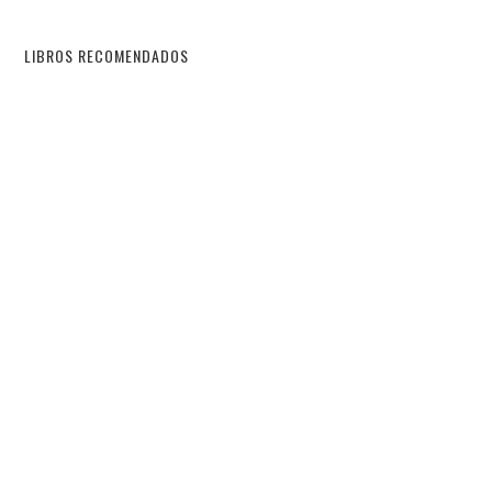
LIBROS RECOMENDADOS