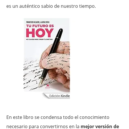
es un auténtico sabio de nuestro tiempo.
En este libro se condensa todo el conocimiento
necesario para convertirnos en la
mejor versión de