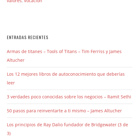
valores
,
Vocación
ENTRADAS RECIENTES
Armas de titanes – Tools of Titans – Tim Ferriss y James
Altucher
Los 12 mejores libros de autoconocimiento que deberías
leer
3 verdades poco conocidas sobre los negocios – Ramit Sethi
50 pasos para reinventarte a ti mismo – James Altucher
Los principios de Ray Dalio fundador de Bridgewater (3 de
3)