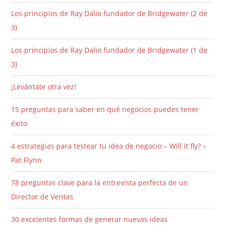
Los principios de Ray Dalio fundador de Bridgewater (2 de
3)
Los principios de Ray Dalio fundador de Bridgewater (1 de
3)
¡Levántate otra vez!
15 preguntas para saber en qué negocios puedes tener
éxito
4 estrategias para testear tu idea de negocio – Will it fly? –
Pat Flynn
78 preguntas clave para la entrevista perfecta de un
Director de Ventas
30 excelentes formas de generar nuevas ideas