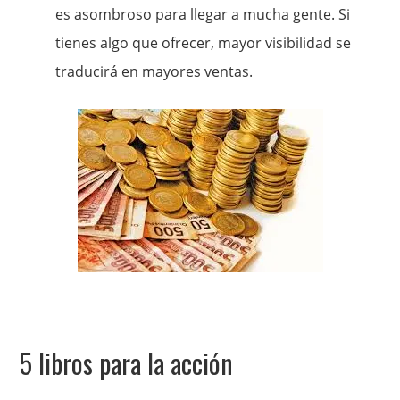
es asombroso para llegar a mucha gente. Si
tienes algo que ofrecer, mayor visibilidad se
traducirá en mayores ventas.
5 libros para la acción