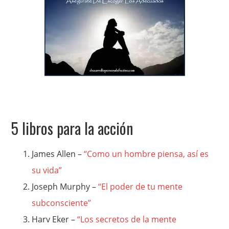
5 libros para la acción
James Allen –
“Como un hombre piensa, así es
su vida”
Joseph Murphy –
“El poder de tu mente
subconsciente”
Harv Eker –
“Los secretos de la mente