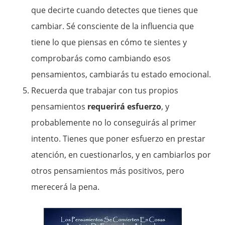
que decirte cuando detectes que tienes que
cambiar. Sé consciente de la influencia que
tiene lo que piensas en cómo te sientes y
comprobarás como cambiando esos
pensamientos, cambiarás tu estado emocional.
Recuerda que trabajar con tus propios
pensamientos
requerirá esfuerzo
, y
probablemente no lo conseguirás al primer
intento. Tienes que poner esfuerzo en prestar
atención, en cuestionarlos, y en cambiarlos por
otros pensamientos más positivos, pero
merecerá la pena.