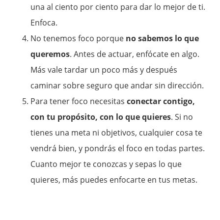
una al ciento por ciento para dar lo mejor de ti.
Enfoca.
No tenemos foco porque
no sabemos lo que
queremos
. Antes de actuar, enfócate en algo.
Más vale tardar un poco más y después
caminar sobre seguro que andar sin dirección.
Para tener foco necesitas
conectar contigo,
con tu propósito, con lo que quieres
. Si no
tienes una meta ni objetivos, cualquier cosa te
vendrá bien, y pondrás el foco en todas partes.
Cuanto mejor te conozcas y sepas lo que
quieres, más puedes enfocarte en tus metas.