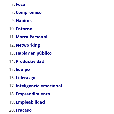
Foco
Compromiso
Hábitos
Entorno
Marca Personal
Networking
Hablar en público
Productividad
Equipo
Liderazgo
Inteligencia emocional
Emprendimiento
Empleabilidad
Fracaso