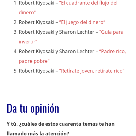
Robert Kiyosaki –
“El cuadrante del flujo del
dinero”
Robert Kiyosaki –
“El juego del dinero”
Robert Kiyosaki y Sharon Lechter –
“Guía para
invertir”
Robert Kiyosaki y Sharon Lechter –
“Padre rico,
padre pobre”
Robert Kiyosaki –
“Retírate joven, retírate rico”
Da tu opinión
Y tú, ¿cuáles de estos cuarenta temas te han
llamado más la atención?