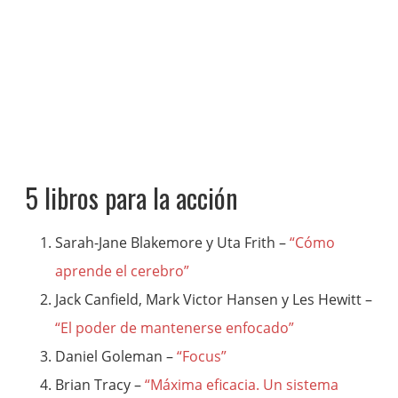
5 libros para la acción
Sarah-Jane Blakemore y Uta Frith –
“Cómo
aprende el cerebro”
Jack Canfield, Mark Victor Hansen y Les Hewitt –
“El poder de mantenerse enfocado”
Daniel Goleman –
“Focus”
Brian Tracy –
“Máxima eficacia. Un sistema