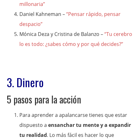
millonaria”
Daniel Kahneman –
“Pensar rápido, pensar
despacio”
Mónica Deza y Cristina de Balanzo –
“Tu cerebro
lo es todo: ¿sabes cómo y por qué decides?”
3. Dinero
5 pasos para la acción
Para aprender a apalancarse tienes que estar
dispuesto a
ensanchar tu mente y a expandir
tu realidad
. Lo más fácil es hacer lo que