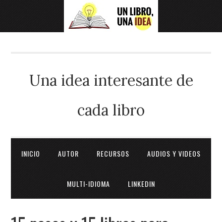
Una idea interesante de
cada libro
INICIO
AUTOR
RECURSOS
AUDIOS Y VIDEOS
MULTI-IDIOMA
LINKEDIN