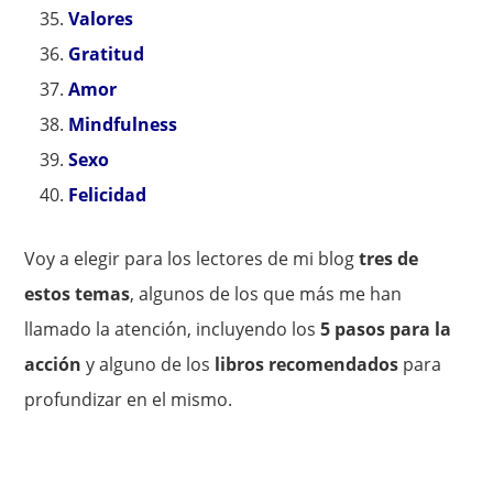
Valores
Gratitud
Amor
Mindfulness
Sexo
Felicidad
Voy a elegir para los lectores de mi blog
tres de
estos temas
, algunos de los que más me han
llamado la atención, incluyendo los
5 pasos para la
acción
y alguno de los
libros recomendados
para
profundizar en el mismo.