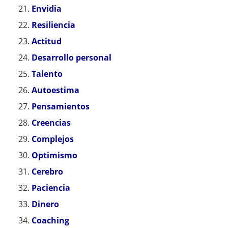
Envidia
Resiliencia
Actitud
Desarrollo personal
Talento
Autoestima
Pensamientos
Creencias
Complejos
Optimismo
Cerebro
Paciencia
Dinero
Coaching