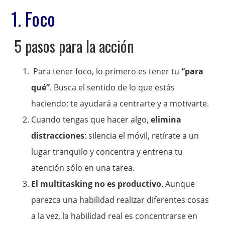
1. Foco
5 pasos para la acción
Para tener foco, lo primero es tener tu
“para
qué”
. Busca el sentido de lo que estás
haciendo; te ayudará a centrarte y a motivarte.
Cuando tengas que hacer algo,
elimina
distracciones
: silencia el móvil, retírate a un
lugar tranquilo y concentra y entrena tu
atención sólo en una tarea.
El multitasking no es productivo
. Aunque
parezca una habilidad realizar diferentes cosas
a la vez, la habilidad real es concentrarse en