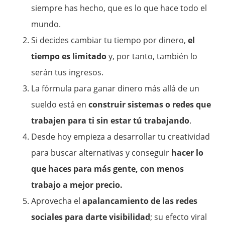
siempre has hecho, que es lo que hace todo el
mundo.
Si decides cambiar tu tiempo por dinero,
el
tiempo es limitado
y, por tanto, también lo
serán tus ingresos.
La fórmula para ganar dinero más allá de un
sueldo está en
construir sistemas o redes que
trabajen para ti sin estar tú trabajando
.
Desde hoy empieza a desarrollar tu creatividad
para buscar alternativas y conseguir
hacer lo
que haces para más gente, con menos
trabajo a mejor precio.
Aprovecha el
apalancamiento de las redes
sociales para darte visibilidad
; su efecto viral