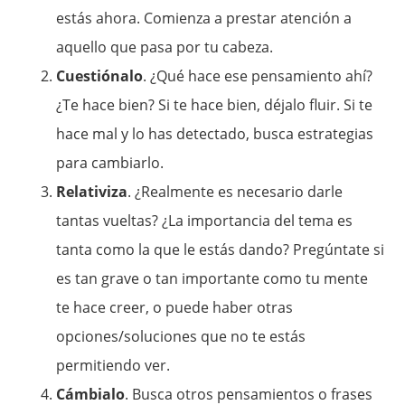
estás ahora. Comienza a prestar atención a
aquello que pasa por tu cabeza.
Cuestiónalo
. ¿Qué hace ese pensamiento ahí?
¿Te hace bien? Si te hace bien, déjalo fluir. Si te
hace mal y lo has detectado, busca estrategias
para cambiarlo.
Relativiza
. ¿Realmente es necesario darle
tantas vueltas? ¿La importancia del tema es
tanta como la que le estás dando? Pregúntate si
es tan grave o tan importante como tu mente
te hace creer, o puede haber otras
opciones/soluciones que no te estás
permitiendo ver.
Cámbialo
. Busca otros pensamientos o frases