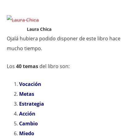
Laura Chica
Ojalá hubiera podido disponer de este libro hace
mucho tiempo.
Los
40 temas
del libro son:
Vocación
Metas
Estrategia
Acción
Cambio
Miedo