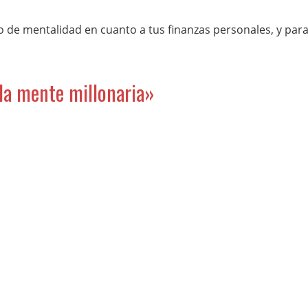
 de mentalidad en cuanto a tus finanzas personales, y par
 la mente millonaria»