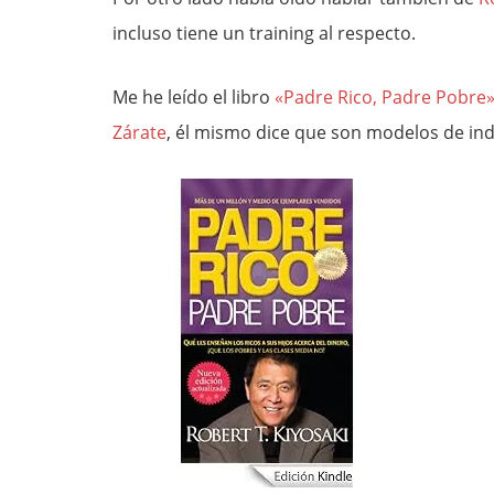
incluso tiene un training al respecto.
Me he leído el libro
«Padre Rico, Padre Pobre
Zárate
, él mismo dice que son modelos de in