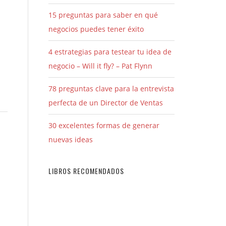
15 preguntas para saber en qué
negocios puedes tener éxito
4 estrategias para testear tu idea de
negocio – Will it fly? – Pat Flynn
78 preguntas clave para la entrevista
perfecta de un Director de Ventas
30 excelentes formas de generar
nuevas ideas
LIBROS RECOMENDADOS