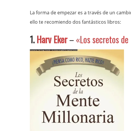
La forma de empezar es a través de un cambio
ello te recomiendo dos fantásticos libros:
1.
Harv Eker
–
«Los secretos de