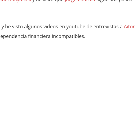
»
y he visto algunos videos en youtube de entrevistas a
Aitor
dependencia financiera incompatibles.