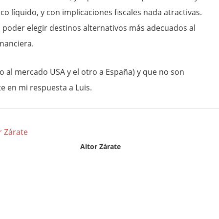
co líquido, y con implicaciones fiscales nada atractivas.
in poder elegir destinos alternativos más adecuados al
inanciera.
 al mercado USA y el otro a España) y que no son
 en mi respuesta a Luis.
Aitor Zárate