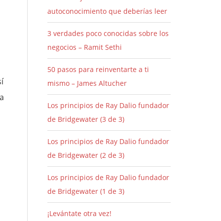
autoconocimiento que deberías leer
3 verdades poco conocidas sobre los
negocios – Ramit Sethi
50 pasos para reinventarte a ti
í
mismo – James Altucher
la
Los principios de Ray Dalio fundador
de Bridgewater (3 de 3)
Los principios de Ray Dalio fundador
de Bridgewater (2 de 3)
Los principios de Ray Dalio fundador
de Bridgewater (1 de 3)
¡Levántate otra vez!