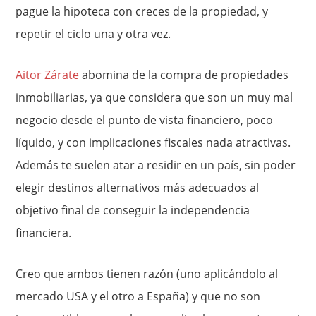
pague la hipoteca con creces de la propiedad, y
repetir el ciclo una y otra vez.
Aitor Zárate
abomina de la compra de propiedades
inmobiliarias, ya que considera que son un muy mal
negocio desde el punto de vista financiero, poco
líquido, y con implicaciones fiscales nada atractivas.
Además te suelen atar a residir en un país, sin poder
elegir destinos alternativos más adecuados al
objetivo final de conseguir la independencia
financiera.
Creo que ambos tienen razón (uno aplicándolo al
mercado USA y el otro a España) y que no son