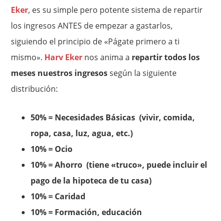
Eker
, es su simple pero potente sistema de repartir
los ingresos ANTES de empezar a gastarlos,
siguiendo el principio de «Págate primero a ti
mismo».
Harv Eker
nos anima a
repartir todos los
meses nuestros ingresos
según la siguiente
distribución:
50% = Necesidades Básicas (vivir, comida,
ropa, casa, luz, agua, etc.)
10% = Ocio
10% = Ahorro (tiene «truco», puede incluir el
pago de la hipoteca de tu casa)
10% = Caridad
10% = Formación, educación