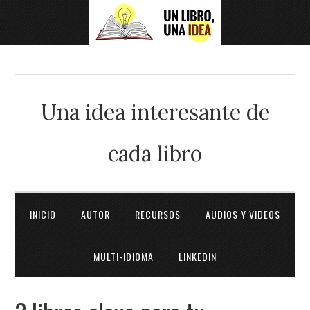
Una idea interesante de
cada libro
INICIO
AUTOR
RECURSOS
AUDIOS Y VIDEOS
MULTI-IDIOMA
LINKEDIN