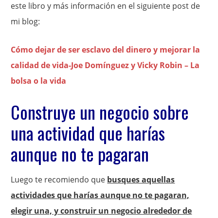
este libro y más información en el siguiente post de
mi blog:
Cómo dejar de ser esclavo del dinero y mejorar la
calidad de vida-Joe Domínguez y Vicky Robin – La
bolsa o la vida
Construye un negocio sobre
una actividad que harías
aunque no te pagaran
Luego te recomiendo que
busques aquellas
actividades que harías aunque no te pagaran,
elegir una, y construir un negocio alrededor de