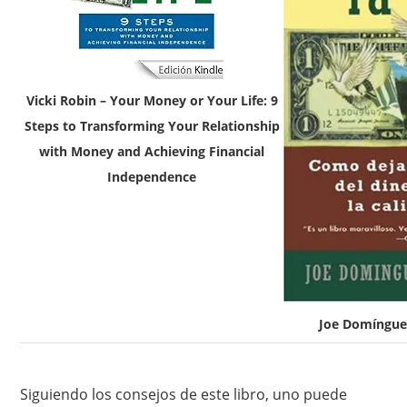
Vicki Robin – Your Money or Your Life: 9
Steps to Transforming Your Relationship
with Money and Achieving Financial
Independence
Joe Domínguez
Siguiendo los consejos de este libro, uno puede