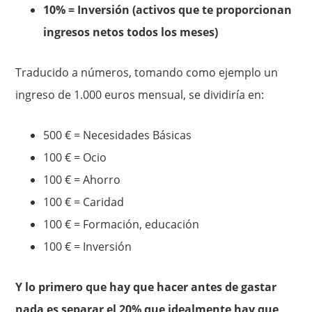
10% = Inversión (activos que te proporcionan
ingresos netos todos los meses)
Traducido a números, tomando como ejemplo un
ingreso de 1.000 euros mensual, se dividiría en:
500 € = Necesidades Básicas
100 € = Ocio
100 € = Ahorro
100 € = Caridad
100 € = Formación, educación
100 € = Inversión
Y lo primero que hay que hacer antes de gastar
nada es separar el 20% que idealmente hay que