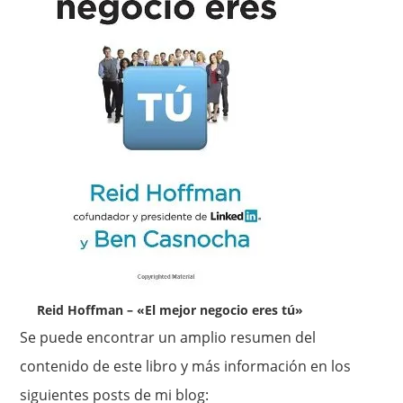
Reid Hoffman – «El mejor negocio eres tú»
Se puede encontrar un amplio resumen del
contenido de este libro y más información en los
siguientes posts de mi blog: