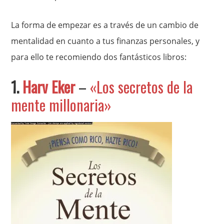
La forma de empezar es a través de un cambio de
mentalidad en cuanto a tus finanzas personales, y
para ello te recomiendo dos fantásticos libros:
1.
Harv Eker
–
«Los secretos de la
mente millonaria»