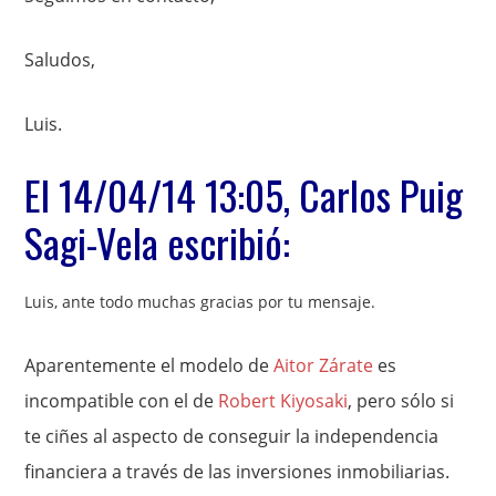
Saludos,
Luis.
El 14/04/14 13:05, Carlos Puig
Sagi-Vela escribió:
Luis, ante todo muchas gracias por tu mensaje.
Aparentemente el modelo de
Aitor Zárate
es
incompatible con el de
Robert Kiyosaki
, pero sólo si
te ciñes al aspecto de conseguir la independencia
financiera a través de las inversiones inmobiliarias.