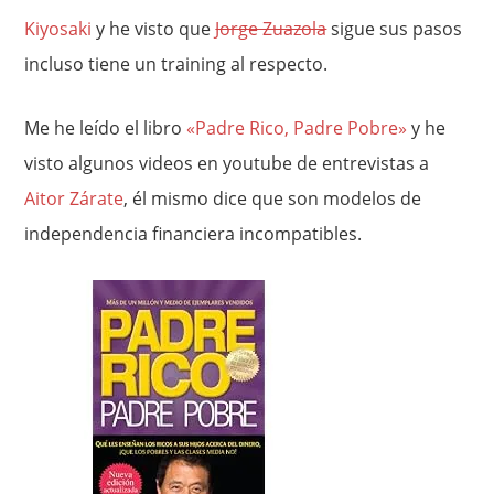
Kiyosaki
y he visto que
Jorge Zuazola
sigue sus pasos
incluso tiene un training al respecto.
Me he leído el libro
«Padre Rico, Padre Pobre»
y he
visto algunos videos en youtube de entrevistas a
Aitor Zárate
, él mismo dice que son modelos de
independencia financiera incompatibles.