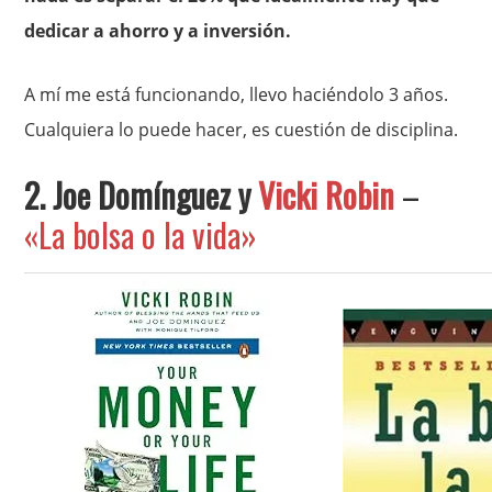
dedicar a ahorro y a inversión.
A mí me está funcionando, llevo haciéndolo 3 años.
Cualquiera lo puede hacer, es cuestión de disciplina.
2. Joe Domínguez y
Vicki Robin
–
«La bolsa o la vida»