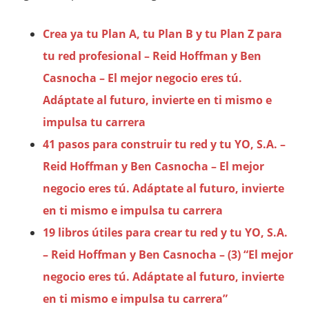
Crea ya tu Plan A, tu Plan B y tu Plan Z para
tu red profesional – Reid Hoffman y Ben
Casnocha – El mejor negocio eres tú.
Adáptate al futuro, invierte en ti mismo e
impulsa tu carrera
41 pasos para construir tu red y tu YO, S.A. –
Reid Hoffman y Ben Casnocha – El mejor
negocio eres tú. Adáptate al futuro, invierte
en ti mismo e impulsa tu carrera
19 libros útiles para crear tu red y tu YO, S.A.
– Reid Hoffman y Ben Casnocha – (3) “El mejor
negocio eres tú. Adáptate al futuro, invierte
en ti mismo e impulsa tu carrera”