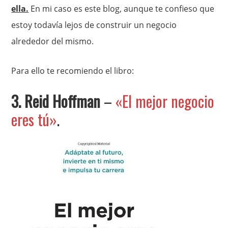
ella.
En mi caso es este blog, aunque te confieso que
estoy todavía lejos de construir un negocio
alrededor del mismo.
Para ello te recomiendo el libro:
3. Reid Hoffman
–
«El mejor negocio
eres tú»
.