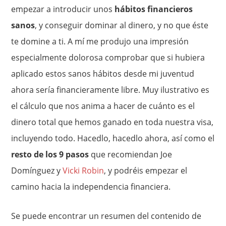
empezar a introducir unos
hábitos financieros
sanos
, y conseguir dominar al dinero, y no que éste
te domine a ti. A mí me produjo una impresión
especialmente dolorosa comprobar que si hubiera
aplicado estos sanos hábitos desde mi juventud
ahora sería financieramente libre. Muy ilustrativo es
el cálculo que nos anima a hacer de cuánto es el
dinero total que hemos ganado en toda nuestra visa,
incluyendo todo. Hacedlo, hacedlo ahora, así como el
resto de los 9 pasos
que recomiendan Joe
Domínguez y
Vicki Robin
, y podréis empezar el
camino hacia la independencia financiera.
Se puede encontrar un resumen del contenido de