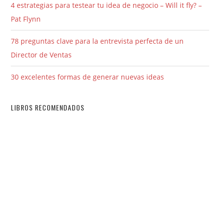
4 estrategias para testear tu idea de negocio – Will it fly? –
Pat Flynn
78 preguntas clave para la entrevista perfecta de un
Director de Ventas
30 excelentes formas de generar nuevas ideas
LIBROS RECOMENDADOS