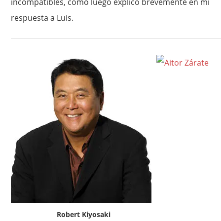
incompatibles, como luego explico brevemente en mi
respuesta a Luis.
Robert Kiyosaki