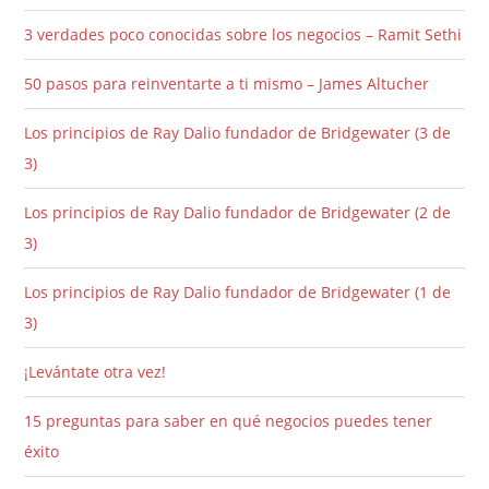
3 verdades poco conocidas sobre los negocios – Ramit Sethi
50 pasos para reinventarte a ti mismo – James Altucher
Los principios de Ray Dalio fundador de Bridgewater (3 de
3)
Los principios de Ray Dalio fundador de Bridgewater (2 de
3)
Los principios de Ray Dalio fundador de Bridgewater (1 de
3)
¡Levántate otra vez!
15 preguntas para saber en qué negocios puedes tener
éxito