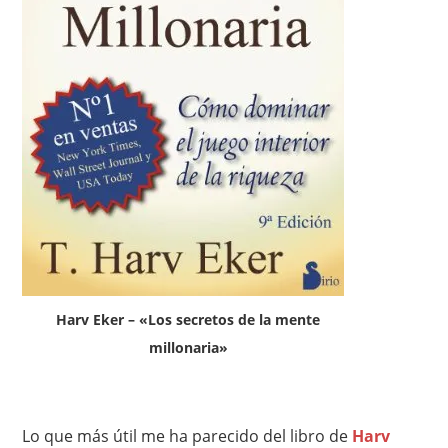
Harv Eker – «Los secretos de la mente
millonaria»
Lo que más útil me ha parecido del libro de
Harv