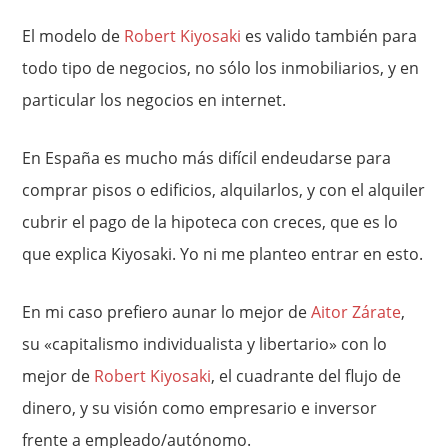
El modelo de
Robert Kiyosaki
es valido también para
todo tipo de negocios, no sólo los inmobiliarios, y en
particular los negocios en internet.
En España es mucho más difícil endeudarse para
comprar pisos o edificios, alquilarlos, y con el alquiler
cubrir el pago de la hipoteca con creces, que es lo
que explica Kiyosaki. Yo ni me planteo entrar en esto.
En mi caso prefiero aunar lo mejor de
Aitor Zárate
,
su «capitalismo individualista y libertario» con lo
mejor de
Robert Kiyosaki
, el cuadrante del flujo de
dinero, y su visión como empresario e inversor
frente a empleado/autónomo.