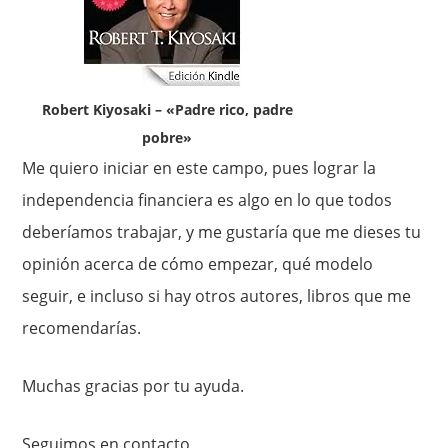
Robert Kiyosaki – «Padre rico, padre
pobre»
Me quiero iniciar en este campo, pues lograr la
independencia financiera es algo en lo que todos
deberíamos trabajar, y me gustaría que me dieses tu
opinión acerca de cómo empezar, qué modelo
seguir, e incluso si hay otros autores, libros que me
recomendarías.
Muchas gracias por tu ayuda.
Seguimos en contacto,