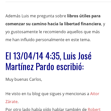
Además Luis me pregunta sobre
libros útiles para
comenzar su camino hacia la libertad financiera
, y
yo gustosamente le recomiendo aquellos que más
me han influido personalmente en este tema.
El 13/04/14 4:35, Luis José
Martínez Pardo escribió:
Muy buenas Carlos,
He visto en tu blog que sigues y mencionas a
Aitor
Zárate
.
Por otro lado había oído hablar también de
Robert