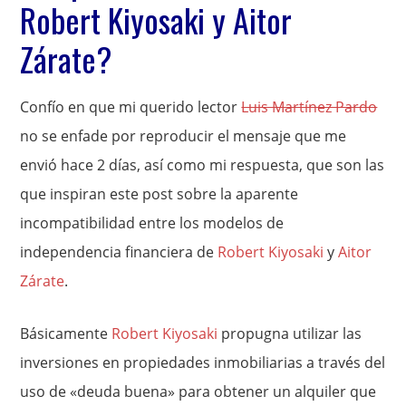
Robert Kiyosaki y Aitor
Zárate?
Confío en que mi querido lector
Luis Martínez Pardo
no se enfade por reproducir el mensaje que me
envió hace 2 días, así como mi respuesta, que son las
que inspiran este post sobre la aparente
incompatibilidad entre los modelos de
independencia financiera de
Robert Kiyosaki
y
Aitor
Zárate
.
Básicamente
Robert Kiyosaki
propugna utilizar las
inversiones en propiedades inmobiliarias a través del
uso de «deuda buena» para obtener un alquiler que