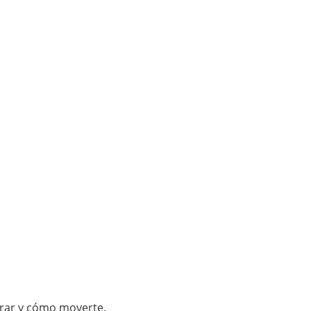
irar y cómo moverte.