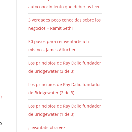
autoconocimiento que deberías leer
3 verdades poco conocidas sobre los
negocios – Ramit Sethi
50 pasos para reinventarte a ti
mismo – James Altucher
Los principios de Ray Dalio fundador
de Bridgewater (3 de 3)
Los principios de Ray Dalio fundador
de Bridgewater (2 de 3)
on
Los principios de Ray Dalio fundador
de Bridgewater (1 de 3)
o
¡Levántate otra vez!