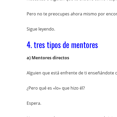
Pero no te preocupes ahora mismo por encon
Sigue leyendo.
4. tres tipos de mentores
a) Mentores directos
Alguien que está enfrente de ti enseñándote c
¿Pero qué es «lo» que hizo él?
Espera.