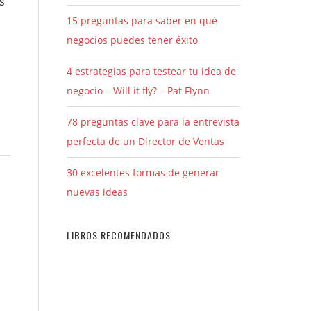
s
15 preguntas para saber en qué
negocios puedes tener éxito
4 estrategias para testear tu idea de
negocio – Will it fly? – Pat Flynn
78 preguntas clave para la entrevista
perfecta de un Director de Ventas
30 excelentes formas de generar
nuevas ideas
LIBROS RECOMENDADOS