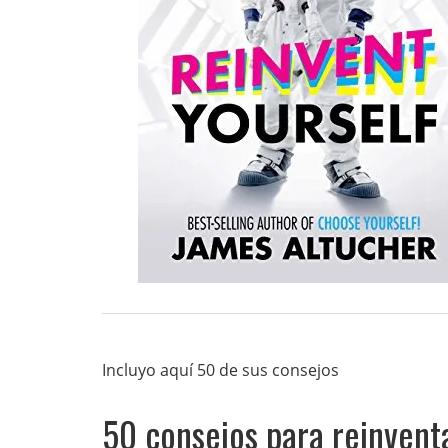
Incluyo aquí 50 de sus consejos
50 consejos para reinvent