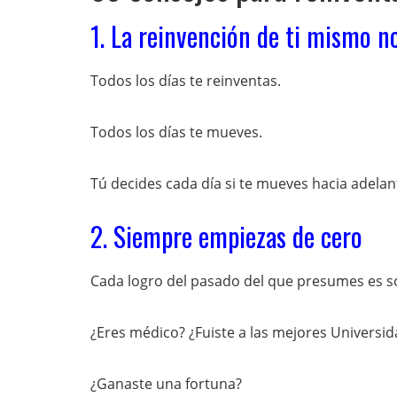
1. La reinvención de ti mismo n
Todos los días te reinventas.
Todos los días te mueves.
Tú decides cada día si te mueves hacia adelant
2. Siempre empiezas de cero
Cada logro del pasado del que presumes es s
¿Eres médico? ¿Fuiste a las mejores Universi
¿Ganaste una fortuna?