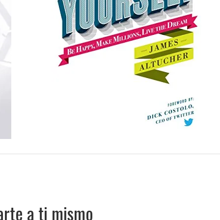
arte a ti mismo