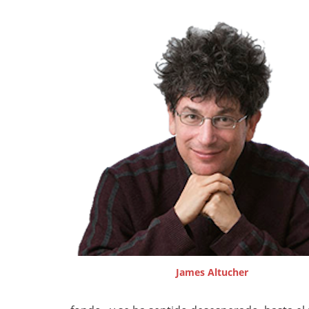
James Altucher