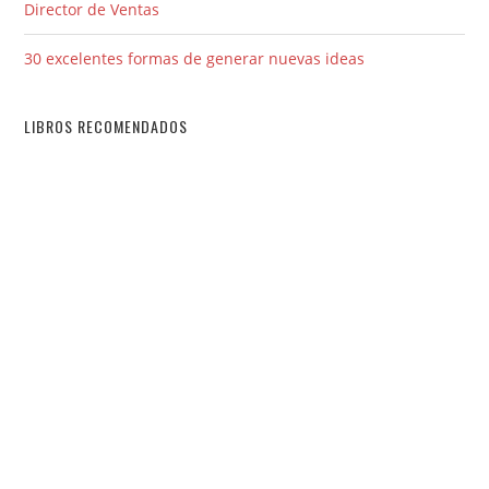
Director de Ventas
30 excelentes formas de generar nuevas ideas
LIBROS RECOMENDADOS