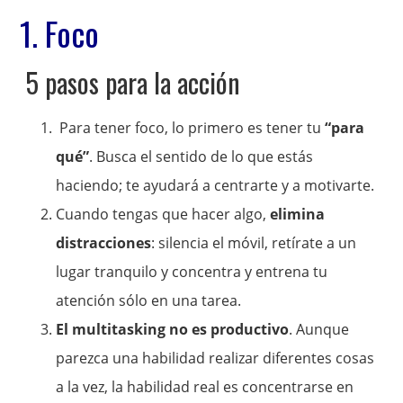
1. Foco
5 pasos para la acción
Para tener foco, lo primero es tener tu
“para
qué”
. Busca el sentido de lo que estás
haciendo; te ayudará a centrarte y a motivarte.
Cuando tengas que hacer algo,
elimina
distracciones
: silencia el móvil, retírate a un
lugar tranquilo y concentra y entrena tu
atención sólo en una tarea.
El multitasking no es productivo
. Aunque
parezca una habilidad realizar diferentes cosas
a la vez, la habilidad real es concentrarse en