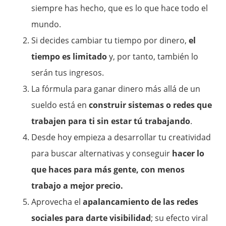
siempre has hecho, que es lo que hace todo el
mundo.
Si decides cambiar tu tiempo por dinero,
el
tiempo es limitado
y, por tanto, también lo
serán tus ingresos.
La fórmula para ganar dinero más allá de un
sueldo está en
construir sistemas o redes que
trabajen para ti sin estar tú trabajando
.
Desde hoy empieza a desarrollar tu creatividad
para buscar alternativas y conseguir
hacer lo
que haces para más gente, con menos
trabajo a mejor precio.
Aprovecha el
apalancamiento de las redes
sociales para darte visibilidad
; su efecto viral