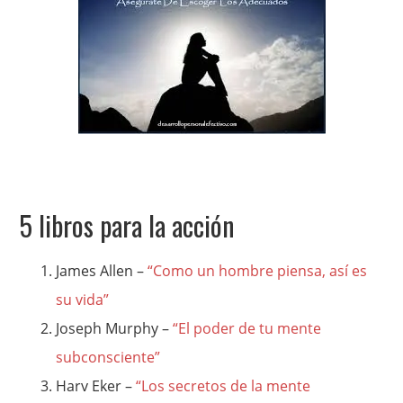
5 libros para la acción
James Allen –
“Como un hombre piensa, así es
su vida”
Joseph Murphy –
“El poder de tu mente
subconsciente”
Harv Eker –
“Los secretos de la mente