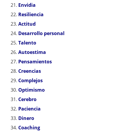
Envidia
Resiliencia
Actitud
Desarrollo personal
Talento
Autoestima
Pensamientos
Creencias
Complejos
Optimismo
Cerebro
Paciencia
Dinero
Coaching