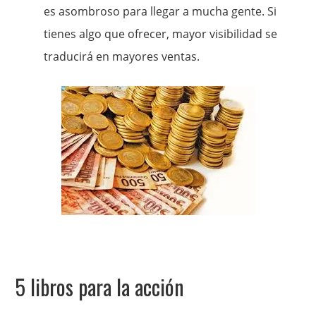
es asombroso para llegar a mucha gente. Si
tienes algo que ofrecer, mayor visibilidad se
traducirá en mayores ventas.
5 libros para la acción