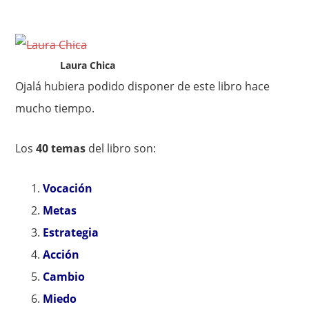
Laura Chica
Ojalá hubiera podido disponer de este libro hace
mucho tiempo.
Los
40 temas
del libro son:
Vocación
Metas
Estrategia
Acción
Cambio
Miedo