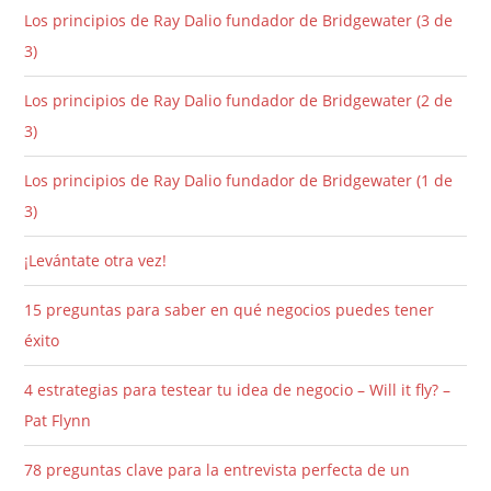
Los principios de Ray Dalio fundador de Bridgewater (3 de
3)
Los principios de Ray Dalio fundador de Bridgewater (2 de
3)
Los principios de Ray Dalio fundador de Bridgewater (1 de
3)
¡Levántate otra vez!
15 preguntas para saber en qué negocios puedes tener
éxito
4 estrategias para testear tu idea de negocio – Will it fly? –
Pat Flynn
78 preguntas clave para la entrevista perfecta de un