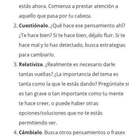
estás ahora. Comienza a prestar atención a
aquello que pasa por tu cabeza.
Cuestiónalo
. ¿Qué hace ese pensamiento ahí?
¿Te hace bien? Si te hace bien, déjalo fluir. Si te
hace mal y lo has detectado, busca estrategias
para cambiarlo.
Relativiza
. ¿Realmente es necesario darle
tantas vueltas? ¿La importancia del tema es
tanta como la que le estás dando? Pregúntate si
es tan grave o tan importante como tu mente
te hace creer, o puede haber otras
opciones/soluciones que no te estás
permitiendo ver.
Cámbialo
. Busca otros pensamientos o frases