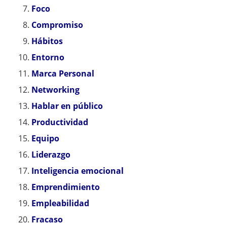
Foco
Compromiso
Hábitos
Entorno
Marca Personal
Networking
Hablar en público
Productividad
Equipo
Liderazgo
Inteligencia emocional
Emprendimiento
Empleabilidad
Fracaso