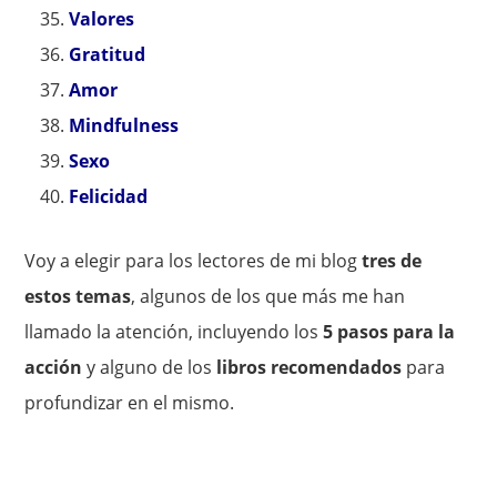
Valores
Gratitud
Amor
Mindfulness
Sexo
Felicidad
Voy a elegir para los lectores de mi blog
tres de
estos temas
, algunos de los que más me han
llamado la atención, incluyendo los
5 pasos para la
acción
y alguno de los
libros recomendados
para
profundizar en el mismo.