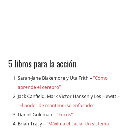
5 libros para la acción
Sarah-Jane Blakemore y Uta Frith –
“Cómo
aprende el cerebro”
Jack Canfield, Mark Victor Hansen y Les Hewitt –
“El poder de mantenerse enfocado”
Daniel Goleman –
“Focus”
Brian Tracy –
“Máxima eficacia. Un sistema