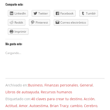
Comparte esto:
LinkedIn
Twitter
Facebook
Tumblr
Reddit
Pinterest
Correo electrónico
Imprimir
Me gusta esto:
Cargando...
Archivado en:
Business
,
Finanzas personales
,
General
,
Libros de autoayuda
,
Recursos humanos
Etiquetado con:
40 claves para crear tu destino
,
Acción
,
Actitud
,
Amor
,
Autoestima
,
Brian Tracy
,
cambio
,
Cerebro
,