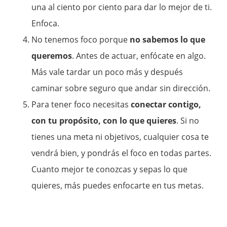
una al ciento por ciento para dar lo mejor de ti.
Enfoca.
No tenemos foco porque
no sabemos lo que
queremos
. Antes de actuar, enfócate en algo.
Más vale tardar un poco más y después
caminar sobre seguro que andar sin dirección.
Para tener foco necesitas
conectar contigo,
con tu propósito, con lo que quieres
. Si no
tienes una meta ni objetivos, cualquier cosa te
vendrá bien, y pondrás el foco en todas partes.
Cuanto mejor te conozcas y sepas lo que
quieres, más puedes enfocarte en tus metas.