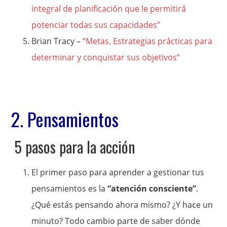
integral de planificación que le permitirá
potenciar todas sus capacidades”
Brian Tracy –
“Metas. Estrategias prácticas para
determinar y conquistar sus objetivos”
2. Pensamientos
5 pasos para la acción
El primer paso para aprender a gestionar tus
pensamientos es la
“atención consciente”
.
¿Qué estás pensando ahora mismo? ¿Y hace un
minuto? Todo cambio parte de saber dónde