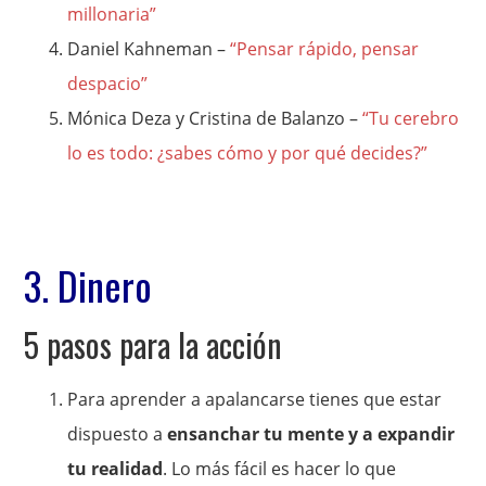
millonaria”
Daniel Kahneman –
“Pensar rápido, pensar
despacio”
Mónica Deza y Cristina de Balanzo –
“Tu cerebro
lo es todo: ¿sabes cómo y por qué decides?”
3. Dinero
5 pasos para la acción
Para aprender a apalancarse tienes que estar
dispuesto a
ensanchar tu mente y a expandir
tu realidad
. Lo más fácil es hacer lo que