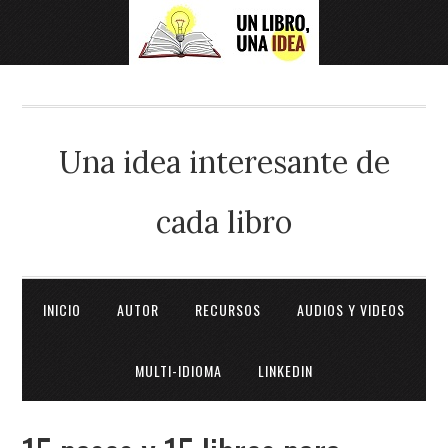
Una idea interesante de
cada libro
INICIO
AUTOR
RECURSOS
AUDIOS Y VIDEOS
MULTI-IDIOMA
LINKEDIN