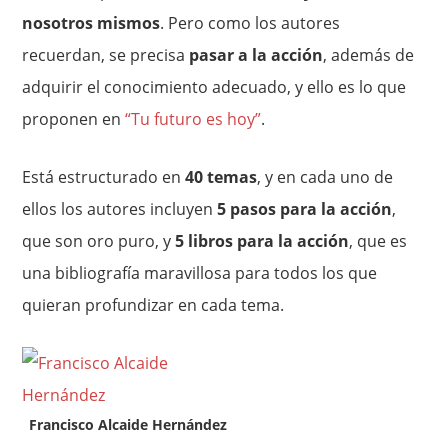
nosotros mismos
. Pero como los autores
recuerdan, se precisa
pasar a la acción
, además de
adquirir el conocimiento adecuado, y ello es lo que
proponen en
“Tu futuro es hoy”
.
Está estructurado en
40 temas
, y en cada uno de
ellos los autores incluyen
5 pasos para la acción
,
que son oro puro, y
5 libros para la acción
, que es
una bibliografía maravillosa para todos los que
quieran profundizar en cada tema.
Francisco Alcaide Hernández