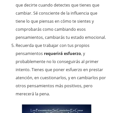
que decirte cuando detectes que tienes que
cambiar. Sé consciente de la influencia que
tiene lo que piensas en cómo te sientes y
comprobarás como cambiando esos
pensamientos, cambiarás tu estado emocional.
Recuerda que trabajar con tus propios
pensamientos
requerirá esfuerzo
, y
probablemente no lo conseguirás al primer
intento. Tienes que poner esfuerzo en prestar
atención, en cuestionarlos, y en cambiarlos por
otros pensamientos más positivos, pero
merecerá la pena.