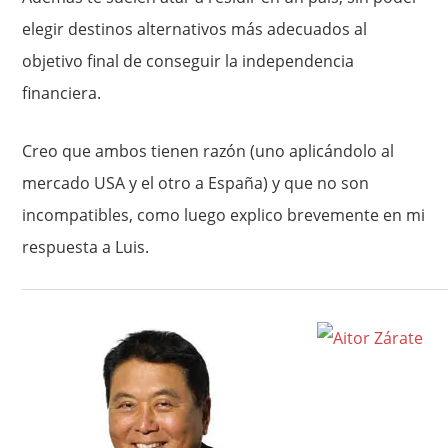
elegir destinos alternativos más adecuados al
objetivo final de conseguir la independencia
financiera.
Creo que ambos tienen razón (uno aplicándolo al
mercado USA y el otro a España) y que no son
incompatibles, como luego explico brevemente en mi
respuesta a Luis.