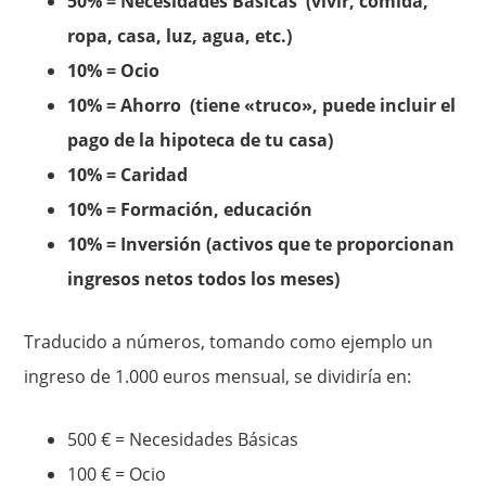
50% = Necesidades Básicas (vivir, comida,
ropa, casa, luz, agua, etc.)
10% = Ocio
10% = Ahorro (tiene «truco», puede incluir el
pago de la hipoteca de tu casa)
10% = Caridad
10% = Formación, educación
10% = Inversión (activos que te proporcionan
ingresos netos todos los meses)
Traducido a números, tomando como ejemplo un
ingreso de 1.000 euros mensual, se dividiría en:
500 € = Necesidades Básicas
100 € = Ocio