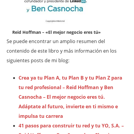
Reid Hoffman – «El mejor negocio eres tú»
Se puede encontrar un amplio resumen del
contenido de este libro y más información en los
siguientes posts de mi blog:
Crea ya tu Plan A, tu Plan B y tu Plan Z para
tu red profesional – Reid Hoffman y Ben
Casnocha – El mejor negocio eres tú.
Adáptate al futuro, invierte en ti mismo e
impulsa tu carrera
41 pasos para construir tu red y tu YO, S.A. –