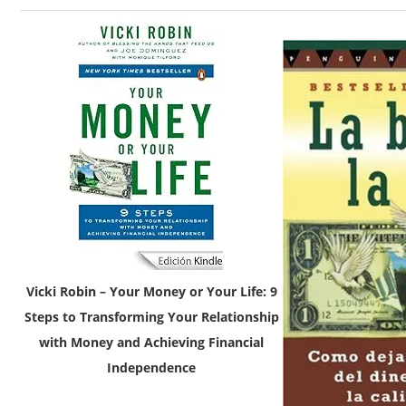
Vicki Robin – Your Money or Your Life: 9
Steps to Transforming Your Relationship
with Money and Achieving Financial
Independence