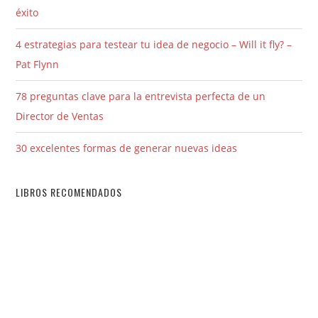
éxito
4 estrategias para testear tu idea de negocio – Will it fly? –
Pat Flynn
78 preguntas clave para la entrevista perfecta de un
Director de Ventas
30 excelentes formas de generar nuevas ideas
LIBROS RECOMENDADOS