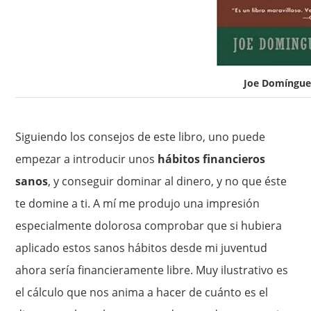
Joe Domínguez
Siguiendo los consejos de este libro, uno puede
empezar a introducir unos
hábitos financieros
sanos
, y conseguir dominar al dinero, y no que éste
te domine a ti. A mí me produjo una impresión
especialmente dolorosa comprobar que si hubiera
aplicado estos sanos hábitos desde mi juventud
ahora sería financieramente libre. Muy ilustrativo es
el cálculo que nos anima a hacer de cuánto es el