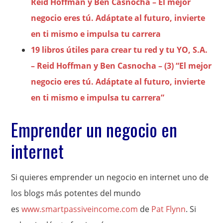
Reid Hoffman y Ben Casnocha – El mejor
negocio eres tú. Adáptate al futuro, invierte
en ti mismo e impulsa tu carrera
19 libros útiles para crear tu red y tu YO, S.A.
– Reid Hoffman y Ben Casnocha – (3) “El mejor
negocio eres tú. Adáptate al futuro, invierte
en ti mismo e impulsa tu carrera”
Emprender un negocio en
internet
Si quieres emprender un negocio en internet uno de
los blogs más potentes del mundo
es
www.smartpassiveincome.com
de
Pat Flynn
. Si