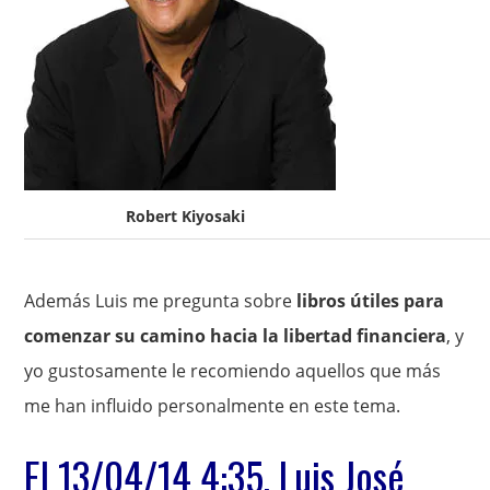
Robert Kiyosaki
Además Luis me pregunta sobre
libros útiles para
comenzar su camino hacia la libertad financiera
, y
yo gustosamente le recomiendo aquellos que más
me han influido personalmente en este tema.
El 13/04/14 4:35, Luis José