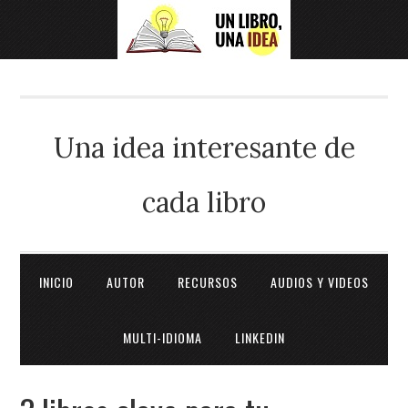
Una idea interesante de
cada libro
INICIO
AUTOR
RECURSOS
AUDIOS Y VIDEOS
MULTI-IDIOMA
LINKEDIN