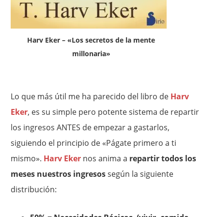
Harv Eker – «Los secretos de la mente
millonaria»
Lo que más útil me ha parecido del libro de
Harv
Eker
, es su simple pero potente sistema de repartir
los ingresos ANTES de empezar a gastarlos,
siguiendo el principio de «Págate primero a ti
mismo».
Harv Eker
nos anima a
repartir todos los
meses nuestros ingresos
según la siguiente
distribución: