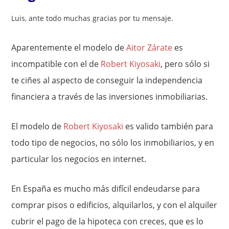
Luis, ante todo muchas gracias por tu mensaje.
Aparentemente el modelo de
Aitor Zárate
es
incompatible con el de
Robert Kiyosaki
, pero sólo si
te ciñes al aspecto de conseguir la independencia
financiera a través de las inversiones inmobiliarias.
El modelo de
Robert Kiyosaki
es valido también para
todo tipo de negocios, no sólo los inmobiliarios, y en
particular los negocios en internet.
En España es mucho más difícil endeudarse para
comprar pisos o edificios, alquilarlos, y con el alquiler
cubrir el pago de la hipoteca con creces, que es lo