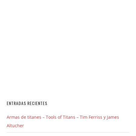
ENTRADAS RECIENTES
Armas de titanes – Tools of Titans – Tim Ferriss y James
Altucher