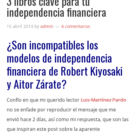
3 libros clave para tu
independencia financiera
15 abril 2014
by
admin
4 comentarios
¿Son incompatibles los
modelos de independencia
financiera de Robert Kiyosaki
y Aitor Zárate?
Confío en que mi querido lector
Luis Martínez Pardo
no se enfade por reproducir el mensaje que me
envió hace 2 días, así como mi respuesta, que son las
que inspiran este post sobre la aparente