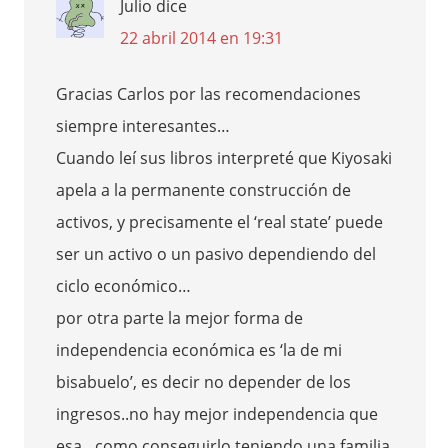
Julio
dice
22 abril 2014 en 19:31
Gracias Carlos por las recomendaciones
siempre interesantes…
Cuando leí sus libros interpreté que Kiyosaki
apela a la permanente construcción de
activos, y precisamente el ‘real state’ puede
ser un activo o un pasivo dependiendo del
ciclo económico…
por otra parte la mejor forma de
independencia económica es ‘la de mi
bisabuelo’, es decir no depender de los
ingresos..no hay mejor independencia que
esa…como conseguirlo teniendo una familia