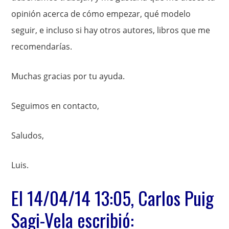
opinión acerca de cómo empezar, qué modelo
seguir, e incluso si hay otros autores, libros que me
recomendarías.
Muchas gracias por tu ayuda.
Seguimos en contacto,
Saludos,
Luis.
El 14/04/14 13:05, Carlos Puig
Sagi-Vela escribió: