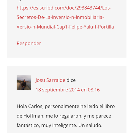
https://es.scribd.com/doc/293843744/Los-
Secretos-De-La-Inversio-n-Inmobiliaria-
Versio-n-Mundial-Cap1-Felipe-Yaluff-Portilla
Responder
Josu Sarralde
dice
18 septiembre 2014 en 08:16
Hola Carlos, personalmente he leído el libro
de Hoffman, me lo regalaron, y me parece
fantástico, muy inteligente. Un saludo.