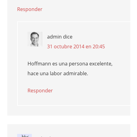
Responder
admin
dice
31 octubre 2014 en 20:45
Hoffmann es una persona excelente,
hace una labor admirable.
Responder