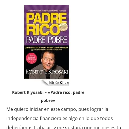
Robert Kiyosaki – «Padre rico, padre
pobre»
Me quiero iniciar en este campo, pues lograr la
independencia financiera es algo en lo que todos
deberíamos trabajar, y me gustaría que me dieses tu