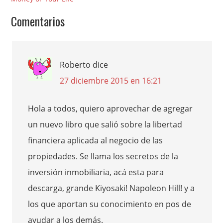
Comentarios
Roberto
dice
27 diciembre 2015 en 16:21
Hola a todos, quiero aprovechar de agregar
un nuevo libro que salió sobre la libertad
financiera aplicada al negocio de las
propiedades. Se llama los secretos de la
inversión inmobiliaria, acá esta para
descarga, grande Kiyosaki! Napoleon Hill! y a
los que aportan su conocimiento en pos de
ayudar a los demás.