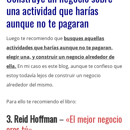
una actividad que harías
aunque no te pagaran
Luego te recomiendo que
busques aquellas
actividades que harías aunque no te pagaran,
elegir una, y construir un negocio alrededor de
ella.
En mi caso es este blog, aunque te confieso que
estoy todavía lejos de construir un negocio
alrededor del mismo.
Para ello te recomiendo el libro:
3. Reid Hoffman
–
«El mejor negocio
eres tú»
.