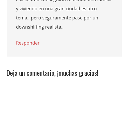
y viviendo en una gran ciudad es otro
tema…pero seguramente pase por un
downshifting realista..
Responder
Deja un comentario, ¡muchas gracias!