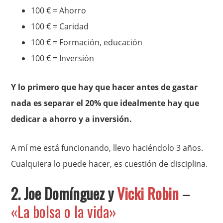
100 € = Ahorro
100 € = Caridad
100 € = Formación, educación
100 € = Inversión
Y lo primero que hay que hacer antes de gastar
nada es separar el 20% que idealmente hay que
dedicar a ahorro y a inversión.
A mí me está funcionando, llevo haciéndolo 3 años.
Cualquiera lo puede hacer, es cuestión de disciplina.
2. Joe Domínguez y
Vicki Robin
–
«La bolsa o la vida»