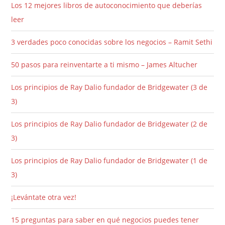
Los 12 mejores libros de autoconocimiento que deberías
leer
3 verdades poco conocidas sobre los negocios – Ramit Sethi
50 pasos para reinventarte a ti mismo – James Altucher
Los principios de Ray Dalio fundador de Bridgewater (3 de
3)
Los principios de Ray Dalio fundador de Bridgewater (2 de
3)
Los principios de Ray Dalio fundador de Bridgewater (1 de
3)
¡Levántate otra vez!
15 preguntas para saber en qué negocios puedes tener