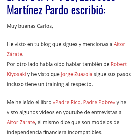
Martínez Pardo escribió:
Muy buenas Carlos,
He visto en tu blog que sigues y mencionas a
Aitor
Zárate
.
Por otro lado había oído hablar también de
Robert
Kiyosaki
y he visto que
Jorge Zuazola
sigue sus pasos
incluso tiene un training al respecto.
Me he leído el libro
«Padre Rico, Padre Pobre»
y he
visto algunos videos en youtube de entrevistas a
Aitor Zárate
, él mismo dice que son modelos de
independencia financiera incompatibles.