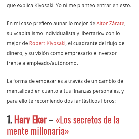
que explica Kiyosaki. Yo ni me planteo entrar en esto.
En mi caso prefiero aunar lo mejor de
Aitor Zárate
,
su «capitalismo individualista y libertario» con lo
mejor de
Robert Kiyosaki
, el cuadrante del flujo de
dinero, y su visión como empresario e inversor
frente a empleado/autónomo.
La forma de empezar es a través de un cambio de
mentalidad en cuanto a tus finanzas personales, y
para ello te recomiendo dos fantásticos libros:
1.
Harv Eker
–
«Los secretos de la
mente millonaria»