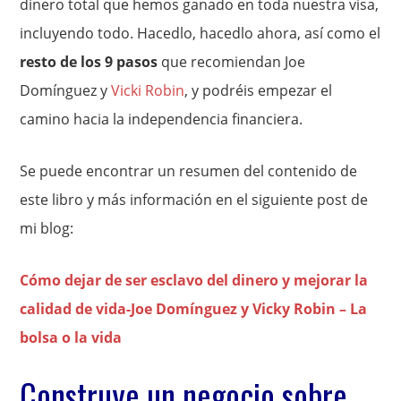
dinero total que hemos ganado en toda nuestra visa,
incluyendo todo. Hacedlo, hacedlo ahora, así como el
resto de los 9 pasos
que recomiendan Joe
Domínguez y
Vicki Robin
, y podréis empezar el
camino hacia la independencia financiera.
Se puede encontrar un resumen del contenido de
este libro y más información en el siguiente post de
mi blog:
Cómo dejar de ser esclavo del dinero y mejorar la
calidad de vida-Joe Domínguez y Vicky Robin – La
bolsa o la vida
Construye un negocio sobre