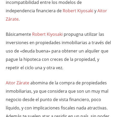
incompatibilidad entre los modelos de
independencia financiera de
Robert Kiyosaki
y
Aitor
Zárate
.
Básicamente
Robert Kiyosaki
propugna utilizar las
inversiones en propiedades inmobiliarias a través del
uso de «deuda buena» para obtener un alquiler que
pague la hipoteca con creces de la propiedad, y
repetir el ciclo una y otra vez.
Aitor Zárate
abomina de la compra de propiedades
inmobiliarias, ya que considera que son un muy mal
negocio desde el punto de vista financiero, poco
líquido, y con implicaciones fiscales nada atractivas.
Además te suelen atar a residir en un país, sin poder