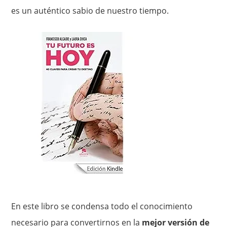
es un auténtico sabio de nuestro tiempo.
En este libro se condensa todo el conocimiento
necesario para convertirnos en la
mejor versión de