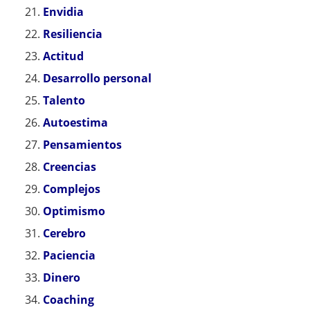
Envidia
Resiliencia
Actitud
Desarrollo personal
Talento
Autoestima
Pensamientos
Creencias
Complejos
Optimismo
Cerebro
Paciencia
Dinero
Coaching