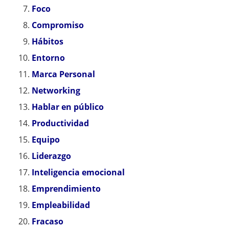
Foco
Compromiso
Hábitos
Entorno
Marca Personal
Networking
Hablar en público
Productividad
Equipo
Liderazgo
Inteligencia emocional
Emprendimiento
Empleabilidad
Fracaso