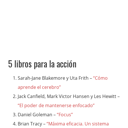
5 libros para la acción
Sarah-Jane Blakemore y Uta Frith –
“Cómo
aprende el cerebro”
Jack Canfield, Mark Victor Hansen y Les Hewitt –
“El poder de mantenerse enfocado”
Daniel Goleman –
“Focus”
Brian Tracy –
“Máxima eficacia. Un sistema