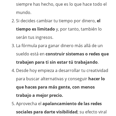
siempre has hecho, que es lo que hace todo el
mundo.
Si decides cambiar tu tiempo por dinero,
el
tiempo es limitado
y, por tanto, también lo
serán tus ingresos.
La fórmula para ganar dinero más allá de un
sueldo está en
construir sistemas o redes que
trabajen para ti sin estar tú trabajando
.
Desde hoy empieza a desarrollar tu creatividad
para buscar alternativas y conseguir
hacer lo
que haces para más gente, con menos
trabajo a mejor precio.
Aprovecha el
apalancamiento de las redes
sociales para darte visibilidad
; su efecto viral