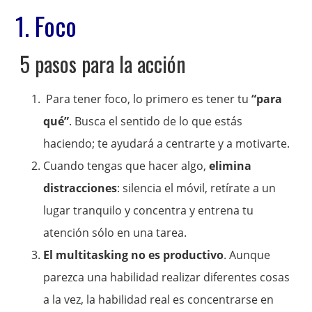
1. Foco
5 pasos para la acción
Para tener foco, lo primero es tener tu
“para
qué”
. Busca el sentido de lo que estás
haciendo; te ayudará a centrarte y a motivarte.
Cuando tengas que hacer algo,
elimina
distracciones
: silencia el móvil, retírate a un
lugar tranquilo y concentra y entrena tu
atención sólo en una tarea.
El multitasking no es productivo
. Aunque
parezca una habilidad realizar diferentes cosas
a la vez, la habilidad real es concentrarse en