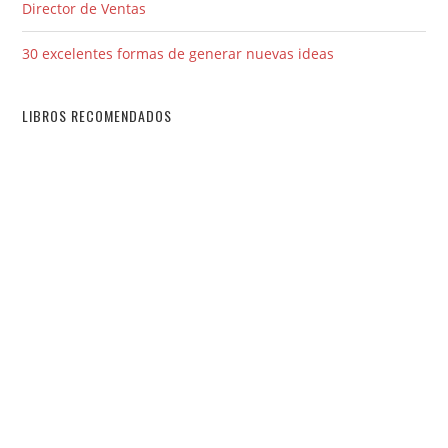
Director de Ventas
30 excelentes formas de generar nuevas ideas
LIBROS RECOMENDADOS