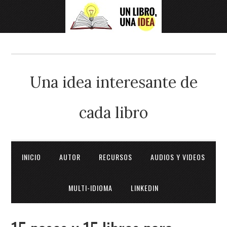
Una idea interesante de
cada libro
INICIO
AUTOR
RECURSOS
AUDIOS Y VIDEOS
MULTI-IDIOMA
LINKEDIN