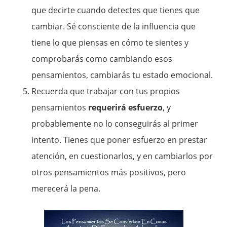
que decirte cuando detectes que tienes que
cambiar. Sé consciente de la influencia que
tiene lo que piensas en cómo te sientes y
comprobarás como cambiando esos
pensamientos, cambiarás tu estado emocional.
Recuerda que trabajar con tus propios
pensamientos
requerirá esfuerzo
, y
probablemente no lo conseguirás al primer
intento. Tienes que poner esfuerzo en prestar
atención, en cuestionarlos, y en cambiarlos por
otros pensamientos más positivos, pero
merecerá la pena.