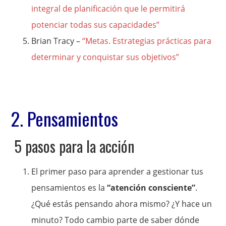
integral de planificación que le permitirá
potenciar todas sus capacidades”
Brian Tracy –
“Metas. Estrategias prácticas para
determinar y conquistar sus objetivos”
2. Pensamientos
5 pasos para la acción
El primer paso para aprender a gestionar tus
pensamientos es la
“atención consciente”
.
¿Qué estás pensando ahora mismo? ¿Y hace un
minuto? Todo cambio parte de saber dónde