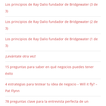
Los principios de Ray Dalio fundador de Bridgewater (3 de
3)
Los principios de Ray Dalio fundador de Bridgewater (2 de
3)
Los principios de Ray Dalio fundador de Bridgewater (1 de
3)
¡Levántate otra vez!
15 preguntas para saber en qué negocios puedes tener
éxito
4 estrategias para testear tu idea de negocio – Will it fly? –
Pat Flynn
78 preguntas clave para la entrevista perfecta de un