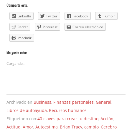
Comparte esto:
LinkedIn
Twitter
Facebook
Tumblr
Reddit
Pinterest
Correo electrónico
Imprimir
Me gusta esto:
Cargando...
Archivado en:
Business
,
Finanzas personales
,
General
,
Libros de autoayuda
,
Recursos humanos
Etiquetado con:
40 claves para crear tu destino
,
Acción
,
Actitud
,
Amor
,
Autoestima
,
Brian Tracy
,
cambio
,
Cerebro
,