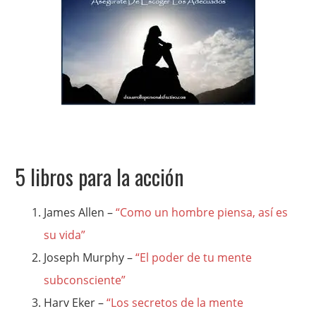
5 libros para la acción
James Allen –
“Como un hombre piensa, así es
su vida”
Joseph Murphy –
“El poder de tu mente
subconsciente”
Harv Eker –
“Los secretos de la mente