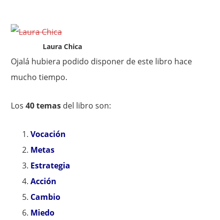
Laura Chica
Ojalá hubiera podido disponer de este libro hace
mucho tiempo.
Los
40 temas
del libro son:
Vocación
Metas
Estrategia
Acción
Cambio
Miedo