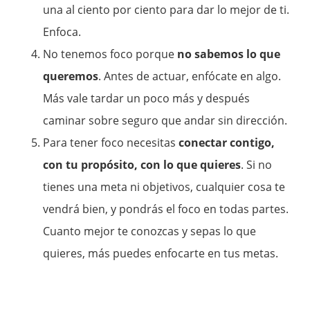
una al ciento por ciento para dar lo mejor de ti.
Enfoca.
No tenemos foco porque
no sabemos lo que
queremos
. Antes de actuar, enfócate en algo.
Más vale tardar un poco más y después
caminar sobre seguro que andar sin dirección.
Para tener foco necesitas
conectar contigo,
con tu propósito, con lo que quieres
. Si no
tienes una meta ni objetivos, cualquier cosa te
vendrá bien, y pondrás el foco en todas partes.
Cuanto mejor te conozcas y sepas lo que
quieres, más puedes enfocarte en tus metas.