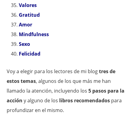
Valores
Gratitud
Amor
Mindfulness
Sexo
Felicidad
Voy a elegir para los lectores de mi blog
tres de
estos temas
, algunos de los que más me han
llamado la atención, incluyendo los
5 pasos para la
acción
y alguno de los
libros recomendados
para
profundizar en el mismo.