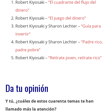
Robert Kiyosaki –
“El cuadrante del flujo del
dinero”
Robert Kiyosaki –
“El juego del dinero”
Robert Kiyosaki y Sharon Lechter –
“Guía para
invertir”
Robert Kiyosaki y Sharon Lechter –
“Padre rico,
padre pobre”
Robert Kiyosaki –
“Retírate joven, retírate rico”
Da tu opinión
Y tú, ¿cuáles de estos cuarenta temas te han
llamado más la atención?