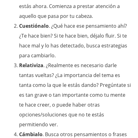
estás ahora. Comienza a prestar atención a
aquello que pasa por tu cabeza.
Cuestiónalo
. ¿Qué hace ese pensamiento ahí?
¿Te hace bien? Si te hace bien, déjalo fluir. Si te
hace mal y lo has detectado, busca estrategias
para cambiarlo.
Relativiza
. ¿Realmente es necesario darle
tantas vueltas? ¿La importancia del tema es
tanta como la que le estás dando? Pregúntate si
es tan grave o tan importante como tu mente
te hace creer, o puede haber otras
opciones/soluciones que no te estás
permitiendo ver.
Cámbialo
. Busca otros pensamientos o frases