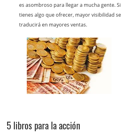
es asombroso para llegar a mucha gente. Si
tienes algo que ofrecer, mayor visibilidad se
traducirá en mayores ventas.
5 libros para la acción