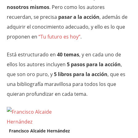
nosotros mismos
. Pero como los autores
recuerdan, se precisa
pasar a la acción
, además de
adquirir el conocimiento adecuado, y ello es lo que
proponen en
“Tu futuro es hoy”
.
Está estructurado en
40 temas
, y en cada uno de
ellos los autores incluyen
5 pasos para la acción
,
que son oro puro, y
5 libros para la acción
, que es
una bibliografía maravillosa para todos los que
quieran profundizar en cada tema.
Francisco Alcaide Hernández