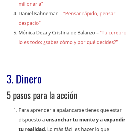
millonaria”
Daniel Kahneman –
“Pensar rápido, pensar
despacio”
Mónica Deza y Cristina de Balanzo –
“Tu cerebro
lo es todo: ¿sabes cómo y por qué decides?”
3. Dinero
5 pasos para la acción
Para aprender a apalancarse tienes que estar
dispuesto a
ensanchar tu mente y a expandir
tu realidad
. Lo más fácil es hacer lo que