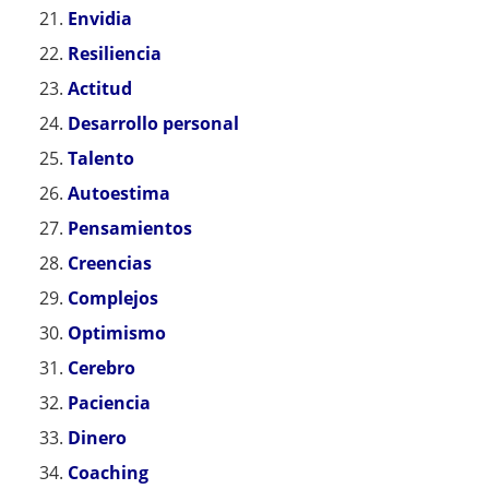
Envidia
Resiliencia
Actitud
Desarrollo personal
Talento
Autoestima
Pensamientos
Creencias
Complejos
Optimismo
Cerebro
Paciencia
Dinero
Coaching