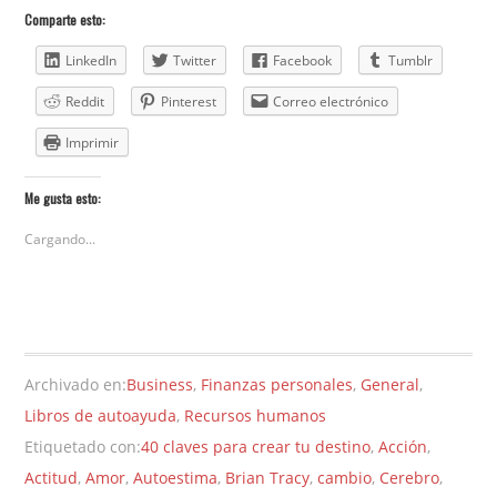
Comparte esto:
LinkedIn
Twitter
Facebook
Tumblr
Reddit
Pinterest
Correo electrónico
Imprimir
Me gusta esto:
Cargando...
Archivado en:
Business
,
Finanzas personales
,
General
,
Libros de autoayuda
,
Recursos humanos
Etiquetado con:
40 claves para crear tu destino
,
Acción
,
Actitud
,
Amor
,
Autoestima
,
Brian Tracy
,
cambio
,
Cerebro
,