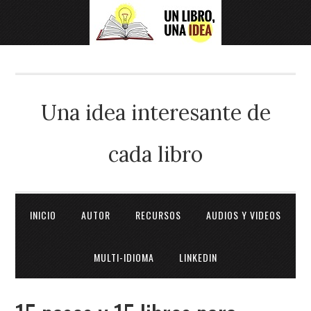
Una idea interesante de
cada libro
INICIO
AUTOR
RECURSOS
AUDIOS Y VIDEOS
MULTI-IDIOMA
LINKEDIN