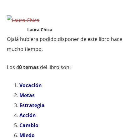
Laura Chica
Ojalá hubiera podido disponer de este libro hace
mucho tiempo.
Los
40 temas
del libro son:
Vocación
Metas
Estrategia
Acción
Cambio
Miedo