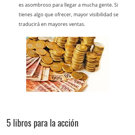
es asombroso para llegar a mucha gente. Si
tienes algo que ofrecer, mayor visibilidad se
traducirá en mayores ventas.
5 libros para la acción