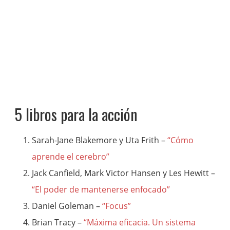
5 libros para la acción
Sarah-Jane Blakemore y Uta Frith –
“Cómo
aprende el cerebro”
Jack Canfield, Mark Victor Hansen y Les Hewitt –
“El poder de mantenerse enfocado”
Daniel Goleman –
“Focus”
Brian Tracy –
“Máxima eficacia. Un sistema