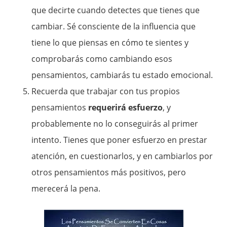
que decirte cuando detectes que tienes que
cambiar. Sé consciente de la influencia que
tiene lo que piensas en cómo te sientes y
comprobarás como cambiando esos
pensamientos, cambiarás tu estado emocional.
Recuerda que trabajar con tus propios
pensamientos
requerirá esfuerzo
, y
probablemente no lo conseguirás al primer
intento. Tienes que poner esfuerzo en prestar
atención, en cuestionarlos, y en cambiarlos por
otros pensamientos más positivos, pero
merecerá la pena.