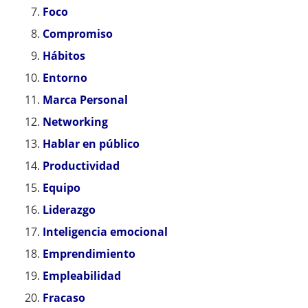
Foco
Compromiso
Hábitos
Entorno
Marca Personal
Networking
Hablar en público
Productividad
Equipo
Liderazgo
Inteligencia emocional
Emprendimiento
Empleabilidad
Fracaso