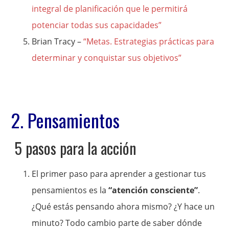
integral de planificación que le permitirá
potenciar todas sus capacidades”
Brian Tracy –
“Metas. Estrategias prácticas para
determinar y conquistar sus objetivos”
2. Pensamientos
5 pasos para la acción
El primer paso para aprender a gestionar tus
pensamientos es la
“atención consciente”
.
¿Qué estás pensando ahora mismo? ¿Y hace un
minuto? Todo cambio parte de saber dónde