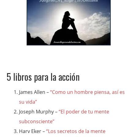
5 libros para la acción
James Allen –
“Como un hombre piensa, así es
su vida”
Joseph Murphy –
“El poder de tu mente
subconsciente”
Harv Eker –
“Los secretos de la mente