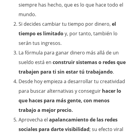
siempre has hecho, que es lo que hace todo el
mundo.
Si decides cambiar tu tiempo por dinero,
el
tiempo es limitado
y, por tanto, también lo
serán tus ingresos.
La fórmula para ganar dinero más allá de un
sueldo está en
construir sistemas o redes que
trabajen para ti sin estar tú trabajando
.
Desde hoy empieza a desarrollar tu creatividad
para buscar alternativas y conseguir
hacer lo
que haces para más gente, con menos
trabajo a mejor precio.
Aprovecha el
apalancamiento de las redes
sociales para darte visibilidad
; su efecto viral