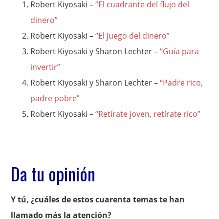
Robert Kiyosaki –
“El cuadrante del flujo del
dinero”
Robert Kiyosaki –
“El juego del dinero”
Robert Kiyosaki y Sharon Lechter –
“Guía para
invertir”
Robert Kiyosaki y Sharon Lechter –
“Padre rico,
padre pobre”
Robert Kiyosaki –
“Retírate joven, retírate rico”
Da tu opinión
Y tú, ¿cuáles de estos cuarenta temas te han
llamado más la atención?