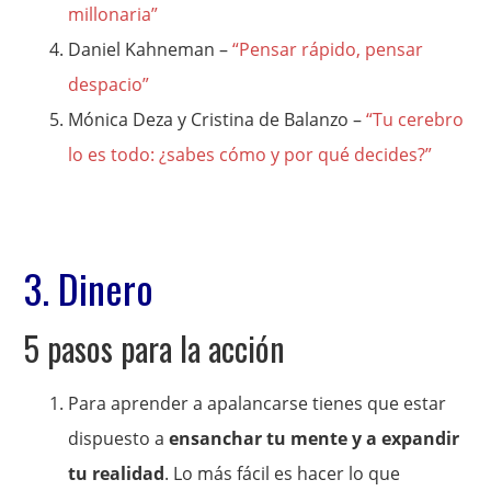
millonaria”
Daniel Kahneman –
“Pensar rápido, pensar
despacio”
Mónica Deza y Cristina de Balanzo –
“Tu cerebro
lo es todo: ¿sabes cómo y por qué decides?”
3. Dinero
5 pasos para la acción
Para aprender a apalancarse tienes que estar
dispuesto a
ensanchar tu mente y a expandir
tu realidad
. Lo más fácil es hacer lo que