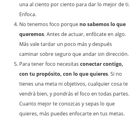
una al ciento por ciento para dar lo mejor de ti.
Enfoca.
No tenemos foco porque
no sabemos lo que
queremos
. Antes de actuar, enfócate en algo.
Más vale tardar un poco más y después
caminar sobre seguro que andar sin dirección.
Para tener foco necesitas
conectar contigo,
con tu propósito, con lo que quieres
. Si no
tienes una meta ni objetivos, cualquier cosa te
vendrá bien, y pondrás el foco en todas partes.
Cuanto mejor te conozcas y sepas lo que
quieres, más puedes enfocarte en tus metas.