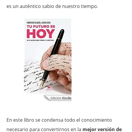
es un auténtico sabio de nuestro tiempo.
En este libro se condensa todo el conocimiento
necesario para convertirnos en la
mejor versión de