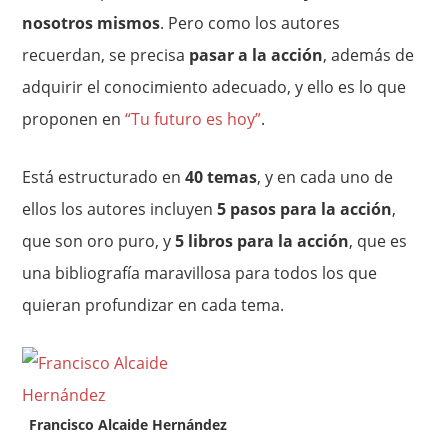
nosotros mismos
. Pero como los autores
recuerdan, se precisa
pasar a la acción
, además de
adquirir el conocimiento adecuado, y ello es lo que
proponen en
“Tu futuro es hoy”
.
Está estructurado en
40 temas
, y en cada uno de
ellos los autores incluyen
5 pasos para la acción
,
que son oro puro, y
5 libros para la acción
, que es
una bibliografía maravillosa para todos los que
quieran profundizar en cada tema.
Francisco Alcaide Hernández