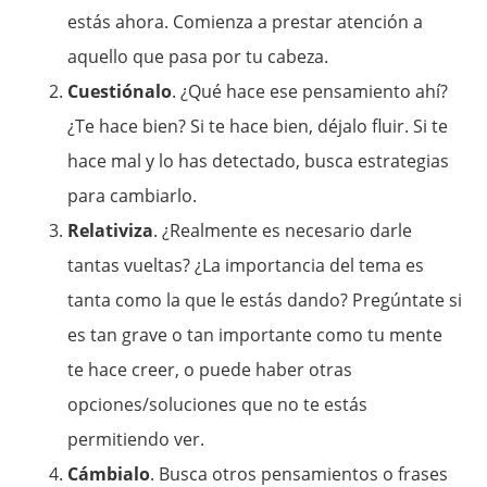
estás ahora. Comienza a prestar atención a
aquello que pasa por tu cabeza.
Cuestiónalo
. ¿Qué hace ese pensamiento ahí?
¿Te hace bien? Si te hace bien, déjalo fluir. Si te
hace mal y lo has detectado, busca estrategias
para cambiarlo.
Relativiza
. ¿Realmente es necesario darle
tantas vueltas? ¿La importancia del tema es
tanta como la que le estás dando? Pregúntate si
es tan grave o tan importante como tu mente
te hace creer, o puede haber otras
opciones/soluciones que no te estás
permitiendo ver.
Cámbialo
. Busca otros pensamientos o frases