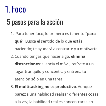
1. Foco
5 pasos para la acción
Para tener foco, lo primero es tener tu
“para
qué”
. Busca el sentido de lo que estás
haciendo; te ayudará a centrarte y a motivarte.
Cuando tengas que hacer algo,
elimina
distracciones
: silencia el móvil, retírate a un
lugar tranquilo y concentra y entrena tu
atención sólo en una tarea.
El multitasking no es productivo
. Aunque
parezca una habilidad realizar diferentes cosas
a la vez, la habilidad real es concentrarse en