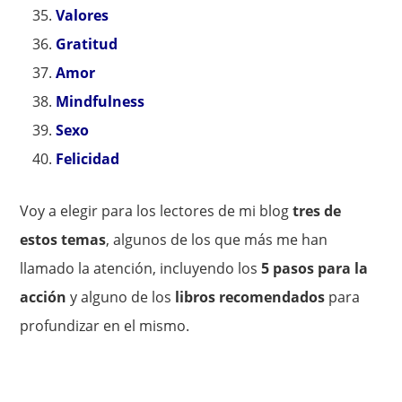
Valores
Gratitud
Amor
Mindfulness
Sexo
Felicidad
Voy a elegir para los lectores de mi blog
tres de
estos temas
, algunos de los que más me han
llamado la atención, incluyendo los
5 pasos para la
acción
y alguno de los
libros recomendados
para
profundizar en el mismo.