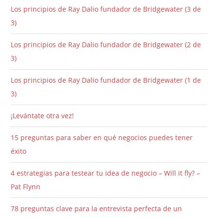
Los principios de Ray Dalio fundador de Bridgewater (3 de
3)
Los principios de Ray Dalio fundador de Bridgewater (2 de
3)
Los principios de Ray Dalio fundador de Bridgewater (1 de
3)
¡Levántate otra vez!
15 preguntas para saber en qué negocios puedes tener
éxito
4 estrategias para testear tu idea de negocio – Will it fly? –
Pat Flynn
78 preguntas clave para la entrevista perfecta de un