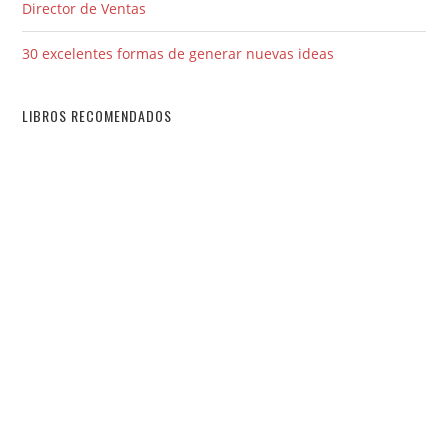
Director de Ventas
30 excelentes formas de generar nuevas ideas
LIBROS RECOMENDADOS