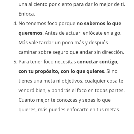
una al ciento por ciento para dar lo mejor de ti.
Enfoca.
No tenemos foco porque
no sabemos lo que
queremos
. Antes de actuar, enfócate en algo.
Más vale tardar un poco más y después
caminar sobre seguro que andar sin dirección.
Para tener foco necesitas
conectar contigo,
con tu propósito, con lo que quieres
. Si no
tienes una meta ni objetivos, cualquier cosa te
vendrá bien, y pondrás el foco en todas partes.
Cuanto mejor te conozcas y sepas lo que
quieres, más puedes enfocarte en tus metas.