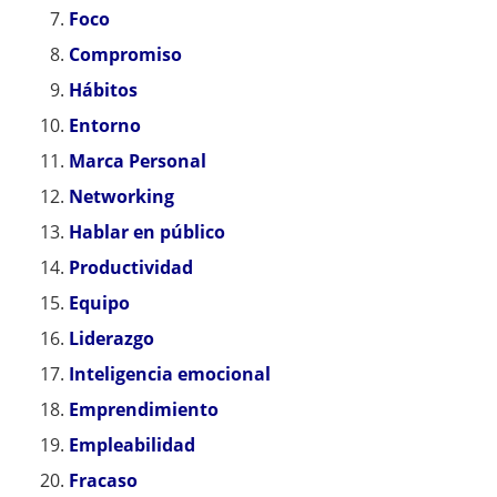
Foco
Compromiso
Hábitos
Entorno
Marca Personal
Networking
Hablar en público
Productividad
Equipo
Liderazgo
Inteligencia emocional
Emprendimiento
Empleabilidad
Fracaso