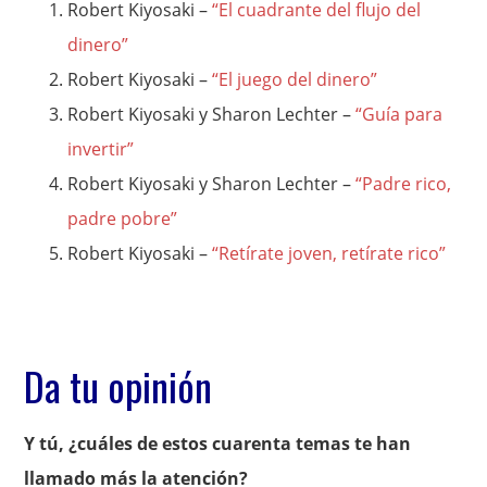
Robert Kiyosaki –
“El cuadrante del flujo del
dinero”
Robert Kiyosaki –
“El juego del dinero”
Robert Kiyosaki y Sharon Lechter –
“Guía para
invertir”
Robert Kiyosaki y Sharon Lechter –
“Padre rico,
padre pobre”
Robert Kiyosaki –
“Retírate joven, retírate rico”
Da tu opinión
Y tú, ¿cuáles de estos cuarenta temas te han
llamado más la atención?