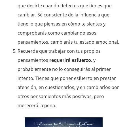
que decirte cuando detectes que tienes que
cambiar. Sé consciente de la influencia que
tiene lo que piensas en cómo te sientes y
comprobarás como cambiando esos
pensamientos, cambiarás tu estado emocional.
Recuerda que trabajar con tus propios
pensamientos
requerirá esfuerzo
, y
probablemente no lo conseguirás al primer
intento. Tienes que poner esfuerzo en prestar
atención, en cuestionarlos, y en cambiarlos por
otros pensamientos más positivos, pero
merecerá la pena.