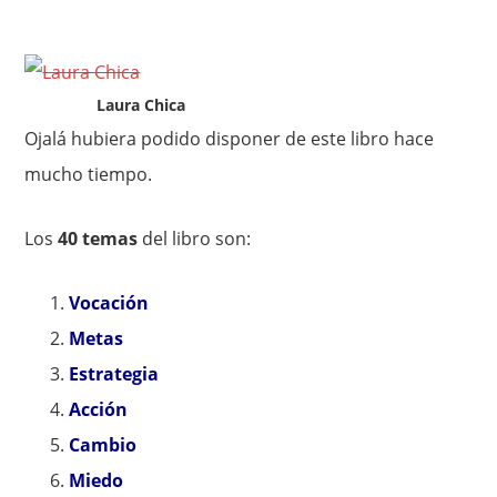
Laura Chica
Ojalá hubiera podido disponer de este libro hace
mucho tiempo.
Los
40 temas
del libro son:
Vocación
Metas
Estrategia
Acción
Cambio
Miedo