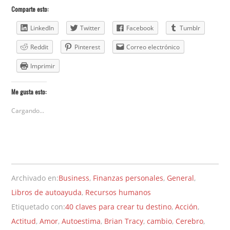
Comparte esto:
LinkedIn
Twitter
Facebook
Tumblr
Reddit
Pinterest
Correo electrónico
Imprimir
Me gusta esto:
Cargando...
Archivado en:
Business
,
Finanzas personales
,
General
,
Libros de autoayuda
,
Recursos humanos
Etiquetado con:
40 claves para crear tu destino
,
Acción
,
Actitud
,
Amor
,
Autoestima
,
Brian Tracy
,
cambio
,
Cerebro
,