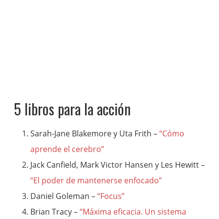
5 libros para la acción
Sarah-Jane Blakemore y Uta Frith –
“Cómo
aprende el cerebro”
Jack Canfield, Mark Victor Hansen y Les Hewitt –
“El poder de mantenerse enfocado”
Daniel Goleman –
“Focus”
Brian Tracy –
“Máxima eficacia. Un sistema