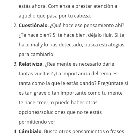
estás ahora. Comienza a prestar atención a
aquello que pasa por tu cabeza.
Cuestiónalo
. ¿Qué hace ese pensamiento ahí?
¿Te hace bien? Si te hace bien, déjalo fluir. Si te
hace mal y lo has detectado, busca estrategias
para cambiarlo.
Relativiza
. ¿Realmente es necesario darle
tantas vueltas? ¿La importancia del tema es
tanta como la que le estás dando? Pregúntate si
es tan grave o tan importante como tu mente
te hace creer, o puede haber otras
opciones/soluciones que no te estás
permitiendo ver.
Cámbialo
. Busca otros pensamientos o frases