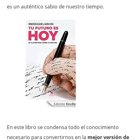
es un auténtico sabio de nuestro tiempo.
En este libro se condensa todo el conocimiento
necesario para convertirnos en la
mejor versión de