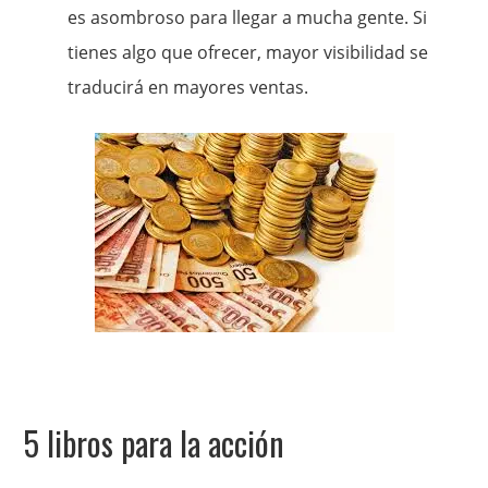
es asombroso para llegar a mucha gente. Si
tienes algo que ofrecer, mayor visibilidad se
traducirá en mayores ventas.
5 libros para la acción