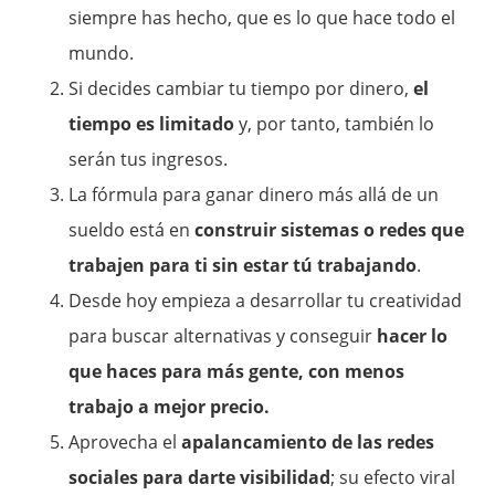
siempre has hecho, que es lo que hace todo el
mundo.
Si decides cambiar tu tiempo por dinero,
el
tiempo es limitado
y, por tanto, también lo
serán tus ingresos.
La fórmula para ganar dinero más allá de un
sueldo está en
construir sistemas o redes que
trabajen para ti sin estar tú trabajando
.
Desde hoy empieza a desarrollar tu creatividad
para buscar alternativas y conseguir
hacer lo
que haces para más gente, con menos
trabajo a mejor precio.
Aprovecha el
apalancamiento de las redes
sociales para darte visibilidad
; su efecto viral