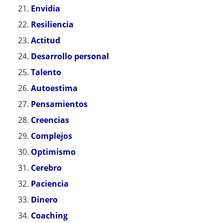
Envidia
Resiliencia
Actitud
Desarrollo personal
Talento
Autoestima
Pensamientos
Creencias
Complejos
Optimismo
Cerebro
Paciencia
Dinero
Coaching