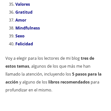
Valores
Gratitud
Amor
Mindfulness
Sexo
Felicidad
Voy a elegir para los lectores de mi blog
tres de
estos temas
, algunos de los que más me han
llamado la atención, incluyendo los
5 pasos para la
acción
y alguno de los
libros recomendados
para
profundizar en el mismo.