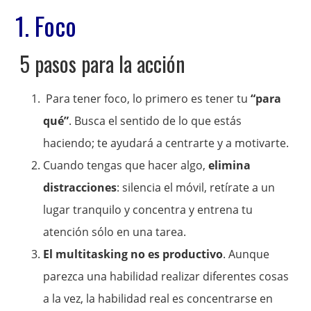
1. Foco
5 pasos para la acción
Para tener foco, lo primero es tener tu
“para
qué”
. Busca el sentido de lo que estás
haciendo; te ayudará a centrarte y a motivarte.
Cuando tengas que hacer algo,
elimina
distracciones
: silencia el móvil, retírate a un
lugar tranquilo y concentra y entrena tu
atención sólo en una tarea.
El multitasking no es productivo
. Aunque
parezca una habilidad realizar diferentes cosas
a la vez, la habilidad real es concentrarse en