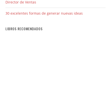
Director de Ventas
30 excelentes formas de generar nuevas ideas
LIBROS RECOMENDADOS