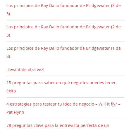
Los principios de Ray Dalio fundador de Bridgewater (3 de
3)
Los principios de Ray Dalio fundador de Bridgewater (2 de
3)
Los principios de Ray Dalio fundador de Bridgewater (1 de
3)
¡Levántate otra vez!
15 preguntas para saber en qué negocios puedes tener
éxito
4 estrategias para testear tu idea de negocio – Will it fly? –
Pat Flynn
78 preguntas clave para la entrevista perfecta de un