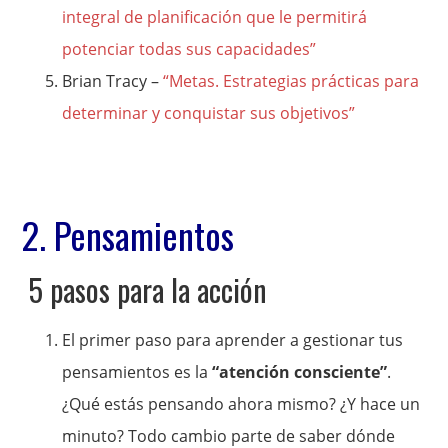
integral de planificación que le permitirá
potenciar todas sus capacidades”
Brian Tracy –
“Metas. Estrategias prácticas para
determinar y conquistar sus objetivos”
2. Pensamientos
5 pasos para la acción
El primer paso para aprender a gestionar tus
pensamientos es la
“atención consciente”
.
¿Qué estás pensando ahora mismo? ¿Y hace un
minuto? Todo cambio parte de saber dónde