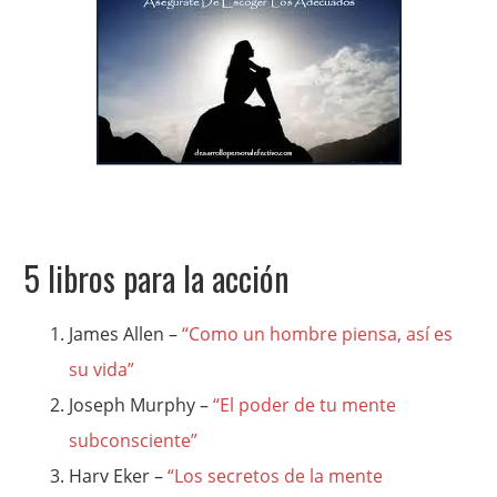
5 libros para la acción
James Allen –
“Como un hombre piensa, así es
su vida”
Joseph Murphy –
“El poder de tu mente
subconsciente”
Harv Eker –
“Los secretos de la mente