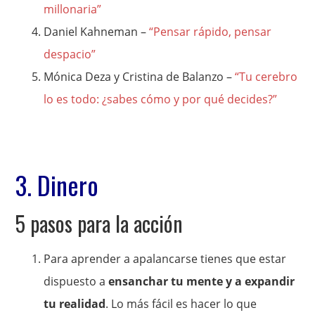
millonaria”
Daniel Kahneman –
“Pensar rápido, pensar
despacio”
Mónica Deza y Cristina de Balanzo –
“Tu cerebro
lo es todo: ¿sabes cómo y por qué decides?”
3. Dinero
5 pasos para la acción
Para aprender a apalancarse tienes que estar
dispuesto a
ensanchar tu mente y a expandir
tu realidad
. Lo más fácil es hacer lo que