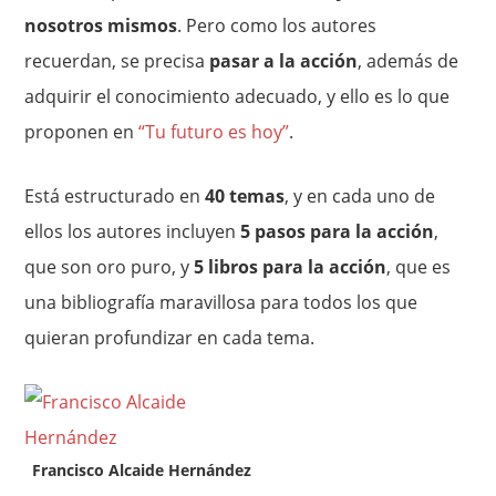
nosotros mismos
. Pero como los autores
recuerdan, se precisa
pasar a la acción
, además de
adquirir el conocimiento adecuado, y ello es lo que
proponen en
“Tu futuro es hoy”
.
Está estructurado en
40 temas
, y en cada uno de
ellos los autores incluyen
5 pasos para la acción
,
que son oro puro, y
5 libros para la acción
, que es
una bibliografía maravillosa para todos los que
quieran profundizar en cada tema.
Francisco Alcaide Hernández