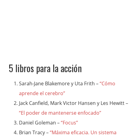
5 libros para la acción
Sarah-Jane Blakemore y Uta Frith –
“Cómo
aprende el cerebro”
Jack Canfield, Mark Victor Hansen y Les Hewitt –
“El poder de mantenerse enfocado”
Daniel Goleman –
“Focus”
Brian Tracy –
“Máxima eficacia. Un sistema