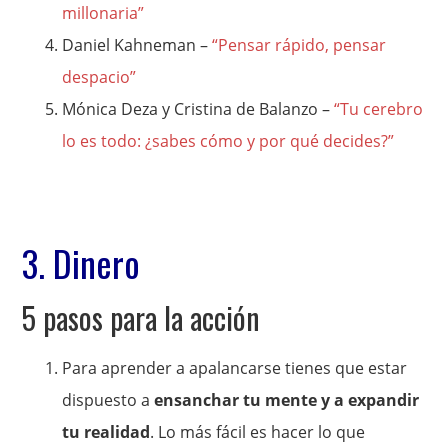
millonaria”
Daniel Kahneman –
“Pensar rápido, pensar
despacio”
Mónica Deza y Cristina de Balanzo –
“Tu cerebro
lo es todo: ¿sabes cómo y por qué decides?”
3. Dinero
5 pasos para la acción
Para aprender a apalancarse tienes que estar
dispuesto a
ensanchar tu mente y a expandir
tu realidad
. Lo más fácil es hacer lo que