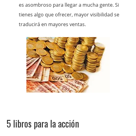
es asombroso para llegar a mucha gente. Si
tienes algo que ofrecer, mayor visibilidad se
traducirá en mayores ventas.
5 libros para la acción