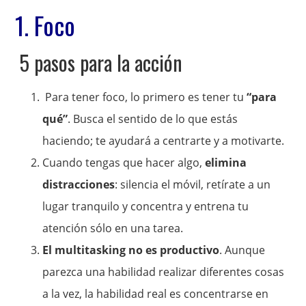
1. Foco
5 pasos para la acción
Para tener foco, lo primero es tener tu
“para
qué”
. Busca el sentido de lo que estás
haciendo; te ayudará a centrarte y a motivarte.
Cuando tengas que hacer algo,
elimina
distracciones
: silencia el móvil, retírate a un
lugar tranquilo y concentra y entrena tu
atención sólo en una tarea.
El multitasking no es productivo
. Aunque
parezca una habilidad realizar diferentes cosas
a la vez, la habilidad real es concentrarse en