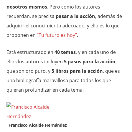
nosotros mismos
. Pero como los autores
recuerdan, se precisa
pasar a la acción
, además de
adquirir el conocimiento adecuado, y ello es lo que
proponen en
“Tu futuro es hoy”
.
Está estructurado en
40 temas
, y en cada uno de
ellos los autores incluyen
5 pasos para la acción
,
que son oro puro, y
5 libros para la acción
, que es
una bibliografía maravillosa para todos los que
quieran profundizar en cada tema.
Francisco Alcaide Hernández