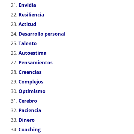
Envidia
Resiliencia
Actitud
Desarrollo personal
Talento
Autoestima
Pensamientos
Creencias
Complejos
Optimismo
Cerebro
Paciencia
Dinero
Coaching