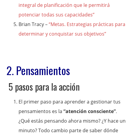
integral de planificación que le permitirá
potenciar todas sus capacidades”
Brian Tracy –
“Metas. Estrategias prácticas para
determinar y conquistar sus objetivos”
2. Pensamientos
5 pasos para la acción
El primer paso para aprender a gestionar tus
pensamientos es la
“atención consciente”
.
¿Qué estás pensando ahora mismo? ¿Y hace un
minuto? Todo cambio parte de saber dónde