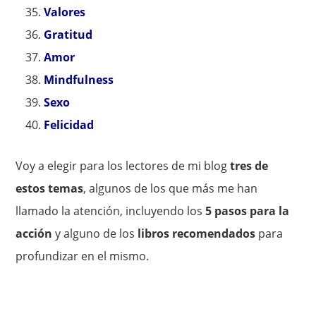
Valores
Gratitud
Amor
Mindfulness
Sexo
Felicidad
Voy a elegir para los lectores de mi blog
tres de
estos temas
, algunos de los que más me han
llamado la atención, incluyendo los
5 pasos para la
acción
y alguno de los
libros recomendados
para
profundizar en el mismo.