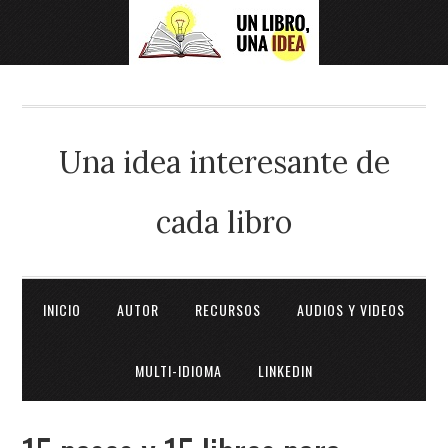
Una idea interesante de
cada libro
INICIO
AUTOR
RECURSOS
AUDIOS Y VIDEOS
MULTI-IDIOMA
LINKEDIN