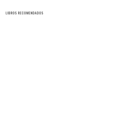
LIBROS RECOMENDADOS