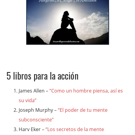
5 libros para la acción
James Allen –
“Como un hombre piensa, así es
su vida”
Joseph Murphy –
“El poder de tu mente
subconsciente”
Harv Eker –
“Los secretos de la mente