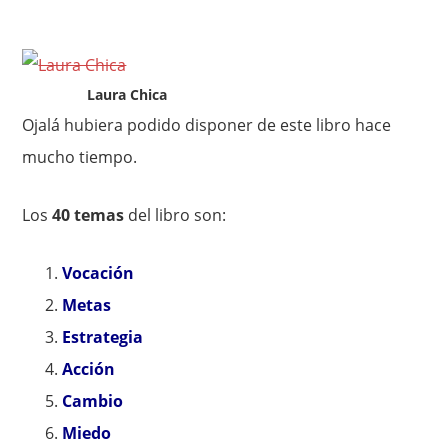
Laura Chica
Ojalá hubiera podido disponer de este libro hace
mucho tiempo.
Los
40 temas
del libro son:
Vocación
Metas
Estrategia
Acción
Cambio
Miedo