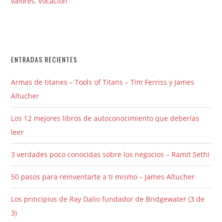
valores
,
Vocación
ENTRADAS RECIENTES
Armas de titanes – Tools of Titans – Tim Ferriss y James
Altucher
Los 12 mejores libros de autoconocimiento que deberías
leer
3 verdades poco conocidas sobre los negocios – Ramit Sethi
50 pasos para reinventarte a ti mismo – James Altucher
Los principios de Ray Dalio fundador de Bridgewater (3 de
3)