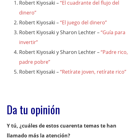
Robert Kiyosaki –
“El cuadrante del flujo del
dinero”
Robert Kiyosaki –
“El juego del dinero”
Robert Kiyosaki y Sharon Lechter –
“Guía para
invertir”
Robert Kiyosaki y Sharon Lechter –
“Padre rico,
padre pobre”
Robert Kiyosaki –
“Retírate joven, retírate rico”
Da tu opinión
Y tú, ¿cuáles de estos cuarenta temas te han
llamado más la atención?