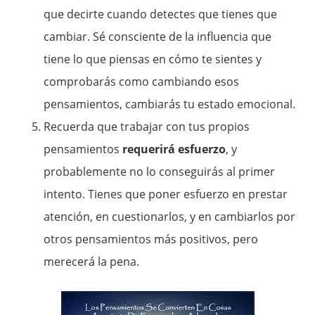
que decirte cuando detectes que tienes que
cambiar. Sé consciente de la influencia que
tiene lo que piensas en cómo te sientes y
comprobarás como cambiando esos
pensamientos, cambiarás tu estado emocional.
Recuerda que trabajar con tus propios
pensamientos
requerirá esfuerzo
, y
probablemente no lo conseguirás al primer
intento. Tienes que poner esfuerzo en prestar
atención, en cuestionarlos, y en cambiarlos por
otros pensamientos más positivos, pero
merecerá la pena.