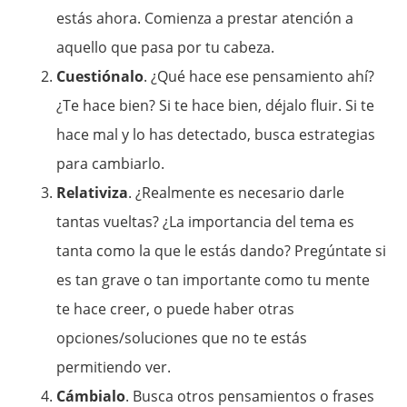
estás ahora. Comienza a prestar atención a
aquello que pasa por tu cabeza.
Cuestiónalo
. ¿Qué hace ese pensamiento ahí?
¿Te hace bien? Si te hace bien, déjalo fluir. Si te
hace mal y lo has detectado, busca estrategias
para cambiarlo.
Relativiza
. ¿Realmente es necesario darle
tantas vueltas? ¿La importancia del tema es
tanta como la que le estás dando? Pregúntate si
es tan grave o tan importante como tu mente
te hace creer, o puede haber otras
opciones/soluciones que no te estás
permitiendo ver.
Cámbialo
. Busca otros pensamientos o frases