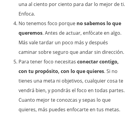
una al ciento por ciento para dar lo mejor de ti.
Enfoca.
No tenemos foco porque
no sabemos lo que
queremos
. Antes de actuar, enfócate en algo.
Más vale tardar un poco más y después
caminar sobre seguro que andar sin dirección.
Para tener foco necesitas
conectar contigo,
con tu propósito, con lo que quieres
. Si no
tienes una meta ni objetivos, cualquier cosa te
vendrá bien, y pondrás el foco en todas partes.
Cuanto mejor te conozcas y sepas lo que
quieres, más puedes enfocarte en tus metas.