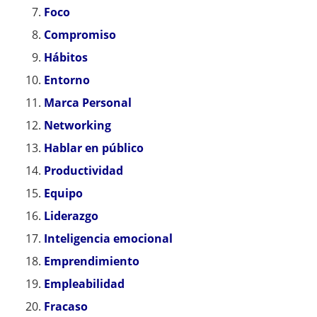
Foco
Compromiso
Hábitos
Entorno
Marca Personal
Networking
Hablar en público
Productividad
Equipo
Liderazgo
Inteligencia emocional
Emprendimiento
Empleabilidad
Fracaso