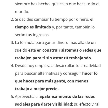
siempre has hecho, que es lo que hace todo el
mundo.
Si decides cambiar tu tiempo por dinero,
el
tiempo es limitado
y, por tanto, también lo
serán tus ingresos.
La fórmula para ganar dinero más allá de un
sueldo está en
construir sistemas o redes que
trabajen para ti sin estar tú trabajando
.
Desde hoy empieza a desarrollar tu creatividad
para buscar alternativas y conseguir
hacer lo
que haces para más gente, con menos
trabajo a mejor precio.
Aprovecha el
apalancamiento de las redes
sociales para darte visibilidad
; su efecto viral