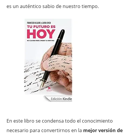
es un auténtico sabio de nuestro tiempo.
En este libro se condensa todo el conocimiento
necesario para convertirnos en la
mejor versión de