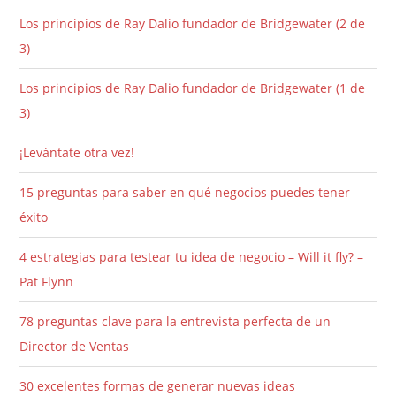
Los principios de Ray Dalio fundador de Bridgewater (2 de
3)
Los principios de Ray Dalio fundador de Bridgewater (1 de
3)
¡Levántate otra vez!
15 preguntas para saber en qué negocios puedes tener
éxito
4 estrategias para testear tu idea de negocio – Will it fly? –
Pat Flynn
78 preguntas clave para la entrevista perfecta de un
Director de Ventas
30 excelentes formas de generar nuevas ideas