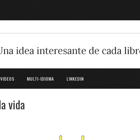
Una idea interesante de cada libr
 VIDEOS
MULTI-IDIOMA
LINKEDIN
la vida