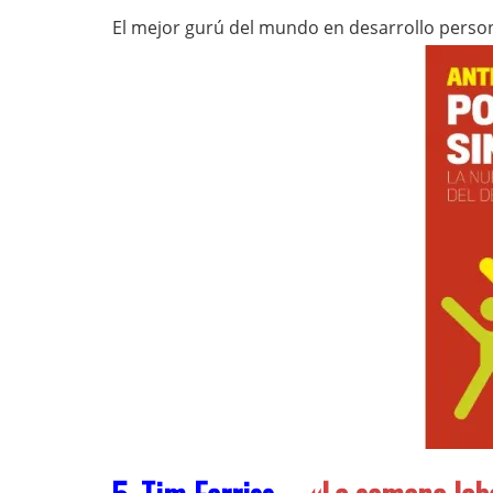
El mejor gurú del mundo en desarrollo perso