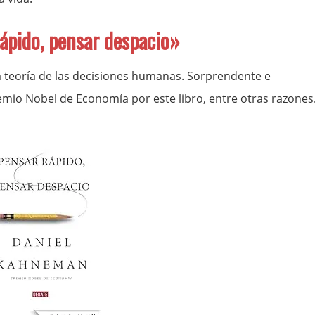
ápido, pensar despacio»
 la teoría de las decisiones humanas. Sorprendente e
emio Nobel de Economía por este libro, entre otras razones