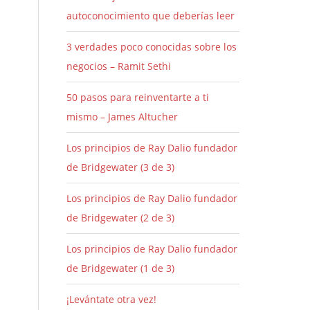
autoconocimiento que deberías leer
3 verdades poco conocidas sobre los
negocios – Ramit Sethi
50 pasos para reinventarte a ti
mismo – James Altucher
Los principios de Ray Dalio fundador
de Bridgewater (3 de 3)
Los principios de Ray Dalio fundador
de Bridgewater (2 de 3)
Los principios de Ray Dalio fundador
de Bridgewater (1 de 3)
¡Levántate otra vez!