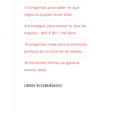
15 preguntas para saber en qué
negocios puedes tener éxito
4 estrategias para testear tu idea de
negocio – Will it fly? – Pat Flynn
.
78 preguntas clave para la entrevista
perfecta de un Director de Ventas
30 excelentes formas de generar
nuevas ideas
LIBROS RECOMENDADOS