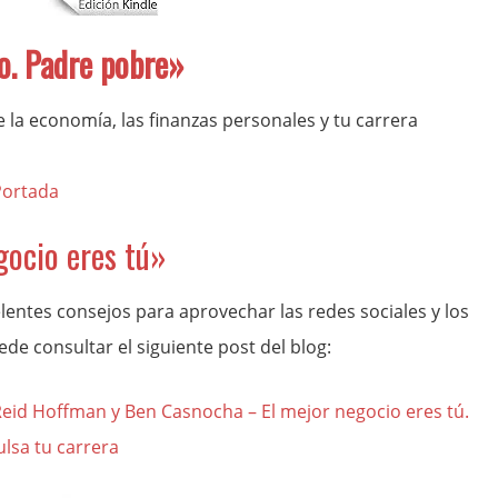
o. Padre pobre»
e la economía, las finanzas personales y tu carrera
gocio eres tú»
lentes consejos para aprovechar las redes sociales y los
de consultar el siguiente post del blog:
– Reid Hoffman y Ben Casnocha – El mejor negocio eres tú.
ulsa tu carrera