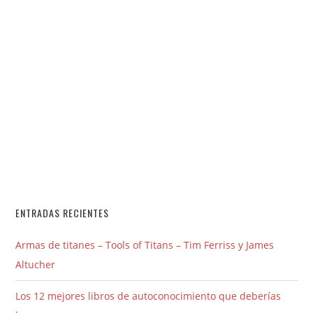
ENTRADAS RECIENTES
Armas de titanes – Tools of Titans – Tim Ferriss y James
Altucher
Los 12 mejores libros de autoconocimiento que deberías