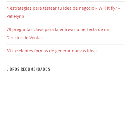
4 estrategias para testear tu idea de negocio – Will it fly? –
Pat Flynn
78 preguntas clave para la entrevista perfecta de un
Director de Ventas
30 excelentes formas de generar nuevas ideas
LIBROS RECOMENDADOS