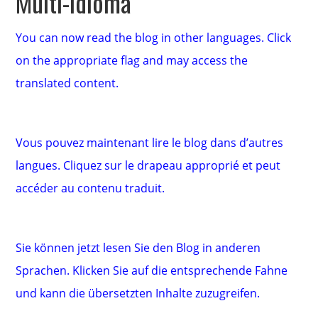
Multi-idioma
You can now read the blog in other languages. Click
on the appropriate flag and may access the
translated content.
Vous pouvez maintenant lire le blog dans d’autres
langues. Cliquez sur le drapeau approprié et peut
accéder au contenu traduit.
Sie können jetzt lesen Sie den Blog in anderen
Sprachen. Klicken Sie auf die entsprechende Fahne
und kann die übersetzten Inhalte zuzugreifen.