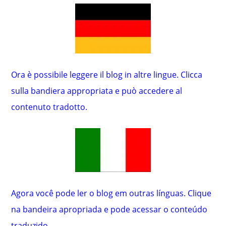
Ora è possibile leggere il blog in altre lingue. Clicca
sulla bandiera appropriata e può accedere al
contenuto tradotto.
Agora você pode ler o blog em outras línguas. Clique
na bandeira apropriada e pode acessar o conteúdo
traduzido.