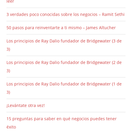
leer
3 verdades poco conocidas sobre los negocios – Ramit Sethi
50 pasos para reinventarte a ti mismo – James Altucher
Los principios de Ray Dalio fundador de Bridgewater (3 de
3)
Los principios de Ray Dalio fundador de Bridgewater (2 de
3)
Los principios de Ray Dalio fundador de Bridgewater (1 de
3)
¡Levántate otra vez!
15 preguntas para saber en qué negocios puedes tener
éxito