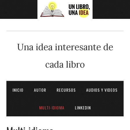
Una idea interesante de
cada libro
INICIO
AUTOR
RECURSOS
AUDIOS Y VIDEOS
MULTI-IDIOMA
LINKEDIN