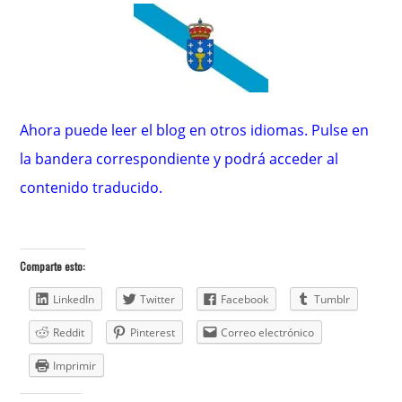
Ahora puede leer el blog en otros idiomas. Pulse en
la bandera correspondiente y podrá acceder al
contenido traducido.
Comparte esto:
LinkedIn
Twitter
Facebook
Tumblr
Reddit
Pinterest
Correo electrónico
Imprimir