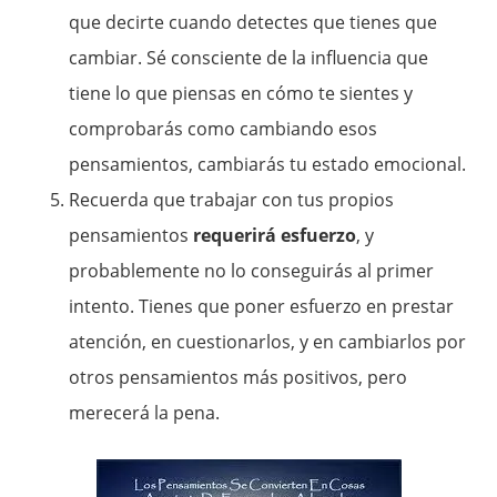
que decirte cuando detectes que tienes que
cambiar. Sé consciente de la influencia que
tiene lo que piensas en cómo te sientes y
comprobarás como cambiando esos
pensamientos, cambiarás tu estado emocional.
Recuerda que trabajar con tus propios
pensamientos
requerirá esfuerzo
, y
probablemente no lo conseguirás al primer
intento. Tienes que poner esfuerzo en prestar
atención, en cuestionarlos, y en cambiarlos por
otros pensamientos más positivos, pero
merecerá la pena.