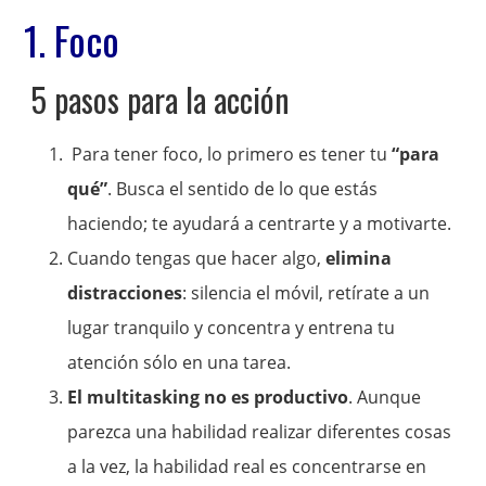
1. Foco
5 pasos para la acción
Para tener foco, lo primero es tener tu
“para
qué”
. Busca el sentido de lo que estás
haciendo; te ayudará a centrarte y a motivarte.
Cuando tengas que hacer algo,
elimina
distracciones
: silencia el móvil, retírate a un
lugar tranquilo y concentra y entrena tu
atención sólo en una tarea.
El multitasking no es productivo
. Aunque
parezca una habilidad realizar diferentes cosas
a la vez, la habilidad real es concentrarse en