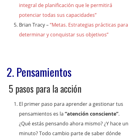
integral de planificación que le permitirá
potenciar todas sus capacidades”
Brian Tracy –
“Metas. Estrategias prácticas para
determinar y conquistar sus objetivos”
2. Pensamientos
5 pasos para la acción
El primer paso para aprender a gestionar tus
pensamientos es la
“atención consciente”
.
¿Qué estás pensando ahora mismo? ¿Y hace un
minuto? Todo cambio parte de saber dónde