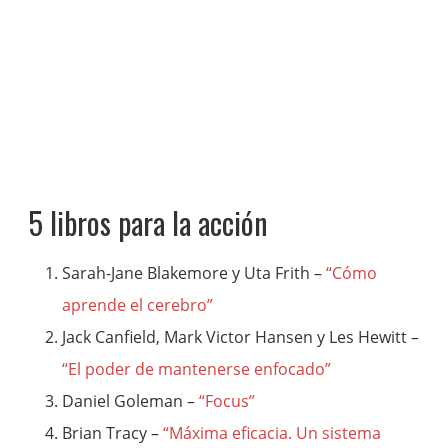
5 libros para la acción
Sarah-Jane Blakemore y Uta Frith –
“Cómo
aprende el cerebro”
Jack Canfield, Mark Victor Hansen y Les Hewitt –
“El poder de mantenerse enfocado”
Daniel Goleman –
“Focus”
Brian Tracy –
“Máxima eficacia. Un sistema