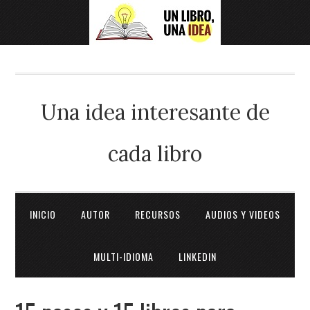
Una idea interesante de
cada libro
INICIO
AUTOR
RECURSOS
AUDIOS Y VIDEOS
MULTI-IDIOMA
LINKEDIN