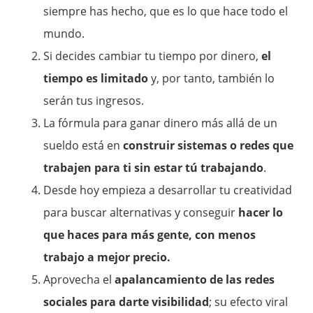
siempre has hecho, que es lo que hace todo el
mundo.
Si decides cambiar tu tiempo por dinero,
el
tiempo es limitado
y, por tanto, también lo
serán tus ingresos.
La fórmula para ganar dinero más allá de un
sueldo está en
construir sistemas o redes que
trabajen para ti sin estar tú trabajando
.
Desde hoy empieza a desarrollar tu creatividad
para buscar alternativas y conseguir
hacer lo
que haces para más gente, con menos
trabajo a mejor precio.
Aprovecha el
apalancamiento de las redes
sociales para darte visibilidad
; su efecto viral