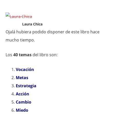
Laura Chica
Ojalá hubiera podido disponer de este libro hace
mucho tiempo.
Los
40 temas
del libro son:
Vocación
Metas
Estrategia
Acción
Cambio
Miedo