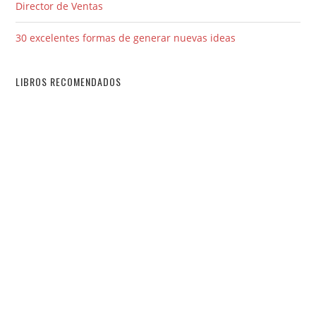
Director de Ventas
30 excelentes formas de generar nuevas ideas
LIBROS RECOMENDADOS