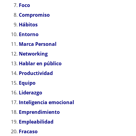
Foco
Compromiso
Hábitos
Entorno
Marca Personal
Networking
Hablar en público
Productividad
Equipo
Liderazgo
Inteligencia emocional
Emprendimiento
Empleabilidad
Fracaso