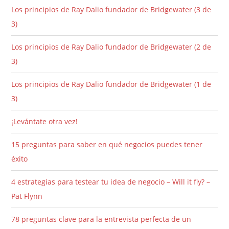
Los principios de Ray Dalio fundador de Bridgewater (3 de
3)
Los principios de Ray Dalio fundador de Bridgewater (2 de
3)
Los principios de Ray Dalio fundador de Bridgewater (1 de
3)
¡Levántate otra vez!
15 preguntas para saber en qué negocios puedes tener
éxito
4 estrategias para testear tu idea de negocio – Will it fly? –
Pat Flynn
78 preguntas clave para la entrevista perfecta de un