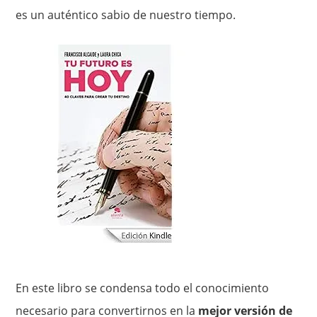
es un auténtico sabio de nuestro tiempo.
En este libro se condensa todo el conocimiento
necesario para convertirnos en la
mejor versión de