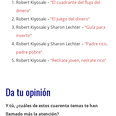
Robert Kiyosaki –
“El cuadrante del flujo del
dinero”
Robert Kiyosaki –
“El juego del dinero”
Robert Kiyosaki y Sharon Lechter –
“Guía para
invertir”
Robert Kiyosaki y Sharon Lechter –
“Padre rico,
padre pobre”
Robert Kiyosaki –
“Retírate joven, retírate rico”
Da tu opinión
Y tú, ¿cuáles de estos cuarenta temas te han
llamado más la atención?