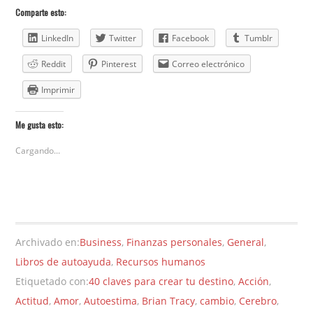
Comparte esto:
LinkedIn
Twitter
Facebook
Tumblr
Reddit
Pinterest
Correo electrónico
Imprimir
Me gusta esto:
Cargando...
Archivado en:
Business
,
Finanzas personales
,
General
,
Libros de autoayuda
,
Recursos humanos
Etiquetado con:
40 claves para crear tu destino
,
Acción
,
Actitud
,
Amor
,
Autoestima
,
Brian Tracy
,
cambio
,
Cerebro
,