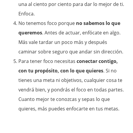
una al ciento por ciento para dar lo mejor de ti.
Enfoca.
No tenemos foco porque
no sabemos lo que
queremos
. Antes de actuar, enfócate en algo.
Más vale tardar un poco más y después
caminar sobre seguro que andar sin dirección.
Para tener foco necesitas
conectar contigo,
con tu propósito, con lo que quieres
. Si no
tienes una meta ni objetivos, cualquier cosa te
vendrá bien, y pondrás el foco en todas partes.
Cuanto mejor te conozcas y sepas lo que
quieres, más puedes enfocarte en tus metas.