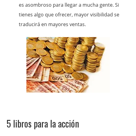
es asombroso para llegar a mucha gente. Si
tienes algo que ofrecer, mayor visibilidad se
traducirá en mayores ventas.
5 libros para la acción