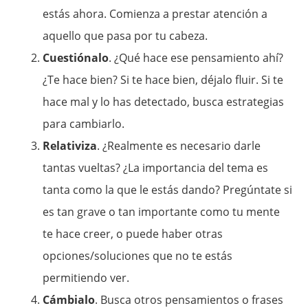
estás ahora. Comienza a prestar atención a
aquello que pasa por tu cabeza.
Cuestiónalo
. ¿Qué hace ese pensamiento ahí?
¿Te hace bien? Si te hace bien, déjalo fluir. Si te
hace mal y lo has detectado, busca estrategias
para cambiarlo.
Relativiza
. ¿Realmente es necesario darle
tantas vueltas? ¿La importancia del tema es
tanta como la que le estás dando? Pregúntate si
es tan grave o tan importante como tu mente
te hace creer, o puede haber otras
opciones/soluciones que no te estás
permitiendo ver.
Cámbialo
. Busca otros pensamientos o frases