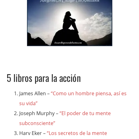
5 libros para la acción
James Allen –
“Como un hombre piensa, así es
su vida”
Joseph Murphy –
“El poder de tu mente
subconsciente”
Harv Eker –
“Los secretos de la mente