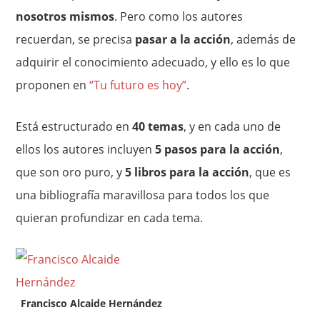
nosotros mismos
. Pero como los autores
recuerdan, se precisa
pasar a la acción
, además de
adquirir el conocimiento adecuado, y ello es lo que
proponen en
“Tu futuro es hoy”
.
Está estructurado en
40 temas
, y en cada uno de
ellos los autores incluyen
5 pasos para la acción
,
que son oro puro, y
5 libros para la acción
, que es
una bibliografía maravillosa para todos los que
quieran profundizar en cada tema.
Francisco Alcaide Hernández