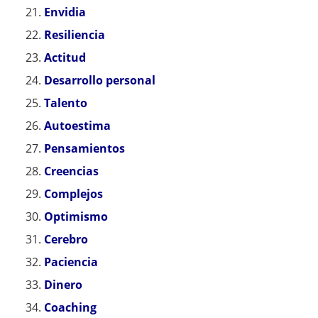
Envidia
Resiliencia
Actitud
Desarrollo personal
Talento
Autoestima
Pensamientos
Creencias
Complejos
Optimismo
Cerebro
Paciencia
Dinero
Coaching