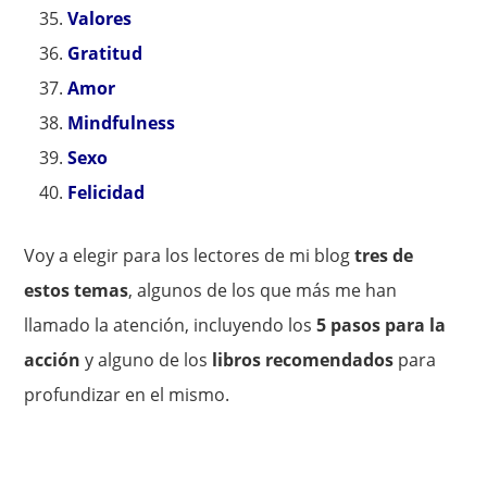
Valores
Gratitud
Amor
Mindfulness
Sexo
Felicidad
Voy a elegir para los lectores de mi blog
tres de
estos temas
, algunos de los que más me han
llamado la atención, incluyendo los
5 pasos para la
acción
y alguno de los
libros recomendados
para
profundizar en el mismo.