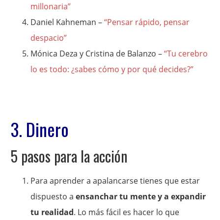
millonaria”
Daniel Kahneman –
“Pensar rápido, pensar
despacio”
Mónica Deza y Cristina de Balanzo –
“Tu cerebro
lo es todo: ¿sabes cómo y por qué decides?”
3. Dinero
5 pasos para la acción
Para aprender a apalancarse tienes que estar
dispuesto a
ensanchar tu mente y a expandir
tu realidad
. Lo más fácil es hacer lo que