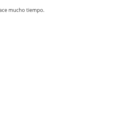
 hace mucho tiempo.