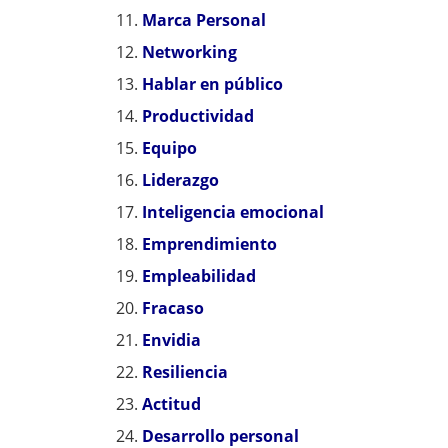
Marca Personal
Networking
Hablar en público
Productividad
Equipo
Liderazgo
Inteligencia emocional
Emprendimiento
Empleabilidad
Fracaso
Envidia
Resiliencia
Actitud
Desarrollo personal