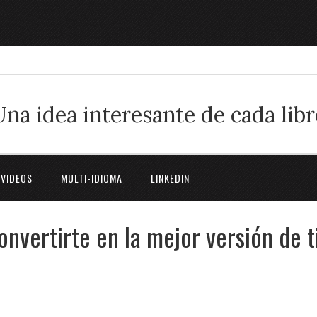
Una idea interesante de cada libr
 VIDEOS
MULTI-IDIOMA
LINKEDIN
onvertirte en la mejor versión de t