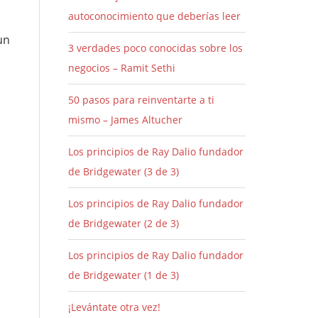
autoconocimiento que deberías leer
un
3 verdades poco conocidas sobre los
negocios – Ramit Sethi
50 pasos para reinventarte a ti
mismo – James Altucher
Los principios de Ray Dalio fundador
de Bridgewater (3 de 3)
Los principios de Ray Dalio fundador
de Bridgewater (2 de 3)
Los principios de Ray Dalio fundador
de Bridgewater (1 de 3)
¡Levántate otra vez!