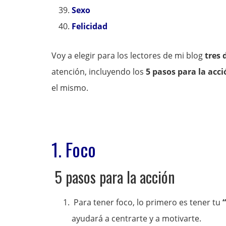
Sexo
Felicidad
Voy a elegir para los lectores de mi blog
tres 
atención, incluyendo los
5 pasos para la acc
el mismo.
1. Foco
5 pasos para la acción
Para tener foco, lo primero es tener tu
ayudará a centrarte y a motivarte.