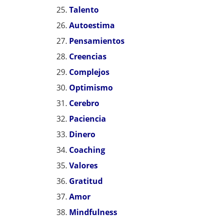
Talento
Autoestima
Pensamientos
Creencias
Complejos
Optimismo
Cerebro
Paciencia
Dinero
Coaching
Valores
Gratitud
Amor
Mindfulness