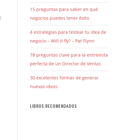
15 preguntas para saber en qué
l
negocios puedes tener éxito
4 estrategias para testear tu idea de
negocio – Will it fly? – Pat Flynn
78 preguntas clave para la entrevista
perfecta de un Director de Ventas
30 excelentes formas de generar
nuevas ideas
LIBROS RECOMENDADOS