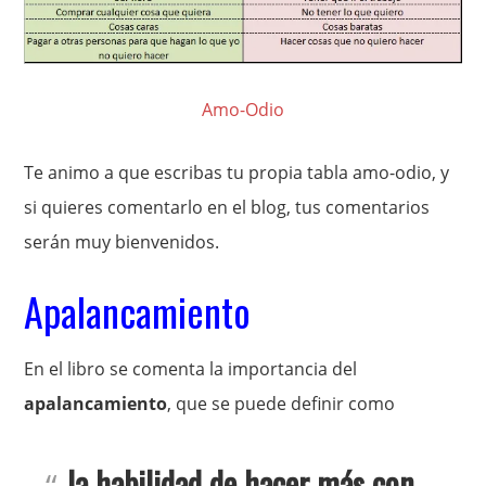
Amo-Odio
Te animo a que escribas tu propia tabla amo-odio, y
si quieres comentarlo en el blog, tus comentarios
serán muy bienvenidos.
Apalancamiento
En el libro se comenta la importancia del
apalancamiento
, que se puede definir como
la habilidad de hacer más con