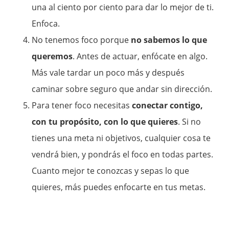
una al ciento por ciento para dar lo mejor de ti.
Enfoca.
No tenemos foco porque
no sabemos lo que
queremos
. Antes de actuar, enfócate en algo.
Más vale tardar un poco más y después
caminar sobre seguro que andar sin dirección.
Para tener foco necesitas
conectar contigo,
con tu propósito, con lo que quieres
. Si no
tienes una meta ni objetivos, cualquier cosa te
vendrá bien, y pondrás el foco en todas partes.
Cuanto mejor te conozcas y sepas lo que
quieres, más puedes enfocarte en tus metas.