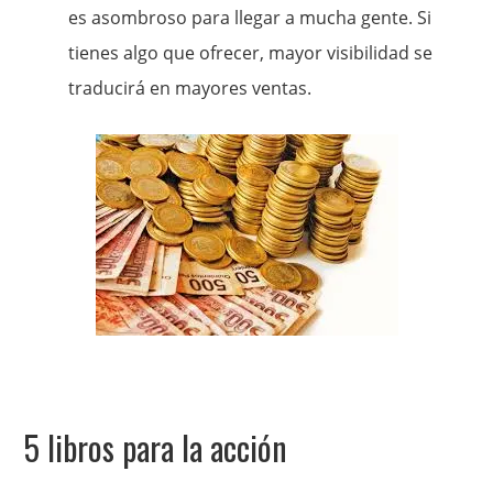
es asombroso para llegar a mucha gente. Si
tienes algo que ofrecer, mayor visibilidad se
traducirá en mayores ventas.
5 libros para la acción