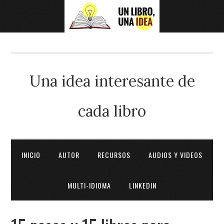
Una idea interesante de
cada libro
INICIO
AUTOR
RECURSOS
AUDIOS Y VIDEOS
MULTI-IDIOMA
LINKEDIN