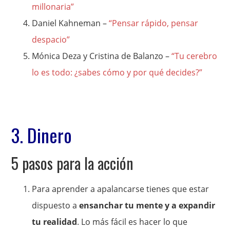
millonaria”
Daniel Kahneman –
“Pensar rápido, pensar
despacio”
Mónica Deza y Cristina de Balanzo –
“Tu cerebro
lo es todo: ¿sabes cómo y por qué decides?”
3. Dinero
5 pasos para la acción
Para aprender a apalancarse tienes que estar
dispuesto a
ensanchar tu mente y a expandir
tu realidad
. Lo más fácil es hacer lo que