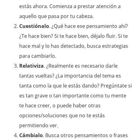
estás ahora. Comienza a prestar atención a
aquello que pasa por tu cabeza.
Cuestiónalo
. ¿Qué hace ese pensamiento ahí?
¿Te hace bien? Si te hace bien, déjalo fluir. Si te
hace mal y lo has detectado, busca estrategias
para cambiarlo.
Relativiza
. ¿Realmente es necesario darle
tantas vueltas? ¿La importancia del tema es
tanta como la que le estás dando? Pregúntate si
es tan grave o tan importante como tu mente
te hace creer, o puede haber otras
opciones/soluciones que no te estás
permitiendo ver.
Cámbialo
. Busca otros pensamientos o frases