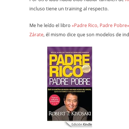
incluso tiene un training al respecto.
Me he leído el libro
«Padre Rico, Padre Pobre
Zárate
, él mismo dice que son modelos de in