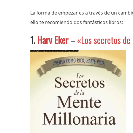
La forma de empezar es a través de un cambio
ello te recomiendo dos fantásticos libros:
1.
Harv Eker
–
«Los secretos de