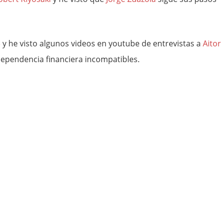
»
y he visto algunos videos en youtube de entrevistas a
Aitor
dependencia financiera incompatibles.