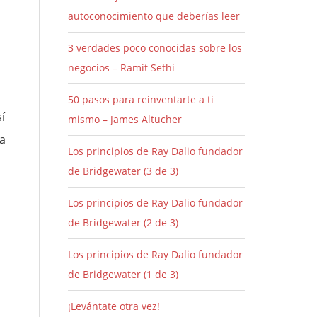
autoconocimiento que deberías leer
3 verdades poco conocidas sobre los
negocios – Ramit Sethi
50 pasos para reinventarte a ti
í
mismo – James Altucher
la
Los principios de Ray Dalio fundador
de Bridgewater (3 de 3)
Los principios de Ray Dalio fundador
de Bridgewater (2 de 3)
Los principios de Ray Dalio fundador
de Bridgewater (1 de 3)
¡Levántate otra vez!