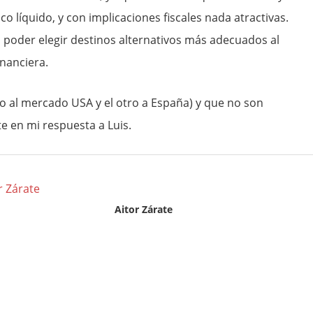
co líquido, y con implicaciones fiscales nada atractivas.
in poder elegir destinos alternativos más adecuados al
inanciera.
 al mercado USA y el otro a España) y que no son
 en mi respuesta a Luis.
Aitor Zárate