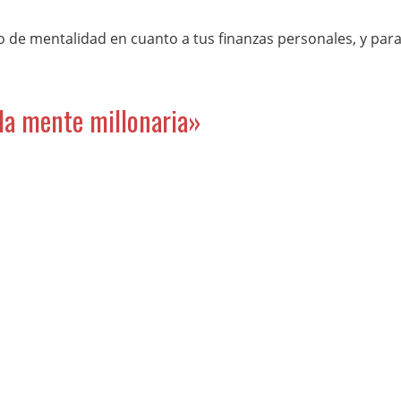
 de mentalidad en cuanto a tus finanzas personales, y par
 la mente millonaria»