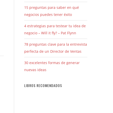
15 preguntas para saber en qué
negocios puedes tener éxito
4 estrategias para testear tu idea de
negocio – Will it fly? – Pat Flynn
78 preguntas clave para la entrevista
perfecta de un Director de Ventas
30 excelentes formas de generar
nuevas ideas
LIBROS RECOMENDADOS