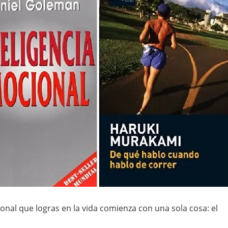
onal que logras en la vida comienza con una sola cosa: el