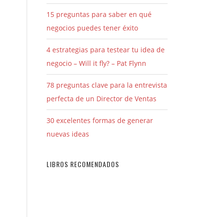
15 preguntas para saber en qué
negocios puedes tener éxito
4 estrategias para testear tu idea de
negocio – Will it fly? – Pat Flynn
78 preguntas clave para la entrevista
perfecta de un Director de Ventas
30 excelentes formas de generar
nuevas ideas
LIBROS RECOMENDADOS