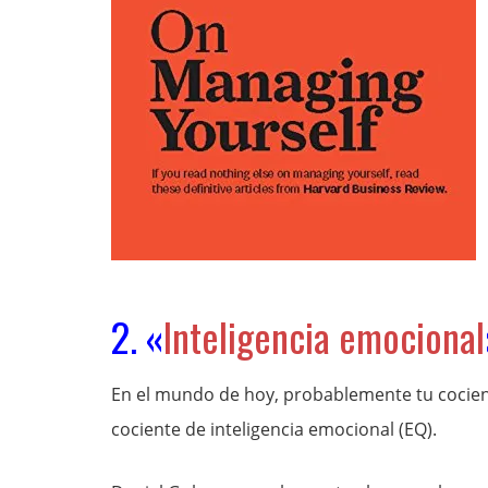
2. «
Inteligencia emocional
En el mundo de hoy, probablemente tu cociente 
cociente de inteligencia emocional (EQ).