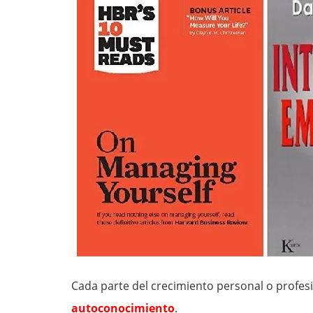
Cada parte del crecimiento personal o profesi
autoconocimiento
.