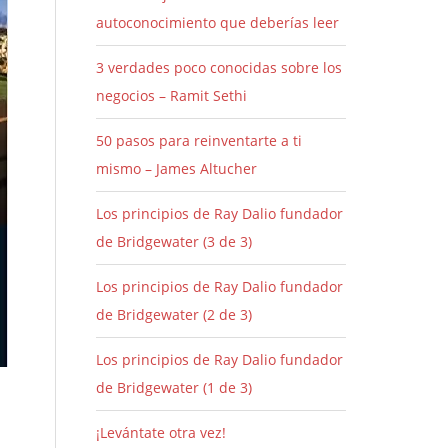
autoconocimiento que deberías leer
3 verdades poco conocidas sobre los
negocios – Ramit Sethi
50 pasos para reinventarte a ti
mismo – James Altucher
Los principios de Ray Dalio fundador
de Bridgewater (3 de 3)
Los principios de Ray Dalio fundador
de Bridgewater (2 de 3)
Los principios de Ray Dalio fundador
de Bridgewater (1 de 3)
¡Levántate otra vez!