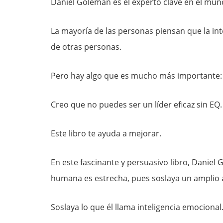
Daniel Goleman es el experto clave en el mun
La mayoría de las personas piensan que la in
de otras personas.
Pero hay algo que es mucho más importante: i
Creo que no puedes ser un líder eficaz sin EQ.
Este libro te ayuda a mejorar.
En este fascinante y persuasivo libro, Daniel 
humana es estrecha, pues soslaya un amplio a
Soslaya lo que él llama inteligencia emocional