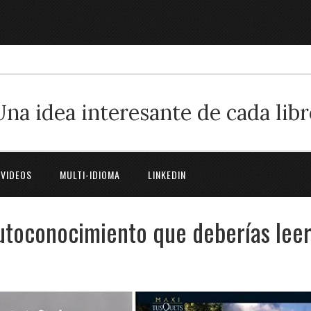
Una idea interesante de cada libr
 VIDEOS
MULTI-IDIOMA
LINKEDIN
autoconocimiento que deberías lee