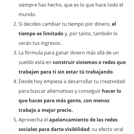
siempre has hecho, que es lo que hace todo el
mundo.
Si decides cambiar tu tiempo por dinero,
el
tiempo es limitado
y, por tanto, también lo
serán tus ingresos.
La fórmula para ganar dinero más allá de un
sueldo está en
construir sistemas o redes que
trabajen para ti sin estar tú trabajando
.
Desde hoy empieza a desarrollar tu creatividad
para buscar alternativas y conseguir
hacer lo
que haces para más gente, con menos
trabajo a mejor precio.
Aprovecha el
apalancamiento de las redes
sociales para darte visibilidad
; su efecto viral