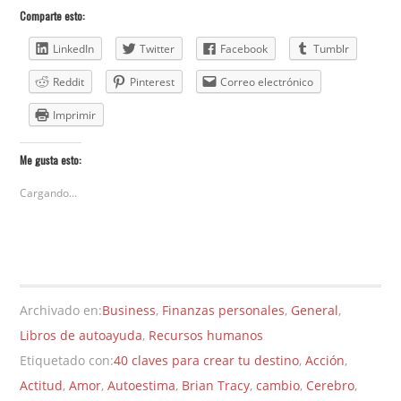
Comparte esto:
LinkedIn
Twitter
Facebook
Tumblr
Reddit
Pinterest
Correo electrónico
Imprimir
Me gusta esto:
Cargando...
Archivado en:
Business
,
Finanzas personales
,
General
,
Libros de autoayuda
,
Recursos humanos
Etiquetado con:
40 claves para crear tu destino
,
Acción
,
Actitud
,
Amor
,
Autoestima
,
Brian Tracy
,
cambio
,
Cerebro
,