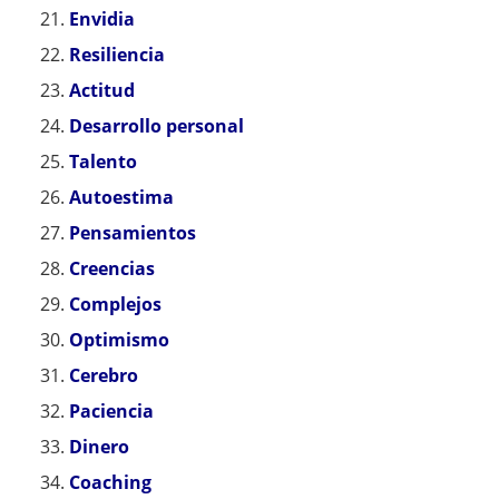
Envidia
Resiliencia
Actitud
Desarrollo personal
Talento
Autoestima
Pensamientos
Creencias
Complejos
Optimismo
Cerebro
Paciencia
Dinero
Coaching