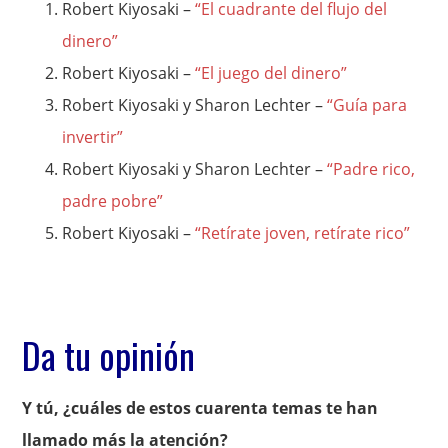
Robert Kiyosaki –
“El cuadrante del flujo del
dinero”
Robert Kiyosaki –
“El juego del dinero”
Robert Kiyosaki y Sharon Lechter –
“Guía para
invertir”
Robert Kiyosaki y Sharon Lechter –
“Padre rico,
padre pobre”
Robert Kiyosaki –
“Retírate joven, retírate rico”
Da tu opinión
Y tú, ¿cuáles de estos cuarenta temas te han
llamado más la atención?