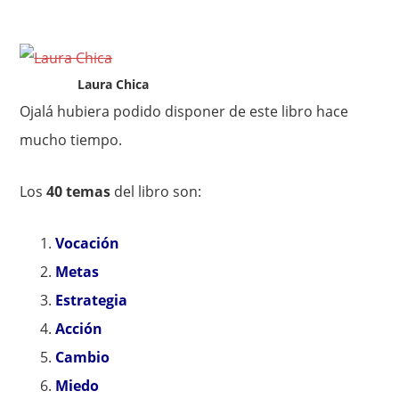
Laura Chica
Ojalá hubiera podido disponer de este libro hace
mucho tiempo.
Los
40 temas
del libro son:
Vocación
Metas
Estrategia
Acción
Cambio
Miedo