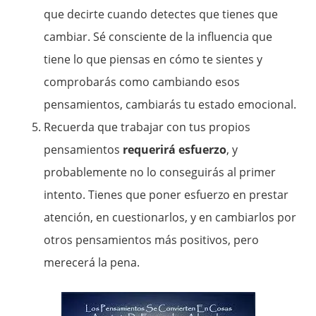
que decirte cuando detectes que tienes que
cambiar. Sé consciente de la influencia que
tiene lo que piensas en cómo te sientes y
comprobarás como cambiando esos
pensamientos, cambiarás tu estado emocional.
Recuerda que trabajar con tus propios
pensamientos
requerirá esfuerzo
, y
probablemente no lo conseguirás al primer
intento. Tienes que poner esfuerzo en prestar
atención, en cuestionarlos, y en cambiarlos por
otros pensamientos más positivos, pero
merecerá la pena.