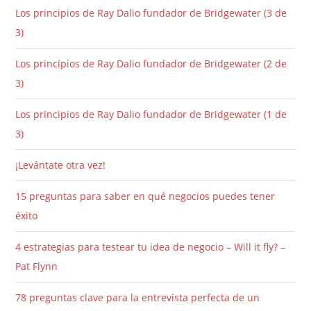
Los principios de Ray Dalio fundador de Bridgewater (3 de
3)
Los principios de Ray Dalio fundador de Bridgewater (2 de
3)
Los principios de Ray Dalio fundador de Bridgewater (1 de
3)
¡Levántate otra vez!
15 preguntas para saber en qué negocios puedes tener
éxito
4 estrategias para testear tu idea de negocio – Will it fly? –
Pat Flynn
78 preguntas clave para la entrevista perfecta de un