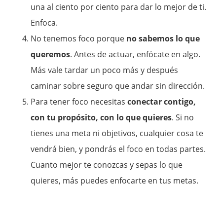
una al ciento por ciento para dar lo mejor de ti.
Enfoca.
No tenemos foco porque
no sabemos lo que
queremos
. Antes de actuar, enfócate en algo.
Más vale tardar un poco más y después
caminar sobre seguro que andar sin dirección.
Para tener foco necesitas
conectar contigo,
con tu propósito, con lo que quieres
. Si no
tienes una meta ni objetivos, cualquier cosa te
vendrá bien, y pondrás el foco en todas partes.
Cuanto mejor te conozcas y sepas lo que
quieres, más puedes enfocarte en tus metas.