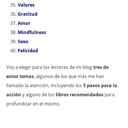
Valores
Gratitud
Amor
Mindfulness
Sexo
Felicidad
Voy a elegir para los lectores de mi blog
tres de
estos temas
, algunos de los que más me han
llamado la atención, incluyendo los
5 pasos para la
acción
y alguno de los
libros recomendados
para
profundizar en el mismo.