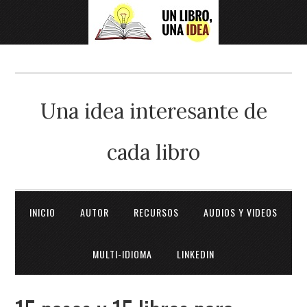
Una idea interesante de
cada libro
INICIO
AUTOR
RECURSOS
AUDIOS Y VIDEOS
MULTI-IDIOMA
LINKEDIN