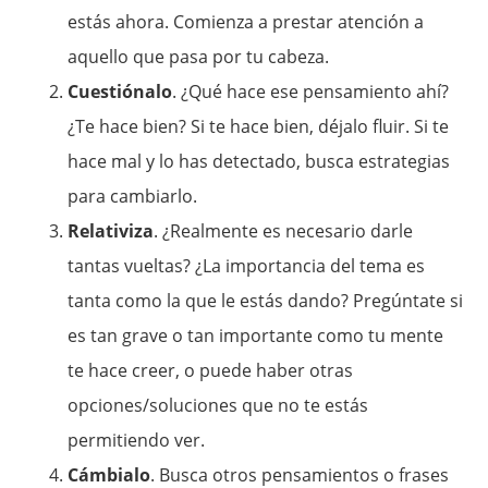
estás ahora. Comienza a prestar atención a
aquello que pasa por tu cabeza.
Cuestiónalo
. ¿Qué hace ese pensamiento ahí?
¿Te hace bien? Si te hace bien, déjalo fluir. Si te
hace mal y lo has detectado, busca estrategias
para cambiarlo.
Relativiza
. ¿Realmente es necesario darle
tantas vueltas? ¿La importancia del tema es
tanta como la que le estás dando? Pregúntate si
es tan grave o tan importante como tu mente
te hace creer, o puede haber otras
opciones/soluciones que no te estás
permitiendo ver.
Cámbialo
. Busca otros pensamientos o frases