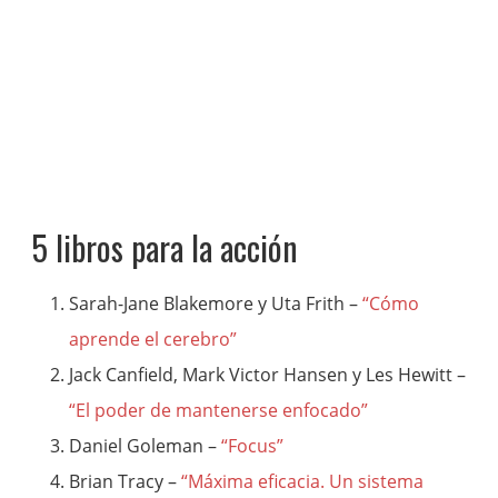
5 libros para la acción
Sarah-Jane Blakemore y Uta Frith –
“Cómo
aprende el cerebro”
Jack Canfield, Mark Victor Hansen y Les Hewitt –
“El poder de mantenerse enfocado”
Daniel Goleman –
“Focus”
Brian Tracy –
“Máxima eficacia. Un sistema