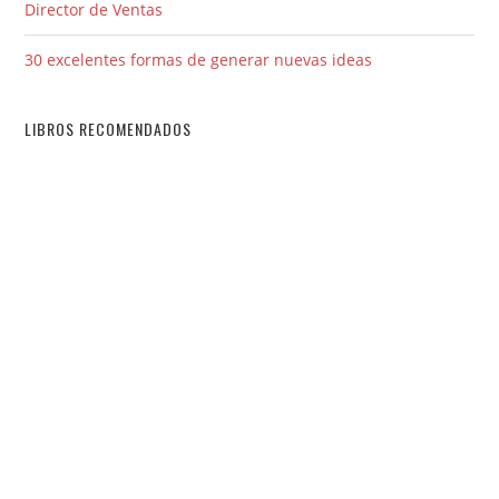
Director de Ventas
30 excelentes formas de generar nuevas ideas
LIBROS RECOMENDADOS