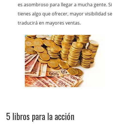
es asombroso para llegar a mucha gente. Si
tienes algo que ofrecer, mayor visibilidad se
traducirá en mayores ventas.
5 libros para la acción