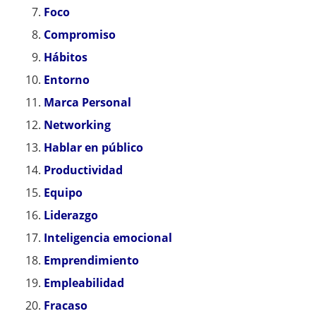
Foco
Compromiso
Hábitos
Entorno
Marca Personal
Networking
Hablar en público
Productividad
Equipo
Liderazgo
Inteligencia emocional
Emprendimiento
Empleabilidad
Fracaso