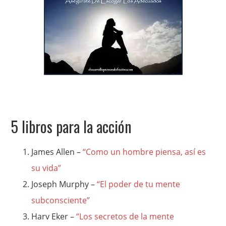
5 libros para la acción
James Allen –
“Como un hombre piensa, así es
su vida”
Joseph Murphy –
“El poder de tu mente
subconsciente”
Harv Eker –
“Los secretos de la mente