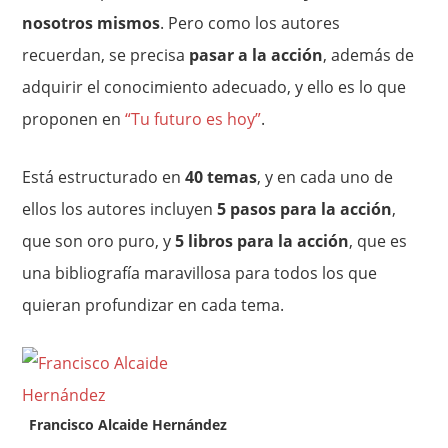
nosotros mismos
. Pero como los autores
recuerdan, se precisa
pasar a la acción
, además de
adquirir el conocimiento adecuado, y ello es lo que
proponen en
“Tu futuro es hoy”
.
Está estructurado en
40 temas
, y en cada uno de
ellos los autores incluyen
5 pasos para la acción
,
que son oro puro, y
5 libros para la acción
, que es
una bibliografía maravillosa para todos los que
quieran profundizar en cada tema.
Francisco Alcaide Hernández