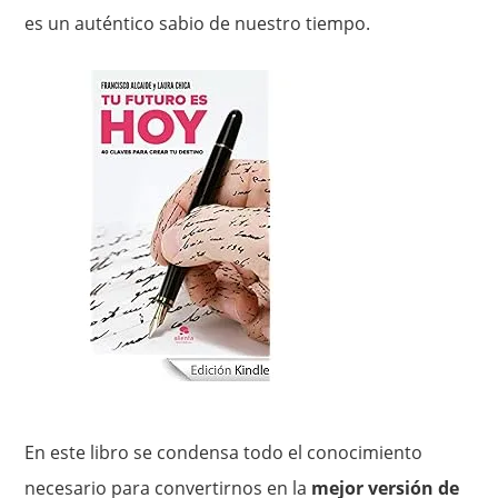
es un auténtico sabio de nuestro tiempo.
En este libro se condensa todo el conocimiento
necesario para convertirnos en la
mejor versión de