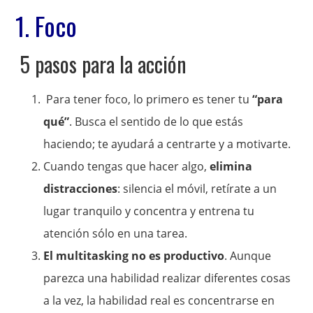
1. Foco
5 pasos para la acción
Para tener foco, lo primero es tener tu
“para
qué”
. Busca el sentido de lo que estás
haciendo; te ayudará a centrarte y a motivarte.
Cuando tengas que hacer algo,
elimina
distracciones
: silencia el móvil, retírate a un
lugar tranquilo y concentra y entrena tu
atención sólo en una tarea.
El multitasking no es productivo
. Aunque
parezca una habilidad realizar diferentes cosas
a la vez, la habilidad real es concentrarse en