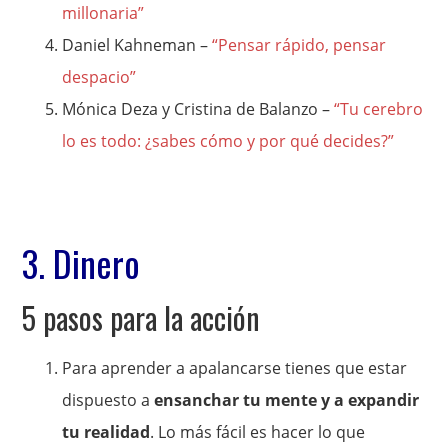
millonaria”
Daniel Kahneman –
“Pensar rápido, pensar
despacio”
Mónica Deza y Cristina de Balanzo –
“Tu cerebro
lo es todo: ¿sabes cómo y por qué decides?”
3. Dinero
5 pasos para la acción
Para aprender a apalancarse tienes que estar
dispuesto a
ensanchar tu mente y a expandir
tu realidad
. Lo más fácil es hacer lo que