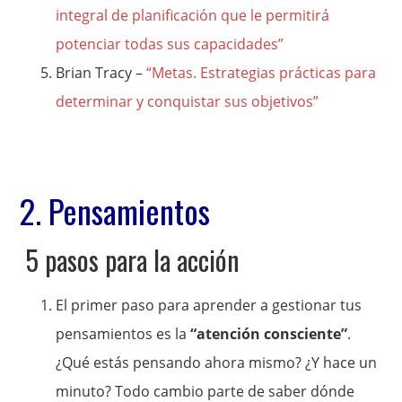
integral de planificación que le permitirá
potenciar todas sus capacidades”
Brian Tracy –
“Metas. Estrategias prácticas para
determinar y conquistar sus objetivos”
2. Pensamientos
5 pasos para la acción
El primer paso para aprender a gestionar tus
pensamientos es la
“atención consciente”
.
¿Qué estás pensando ahora mismo? ¿Y hace un
minuto? Todo cambio parte de saber dónde