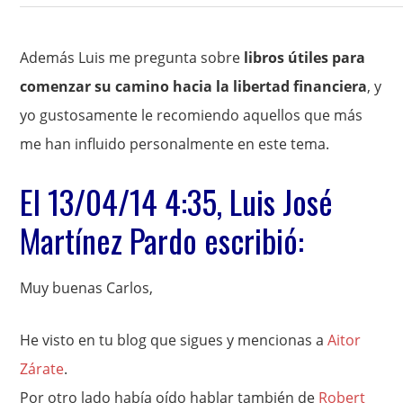
Además Luis me pregunta sobre
libros útiles para
comenzar su camino hacia la libertad financiera
, y
yo gustosamente le recomiendo aquellos que más
me han influido personalmente en este tema.
El 13/04/14 4:35, Luis José
Martínez Pardo escribió:
Muy buenas Carlos,
He visto en tu blog que sigues y mencionas a
Aitor
Zárate
.
Por otro lado había oído hablar también de
Robert