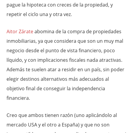
pague la hipoteca con creces de la propiedad, y
repetir el ciclo una y otra vez.
Aitor Zárate
abomina de la compra de propiedades
inmobiliarias, ya que considera que son un muy mal
negocio desde el punto de vista financiero, poco
líquido, y con implicaciones fiscales nada atractivas.
Además te suelen atar a residir en un país, sin poder
elegir destinos alternativos más adecuados al
objetivo final de conseguir la independencia
financiera.
Creo que ambos tienen razón (uno aplicándolo al
mercado USA y el otro a España) y que no son