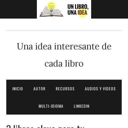
Una idea interesante de
cada libro
INICIO
AUTOR
RECURSOS
AUDIOS Y VIDEOS
MULTI-IDIOMA
LINKEDIN