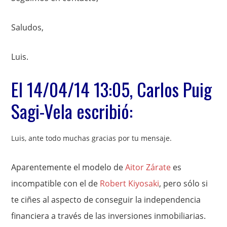
Saludos,
Luis.
El 14/04/14 13:05, Carlos Puig
Sagi-Vela escribió:
Luis, ante todo muchas gracias por tu mensaje.
Aparentemente el modelo de
Aitor Zárate
es
incompatible con el de
Robert Kiyosaki
, pero sólo si
te ciñes al aspecto de conseguir la independencia
financiera a través de las inversiones inmobiliarias.