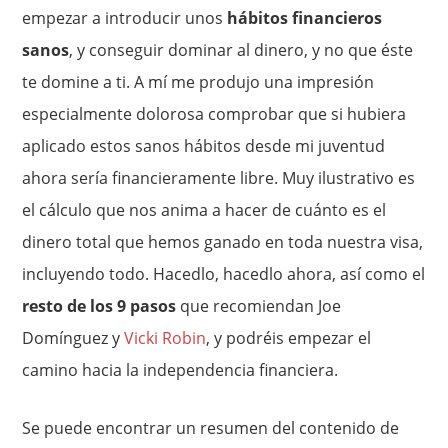
empezar a introducir unos
hábitos financieros
sanos
, y conseguir dominar al dinero, y no que éste
te domine a ti. A mí me produjo una impresión
especialmente dolorosa comprobar que si hubiera
aplicado estos sanos hábitos desde mi juventud
ahora sería financieramente libre. Muy ilustrativo es
el cálculo que nos anima a hacer de cuánto es el
dinero total que hemos ganado en toda nuestra visa,
incluyendo todo. Hacedlo, hacedlo ahora, así como el
resto de los 9 pasos
que recomiendan Joe
Domínguez y
Vicki Robin
, y podréis empezar el
camino hacia la independencia financiera.
Se puede encontrar un resumen del contenido de