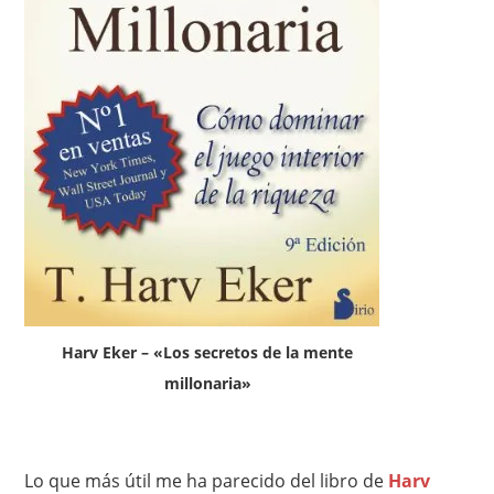
Harv Eker – «Los secretos de la mente
millonaria»
Lo que más útil me ha parecido del libro de
Harv