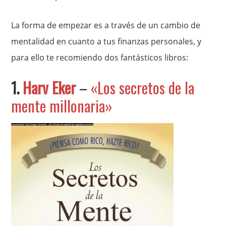
La forma de empezar es a través de un cambio de
mentalidad en cuanto a tus finanzas personales, y
para ello te recomiendo dos fantásticos libros:
1.
Harv Eker
–
«Los secretos de la
mente millonaria»