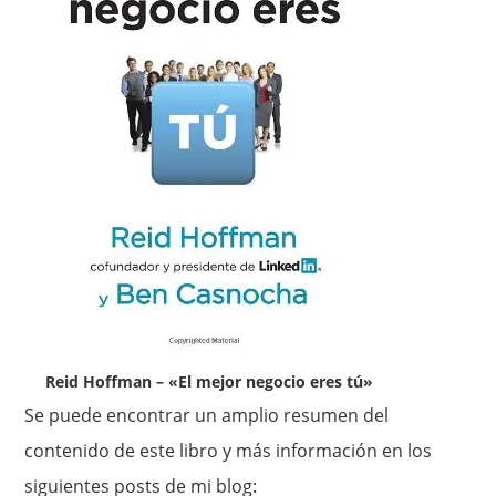
Reid Hoffman – «El mejor negocio eres tú»
Se puede encontrar un amplio resumen del
contenido de este libro y más información en los
siguientes posts de mi blog: