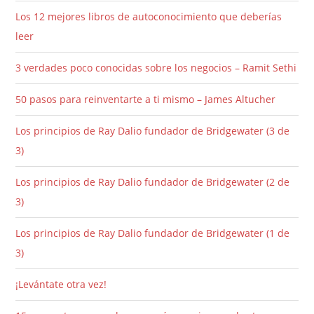
Los 12 mejores libros de autoconocimiento que deberías
leer
3 verdades poco conocidas sobre los negocios – Ramit Sethi
50 pasos para reinventarte a ti mismo – James Altucher
Los principios de Ray Dalio fundador de Bridgewater (3 de
3)
Los principios de Ray Dalio fundador de Bridgewater (2 de
3)
Los principios de Ray Dalio fundador de Bridgewater (1 de
3)
¡Levántate otra vez!