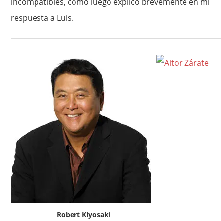
incompatibles, como luego explico brevemente en mi
respuesta a Luis.
Robert Kiyosaki