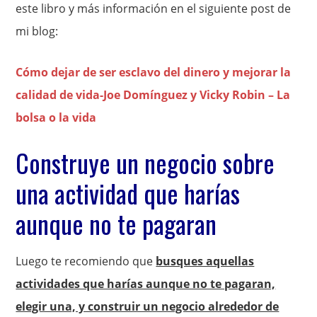
este libro y más información en el siguiente post de
mi blog:
Cómo dejar de ser esclavo del dinero y mejorar la
calidad de vida-Joe Domínguez y Vicky Robin – La
bolsa o la vida
Construye un negocio sobre
una actividad que harías
aunque no te pagaran
Luego te recomiendo que
busques aquellas
actividades que harías aunque no te pagaran,
elegir una, y construir un negocio alrededor de