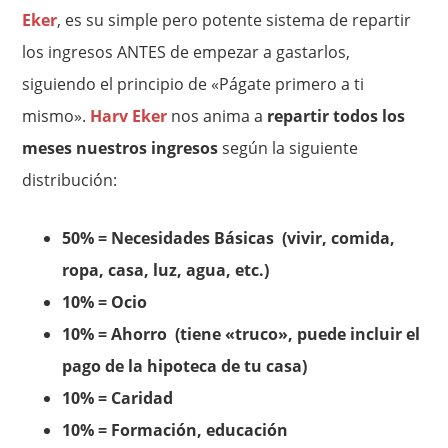
Eker
, es su simple pero potente sistema de repartir
los ingresos ANTES de empezar a gastarlos,
siguiendo el principio de «Págate primero a ti
mismo».
Harv Eker
nos anima a
repartir todos los
meses nuestros ingresos
según la siguiente
distribución:
50% = Necesidades Básicas (vivir, comida,
ropa, casa, luz, agua, etc.)
10% = Ocio
10% = Ahorro (tiene «truco», puede incluir el
pago de la hipoteca de tu casa)
10% = Caridad
10% = Formación, educación