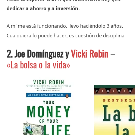
dedicar a ahorro y a inversión.
A mí me está funcionando, llevo haciéndolo 3 años.
Cualquiera lo puede hacer, es cuestión de disciplina.
2. Joe Domínguez y
Vicki Robin
–
«La bolsa o la vida»