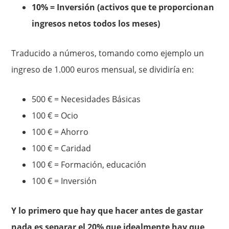
10% = Inversión (activos que te proporcionan
ingresos netos todos los meses)
Traducido a números, tomando como ejemplo un
ingreso de 1.000 euros mensual, se dividiría en:
500 € = Necesidades Básicas
100 € = Ocio
100 € = Ahorro
100 € = Caridad
100 € = Formación, educación
100 € = Inversión
Y lo primero que hay que hacer antes de gastar
nada es separar el 20% que idealmente hay que