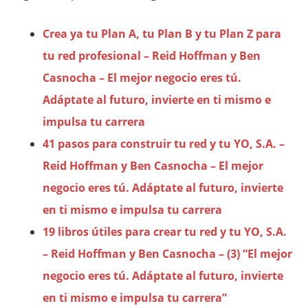
Crea ya tu Plan A, tu Plan B y tu Plan Z para
tu red profesional – Reid Hoffman y Ben
Casnocha – El mejor negocio eres tú.
Adáptate al futuro, invierte en ti mismo e
impulsa tu carrera
41 pasos para construir tu red y tu YO, S.A. –
Reid Hoffman y Ben Casnocha – El mejor
negocio eres tú. Adáptate al futuro, invierte
en ti mismo e impulsa tu carrera
19 libros útiles para crear tu red y tu YO, S.A.
– Reid Hoffman y Ben Casnocha – (3) “El mejor
negocio eres tú. Adáptate al futuro, invierte
en ti mismo e impulsa tu carrera”