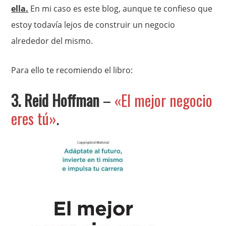
ella.
En mi caso es este blog, aunque te confieso que
estoy todavía lejos de construir un negocio
alrededor del mismo.
Para ello te recomiendo el libro:
3. Reid Hoffman
–
«El mejor negocio
eres tú»
.