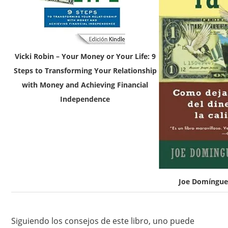
Vicki Robin – Your Money or Your Life: 9
Steps to Transforming Your Relationship
with Money and Achieving Financial
Independence
Joe Domínguez
Siguiendo los consejos de este libro, uno puede