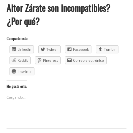
Aitor Zárate son incompatibles?
¿Por qué?
Comparte esto:
LinkedIn
Twitter
Facebook
Tumblr
Reddit
Pinterest
Correo electrónico
Imprimir
Me gusta esto:
Cargando...