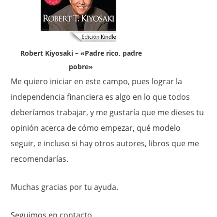
Robert Kiyosaki – «Padre rico, padre
pobre»
Me quiero iniciar en este campo, pues lograr la
independencia financiera es algo en lo que todos
deberíamos trabajar, y me gustaría que me dieses tu
opinión acerca de cómo empezar, qué modelo
seguir, e incluso si hay otros autores, libros que me
recomendarías.
Muchas gracias por tu ayuda.
Seguimos en contacto,