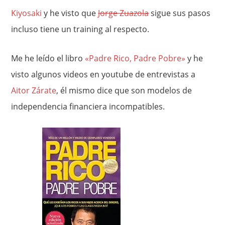
Kiyosaki
y he visto que
Jorge Zuazola
sigue sus pasos
incluso tiene un training al respecto.
Me he leído el libro
«Padre Rico, Padre Pobre»
y he
visto algunos videos en youtube de entrevistas a
Aitor Zárate
, él mismo dice que son modelos de
independencia financiera incompatibles.