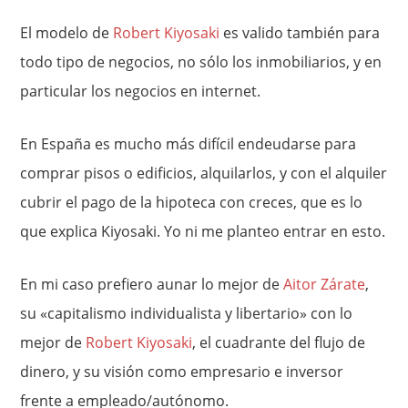
El modelo de
Robert Kiyosaki
es valido también para
todo tipo de negocios, no sólo los inmobiliarios, y en
particular los negocios en internet.
En España es mucho más difícil endeudarse para
comprar pisos o edificios, alquilarlos, y con el alquiler
cubrir el pago de la hipoteca con creces, que es lo
que explica Kiyosaki. Yo ni me planteo entrar en esto.
En mi caso prefiero aunar lo mejor de
Aitor Zárate
,
su «capitalismo individualista y libertario» con lo
mejor de
Robert Kiyosaki
, el cuadrante del flujo de
dinero, y su visión como empresario e inversor
frente a empleado/autónomo.