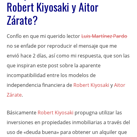
Robert Kiyosaki y Aitor
Zárate?
Confío en que mi querido lector
Luis Martínez Pardo
no se enfade por reproducir el mensaje que me
envió hace 2 días, así como mi respuesta, que son las
que inspiran este post sobre la aparente
incompatibilidad entre los modelos de
independencia financiera de
Robert Kiyosaki
y
Aitor
Zárate
.
Básicamente
Robert Kiyosaki
propugna utilizar las
inversiones en propiedades inmobiliarias a través del
uso de «deuda buena» para obtener un alquiler que