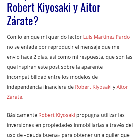
Robert Kiyosaki y Aitor
Zárate?
Confío en que mi querido lector
Luis Martínez Pardo
no se enfade por reproducir el mensaje que me
envió hace 2 días, así como mi respuesta, que son las
que inspiran este post sobre la aparente
incompatibilidad entre los modelos de
independencia financiera de
Robert Kiyosaki
y
Aitor
Zárate
.
Básicamente
Robert Kiyosaki
propugna utilizar las
inversiones en propiedades inmobiliarias a través del
uso de «deuda buena» para obtener un alquiler que