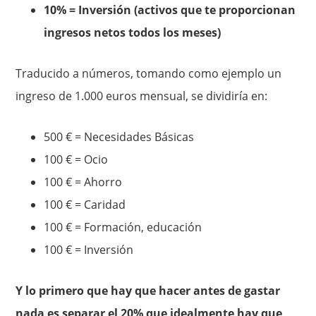
10% = Inversión (activos que te proporcionan
ingresos netos todos los meses)
Traducido a números, tomando como ejemplo un
ingreso de 1.000 euros mensual, se dividiría en:
500 € = Necesidades Básicas
100 € = Ocio
100 € = Ahorro
100 € = Caridad
100 € = Formación, educación
100 € = Inversión
Y lo primero que hay que hacer antes de gastar
nada es separar el 20% que idealmente hay que