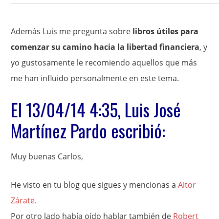
Además Luis me pregunta sobre
libros útiles para
comenzar su camino hacia la libertad financiera
, y
yo gustosamente le recomiendo aquellos que más
me han influido personalmente en este tema.
El 13/04/14 4:35, Luis José
Martínez Pardo escribió:
Muy buenas Carlos,
He visto en tu blog que sigues y mencionas a
Aitor
Zárate
.
Por otro lado había oído hablar también de
Robert