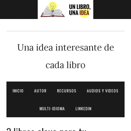
Una idea interesante de
cada libro
INICIO
AUTOR
RECURSOS
AUDIOS Y VIDEOS
MULTI-IDIOMA
LINKEDIN