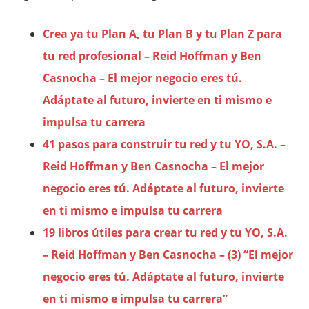
Crea ya tu Plan A, tu Plan B y tu Plan Z para
tu red profesional – Reid Hoffman y Ben
Casnocha – El mejor negocio eres tú.
Adáptate al futuro, invierte en ti mismo e
impulsa tu carrera
41 pasos para construir tu red y tu YO, S.A. –
Reid Hoffman y Ben Casnocha – El mejor
negocio eres tú. Adáptate al futuro, invierte
en ti mismo e impulsa tu carrera
19 libros útiles para crear tu red y tu YO, S.A.
– Reid Hoffman y Ben Casnocha – (3) “El mejor
negocio eres tú. Adáptate al futuro, invierte
en ti mismo e impulsa tu carrera”