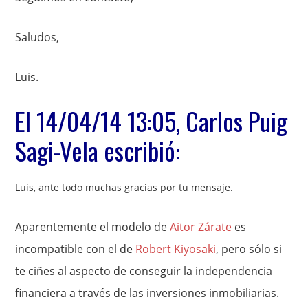
Saludos,
Luis.
El 14/04/14 13:05, Carlos Puig
Sagi-Vela escribió:
Luis, ante todo muchas gracias por tu mensaje.
Aparentemente el modelo de
Aitor Zárate
es
incompatible con el de
Robert Kiyosaki
, pero sólo si
te ciñes al aspecto de conseguir la independencia
financiera a través de las inversiones inmobiliarias.