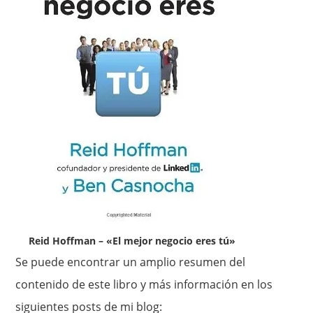
Reid Hoffman – «El mejor negocio eres tú»
Se puede encontrar un amplio resumen del
contenido de este libro y más información en los
siguientes posts de mi blog: