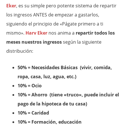
Eker
, es su simple pero potente sistema de repartir
los ingresos ANTES de empezar a gastarlos,
siguiendo el principio de «Págate primero a ti
mismo».
Harv Eker
nos anima a
repartir todos los
meses nuestros ingresos
según la siguiente
distribución:
50% = Necesidades Básicas (vivir, comida,
ropa, casa, luz, agua, etc.)
10% = Ocio
10% = Ahorro (tiene «truco», puede incluir el
pago de la hipoteca de tu casa)
10% = Caridad
10% = Formación, educación