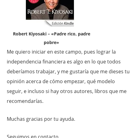
Robert Kiyosaki – «Padre rico, padre
pobre»
Me quiero iniciar en este campo, pues lograr la
independencia financiera es algo en lo que todos
deberíamos trabajar, y me gustaría que me dieses tu
opinión acerca de cómo empezar, qué modelo
seguir, e incluso si hay otros autores, libros que me
recomendarías.
Muchas gracias por tu ayuda.
Seguimos en contacto,