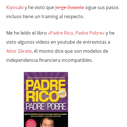
Kiyosaki
y he visto que
Jorge Zuazola
sigue sus pasos
incluso tiene un training al respecto.
Me he leído el libro
«Padre Rico, Padre Pobre»
y he
visto algunos videos en youtube de entrevistas a
Aitor Zárate
, él mismo dice que son modelos de
independencia financiera incompatibles.