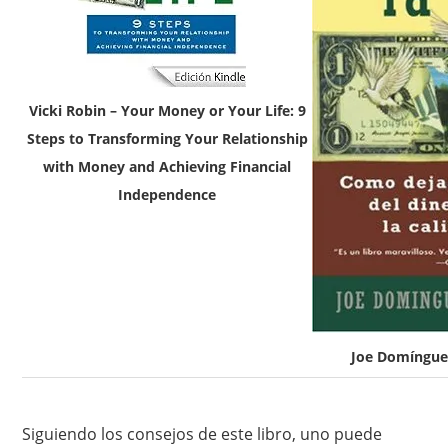
Vicki Robin – Your Money or Your Life: 9
Steps to Transforming Your Relationship
with Money and Achieving Financial
Independence
Joe Domínguez
Siguiendo los consejos de este libro, uno puede