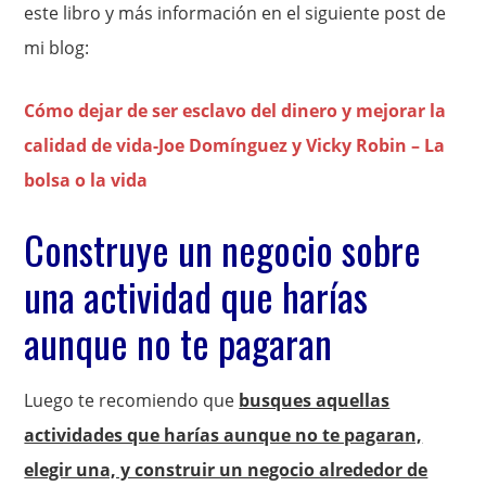
este libro y más información en el siguiente post de
mi blog:
Cómo dejar de ser esclavo del dinero y mejorar la
calidad de vida-Joe Domínguez y Vicky Robin – La
bolsa o la vida
Construye un negocio sobre
una actividad que harías
aunque no te pagaran
Luego te recomiendo que
busques aquellas
actividades que harías aunque no te pagaran,
elegir una, y construir un negocio alrededor de