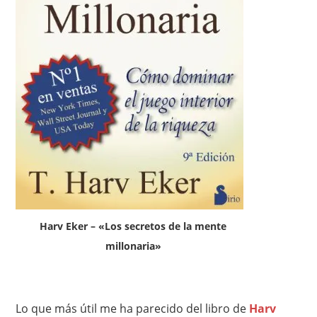
Harv Eker – «Los secretos de la mente
millonaria»
Lo que más útil me ha parecido del libro de
Harv