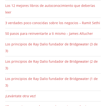
Los 12 mejores libros de autoconocimiento que deberías
leer
3 verdades poco conocidas sobre los negocios – Ramit Sethi
50 pasos para reinventarte a ti mismo – James Altucher
Los principios de Ray Dalio fundador de Bridgewater (3 de
3)
Los principios de Ray Dalio fundador de Bridgewater (2 de
3)
Los principios de Ray Dalio fundador de Bridgewater (1 de
3)
¡Levántate otra vez!