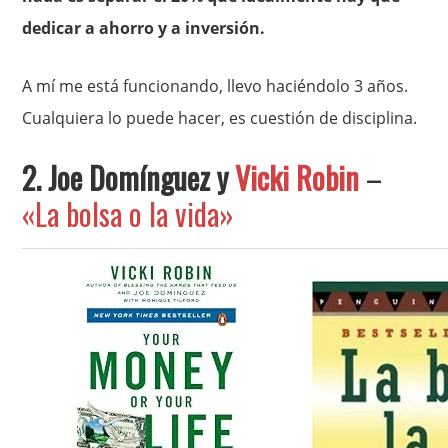
dedicar a ahorro y a inversión.
A mí me está funcionando, llevo haciéndolo 3 años.
Cualquiera lo puede hacer, es cuestión de disciplina.
2. Joe Domínguez y
Vicki Robin
–
«La bolsa o la vida»