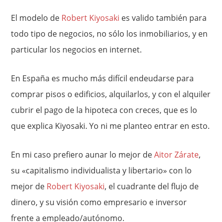
El modelo de
Robert Kiyosaki
es valido también para
todo tipo de negocios, no sólo los inmobiliarios, y en
particular los negocios en internet.
En España es mucho más difícil endeudarse para
comprar pisos o edificios, alquilarlos, y con el alquiler
cubrir el pago de la hipoteca con creces, que es lo
que explica Kiyosaki. Yo ni me planteo entrar en esto.
En mi caso prefiero aunar lo mejor de
Aitor Zárate
,
su «capitalismo individualista y libertario» con lo
mejor de
Robert Kiyosaki
, el cuadrante del flujo de
dinero, y su visión como empresario e inversor
frente a empleado/autónomo.