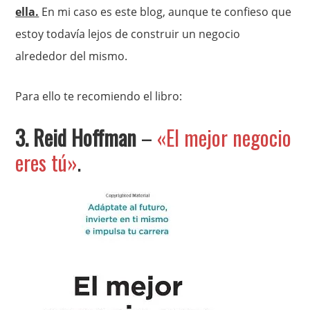
ella.
En mi caso es este blog, aunque te confieso que
estoy todavía lejos de construir un negocio
alrededor del mismo.
Para ello te recomiendo el libro:
3. Reid Hoffman
–
«El mejor negocio
eres tú»
.