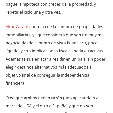
pague la hipoteca con creces de la propiedad, y
repetir el ciclo una y otra vez.
Aitor Zárate
abomina de la compra de propiedades
inmobiliarias, ya que considera que son un muy mal
negocio desde el punto de vista financiero, poco
líquido, y con implicaciones fiscales nada atractivas.
Además te suelen atar a residir en un país, sin poder
elegir destinos alternativos más adecuados al
objetivo final de conseguir la independencia
financiera.
Creo que ambos tienen razón (uno aplicándolo al
mercado USA y el otro a España) y que no son