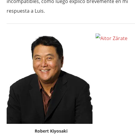
incompatibles, como luego explico brevemente en mi
respuesta a Luis.
Robert Kiyosaki