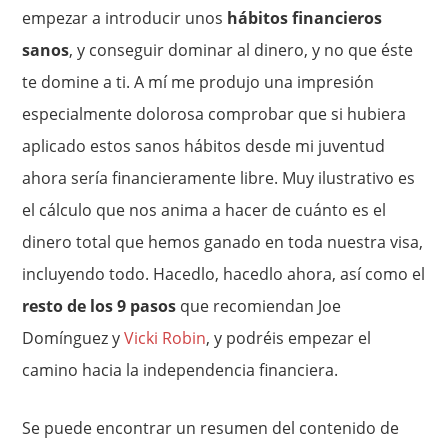
empezar a introducir unos
hábitos financieros
sanos
, y conseguir dominar al dinero, y no que éste
te domine a ti. A mí me produjo una impresión
especialmente dolorosa comprobar que si hubiera
aplicado estos sanos hábitos desde mi juventud
ahora sería financieramente libre. Muy ilustrativo es
el cálculo que nos anima a hacer de cuánto es el
dinero total que hemos ganado en toda nuestra visa,
incluyendo todo. Hacedlo, hacedlo ahora, así como el
resto de los 9 pasos
que recomiendan Joe
Domínguez y
Vicki Robin
, y podréis empezar el
camino hacia la independencia financiera.
Se puede encontrar un resumen del contenido de