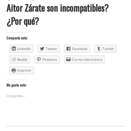
Aitor Zárate son incompatibles?
¿Por qué?
Comparte esto:
LinkedIn
Twitter
Facebook
Tumblr
Reddit
Pinterest
Correo electrónico
Imprimir
Me gusta esto:
Cargando...