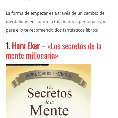
La forma de empezar es a través de un cambio de
mentalidad en cuanto a tus finanzas personales, y
para ello te recomiendo dos fantásticos libros:
1.
Harv Eker
–
«Los secretos de la
mente millonaria»