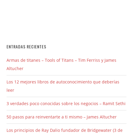
ENTRADAS RECIENTES
Armas de titanes – Tools of Titans – Tim Ferriss y James
Altucher
Los 12 mejores libros de autoconocimiento que deberías
leer
3 verdades poco conocidas sobre los negocios – Ramit Sethi
50 pasos para reinventarte a ti mismo – James Altucher
Los principios de Ray Dalio fundador de Bridgewater (3 de