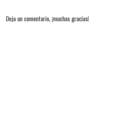
Deja un comentario, ¡muchas gracias!