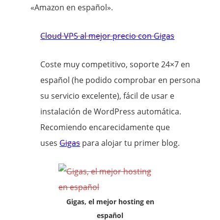
«Amazon en español».
Cloud VPS al mejor precio con Gigas
Coste muy competitivo, soporte 24×7 en
español (he podido comprobar en persona
su servicio excelente), fácil de usar e
instalación de WordPress automática.
Recomiendo encarecidamente que
uses
Gigas
para alojar tu primer blog.
Gigas, el mejor hosting en
español