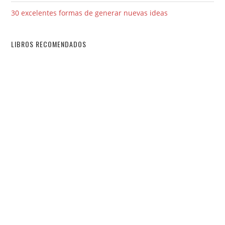
30 excelentes formas de generar nuevas ideas
LIBROS RECOMENDADOS