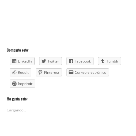
Comparte esto:
LinkedIn
Twitter
Facebook
Tumblr
Reddit
Pinterest
Correo electrónico
Imprimir
Me gusta esto:
Cargando...