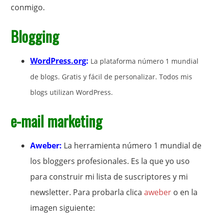
conmigo.
Blogging
WordPress.org
:
La plataforma número 1 mundial
de blogs. Gratis y fácil de personalizar. Todos mis
blogs utilizan WordPress.
e-mail marketing
Aweber
:
La herramienta número 1 mundial de
los bloggers profesionales. Es la que yo uso
para construir mi lista de suscriptores y mi
newsletter. Para probarla clica
aweber
o en la
imagen siguiente: