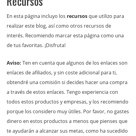
Recursos
En esta página incluyo los
recursos
que utilizo para
realizar este blog, así como otros recursos de
interés. Recomiendo marcar esta página como una
de tus favoritas. ¡Disfruta!
Aviso:
Ten en cuenta que algunos de los enlaces son
enlaces de afiliados, y sin coste adicional para ti,
obtendré una comisión si decides hacer una compra
a través de estos enlaces. Tengo experiencia con
todos estos productos y empresas, y los recomiendo
porque los considero muy útiles. Por favor, no gastes
dinero en estos productos a menos que pienses que
te ayudarán a alcanzar sus metas, como ha sucedido