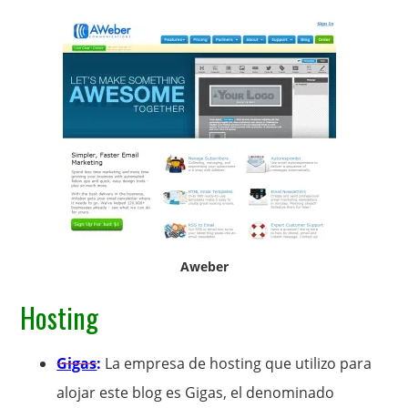
Aweber
Hosting
Gigas
:
La empresa de hosting que utilizo para
alojar este blog es Gigas, el denominado