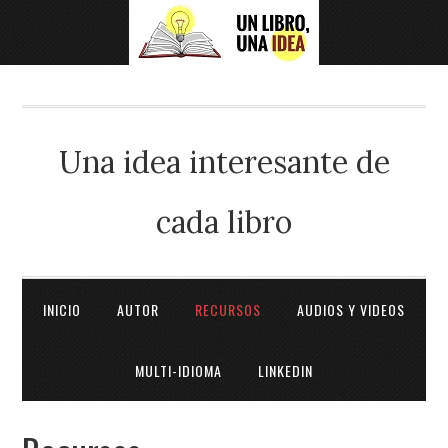
Una idea interesante de
cada libro
INICIO
AUTOR
RECURSOS
AUDIOS Y VIDEOS
MULTI-IDIOMA
LINKEDIN