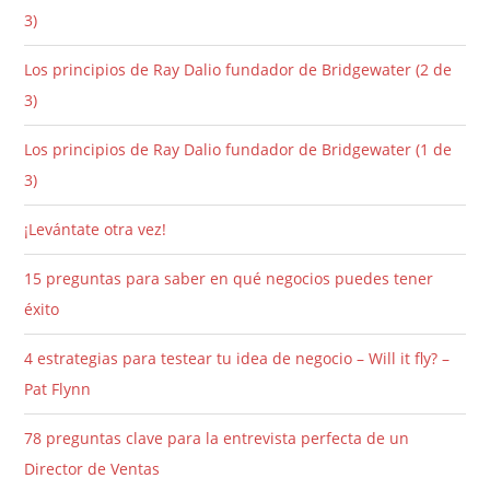
3)
Los principios de Ray Dalio fundador de Bridgewater (2 de
3)
Los principios de Ray Dalio fundador de Bridgewater (1 de
3)
¡Levántate otra vez!
15 preguntas para saber en qué negocios puedes tener
éxito
4 estrategias para testear tu idea de negocio – Will it fly? –
Pat Flynn
78 preguntas clave para la entrevista perfecta de un
Director de Ventas