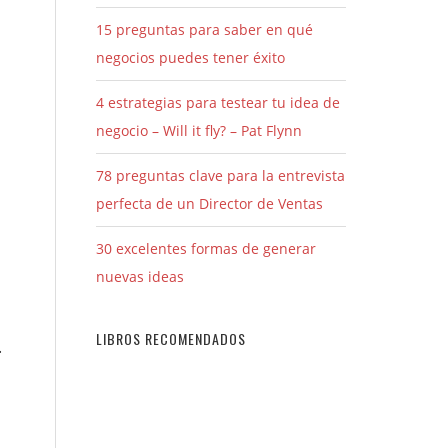
15 preguntas para saber en qué
negocios puedes tener éxito
4 estrategias para testear tu idea de
negocio – Will it fly? – Pat Flynn
78 preguntas clave para la entrevista
perfecta de un Director de Ventas
30 excelentes formas de generar
nuevas ideas
LIBROS RECOMENDADOS
.