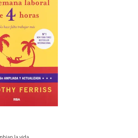
mbian la vida.