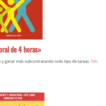
oral de 4 horas»
 y ganar más subcontratando todo tipo de tareas.
Tim