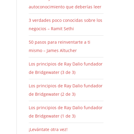
autoconocimiento que deberías leer
3 verdades poco conocidas sobre los
negocios – Ramit Sethi
50 pasos para reinventarte a ti
mismo – James Altucher
Los principios de Ray Dalio fundador
de Bridgewater (3 de 3)
Los principios de Ray Dalio fundador
de Bridgewater (2 de 3)
Los principios de Ray Dalio fundador
de Bridgewater (1 de 3)
¡Levántate otra vez!