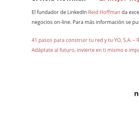
El fundador de LinkedIn
Reid Hoffman
da exce
negocios on-line. Para más información se pue
41 pasos para construir tu red y tu YO, S.A. 
Adáptate al futuro, invierte en ti mismo e imp