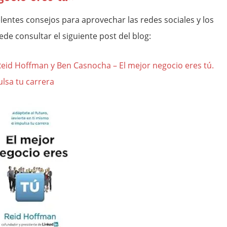
lentes consejos para aprovechar las redes sociales y los
de consultar el siguiente post del blog:
– Reid Hoffman y Ben Casnocha – El mejor negocio eres tú.
ulsa tu carrera