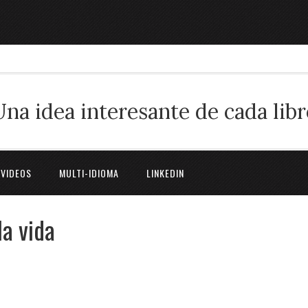
Una idea interesante de cada libr
 VIDEOS
MULTI-IDIOMA
LINKEDIN
la vida