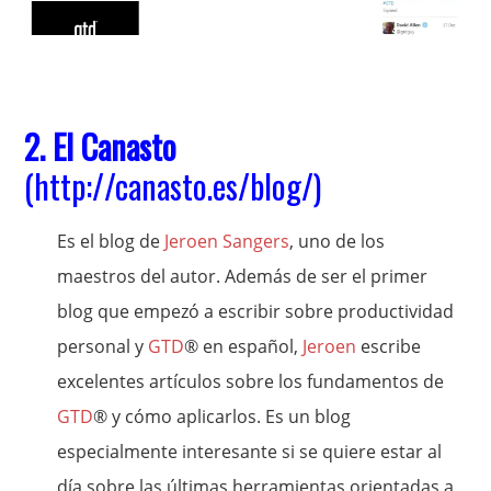
2. El Canasto
(
http://canasto.es/blog/
)
Es el blog de
Jeroen Sangers
, uno de los
maestros del autor. Además de ser el primer
blog que empezó a escribir sobre productividad
personal y
GTD
® en español,
Jeroen
escribe
excelentes artículos sobre los fundamentos de
GTD
® y cómo aplicarlos. Es un blog
especialmente interesante si se quiere estar al
día sobre las últimas herramientas orientadas a