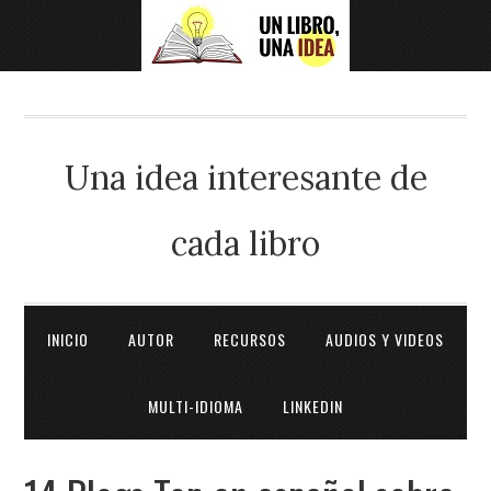
Una idea interesante de
cada libro
INICIO
AUTOR
RECURSOS
AUDIOS Y VIDEOS
MULTI-IDIOMA
LINKEDIN