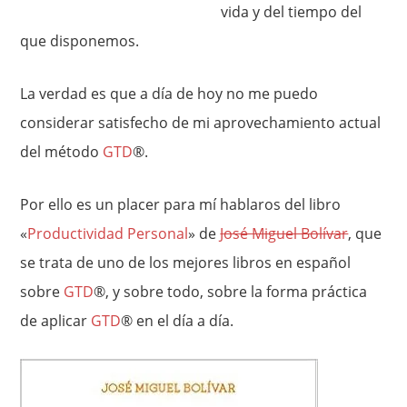
vida y del tiempo del
que disponemos.
La verdad es que a día de hoy no me puedo
considerar satisfecho de mi aprovechamiento actual
del método
GTD
®.
Por ello es un placer para mí hablaros del libro
«
Productividad Personal
» de
José Miguel Bolívar
, que
se trata de uno de los mejores libros en español
sobre
GTD
®, y sobre todo, sobre la forma práctica
de aplicar
GTD
® en el día a día.