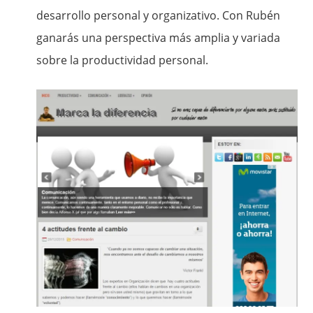
desarrollo personal y organizativo. Con Rubén
ganarás una perspectiva más amplia y variada
sobre la productividad personal.