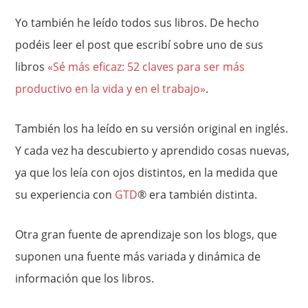
Yo también he leído todos sus libros. De hecho
podéis leer el post que escribí sobre uno de sus
libros
«Sé más eficaz: 52 claves para ser más
productivo en la vida y en el trabajo»
.
También los ha leído en su versión original en inglés.
Y cada vez ha descubierto y aprendido cosas nuevas,
ya que los leía con ojos distintos, en la medida que
su experiencia con
GTD
® era también distinta.
Otra gran fuente de aprendizaje son los blogs, que
suponen una fuente más variada y dinámica de
información que los libros.