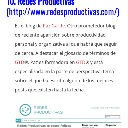
10.
Redes Productivas
(
http://www.redesproductivas.com/
)
Es el blog de
Paz Garde
. Otro prometedor blog
de reciente aparición sobre productividad
personal y organizativa al que habrá que seguir
de cerca. A destacar el glosario de términos de
GTD
®. Paz es formadora en
GTD
® y está
especializada en la parte de perspectiva, tema
sobre el que ha escrito alguno de los mejores
posts que existen hasta la fecha.