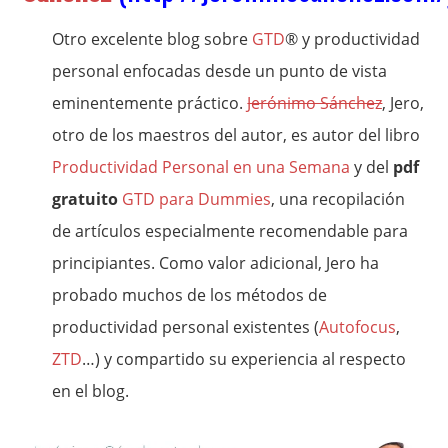
Otro excelente blog sobre
GTD
® y productividad
personal enfocadas desde un punto de vista
eminentemente práctico.
Jerónimo Sánchez
, Jero,
otro de los maestros del autor, es autor del libro
Productividad Personal en una Semana
y del
pdf
gratuito
GTD para Dummies
, una recopilación
de artículos especialmente recomendable para
principiantes. Como valor adicional, Jero ha
probado muchos de los métodos de
productividad personal existentes (
Autofocus
,
ZTD
…) y compartido su experiencia al respecto
en el blog.