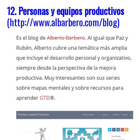
12.
Personas y equipos productivos
(
http://www.albarbero.com/blog
)
Es el blog de
Alberto Barbero
. Al igual que Paz y
Rubén, Alberto cubre una temática más amplia
que incluye el desarrollo personal y organizativo,
siempre desde la perspectiva de la mejora
productiva. Muy interesantes son sus series
sobre mapas mentales y sobre recursos para
aprender
GTD
®.