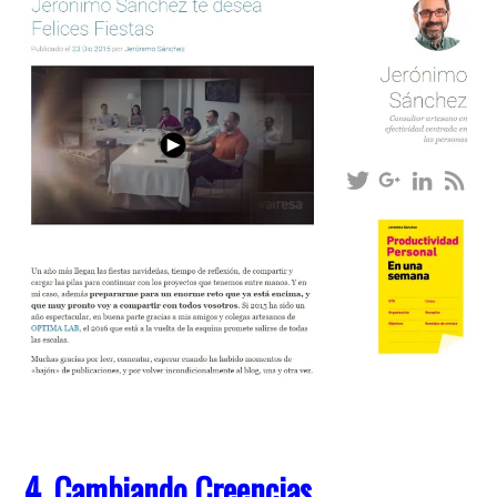
4. Cambiando Creencias