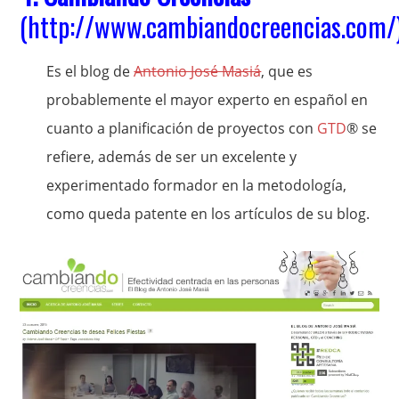
(
http://www.cambiandocreencias.com/
Es el blog de
Antonio José Masiá
, que es
probablemente el mayor experto en español en
cuanto a planificación de proyectos con
GTD
® se
refiere, además de ser un excelente y
experimentado formador en la metodología,
como queda patente en los artículos de su blog.