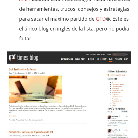
de herramientas, trucos, consejos y estrategias
para sacar el máximo partido de
GTD
®. Este es
el único blog en inglés de la lista, pero no podía
faltar.