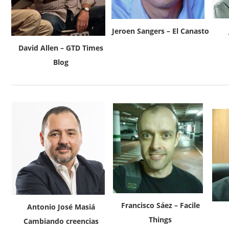
Jeroen Sangers – El Canasto
David Allen – GTD Times
Blog
Francisco Sáez – Facile
Antonio José Masiá
Things
Cambiando creencias