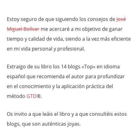
Estoy seguro de que siguiendo los consejos de
José
Miguel Bolívar
me acercaré a mi objetivo de ganar
tiempo y calidad de vida, siendo a la vez más eficiente
en mi vida personal y profesional.
Extraigo de su libro los 14 blogs «Top» en idioma
español que recomienda el autor para profundizar
en el conocimiento y la aplicación práctica del
método
GTD
®.
Os invito a que leáis el libro y a que consultéis estos
blogs, que son auténticas joyas.