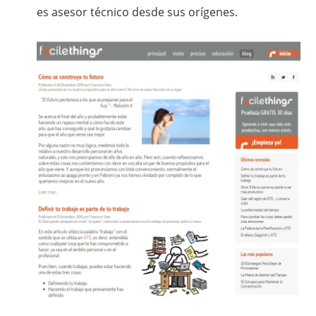
es asesor técnico desde sus orígenes.