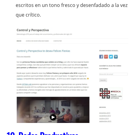
escritos en un tono fresco y desenfadado a la vez
que crítico.