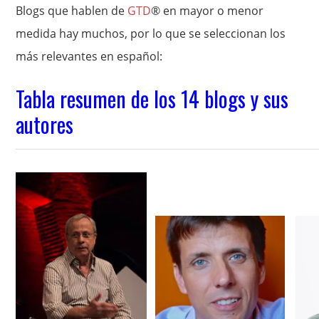
Blogs que hablen de
GTD
® en mayor o menor
medida hay muchos, por lo que se seleccionan los
más relevantes en español:
Tabla resumen de los 14 blogs y sus
autores