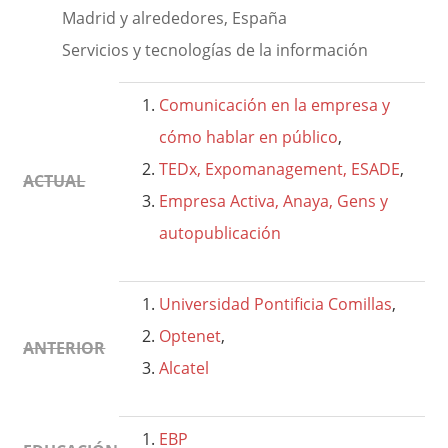
Madrid y alrededores, España
Servicios y tecnologías de la información
Comunicación en la empresa y
cómo hablar en público
,
TEDx, Expomanagement, ESADE
,
ACTUAL
Empresa Activa, Anaya, Gens y
autopublicación
Universidad Pontificia Comillas
,
Optenet
,
ANTERIOR
Alcatel
EBP