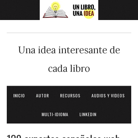
Una idea interesante de
cada libro
INICIO
AUTOR
RECURSOS
AUDIOS Y VIDEOS
MULTI-IDIOMA
LINKEDIN