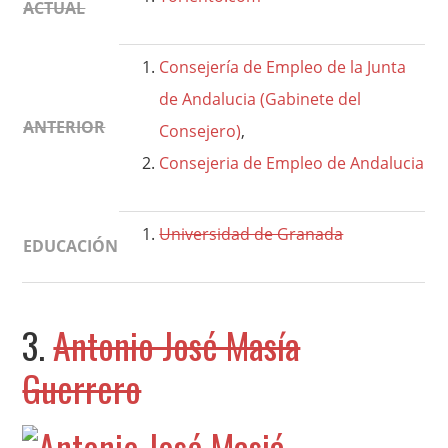
ACTUAL
Consejería de Empleo de la Junta
de Andalucia (Gabinete del
ANTERIOR
Consejero)
,
Consejeria de Empleo de Andalucia
Universidad de Granada
EDUCACIÓN
3.
Antonio José Masía
Guerrero