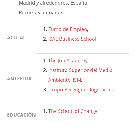
Madrid y alrededores, España
Recursos humanos
Zumo de Empleo
,
ACTUAL
ISAE Business School
The Job Academy
,
Instituto Superior del Medio
ANTERIOR
Ambiente, ISM
,
Grupo Berenguer Ingenieros
The School of Change
EDUCACIÓN