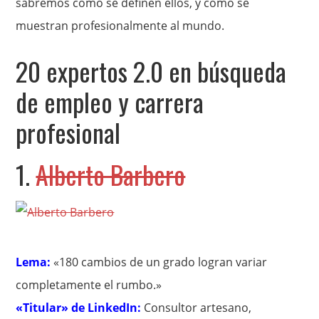
sabremos cómo se definen ellos, y cómo se
muestran profesionalmente al mundo.
20 expertos 2.0 en búsqueda
de empleo y carrera
profesional
1.
Alberto Barbero
Lema:
«180 cambios de un grado logran variar
completamente el rumbo.»
«Titular» de LinkedIn:
Consultor artesano,