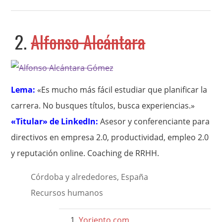
2.
Alfonso Alcántara
Lema:
«Es mucho más fácil estudiar que planificar la
carrera. No busques títulos, busca experiencias.»
«Titular» de LinkedIn:
Asesor y conferenciante para
directivos en empresa 2.0, productividad, empleo 2.0
y reputación online. Coaching de RRHH.
Córdoba y alrededores, España
Recursos humanos
Yoriento.com