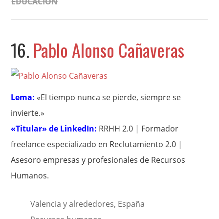
EDUCACIÓN
16.
Pablo Alonso Cañaveras
Lema:
«El tiempo nunca se pierde, siempre se
invierte.»
«Titular» de LinkedIn:
RRHH 2.0 | Formador
freelance especializado en Reclutamiento 2.0 |
Asesoro empresas y profesionales de Recursos
Humanos.
Valencia y alrededores, España