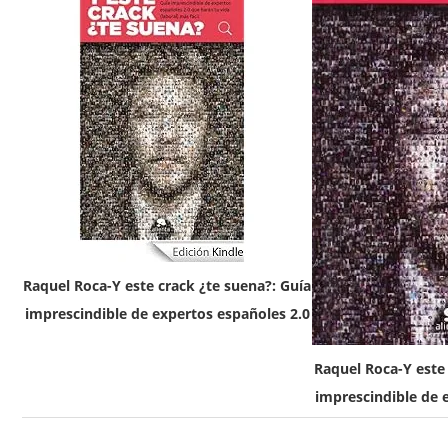
Raquel Roca-Y este crack ¿te suena?: Guía
imprescindible de expertos españoles 2.0
Raquel Roca-Y este 
imprescindible de 