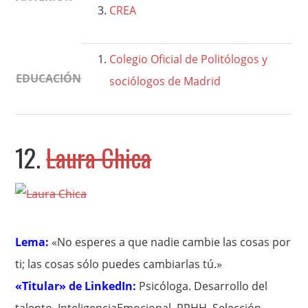
CREA
Colegio Oficial de Politólogos y
EDUCACIÓN
sociólogos de Madrid
12.
Laura Chica
Lema:
«No esperes a que nadie cambie las cosas por
ti; las cosas sólo puedes cambiarlas tú.»
«Titular» de LinkedIn:
Psicóloga. Desarrollo del