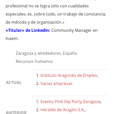
profesional no se logra sólo con cualidades
especiales; es, sobre todo, un trabajo de constancia,
de método y de organización.»
«Titular» de LinkedIn:
Community Manager en
Inaem.
Zaragoza y alrededores, España
Recursos humanos
Instituto Aragonés de Empleo
,
ACTUAL
Varias empresas
Evento Pink Slip Party Zaragoza
,
Heraldo de Aragón S.A.
,
ANTERIOR