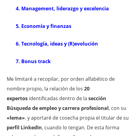
4. Management, liderazgo y excelencia
5. Economía y finanzas
6. Tecnología, ideas y (R)evolución
7. Bonus track
Me limitaré a recopilar, por orden alfabético de
nombre propio, la relación de los
20
expertos
identificadas dentro de la
sección
Búsqueda de empleo y carrera profesional
, con su
«lema»
. y aportaré de cosecha propia el titular de su
perfil LinkedIn
, cuando lo tengan. De esta forma