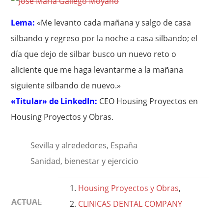
Lema:
«Me levanto cada mañana y salgo de casa
silbando y regreso por la noche a casa silbando; el
día que dejo de silbar busco un nuevo reto o
aliciente que me haga levantarme a la mañana
siguiente silbando de nuevo.»
«Titular» de LinkedIn:
CEO Housing Proyectos en
Housing Proyectos y Obras.
Sevilla y alrededores, España
Sanidad, bienestar y ejercicio
Housing Proyectos y Obras
,
ACTUAL
CLINICAS DENTAL COMPANY