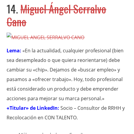
14.
Miguel Ángel Serralvo
Cano
Lema:
«En la actualidad, cualquier profesional (bien
sea desempleado o que quiera reorientarse) debe
cambiar su «chip». Dejamos de «buscar empleo» y
pasamos a «ofrecer trabajo». Hoy, todo profesional
está considerado un producto y debe emprender
acciones para mejorar su marca personal.»
«Titular» de LinkedIn:
Socio – Consultor de RRHH y
Recolocación en CON TALENTO.