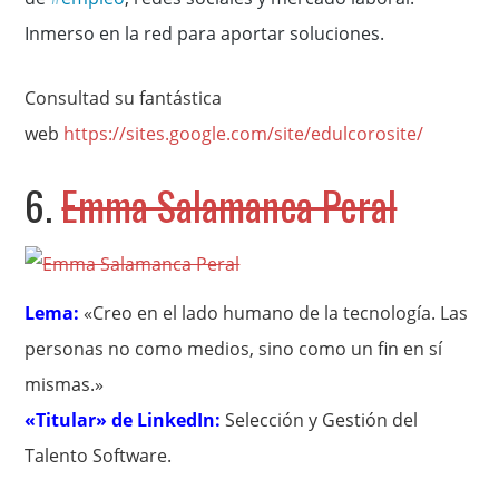
Inmerso en la red para aportar soluciones.
Consultad su fantástica
web
https://sites.google.com/site/edulcorosite/
6.
Emma Salamanca Peral
Lema:
«Creo en el lado humano de la tecnología. Las
personas no como medios, sino como un fin en sí
mismas.»
«Titular» de LinkedIn:
Selección y Gestión del
Talento Software.