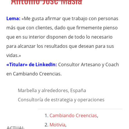
Lema:
«Me gusta afirmar que trabajo con personas
más que con clientes, dado que firmemente pienso
que en su interior disponen de todo lo necesario
para alcanzar los resultados que desean para sus
vidas.»
«Titular» de LinkedIn:
Consultor Artesano y Coach
en Cambiando Creencias.
Marbella y alrededores, España
Consultoría de estrategia y operaciones
Cambiando Creencias
,
Motivia
,
ACTUAL