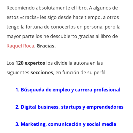
Recomiendo absolutamente el libro. A algunos de
estos «cracks» les sigo desde hace tiempo, a otros
tengo la fortuna de conocerlos en persona, pero la
mayor parte los he descubierto gracias al libro de
Raquel Roca
.
Gracias.
Los
120 expertos
los divide la autora en las
siguientes
secciones
, en función de su perfil:
1. Búsqueda de empleo y carrera profesional
2. Digital business, startups y emprendedores
3. Marketing, comunicación y social media