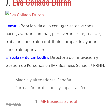
7.
Eva Collado Durán
Lema:
«Para la vida elijo conjugar estos verbos:
hacer, avanzar, caminar, perseverar, crear, realizar,
trabajar, construir, contribuir, compartir, ayudar,
construir, aportar…»
«Titular» de LinkedIn:
Directora de Innovación y
Gestión de Personas en IMF Business School. / RRHH.
Madrid y alrededores, España
Formación profesional y capacitación
IMF Business School
ACTUAL