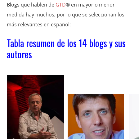
Blogs que hablen de
GTD
® en mayor o menor
medida hay muchos, por lo que se seleccionan los
más relevantes en español:
Tabla resumen de los 14 blogs y sus
autores