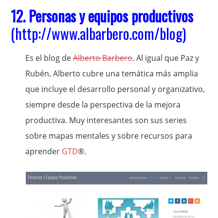
12.
Personas y equipos productivos
(
http://www.albarbero.com/blog
)
Es el blog de
Alberto Barbero
. Al igual que Paz y
Rubén, Alberto cubre una temática más amplia
que incluye el desarrollo personal y organizativo,
siempre desde la perspectiva de la mejora
productiva. Muy interesantes son sus series
sobre mapas mentales y sobre recursos para
aprender
GTD
®.