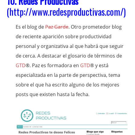
10.
Redes Productivas
(
http://www.redesproductivas.com/
)
Es el blog de
Paz Garde
. Otro prometedor blog
de reciente aparición sobre productividad
personal y organizativa al que habrá que seguir
de cerca. A destacar el glosario de términos de
GTD
®. Paz es formadora en
GTD
® y está
especializada en la parte de perspectiva, tema
sobre el que ha escrito alguno de los mejores
posts que existen hasta la fecha.