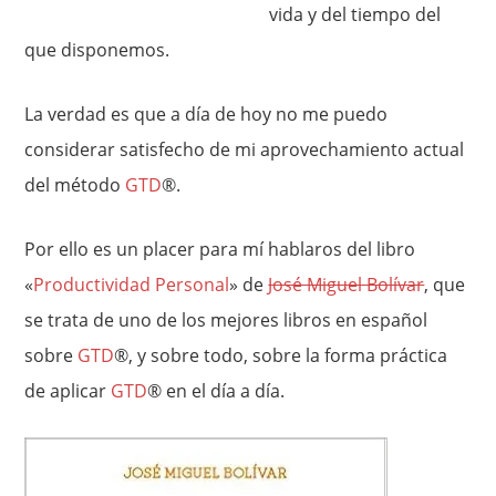
vida y del tiempo del
que disponemos.
La verdad es que a día de hoy no me puedo
considerar satisfecho de mi aprovechamiento actual
del método
GTD
®.
Por ello es un placer para mí hablaros del libro
«
Productividad Personal
» de
José Miguel Bolívar
, que
se trata de uno de los mejores libros en español
sobre
GTD
®, y sobre todo, sobre la forma práctica
de aplicar
GTD
® en el día a día.