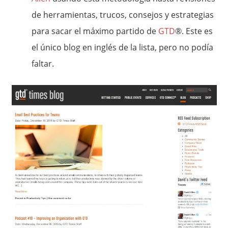
de herramientas, trucos, consejos y estrategias
para sacar el máximo partido de
GTD
®. Este es
el único blog en inglés de la lista, pero no podía
faltar.