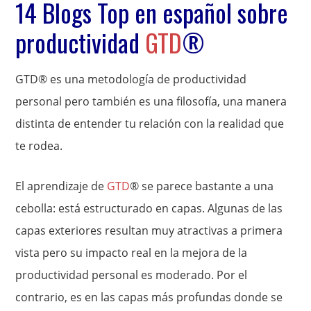
14 Blogs Top en español sobre
productividad
GTD
®
GTD® es una metodología de productividad
personal pero también es una filosofía, una manera
distinta de entender tu relación con la realidad que
te rodea.
El aprendizaje de
GTD
® se parece bastante a una
cebolla: está estructurado en capas. Algunas de las
capas exteriores resultan muy atractivas a primera
vista pero su impacto real en la mejora de la
productividad personal es moderado. Por el
contrario, es en las capas más profundas donde se