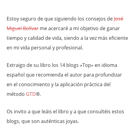
Estoy seguro de que siguiendo los consejos de
José
Miguel Bolívar
me acercaré a mi objetivo de ganar
tiempo y calidad de vida, siendo a la vez más eficiente
en mi vida personal y profesional.
Extraigo de su libro los 14 blogs «Top» en idioma
español que recomienda el autor para profundizar
en el conocimiento y la aplicación práctica del
método
GTD
®.
Os invito a que leáis el libro y a que consultéis estos
blogs, que son auténticas joyas.