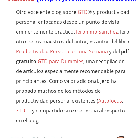
Otro excelente blog sobre
GTD
® y productividad
personal enfocadas desde un punto de vista
eminentemente práctico.
Jerónimo Sánchez
, Jero,
otro de los maestros del autor, es autor del libro
Productividad Personal en una Semana
y del
pdf
gratuito
GTD para Dummies
, una recopilación
de artículos especialmente recomendable para
principiantes. Como valor adicional, Jero ha
probado muchos de los métodos de
productividad personal existentes (
Autofocus
,
ZTD
…) y compartido su experiencia al respecto
en el blog.