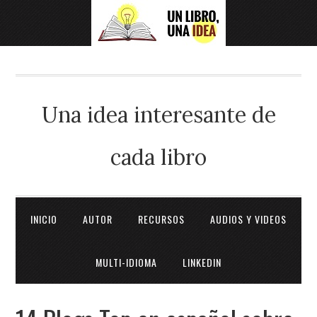
Una idea interesante de
cada libro
INICIO
AUTOR
RECURSOS
AUDIOS Y VIDEOS
MULTI-IDIOMA
LINKEDIN