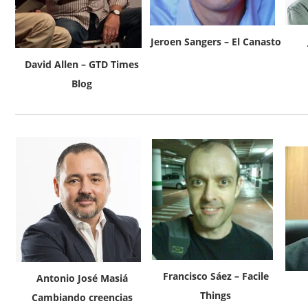
Jeroen Sangers – El Canasto
David Allen – GTD Times
Blog
Francisco Sáez – Facile
Antonio José Masiá
Things
Cambiando creencias