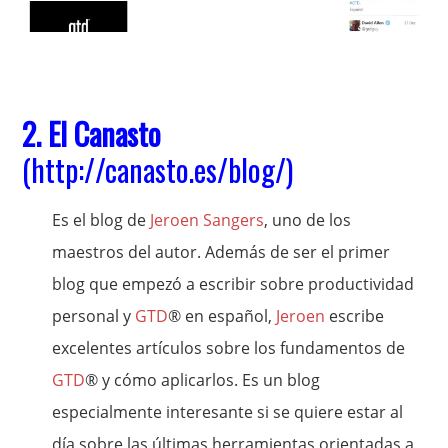
2. El Canasto
(
http://canasto.es/blog/
)
Es el blog de
Jeroen Sangers
, uno de los
maestros del autor. Además de ser el primer
blog que empezó a escribir sobre productividad
personal y
GTD
® en español,
Jeroen
escribe
excelentes artículos sobre los fundamentos de
GTD
® y cómo aplicarlos. Es un blog
especialmente interesante si se quiere estar al
día sobre las últimas herramientas orientadas a