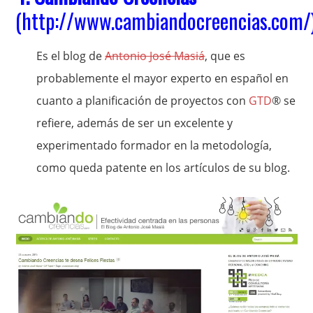
(
http://www.cambiandocreencias.com/
Es el blog de
Antonio José Masiá
, que es
probablemente el mayor experto en español en
cuanto a planificación de proyectos con
GTD
® se
refiere, además de ser un excelente y
experimentado formador en la metodología,
como queda patente en los artículos de su blog.