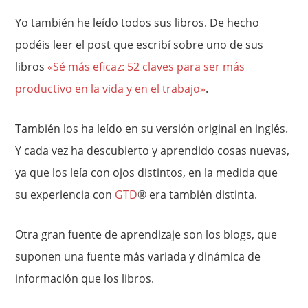
Yo también he leído todos sus libros. De hecho
podéis leer el post que escribí sobre uno de sus
libros
«Sé más eficaz: 52 claves para ser más
productivo en la vida y en el trabajo»
.
También los ha leído en su versión original en inglés.
Y cada vez ha descubierto y aprendido cosas nuevas,
ya que los leía con ojos distintos, en la medida que
su experiencia con
GTD
® era también distinta.
Otra gran fuente de aprendizaje son los blogs, que
suponen una fuente más variada y dinámica de
información que los libros.