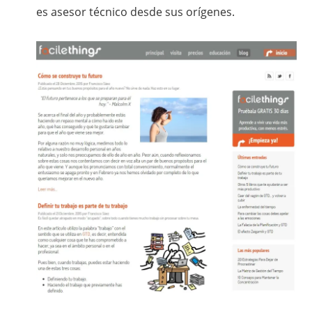
es asesor técnico desde sus orígenes.