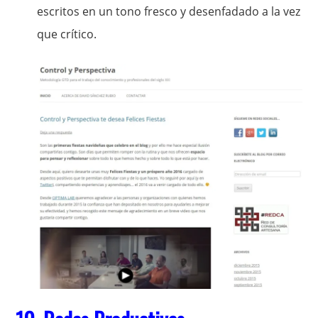
escritos en un tono fresco y desenfadado a la vez
que crítico.