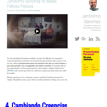
4. Cambiando Creencias