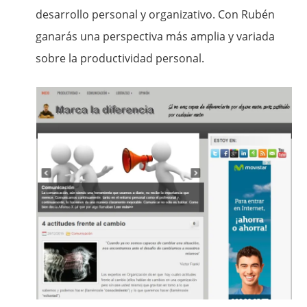
desarrollo personal y organizativo. Con Rubén
ganarás una perspectiva más amplia y variada
sobre la productividad personal.