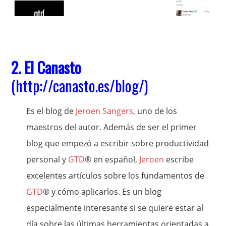
2. El Canasto
(
http://canasto.es/blog/
)
Es el blog de
Jeroen Sangers
, uno de los
maestros del autor. Además de ser el primer
blog que empezó a escribir sobre productividad
personal y
GTD
® en español,
Jeroen
escribe
excelentes artículos sobre los fundamentos de
GTD
® y cómo aplicarlos. Es un blog
especialmente interesante si se quiere estar al
día sobre las últimas herramientas orientadas a