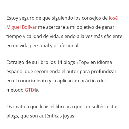
Estoy seguro de que siguiendo los consejos de
José
Miguel Bolívar
me acercaré a mi objetivo de ganar
tiempo y calidad de vida, siendo a la vez más eficiente
en mi vida personal y profesional.
Extraigo de su libro los 14 blogs «Top» en idioma
español que recomienda el autor para profundizar
en el conocimiento y la aplicación práctica del
método
GTD
®.
Os invito a que leáis el libro y a que consultéis estos
blogs, que son auténticas joyas.