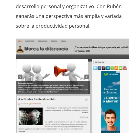
desarrollo personal y organizativo. Con Rubén
ganarás una perspectiva más amplia y variada
sobre la productividad personal.