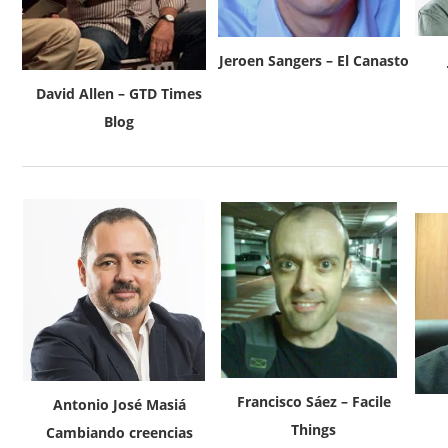
Jeroen Sangers – El Canasto
David Allen – GTD Times
Blog
Francisco Sáez – Facile
Antonio José Masiá
Things
Cambiando creencias