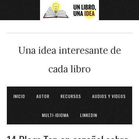
Una idea interesante de
cada libro
INICIO
AUTOR
RECURSOS
AUDIOS Y VIDEOS
MULTI-IDIOMA
LINKEDIN