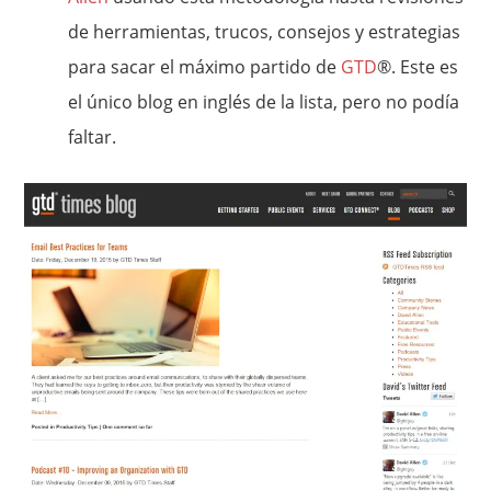
de herramientas, trucos, consejos y estrategias
para sacar el máximo partido de
GTD
®. Este es
el único blog en inglés de la lista, pero no podía
faltar.