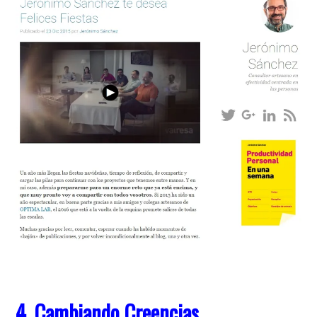
4. Cambiando Creencias