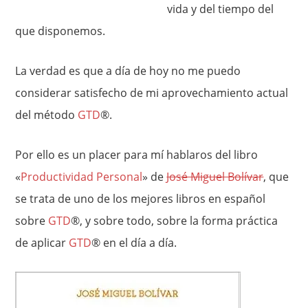
vida y del tiempo del
que disponemos.
La verdad es que a día de hoy no me puedo
considerar satisfecho de mi aprovechamiento actual
del método
GTD
®.
Por ello es un placer para mí hablaros del libro
«
Productividad Personal
» de
José Miguel Bolívar
, que
se trata de uno de los mejores libros en español
sobre
GTD
®, y sobre todo, sobre la forma práctica
de aplicar
GTD
® en el día a día.