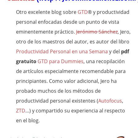
Otro excelente blog sobre
GTD
® y productividad
personal enfocadas desde un punto de vista
eminentemente práctico.
Jerónimo Sánchez
, Jero,
otro de los maestros del autor, es autor del libro
Productividad Personal en una Semana
y del
pdf
gratuito
GTD para Dummies
, una recopilación
de artículos especialmente recomendable para
principiantes. Como valor adicional, Jero ha
probado muchos de los métodos de
productividad personal existentes (
Autofocus
,
ZTD
…) y compartido su experiencia al respecto
en el blog.