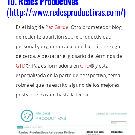
10.
Redes Productivas
(
http://www.redesproductivas.com/
)
Es el blog de
Paz Garde
. Otro prometedor blog
de reciente aparición sobre productividad
personal y organizativa al que habrá que seguir
de cerca. A destacar el glosario de términos de
GTD
®. Paz es formadora en
GTD
® y está
especializada en la parte de perspectiva, tema
sobre el que ha escrito alguno de los mejores
posts que existen hasta la fecha.