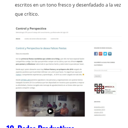
escritos en un tono fresco y desenfadado a la vez
que crítico.