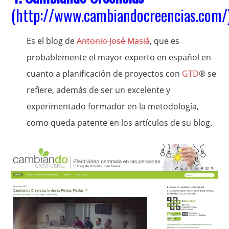
(
http://www.cambiandocreencias.com/
Es el blog de
Antonio José Masiá
, que es
probablemente el mayor experto en español en
cuanto a planificación de proyectos con
GTD
® se
refiere, además de ser un excelente y
experimentado formador en la metodología,
como queda patente en los artículos de su blog.