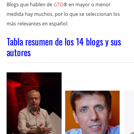
Blogs que hablen de
GTD
® en mayor o menor
medida hay muchos, por lo que se seleccionan los
más relevantes en español:
Tabla resumen de los 14 blogs y sus
autores