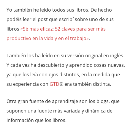
Yo también he leído todos sus libros. De hecho
podéis leer el post que escribí sobre uno de sus
libros
«Sé más eficaz: 52 claves para ser más
productivo en la vida y en el trabajo»
.
También los ha leído en su versión original en inglés.
Y cada vez ha descubierto y aprendido cosas nuevas,
ya que los leía con ojos distintos, en la medida que
su experiencia con
GTD
® era también distinta.
Otra gran fuente de aprendizaje son los blogs, que
suponen una fuente más variada y dinámica de
información que los libros.