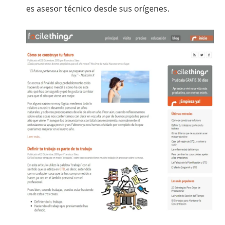
es asesor técnico desde sus orígenes.