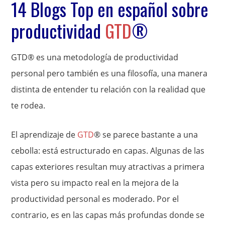
14 Blogs Top en español sobre
productividad
GTD
®
GTD® es una metodología de productividad
personal pero también es una filosofía, una manera
distinta de entender tu relación con la realidad que
te rodea.
El aprendizaje de
GTD
® se parece bastante a una
cebolla: está estructurado en capas. Algunas de las
capas exteriores resultan muy atractivas a primera
vista pero su impacto real en la mejora de la
productividad personal es moderado. Por el
contrario, es en las capas más profundas donde se